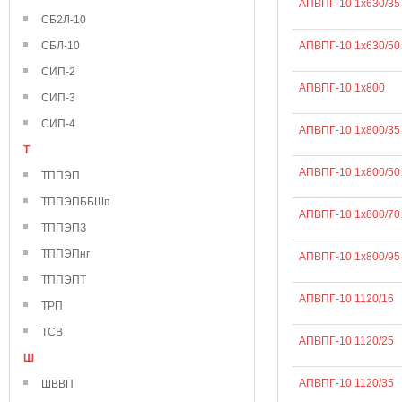
АПВПГ-10 1х630/35
СБ2Л-10
СБЛ-10
АПВПГ-10 1х630/50
СИП-2
АПВПГ-10 1х800
СИП-3
СИП-4
АПВПГ-10 1х800/35
Т
АПВПГ-10 1х800/50
ТППЭП
ТППЭПББШп
АПВПГ-10 1х800/70
ТППЭПЗ
ТППЭПнг
АПВПГ-10 1х800/95
ТППЭПТ
АПВПГ-10 1120/16
ТРП
ТСВ
АПВПГ-10 1120/25
Ш
АПВПГ-10 1120/35
ШВВП