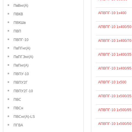
ПвВнг(А)
АПВПГ-10 1х400
ПВКВ
ПВКШв
АПВПГ-10 1х400/50
ПВП
ПВПГ-10
АПВПГ-10 1х400/70
ПвПГнг(А)
АПВПГ-10 1х400/35
ПвПГЭнг(А)
ПвПнг(А)
АПВПГ-10 1х400/95
ПВПУ-10
АПВПГ-10 1х500
ПВПУ2Г
ПВПУ2Г-10
АПВПГ-10 1х500/35
ПВС
ПВСн
АПВПГ-10 1х500/95
ПВСнг(А)-LS
АПВПГ-10 1х500/50
ПГВА