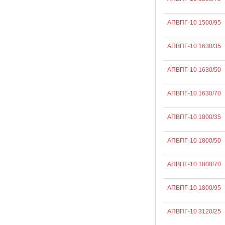
АПВПГ-10 1500/95
АПВПГ-10 1630/35
АПВПГ-10 1630/50
АПВПГ-10 1630/70
АПВПГ-10 1800/35
АПВПГ-10 1800/50
АПВПГ-10 1800/70
АПВПГ-10 1800/95
АПВПГ-10 3120/25