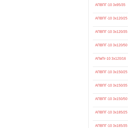
АПВПГ-10 3х95/35
АПВПГ-10 3х120/25
АПВПГ-10 3х120/35
АПВПГ-10 3х120/50
АПвПг-10 3х120/16
АПВПГ-10 3х150/25
АПВПГ-10 3х150/35
АПВПГ-10 3х150/50
АПВПГ-10 3х185/25
АПВПГ-10 3х185/35