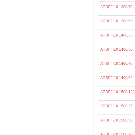
АПВПГ-10 1300/70
АПВПГ-10 1300/95
АПВПГ-10 1400/35
АПВПГ-10 1400/50
АПВПГ-10 1400/70
АПВПГ-10 1400/95
АПВПГ-10 1500/120
АПВПГ-10 1500/35
АПВПГ-10 1500/50
АПВПГ-10 1500/70