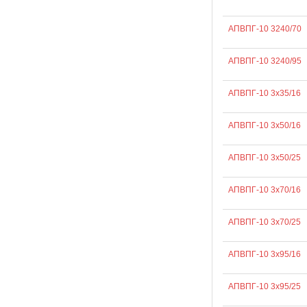
АПВПГ-10 3240/70
АПВПГ-10 3240/95
АПВПГ-10 3х35/16
АПВПГ-10 3х50/16
АПВПГ-10 3х50/25
АПВПГ-10 3х70/16
АПВПГ-10 3х70/25
АПВПГ-10 3х95/16
АПВПГ-10 3х95/25