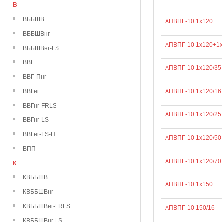
В
ВББШВ
АПВПГ-10 1х120
ВББШВнг
АПВПГ-10 1х120+1
ВББШВнг-LS
ВВГ
АПВПГ-10 1х120/35
ВВГ-Пнг
ВВГнг
АПВПГ-10 1х120/16
ВВГнг-FRLS
АПВПГ-10 1х120/25
ВВГнг-LS
ВВГнг-LS-П
АПВПГ-10 1х120/50
ВПП
АПВПГ-10 1х120/70
К
КВББШВ
АПВПГ-10 1х150
КВББШВнг
КВББШВнг-FRLS
АПВПГ-10 150/16
КВББШВнг-LS