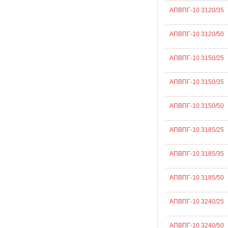
АПВПГ-10 3120/35
АПВПГ-10 3120/50
АПВПГ-10 3150/25
АПВПГ-10 3150/35
АПВПГ-10 3150/50
АПВПГ-10 3185/25
АПВПГ-10 3185/35
АПВПГ-10 3185/50
АПВПГ-10 3240/25
АПВПГ-10 3240/50