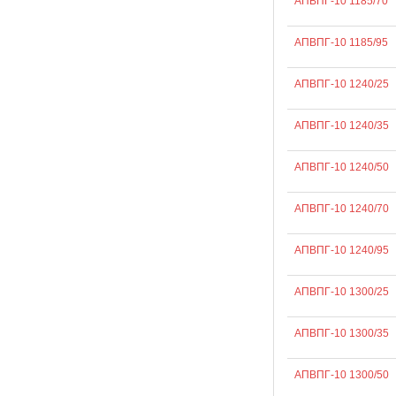
АПВПГ-10 1185/70
АПВПГ-10 1185/95
АПВПГ-10 1240/25
АПВПГ-10 1240/35
АПВПГ-10 1240/50
АПВПГ-10 1240/70
АПВПГ-10 1240/95
АПВПГ-10 1300/25
АПВПГ-10 1300/35
АПВПГ-10 1300/50