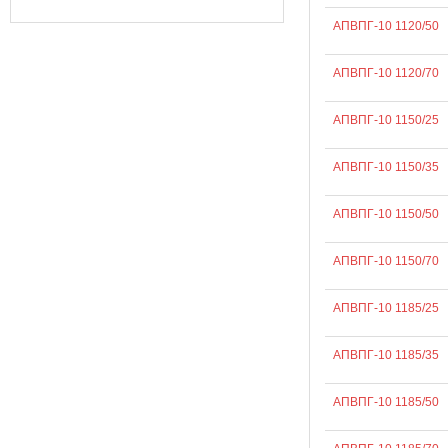
АПВПГ-10 1120/50
АПВПГ-10 1120/70
АПВПГ-10 1150/25
АПВПГ-10 1150/35
АПВПГ-10 1150/50
АПВПГ-10 1150/70
АПВПГ-10 1185/25
АПВПГ-10 1185/35
АПВПГ-10 1185/50