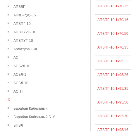
АПВПГ-10 1х70/25
АПВВГ
АПвВнг(А)-LS
АПВПГ-10 1х70/16
АПВПГ-10
АПВПУ2Г-10
АПВПГ-10 1х70/50
АПВПУГ-10
АПВПГ-10 1х70/35
Арматура СИП
АС
АПВПГ-10 1х95
АСБ2Л-10
АСБЛ-1
АПВПГ-10 1х95/25
АСБЛ-10
АПВПГ-10 1х95/35
АСПТ
Б
АПВПГ-10 1х95/50
Барабан Кабельный
АПВПГ-10 1х95/70
Барабан Кабельный Б. У.
БПВЛ
АПВПГ-10 1х95/16