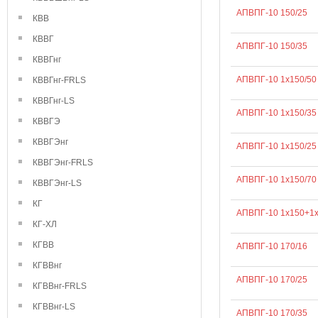
АПВПГ-10 150/25
КВВ
КВВГ
АПВПГ-10 150/35
КВВГнг
АПВПГ-10 1х150/50
КВВГнг-FRLS
КВВГнг-LS
АПВПГ-10 1х150/35
КВВГЭ
КВВГЭнг
АПВПГ-10 1х150/25
КВВГЭнг-FRLS
АПВПГ-10 1х150/70
КВВГЭнг-LS
КГ
АПВПГ-10 1х150+1
КГ-ХЛ
КГВВ
АПВПГ-10 170/16
КГВВнг
АПВПГ-10 170/25
КГВВнг-FRLS
КГВВнг-LS
АПВПГ-10 170/35