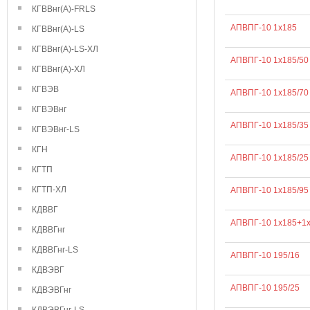
КГВВнг(А)-FRLS
АПВПГ-10 1х185
КГВВнг(А)-LS
КГВВнг(А)-LS-ХЛ
АПВПГ-10 1х185/50
КГВВнг(А)-ХЛ
КГВЭВ
АПВПГ-10 1х185/70
КГВЭВнг
АПВПГ-10 1х185/35
КГВЭВнг-LS
КГН
АПВПГ-10 1х185/25
КГТП
КГТП-ХЛ
АПВПГ-10 1х185/95
КДВВГ
АПВПГ-10 1х185+1
КДВВГнг
КДВВГнг-LS
АПВПГ-10 195/16
КДВЭВГ
АПВПГ-10 195/25
КДВЭВГнг