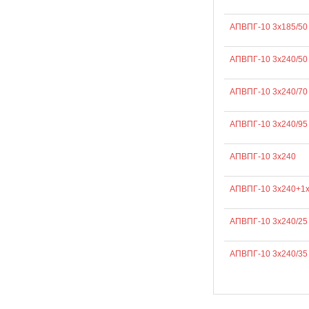
АПВПГ-10 3х185/50
АПВПГ-10 3х240/50
АПВПГ-10 3х240/70
АПВПГ-10 3х240/95
АПВПГ-10 3х240
АПВПГ-10 3х240+1
АПВПГ-10 3х240/25
АПВПГ-10 3х240/35