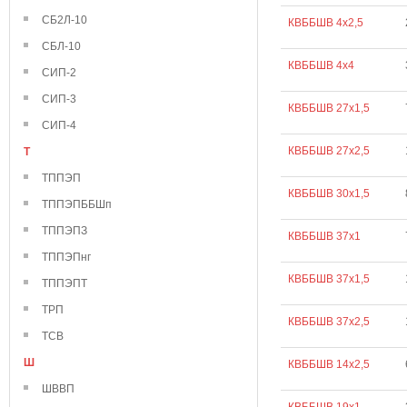
СБ2Л-10
КВББШВ 4х2,5
СБЛ-10
КВББШВ 4х4
СИП-2
СИП-3
КВББШВ 27х1,5
СИП-4
КВББШВ 27х2,5
Т
ТППЭП
КВББШВ 30х1,5
ТППЭПББШп
ТППЭПЗ
КВББШВ 37х1
ТППЭПнг
КВББШВ 37х1,5
ТППЭПТ
ТРП
КВББШВ 37х2,5
ТСВ
Ш
КВББШВ 14х2,5
ШВВП