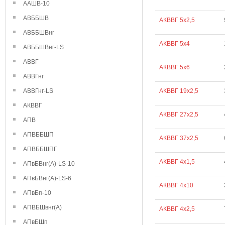
ААШВ-10
АВББШВ
АКВВГ 5х2,5
АВББШВнг
АКВВГ 5х4
АВББШВнг-LS
АВВГ
АКВВГ 5х6
АВВГнг
АВВГнг-LS
АКВВГ 19х2,5
АКВВГ
АКВВГ 27х2,5
АПВ
АПВББШП
АКВВГ 37х2,5
АПВББШПГ
АКВВГ 4х1,5
АПвБВнг(А)-LS-10
АПвБВнг(А)-LS-6
АКВВГ 4х10
АПвБп-10
АПВБШвнг(А)
АКВВГ 4х2,5
АПвБШп