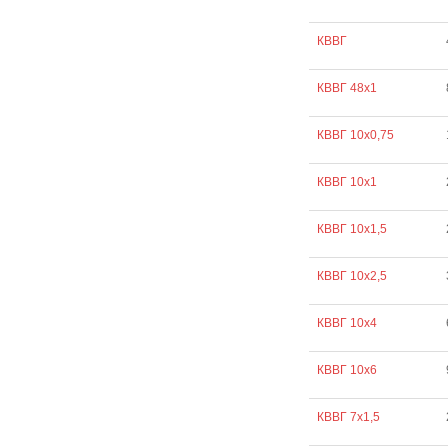
КВВГ
КВВГ 48х1
КВВГ 10х0,75
КВВГ 10х1
КВВГ 10х1,5
КВВГ 10х2,5
КВВГ 10х4
КВВГ 10х6
КВВГ 7х1,5