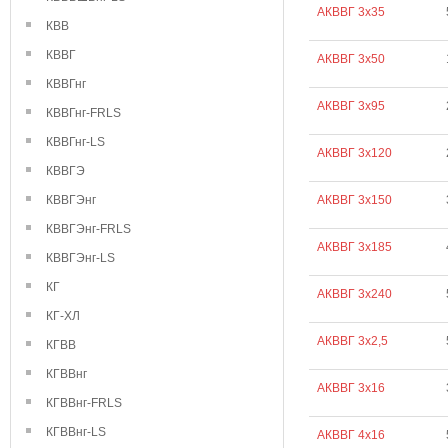
АКВВГ 3х35
КВВ
КВВГ
АКВВГ 3х50
КВВГнг
АКВВГ 3х95
КВВГнг-FRLS
КВВГнг-LS
АКВВГ 3х120
КВВГЭ
КВВГЭнг
АКВВГ 3х150
КВВГЭнг-FRLS
АКВВГ 3х185
КВВГЭнг-LS
КГ
АКВВГ 3х240
КГ-ХЛ
АКВВГ 3х2,5
КГВВ
КГВВнг
АКВВГ 3х16
КГВВнг-FRLS
КГВВнг-LS
АКВВГ 4х16