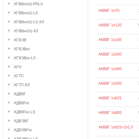
КГВВнг(А)-FRLS
АКВВГ 1х70
КГВВнг(А)-LS
КГВВнг(А)-LS-ХЛ
АКВВГ 1х120
КГВВнг(А)-ХЛ
АКВВГ 1х185
КГВЭВ
КГВЭВнг
АКВВГ 1х240
КГВЭВнг-LS
КГН
АКВВГ 1х400
КГТП
АКВВГ 1х500
КГТП-ХЛ
КДВВГ
АКВВГ 1х625
КДВВГнг
КДВВГнг-LS
АКВВГ 1х800
КДВЭВГ
АКВВГ 1х625+2х1,5
КДВЭВГнг