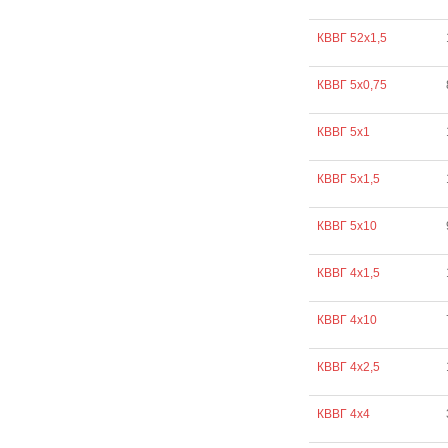
КВВГ 52х1,5
КВВГ 5х0,75
КВВГ 5х1
КВВГ 5х1,5
КВВГ 5х10
КВВГ 4х1,5
КВВГ 4х10
КВВГ 4х2,5
КВВГ 4х4