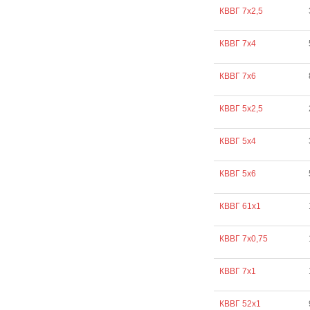
КВВГ 7х2,5
КВВГ 7х4
КВВГ 7х6
КВВГ 5х2,5
КВВГ 5х4
КВВГ 5х6
КВВГ 61х1
КВВГ 7х0,75
КВВГ 7х1
КВВГ 52х1