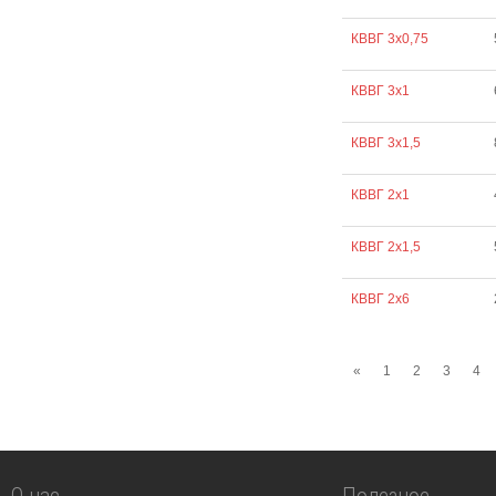
КВВГ 3х0,75
КВВГ 3х1
КВВГ 3х1,5
КВВГ 2х1
КВВГ 2х1,5
КВВГ 2х6
«
1
2
3
4