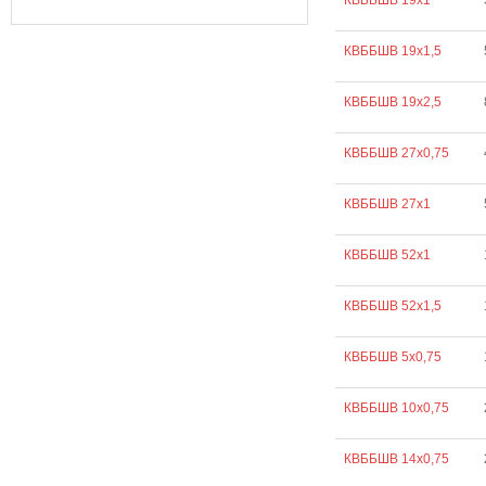
КВББШВ 19х1
КВББШВ 19х1,5
КВББШВ 19х2,5
КВББШВ 27х0,75
КВББШВ 27х1
КВББШВ 52х1
КВББШВ 52х1,5
КВББШВ 5х0,75
КВББШВ 10х0,75
КВББШВ 14х0,75