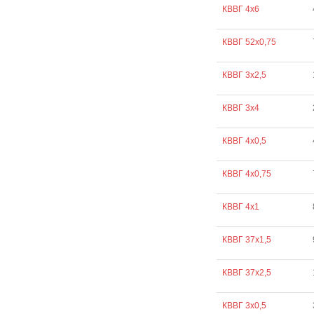
КВВГ 4х6
КВВГ 52х0,75
КВВГ 3х2,5
КВВГ 3х4
КВВГ 4х0,5
КВВГ 4х0,75
КВВГ 4х1
КВВГ 37х1,5
КВВГ 37х2,5
КВВГ 3х0,5