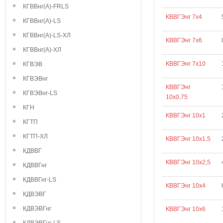
КГВВнг(А)-FRLS
КВВГЭнг 7х4
КГВВнг(А)-LS
КГВВнг(А)-LS-ХЛ
КВВГЭнг 7х6
КГВВнг(А)-ХЛ
КВВГЭнг 7х10
КГВЭВ
КГВЭВнг
КВВГЭнг
КГВЭВнг-LS
10х0,75
КГН
КВВГЭнг 10х1
КГТП
КГТП-ХЛ
КВВГЭнг 10х1,5
КДВВГ
КВВГЭнг 10х2,5
КДВВГнг
КДВВГнг-LS
КВВГЭнг 10х4
КДВЭВГ
КДВЭВГнг
КВВГЭнг 10х6