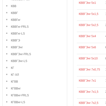
КВВГЭнг 5х1
КВВ
КВВГ
КВВГЭнг 5х1,5
КВВГнг
КВВГЭнг 5х2,5
КВВГнг-FRLS
КВВГнг-LS
КВВГЭнг 5х4
КВВГЭ
КВВГЭнг
КВВГЭнг 5х6
КВВГЭнг-FRLS
КВВГЭнг 5х10
КВВГЭнг-LS
КГ
КВВГЭнг 7х0,75
КГ-ХЛ
КВВГЭнг 7х1
КГВВ
КГВВнг
КВВГЭнг 7х1,5
КГВВнг-FRLS
КГВВнг-LS
КВВГЭнг 7х2,5