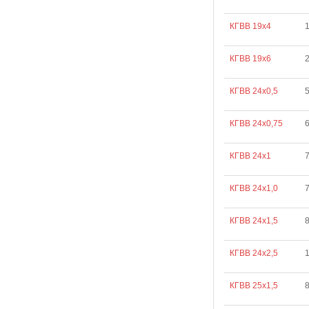
КГВВ 19х4
КГВВ 19х6
КГВВ 24х0,5
КГВВ 24х0,75
КГВВ 24х1
КГВВ 24х1,0
КГВВ 24х1,5
КГВВ 24х2,5
КГВВ 25х1,5