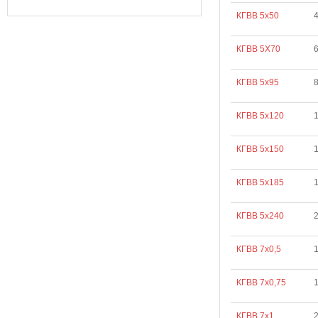
КГВВ 5х50
КГВВ 5Х70
КГВВ 5х95
КГВВ 5х120
1
КГВВ 5х150
КГВВ 5х185
КГВВ 5х240
КГВВ 7х0,5
КГВВ 7х0,75
КГВВ 7х1