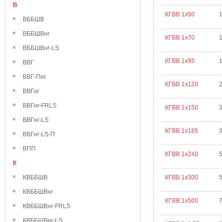
В
КГВВ 1х50
ВББШВ
ВББШВнг
КГВВ 1х70
ВББШВнг-LS
КГВВ 1х95
ВВГ
ВВГ-Пнг
КГВВ 1х120
ВВГнг
ВВГнг-FRLS
КГВВ 1х150
ВВГнг-LS
КГВВ 1х185
ВВГнг-LS-П
ВПП
КГВВ 1х240
К
КВББШВ
КГВВ 1х300
КВББШВнг
КГВВ 1х500
КВББШВнг-FRLS
КВББШВнг-LS