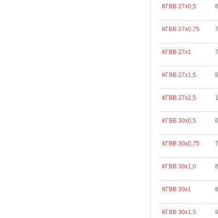
КГВВ 27х0,5
КГВВ 27х0,75
7
КГВВ 27х1
КГВВ 27х1,5
КГВВ 27х2,5
КГВВ 30х0,5
КГВВ 30х0,75
КГВВ 30х1,0
8
КГВВ 30х1
8
КГВВ 30х1,5