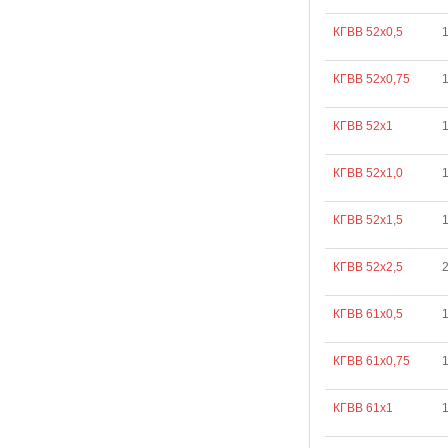
КГВВ 52х0,5
КГВВ 52х0,75
КГВВ 52х1
КГВВ 52х1,0
КГВВ 52х1,5
КГВВ 52х2,5
КГВВ 61х0,5
КГВВ 61х0,75
КГВВ 61х1