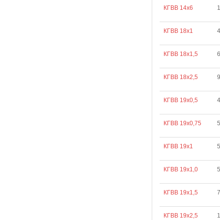
КГВВ 14х6
КГВВ 18х1
КГВВ 18х1,5
КГВВ 18х2,5
9
КГВВ 19х0,5
КГВВ 19х0,75
КГВВ 19х1
КГВВ 19х1,0
КГВВ 19х1,5
КГВВ 19х2,5