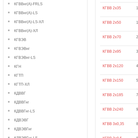
КГВВнг(А)-FRLS
КГВВ 2х35
КГВВнг(А)-LS
КГВВнг(А)-LS-ХЛ
КГВВ 2х50
КГВВнг(А)-ХЛ
КГВВ 2х70
КГВЭВ
КГВЭВнг
КГВВ 2х95
КГВЭВнг-LS
КГВВ 2х120
КГН
КГТП
КГВВ 2х150
КГТП-ХЛ
КДВВГ
КГВВ 2х185
КДВВГнг
КГВВ 2х240
КДВВГнг-LS
КДВЭВГ
КГВВ 3х0,35
8
КДВЭВГнг