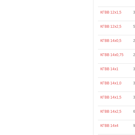
КГВВ 12х1,5
КГВВ 12х2,5
КГВВ 14х0,5
КГВВ 14х0,75
КГВВ 14х1
3
КГВВ 14х1,0
3
КГВВ 14х1,5
КГВВ 14х2,5
КГВВ 14х4