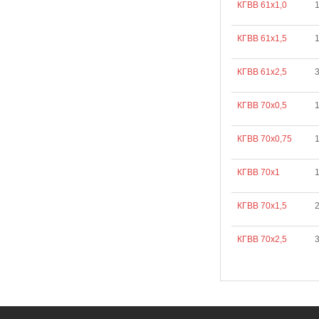
КГВВ 61х1,0
КГВВ 61х1,5
КГВВ 61х2,5
КГВВ 70х0,5
КГВВ 70х0,75
КГВВ 70х1
КГВВ 70х1,5
КГВВ 70х2,5