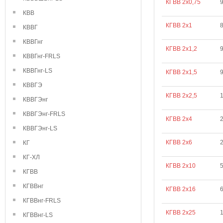
КГВВ 2х0,75
9
КВВ
КГВВ 2х1
8
КВВГ
КВВГнг
КГВВ 2х1,2
9
КВВГнг-FRLS
КВВГнг-LS
КГВВ 2х1,5
9
КВВГЭ
КГВВ 2х2,5
КВВГЭнг
КВВГЭнг-FRLS
КГВВ 2х4
КВВГЭнг-LS
КГВВ 2х6
КГ
КГ-ХЛ
КГВВ 2х10
КГВВ
КГВВнг
КГВВ 2х16
6
КГВВнг-FRLS
КГВВ 2х25
КГВВнг-LS