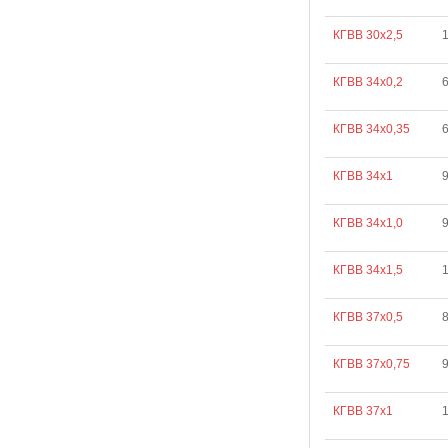
КГВВ 30х2,5
КГВВ 34х0,2
6
КГВВ 34х0,35
6
КГВВ 34х1
КГВВ 34х1,0
КГВВ 34х1,5
1
КГВВ 37х0,5
8
КГВВ 37х0,75
КГВВ 37х1