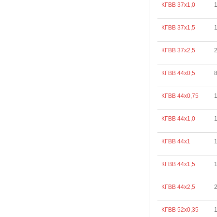
КГВВ 37х1,0
КГВВ 37х1,5
КГВВ 37х2,5
КГВВ 44х0,5
КГВВ 44х0,75
КГВВ 44х1,0
КГВВ 44х1
КГВВ 44х1,5
КГВВ 44х2,5
КГВВ 52х0,35