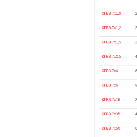
КГВВ 7х1,0
КГВВ 7х1,2
КГВВ 7х1,5
КГВВ 7х2,5
КГВВ 7х4
6
КГВВ 7х6
9
КГВВ 7х16
КГВВ 7х35
КГВВ 7х50