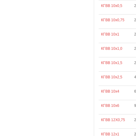
КГВВ 10х0,5
КГВВ 10х0,75
2
КГВВ 10х1
2
КГВВ 10х1,0
2
КГВВ 10х1,5
КГВВ 10х2,5
КГВВ 10х4
КГВВ 10х6
КГВВ 12Х0,75
2
КГВВ 12х1