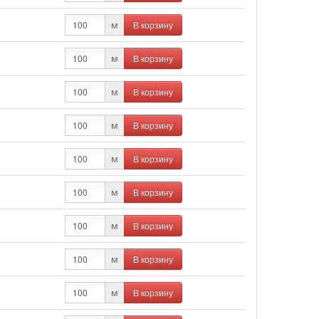
В корзину
м
В корзину
м
В корзину
м
В корзину
м
В корзину
м
В корзину
м
В корзину
м
В корзину
м
В корзину
м