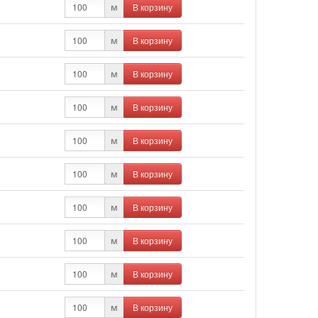
В корзину
м
В корзину
м
В корзину
м
В корзину
м
В корзину
м
В корзину
м
В корзину
м
В корзину
м
В корзину
м
В корзину
м