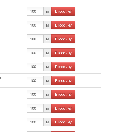
В корзину
м
В корзину
м
В корзину
м
В корзину
м
В корзину
м
6
В корзину
м
В корзину
м
5
В корзину
м
В корзину
м