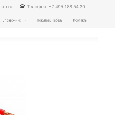
e-m.ru
Телефон: +7 495 188 54 30
Справочник
Покупаем кабель
Контакты