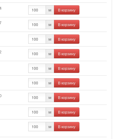
4
В корзину
м
7
В корзину
м
В корзину
м
2
В корзину
м
В корзину
м
В корзину
м
0
В корзину
м
В корзину
м
В корзину
м