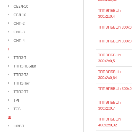
СБ2Л-10
ТППЭПББШп
СБЛ-10
300х2х0,4
СИП-2
ТППЭПББШп 300х0
СИП-3
СИП-4
ТППЭПББШп 300х0
Т
ТППЭПББШп
ТППЭП
300х2х0,5
ТППЭПББШп
ТППЭПББШп
ТППЭПЗ
300х2х0,64
ТППЭПнг
ТППЭПББШп 300х0
ТППЭПТ
ТРП
ТППЭПББШп
300х2х0,7
ТСВ
Ш
ТППЭПББШп
400х2х0,32
ШВВП