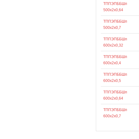
ТППЭПББШп
500х2х0,64
ТППЭПББШп
500х2х0,7
ТППЭПББШп
600х2х0,32
ТППЭПББШп
600х2х0,4
ТППЭПББШп
600х2х0,5
ТППЭПББШп
600х2х0,64
ТППЭПББШп
600х2х0,7