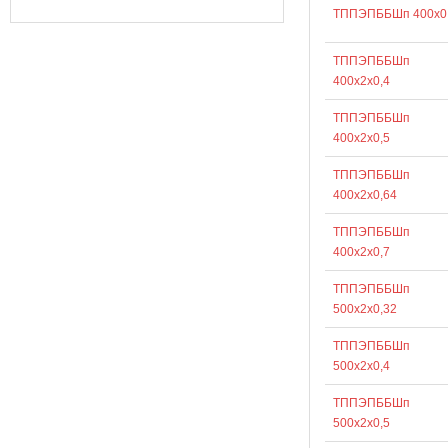
ТППЭПББШп 400х0
ТППЭПББШп
400х2х0,4
ТППЭПББШп
400х2х0,5
ТППЭПББШп
400х2х0,64
ТППЭПББШп
400х2х0,7
ТППЭПББШп
500х2х0,32
ТППЭПББШп
500х2х0,4
ТППЭПББШп
500х2х0,5