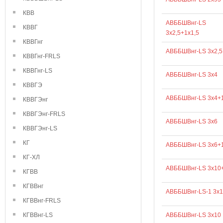
КВВ
АВББШВнг-LS
КВВГ
3х2,5+1х1,5
КВВГнг
АВББШВнг-LS 3х2,5
КВВГнг-FRLS
КВВГнг-LS
АВББШВнг-LS 3х4
КВВГЭ
АВББШВнг-LS 3х4+1
КВВГЭнг
КВВГЭнг-FRLS
АВББШВнг-LS 3х6
КВВГЭнг-LS
КГ
АВББШВнг-LS 3х6+
КГ-ХЛ
АВББШВнг-LS 3х10
КГВВ
КГВВнг
АВББШВнг-LS-1 3х1
КГВВнг-FRLS
КГВВнг-LS
АВББШВнг-LS 3х10