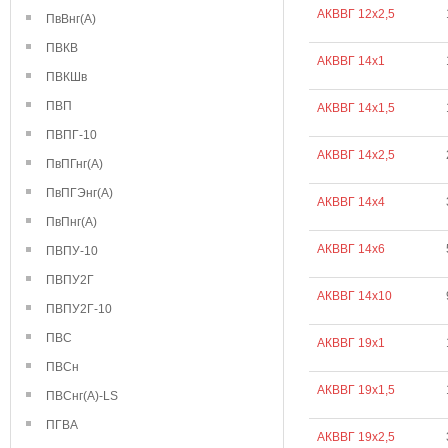
АКВВГ 12х2,5
ПвВнг(А)
ПВКВ
АКВВГ 14х1
ПВКШв
ПВП
АКВВГ 14х1,5
ПВПГ-10
АКВВГ 14х2,5
ПвПГнг(А)
ПвПГЭнг(А)
АКВВГ 14х4
ПвПнг(А)
АКВВГ 14х6
ПВПУ-10
ПВПУ2Г
АКВВГ 14х10
ПВПУ2Г-10
ПВС
АКВВГ 19х1
ПВСн
АКВВГ 19х1,5
ПВСнг(А)-LS
ПГВА
АКВВГ 19х2,5