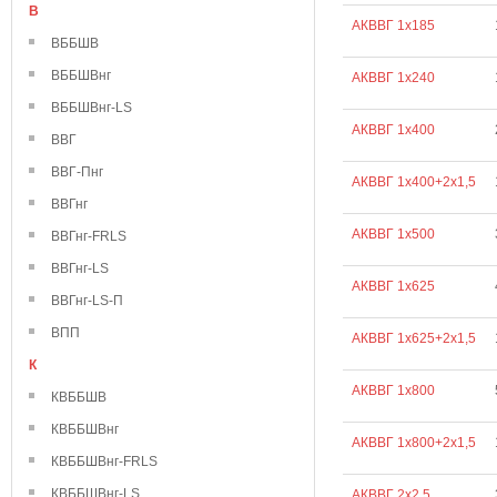
В
АКВВГ 1х185
ВББШВ
ВББШВнг
АКВВГ 1х240
ВББШВнг-LS
АКВВГ 1х400
ВВГ
ВВГ-Пнг
АКВВГ 1х400+2х1,5
ВВГнг
АКВВГ 1х500
ВВГнг-FRLS
ВВГнг-LS
АКВВГ 1х625
ВВГнг-LS-П
ВПП
АКВВГ 1х625+2х1,5
К
АКВВГ 1х800
КВББШВ
КВББШВнг
АКВВГ 1х800+2х1,5
КВББШВнг-FRLS
КВББШВнг-LS
АКВВГ 2х2,5