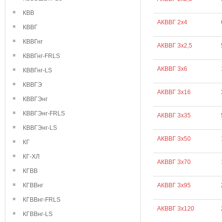
КВВ
АКВВГ 2х4
КВВГ
КВВГнг
АКВВГ 3х2,5
КВВГнг-FRLS
АКВВГ 3х6
КВВГнг-LS
КВВГЭ
АКВВГ 3х16
КВВГЭнг
КВВГЭнг-FRLS
АКВВГ 3х35
КВВГЭнг-LS
АКВВГ 3х50
КГ
КГ-ХЛ
АКВВГ 3х70
КГВВ
КГВВнг
АКВВГ 3х95
КГВВнг-FRLS
АКВВГ 3х120
КГВВнг-LS