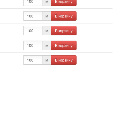
В корзину
м
В корзину
м
В корзину
м
В корзину
м
В корзину
м