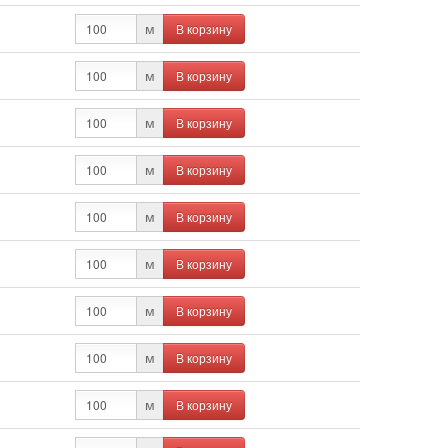
В корзину
м
В корзину
м
В корзину
м
В корзину
м
В корзину
м
В корзину
м
В корзину
м
В корзину
м
В корзину
м