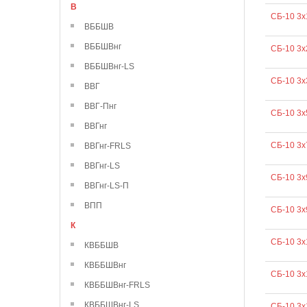
В
СБ-10 3х
ВББШВ
ВББШВнг
СБ-10 3х
ВББШВнг-LS
СБ-10 3х
ВВГ
ВВГ-Пнг
СБ-10 3х
ВВГнг
СБ-10 3х
ВВГнг-FRLS
ВВГнг-LS
СБ-10 3х
ВВГнг-LS-П
ВПП
СБ-10 3х
К
СБ-10 3х
КВББШВ
КВББШВнг
СБ-10 3х
КВББШВнг-FRLS
КВББШВнг-LS
СБ-10 3х