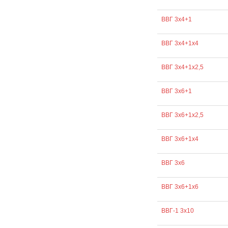
ВВГ 3х4+1
ВВГ 3х4+1х4
ВВГ 3х4+1х2,5
ВВГ 3х6+1
ВВГ 3х6+1х2,5
ВВГ 3х6+1х4
ВВГ 3х6
ВВГ 3х6+1х6
ВВГ-1 3х10