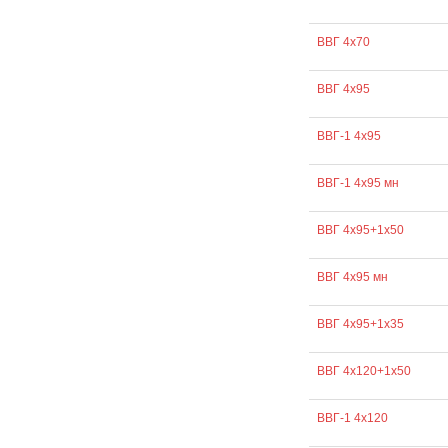
ВВГ 4х70
ВВГ 4х95
ВВГ-1 4х95
ВВГ-1 4х95 мн
ВВГ 4х95+1х50
ВВГ 4х95 мн
ВВГ 4х95+1х35
ВВГ 4х120+1х50
ВВГ-1 4х120