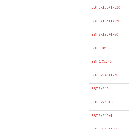
ВВГ 3х185+1х120
ВВГ 3х185+1х150
ВВГ 3х185+1х50
ВВГ-1 3х185
ВВГ-1 3х240
ВВГ 3х240+1х70
ВВГ 3х240
ВВГ 3х240+0
ВВГ 3х240+1