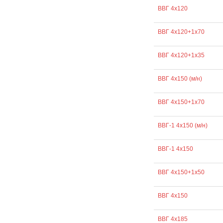
ВВГ 4х120
ВВГ 4х120+1х70
ВВГ 4х120+1х35
ВВГ 4х150 (м/н)
ВВГ 4х150+1х70
ВВГ-1 4х150 (м/н)
ВВГ-1 4х150
ВВГ 4х150+1х50
ВВГ 4х150
ВВГ 4х185