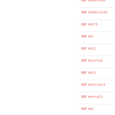
ВВГ 3х240+1х50
ВВГ 3х240+1х120
ВВГ 4х0,75
ВВГ 4х1
ВВГ 4х1,5
ВВГ 4х1,5+1х1
ВВГ 4х2,5
ВВГ 4х2,5+1х1,5
ВВГ 4х4+1х2,5
ВВГ 4х4