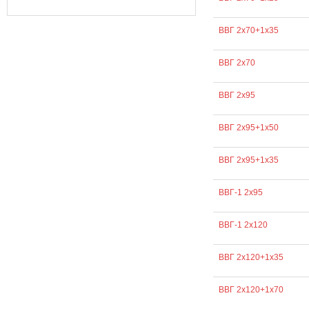
ВВГ 2х70+1х35
ВВГ 2х70
ВВГ 2х95
ВВГ 2х95+1х50
ВВГ 2х95+1х35
ВВГ-1 2х95
ВВГ-1 2х120
ВВГ 2х120+1х35
ВВГ 2х120+1х70