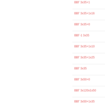
ВВГ 3х35+1
ВВГ 3х35+1х16
ВВГ 3х35+0
ВВГ-1 3х35
ВВГ 3х35+1х10
ВВГ 3х35+1х25
ВВГ 3х35
ВВГ 3х50+0
ВВГ 3х120х1х50
ВВГ 3х50+1х35