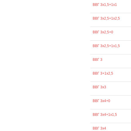
ВВГ 3х1,5+1х1
ВВГ 3х2,5+1х2,5
ВВГ 3х2,5+0
ВВГ 3х2,5+1х1,5
ВВГ 3
ВВГ 3+1х2,5
ВВГ 3х3
ВВГ 3х4+0
ВВГ 3х4+1х1,5
ВВГ 3х4