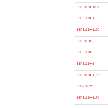
ВВГ 3х120+1х95
ВВГ 3х120+1х35
ВВГ 3х120+1х50
ВВГ 3х120+0
ВВГ 3х120
ВВГ 3х120+1
ВВГ 3х120+1+95
ВВГ-1 3х120
ВВГ 3х120+1х70