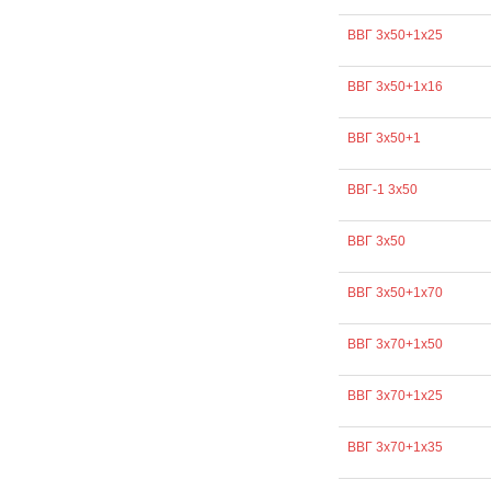
ВВГ 3х50+1х25
ВВГ 3х50+1х16
ВВГ 3х50+1
ВВГ-1 3х50
ВВГ 3х50
ВВГ 3х50+1х70
ВВГ 3х70+1х50
ВВГ 3х70+1х25
ВВГ 3х70+1х35