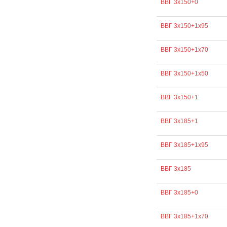
ВВГ 3х150+0
ВВГ 3х150+1х95
ВВГ 3х150+1х70
ВВГ 3х150+1х50
ВВГ 3х150+1
ВВГ 3х185+1
ВВГ 3х185+1х95
ВВГ 3х185
ВВГ 3х185+0
ВВГ 3х185+1х70