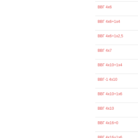
ВВГ 4х6
ВВГ 4х6+1х4
ВВГ 4х6+1х2,5
ВВГ 4х7
ВВГ 4х10+1х4
ВВГ-1 4х10
ВВГ 4х10+1х6
ВВГ 4х10
ВВГ 4х16+0
ВВГ 4х16+1х6