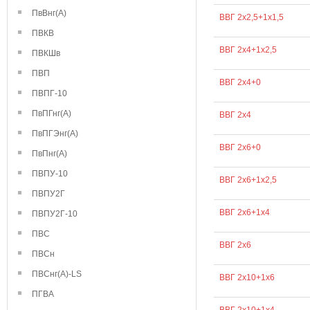
ПвВнг(А)
ВВГ 2х2,5+1х1,5
ПВКВ
ВВГ 2х4+1х2,5
ПВКШв
ПВП
ВВГ 2х4+0
ПВПГ-10
ПвПГнг(А)
ВВГ 2х4
ПвПГЭнг(А)
ВВГ 2х6+0
ПвПнг(А)
ПВПУ-10
ВВГ 2х6+1х2,5
ПВПУ2Г
ВВГ 2х6+1х4
ПВПУ2Г-10
ПВС
ВВГ 2х6
ПВСн
ПВСнг(А)-LS
ВВГ 2х10+1х6
ПГВА