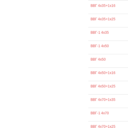
ВВГ 4х35+1х16
ВВГ 4х35+1х25
ВВГ-1 4х35
ВВГ-1 4х50
ВВГ 4х50
ВВГ 4х50+1х16
ВВГ 4х50+1х25
ВВГ 4х70+1х35
ВВГ-1 4х70
ВВГ 4х70+1х25