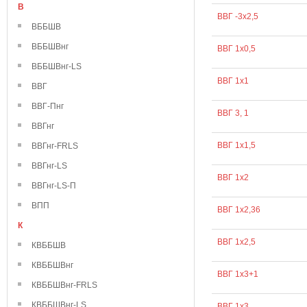
В
ВВГ -3х2,5
ВББШВ
ВББШВнг
ВВГ 1х0,5
ВББШВнг-LS
ВВГ 1х1
ВВГ
ВВГ-Пнг
ВВГ 3, 1
ВВГнг
ВВГ 1х1,5
ВВГнг-FRLS
ВВГнг-LS
ВВГ 1х2
ВВГнг-LS-П
ВПП
ВВГ 1х2,36
К
ВВГ 1х2,5
КВББШВ
КВББШВнг
ВВГ 1х3+1
КВББШВнг-FRLS
КВББШВнг-LS
ВВГ 1х3