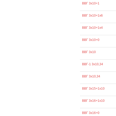
ВВГ 3х10+1
ВВГ 3х10+1х6
ВВГ 3х10+1х4
ВВГ 3х10+0
ВВГ 3х10
ВВГ-1 3х10,34
ВВГ 3х10,34
ВВГ 3х15+1х10
ВВГ 3х16+1х10
ВВГ 3х16+0