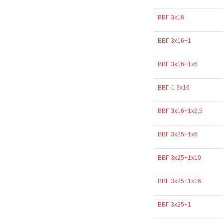
ВВГ 3х16
ВВГ 3х16+1
ВВГ 3х16+1х6
ВВГ-1 3х16
ВВГ 3х16+1х2,5
ВВГ 3х25+1х6
ВВГ 3х25+1х10
ВВГ 3х25+1х16
ВВГ 3х25+1