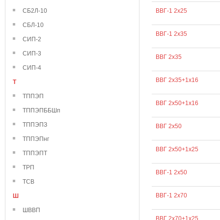
СБ2Л-10
ВВГ-1 2х25
СБЛ-10
ВВГ-1 2х35
СИП-2
СИП-3
ВВГ 2х35
СИП-4
ВВГ 2х35+1х16
Т
ТППЭП
ВВГ 2х50+1х16
ТППЭПББШп
ТППЭПЗ
ВВГ 2х50
ТППЭПнг
ВВГ 2х50+1х25
ТППЭПТ
ТРП
ВВГ-1 2х50
ТСВ
ВВГ-1 2х70
Ш
ШВВП
ВВГ 2х70+1х25