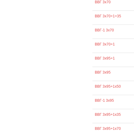
ВВГ 3х70
ВВГ 3х70+1+35
ВВГ-1 3х70
ВВГ 3х70+1
ВВГ 3х95+1
ВВГ 3х95
ВВГ 3х95+1х50
ВВГ-1 3х95
ВВГ 3х95+1х35
ВВГ 3х95+1х70