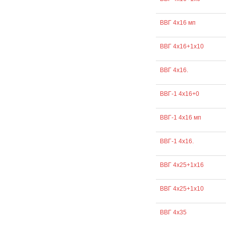
ВВГ 4х16 мп
ВВГ 4х16+1х10
ВВГ 4х16.
ВВГ-1 4х16+0
ВВГ-1 4х16 мп
ВВГ-1 4х16.
ВВГ 4х25+1х16
ВВГ 4х25+1х10
ВВГ 4х35