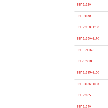
ВВГ 2х120
ВВГ 2х150
ВВГ 2х150+1х50
ВВГ 2х150+1х70
ВВГ-1 2х150
ВВГ-1 2х185
ВВГ 2х185+1х50
ВВГ 2х185+1х95
ВВГ 2х185
ВВГ 2х240