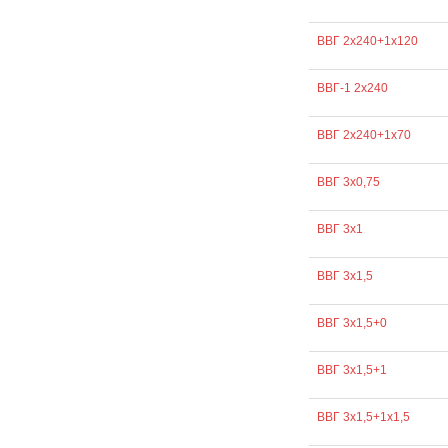
ВВГ 2х240+1х120
ВВГ-1 2х240
ВВГ 2х240+1х70
ВВГ 3х0,75
ВВГ 3х1
ВВГ 3х1,5
ВВГ 3х1,5+0
ВВГ 3х1,5+1
ВВГ 3х1,5+1х1,5