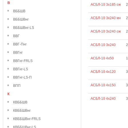
В
АСБЛ-10 3х185 ож
2
ВББШВ
АСБЛ-10 3х240 мн
2
ВББШВнг
ВББШВнг-LS
АСБЛ-10 3х240 ож
2
ВВГ
ВВГ-Пнг
АСБЛ-10 3х240
2
ВВГнг
АСБЛ-10 4х50
1
ВВГнг-FRLS
ВВГнг-LS
АСБЛ-10 4х120
3
ВВГнг-LS-П
АСБЛ-10 4х150
3
ВПП
К
АСБЛ-10 4х240
3
КВББШВ
КВББШВнг
КВББШВнг-FRLS
КВББШВнг-LS