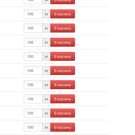
В корзину
м
В корзину
м
В корзину
м
В корзину
м
В корзину
м
В корзину
м
В корзину
м
В корзину
м
В корзину
м