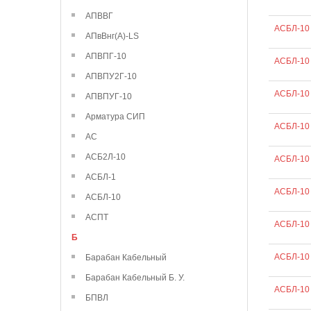
АПВВГ
АСБЛ-10 
АПвВнг(А)-LS
АПВПГ-10
АСБЛ-10
АПВПУ2Г-10
АСБЛ-10 
АПВПУГ-10
Арматура СИП
АСБЛ-10
АС
АСБ2Л-10
АСБЛ-10
АСБЛ-1
АСБЛ-10 
АСБЛ-10
АСПТ
АСБЛ-10 
Б
АСБЛ-10
Барабан Кабельный
Барабан Кабельный Б. У.
АСБЛ-10
БПВЛ