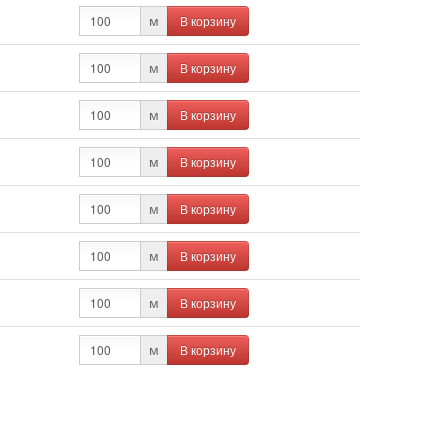
В корзину
м
В корзину
м
В корзину
м
В корзину
м
В корзину
м
В корзину
м
В корзину
м
В корзину
м