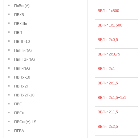
ПвВнг(А)
ВВГнг 1х800
ПВКВ
ПВКШв
ВВГнг 1х1 500
ПВП
ВВГнг 2х0,5
ПВПГ-10
ПвПГнг(А)
ВВГнг 2х0,75
ПвПГЭнг(А)
ПвПнг(А)
ВВГнг 2х1
ПВПУ-10
ВВГнг 2х1,5
ПВПУ2Г
ПВПУ2Г-10
ВВГнг 2х1,5+1х1
ПВС
ВВГнг 211,5
ПВСн
ПВСнг(А)-LS
ВВГнг 2х2,5
ПГВА