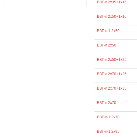
ВВГнг 2х35+1х16
ВВГнг 2х50+1х16
ВВГнг-1 2х50
ВВГнг 2х50
ВВГнг 2х50+1х25
ВВГнг 2х70+1х25
ВВГнг 2х70+1х35
ВВГнг 2х70
ВВГнг-1 2х70
ВВГнг-1 2х95