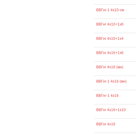
ВВГнг-1 4х10 ож
ВВГнг 4х10+1х6
ВВГнг 4х10+1х4
ВВГнг 4х16+1х6
ВВГнг 4х16 (мн)
ВВГнг-1 4х16 (мн)
ВВГнг-1 4х16
ВВГнг 4х16+1х10
ВВГнг 4х16