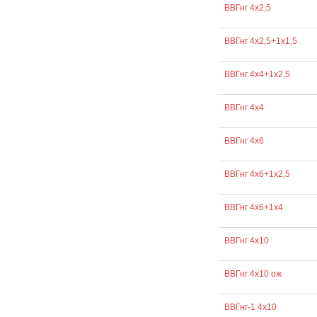
ВВГнг 4х2,5
ВВГнг 4х2,5+1х1,5
ВВГнг 4х4+1х2,5
ВВГнг 4х4
ВВГнг 4х6
ВВГнг 4х6+1х2,5
ВВГнг 4х6+1х4
ВВГнг 4х10
ВВГнг 4х10 ож
ВВГнг-1 4х10