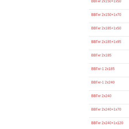
ВВГнг 2х150+1х50
ВВГнг 2х150+1х70
ВВГнг 2х185+1х50
ВВГнг 2х185+1х95
ВВГнг 2х185
ВВГнг-1 2х185
ВВГнг-1 2х240
ВВГнг 2х240
ВВГнг 2х240+1х70
ВВГнг 2х240+1х120