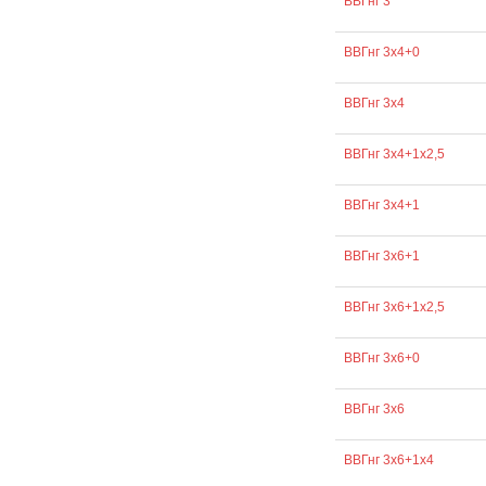
ВВГнг 3
ВВГнг 3х4+0
ВВГнг 3х4
ВВГнг 3х4+1х2,5
ВВГнг 3х4+1
ВВГнг 3х6+1
ВВГнг 3х6+1х2,5
ВВГнг 3х6+0
ВВГнг 3х6
ВВГнг 3х6+1х4