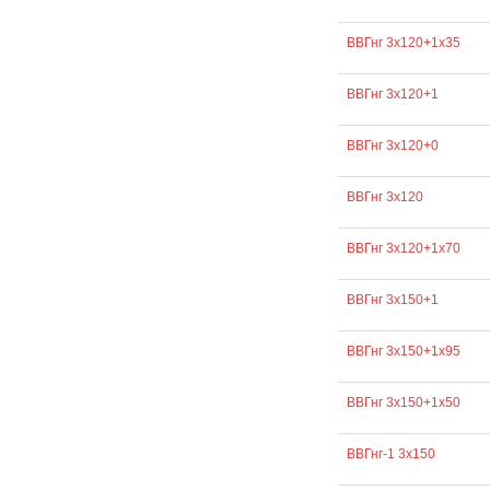
ВВГнг 3х120+1х35
ВВГнг 3х120+1
ВВГнг 3х120+0
ВВГнг 3х120
ВВГнг 3х120+1х70
ВВГнг 3х150+1
ВВГнг 3х150+1х95
ВВГнг 3х150+1х50
ВВГнг-1 3х150