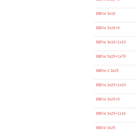
ВВГнг 3х16
ВВГнг 3х16+0
ВВГнг 3х16+1х10
ВВГнг 3х20+1х70
ВВГнг-1 3х25
ВВГнг 3х25+1х10
ВВГнг 3х25+0
ВВГнг 3х25+1х16
ВВГнг 3х25