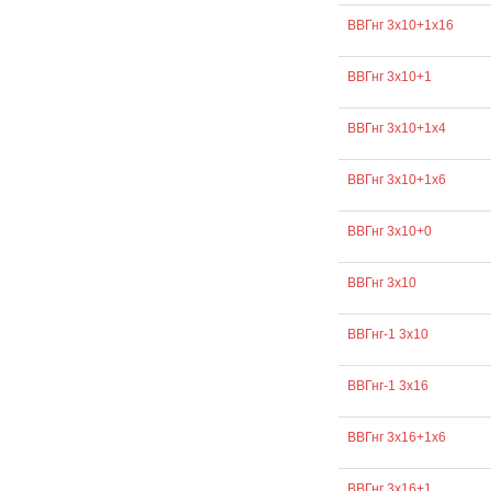
ВВГнг 3х10+1х16
ВВГнг 3х10+1
ВВГнг 3х10+1х4
ВВГнг 3х10+1х6
ВВГнг 3х10+0
ВВГнг 3х10
ВВГнг-1 3х10
ВВГнг-1 3х16
ВВГнг 3х16+1х6
ВВГнг 3х16+1