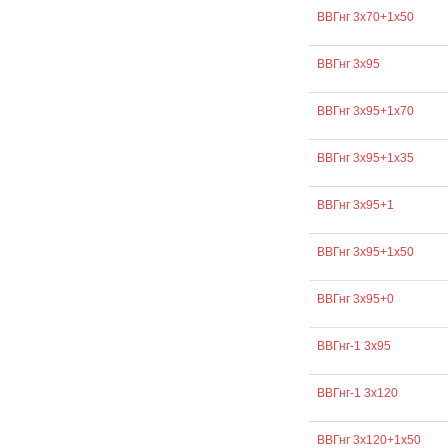
ВВГнг 3х70+1х50
ВВГнг 3х95
ВВГнг 3х95+1х70
ВВГнг 3х95+1х35
ВВГнг 3х95+1
ВВГнг 3х95+1х50
ВВГнг 3х95+0
ВВГнг-1 3х95
ВВГнг-1 3х120
ВВГнг 3х120+1х50