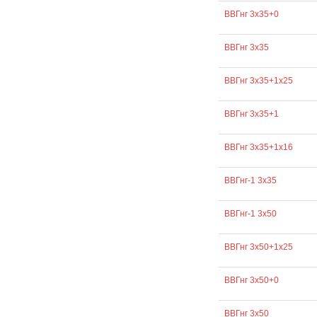
ВВГнг 3х35+0
ВВГнг 3х35
ВВГнг 3х35+1х25
ВВГнг 3х35+1
ВВГнг 3х35+1х16
ВВГнг-1 3х35
ВВГнг-1 3х50
ВВГнг 3х50+1х25
ВВГнг 3х50+0
ВВГнг 3х50