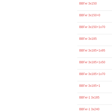
ВВГнг 3х150
ВВГнг 3х150+0
ВВГнг 3х150+1х70
ВВГнг 3х185
ВВГнг 3х185+1х95
ВВГнг 3х185+1х50
ВВГнг 3х185+1х70
ВВГнг 3х185+1
ВВГнг-1 3х185
ВВГнг-1 3х240