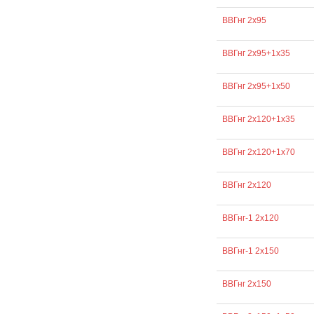
ВВГнг 2х95
ВВГнг 2х95+1х35
ВВГнг 2х95+1х50
ВВГнг 2х120+1х35
ВВГнг 2х120+1х70
ВВГнг 2х120
ВВГнг-1 2х120
ВВГнг-1 2х150
ВВГнг 2х150