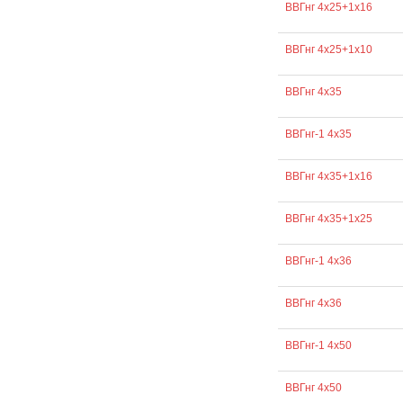
ВВГнг 4х25+1х16
ВВГнг 4х25+1х10
ВВГнг 4х35
ВВГнг-1 4х35
ВВГнг 4х35+1х16
ВВГнг 4х35+1х25
ВВГнг-1 4х36
ВВГнг 4х36
ВВГнг-1 4х50
ВВГнг 4х50