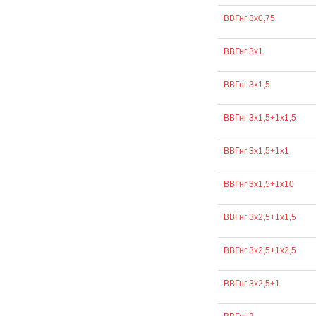
ВВГнг 3х0,75
ВВГнг 3х1
ВВГнг 3х1,5
ВВГнг 3х1,5+1х1,5
ВВГнг 3х1,5+1х1
ВВГнг 3х1,5+1х10
ВВГнг 3х2,5+1х1,5
ВВГнг 3х2,5+1х2,5
ВВГнг 3х2,5+1