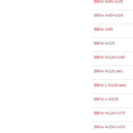
ВВГнг 4х95+1х35
ВВГнг 4х95+1х50
ВВГнг 4х95
ВВГнг 4х120
ВВГнг 4х120+1х35
ВВГнг 4х120 (мн)
ВВГнг-1 4х120 (мн)
ВВГнг-1 4х120
ВВГнг 4х120+1х70
ВВГнг 4х150+1х70