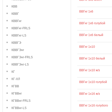
КВВ
ВВГнг 1х6
КВВГ
КВВГнг
ВВГнг 1х6 голубой
КВВГнг-FRLS
ВВГнг 1х6 белый
КВВГнг-LS
КВВГЭ
ВВГнг 1х10
КВВГЭнг
КВВГЭнг-FRLS
ВВГнг 1х10 белый
КВВГЭнг-LS
ВВГнг 1х10 ж/з
КГ
КГ-ХЛ
ВВГнг 1х10 голубой
КГВВ
КГВВнг
ВВГнг 1х16 ж/з
КГВВнг-FRLS
ВВГнг 1х16 голубого
КГВВнг-LS