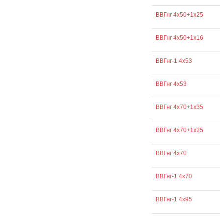
ВВГнг 4х50+1х25
ВВГнг 4х50+1х16
ВВГнг-1 4х53
ВВГнг 4х53
ВВГнг 4х70+1х35
ВВГнг 4х70+1х25
ВВГнг 4х70
ВВГнг-1 4х70
ВВГнг-1 4х95