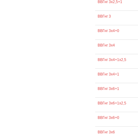
ВВГнг 3х2,5+1
ВВГнг 3
ВВГнг 3х4+0
ВВГнг 3х4
ВВГнг 3х4+1х2,5
ВВГнг 3х4+1
ВВГнг 3х6+1
ВВГнг 3х6+1х2,5
ВВГнг 3х6+0
ВВГнг 3х6