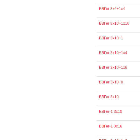
ВВГнг 3х6+1х4
ВВГнг 3х10+1х16
ВВГнг 3х10+1
ВВГнг 3х10+1х4
ВВГнг 3х10+1х6
ВВГнг 3х10+0
ВВГнг 3х10
ВВГнг-1 3х10
ВВГнг-1 3х16