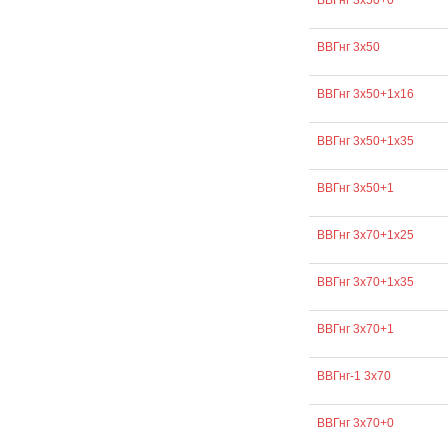
ВВГнг 3х50+0
ВВГнг 3х50
ВВГнг 3х50+1х16
ВВГнг 3х50+1х35
ВВГнг 3х50+1
ВВГнг 3х70+1х25
ВВГнг 3х70+1х35
ВВГнг 3х70+1
ВВГнг-1 3х70
ВВГнг 3х70+0