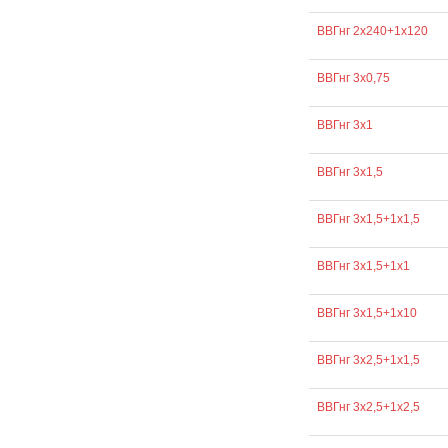
ВВГнг 2х240+1х120
ВВГнг 3х0,75
ВВГнг 3х1
ВВГнг 3х1,5
ВВГнг 3х1,5+1х1,5
ВВГнг 3х1,5+1х1
ВВГнг 3х1,5+1х10
ВВГнг 3х2,5+1х1,5
ВВГнг 3х2,5+1х2,5