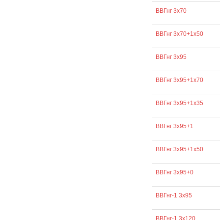
ВВГнг 3х70
ВВГнг 3х70+1х50
ВВГнг 3х95
ВВГнг 3х95+1х70
ВВГнг 3х95+1х35
ВВГнг 3х95+1
ВВГнг 3х95+1х50
ВВГнг 3х95+0
ВВГнг-1 3х95
ВВГнг-1 3х120