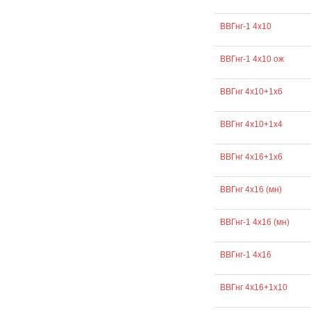
ВВГнг-1 4х10
ВВГнг-1 4х10 ож
ВВГнг 4х10+1х6
ВВГнг 4х10+1х4
ВВГнг 4х16+1х6
ВВГнг 4х16 (мн)
ВВГнг-1 4х16 (мн)
ВВГнг-1 4х16
ВВГнг 4х16+1х10