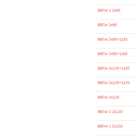
ВВГнг-1 2х95
ВВГнг 2х95
ВВГнг 2х95+1х35
ВВГнг 2х95+1х50
ВВГнг 2х120+1х35
ВВГнг 2х120+1х70
ВВГнг 2х120
ВВГнг-1 2х120
ВВГнг-1 2х150