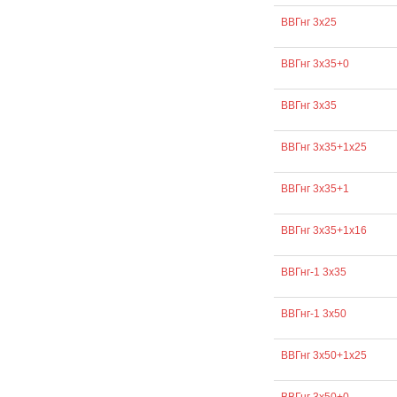
ВВГнг 3х25
ВВГнг 3х35+0
ВВГнг 3х35
ВВГнг 3х35+1х25
ВВГнг 3х35+1
ВВГнг 3х35+1х16
ВВГнг-1 3х35
ВВГнг-1 3х50
ВВГнг 3х50+1х25