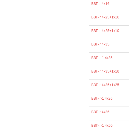
ВВГнг 4х16
ВВГнг 4х25+1х16
ВВГнг 4х25+1х10
ВВГнг 4х35
ВВГнг-1 4х35
ВВГнг 4х35+1х16
ВВГнг 4х35+1х25
ВВГнг-1 4х36
ВВГнг 4х36
ВВГнг-1 4х50