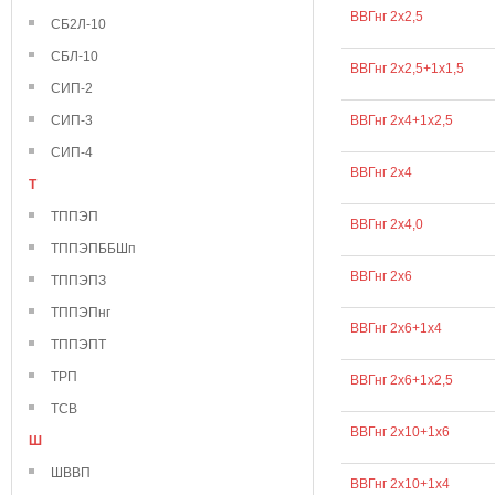
ВВГнг 2х2,5
СБ2Л-10
СБЛ-10
ВВГнг 2х2,5+1х1,5
СИП-2
СИП-3
ВВГнг 2х4+1х2,5
СИП-4
ВВГнг 2х4
Т
ТППЭП
ВВГнг 2х4,0
ТППЭПББШп
ВВГнг 2х6
ТППЭПЗ
ТППЭПнг
ВВГнг 2х6+1х4
ТППЭПТ
ТРП
ВВГнг 2х6+1х2,5
ТСВ
ВВГнг 2х10+1х6
Ш
ШВВП
ВВГнг 2х10+1х4