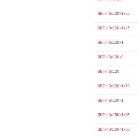
ВВГнг 3х120+1х50
ВВГнг 3х120+1х35
ВВГнг 3х120+1
ВВГнг 3х120+0
ВВГнг 3х120
ВВГнг 3х120+1х70
ВВГнг 3х150+1
ВВГнг 3х150+1х95
ВВГнг 3х150+1х50