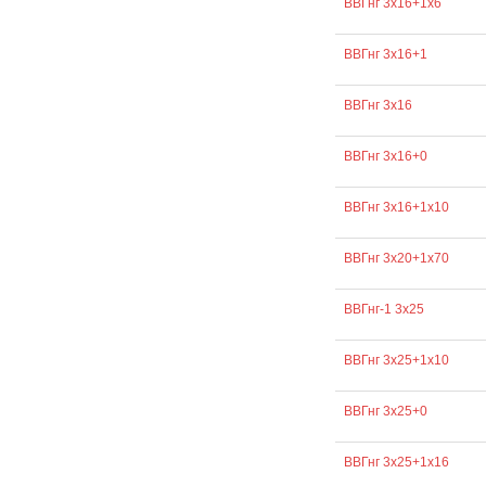
ВВГнг 3х16+1х6
ВВГнг 3х16+1
ВВГнг 3х16
ВВГнг 3х16+0
ВВГнг 3х16+1х10
ВВГнг 3х20+1х70
ВВГнг-1 3х25
ВВГнг 3х25+1х10
ВВГнг 3х25+0
ВВГнг 3х25+1х16