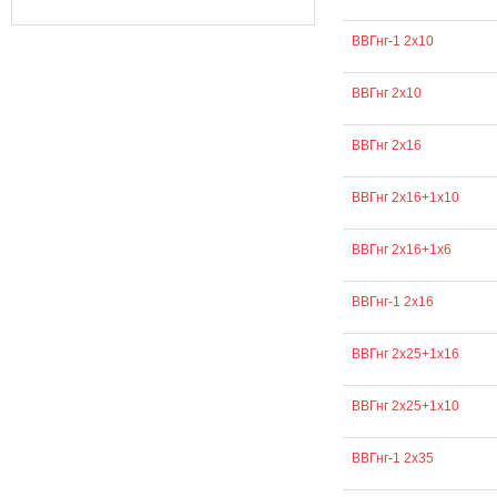
ВВГнг-1 2х10
ВВГнг 2х10
ВВГнг 2х16
ВВГнг 2х16+1х10
ВВГнг 2х16+1х6
ВВГнг-1 2х16
ВВГнг 2х25+1х16
ВВГнг 2х25+1х10
ВВГнг-1 2х35