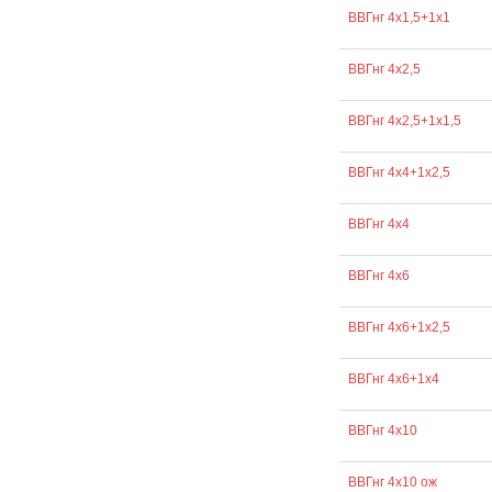
ВВГнг 4х1,5+1х1
ВВГнг 4х2,5
ВВГнг 4х2,5+1х1,5
ВВГнг 4х4+1х2,5
ВВГнг 4х4
ВВГнг 4х6
ВВГнг 4х6+1х2,5
ВВГнг 4х6+1х4
ВВГнг 4х10
ВВГнг 4х10 ож