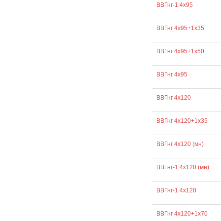
ВВГнг-1 4х95
ВВГнг 4х95+1х35
ВВГнг 4х95+1х50
ВВГнг 4х95
ВВГнг 4х120
ВВГнг 4х120+1х35
ВВГнг 4х120 (мн)
ВВГнг-1 4х120 (мн)
ВВГнг-1 4х120
ВВГнг 4х120+1х70