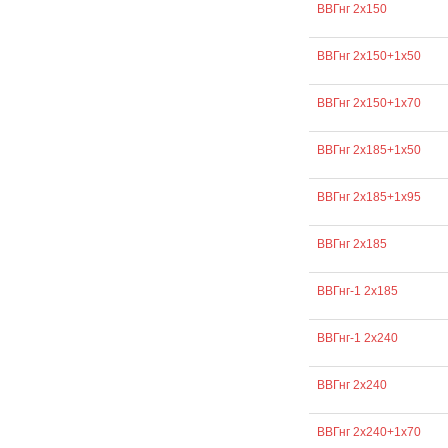
ВВГнг 2х150
ВВГнг 2х150+1х50
ВВГнг 2х150+1х70
ВВГнг 2х185+1х50
ВВГнг 2х185+1х95
ВВГнг 2х185
ВВГнг-1 2х185
ВВГнг-1 2х240
ВВГнг 2х240
ВВГнг 2х240+1х70