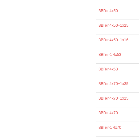
ВВГнг 4х50
ВВГнг 4х50+1х25
ВВГнг 4х50+1х16
ВВГнг-1 4х53
ВВГнг 4х53
ВВГнг 4х70+1х35
ВВГнг 4х70+1х25
ВВГнг 4х70
ВВГнг-1 4х70