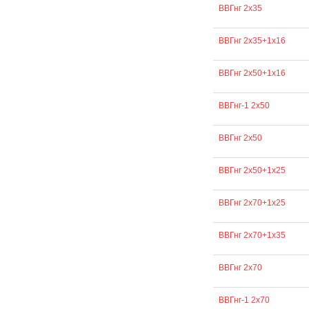
ВВГнг 2х35
ВВГнг 2х35+1х16
ВВГнг 2х50+1х16
ВВГнг-1 2х50
ВВГнг 2х50
ВВГнг 2х50+1х25
ВВГнг 2х70+1х25
ВВГнг 2х70+1х35
ВВГнг 2х70
ВВГнг-1 2х70