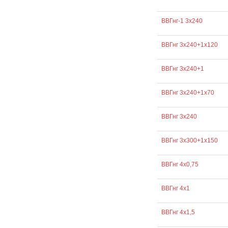
ВВГнг-1 3х240
ВВГнг 3х240+1х120
ВВГнг 3х240+1
ВВГнг 3х240+1х70
ВВГнг 3х240
ВВГнг 3х300+1х150
ВВГнг 4х0,75
ВВГнг 4х1
ВВГнг 4х1,5