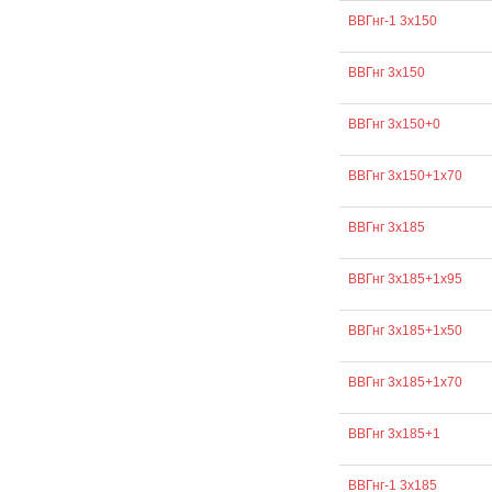
ВВГнг-1 3х150
ВВГнг 3х150
ВВГнг 3х150+0
ВВГнг 3х150+1х70
ВВГнг 3х185
ВВГнг 3х185+1х95
ВВГнг 3х185+1х50
ВВГнг 3х185+1х70
ВВГнг 3х185+1
ВВГнг-1 3х185