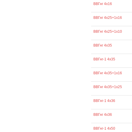
ВВГнг 4х16
ВВГнг 4х25+1х16
ВВГнг 4х25+1х10
ВВГнг 4х35
ВВГнг-1 4х35
ВВГнг 4х35+1х16
ВВГнг 4х35+1х25
ВВГнг-1 4х36
ВВГнг 4х36
ВВГнг-1 4х50