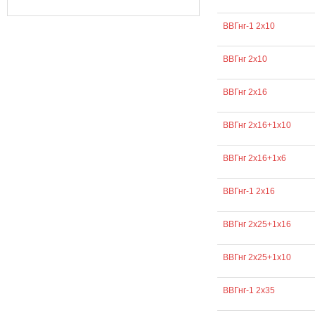
ВВГнг-1 2х10
ВВГнг 2х10
ВВГнг 2х16
ВВГнг 2х16+1х10
ВВГнг 2х16+1х6
ВВГнг-1 2х16
ВВГнг 2х25+1х16
ВВГнг 2х25+1х10
ВВГнг-1 2х35