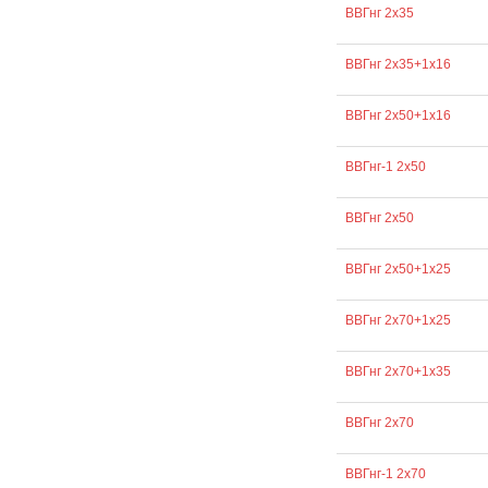
ВВГнг 2х35
ВВГнг 2х35+1х16
ВВГнг 2х50+1х16
ВВГнг-1 2х50
ВВГнг 2х50
ВВГнг 2х50+1х25
ВВГнг 2х70+1х25
ВВГнг 2х70+1х35
ВВГнг 2х70
ВВГнг-1 2х70