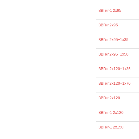
ВВГнг-1 2х95
ВВГнг 2х95
ВВГнг 2х95+1х35
ВВГнг 2х95+1х50
ВВГнг 2х120+1х35
ВВГнг 2х120+1х70
ВВГнг 2х120
ВВГнг-1 2х120
ВВГнг-1 2х150