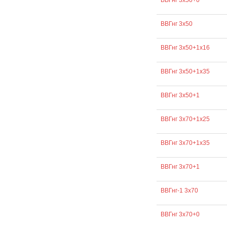
ВВГнг 3х50+0
ВВГнг 3х50
ВВГнг 3х50+1х16
ВВГнг 3х50+1х35
ВВГнг 3х50+1
ВВГнг 3х70+1х25
ВВГнг 3х70+1х35
ВВГнг 3х70+1
ВВГнг-1 3х70
ВВГнг 3х70+0