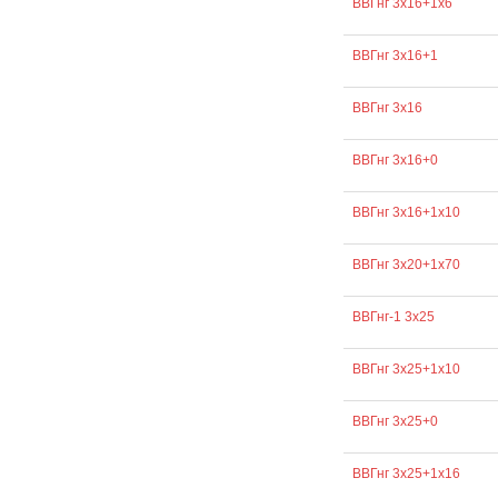
ВВГнг 3х16+1х6
ВВГнг 3х16+1
ВВГнг 3х16
ВВГнг 3х16+0
ВВГнг 3х16+1х10
ВВГнг 3х20+1х70
ВВГнг-1 3х25
ВВГнг 3х25+1х10
ВВГнг 3х25+0
ВВГнг 3х25+1х16