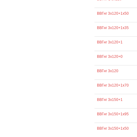
ВВГнг 3х120+1х50
ВВГнг 3х120+1х35
ВВГнг 3х120+1
ВВГнг 3х120+0
ВВГнг 3х120
ВВГнг 3х120+1х70
ВВГнг 3х150+1
ВВГнг 3х150+1х95
ВВГнг 3х150+1х50