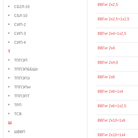
ВВГнг 2х2,5
СБ2Л-10
СБЛ-10
ВВГнг 2х2,5+1х1,5
СИП-2
СИП-3
ВВГнг 2х4+1х2,5
СИП-4
ВВГнг 2х4
Т
ТППЭП
ВВГнг 2х4,0
ТППЭПББШп
ВВГнг 2х6
ТППЭПЗ
ТППЭПнг
ВВГнг 2х6+1х4
ТППЭПТ
ТРП
ВВГнг 2х6+1х2,5
ТСВ
ВВГнг 2х10+1х6
Ш
ШВВП
ВВГнг 2х10+1х4