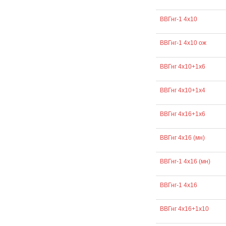
ВВГнг-1 4х10
ВВГнг-1 4х10 ож
ВВГнг 4х10+1х6
ВВГнг 4х10+1х4
ВВГнг 4х16+1х6
ВВГнг 4х16 (мн)
ВВГнг-1 4х16 (мн)
ВВГнг-1 4х16
ВВГнг 4х16+1х10