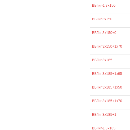
ВВГнг-1 3х150
ВВГнг 3х150
ВВГнг 3х150+0
ВВГнг 3х150+1х70
ВВГнг 3х185
ВВГнг 3х185+1х95
ВВГнг 3х185+1х50
ВВГнг 3х185+1х70
ВВГнг 3х185+1
ВВГнг-1 3х185