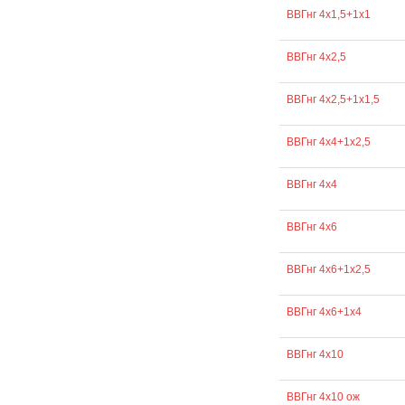
ВВГнг 4х1,5+1х1
ВВГнг 4х2,5
ВВГнг 4х2,5+1х1,5
ВВГнг 4х4+1х2,5
ВВГнг 4х4
ВВГнг 4х6
ВВГнг 4х6+1х2,5
ВВГнг 4х6+1х4
ВВГнг 4х10
ВВГнг 4х10 ож