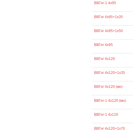
ВВГнг-1 4х95
ВВГнг 4х95+1х35
ВВГнг 4х95+1х50
ВВГнг 4х95
ВВГнг 4х120
ВВГнг 4х120+1х35
ВВГнг 4х120 (мн)
ВВГнг-1 4х120 (мн)
ВВГнг-1 4х120
ВВГнг 4х120+1х70