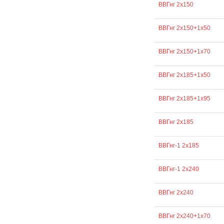
ВВГнг 2х150
ВВГнг 2х150+1х50
ВВГнг 2х150+1х70
ВВГнг 2х185+1х50
ВВГнг 2х185+1х95
ВВГнг 2х185
ВВГнг-1 2х185
ВВГнг-1 2х240
ВВГнг 2х240
ВВГнг 2х240+1х70