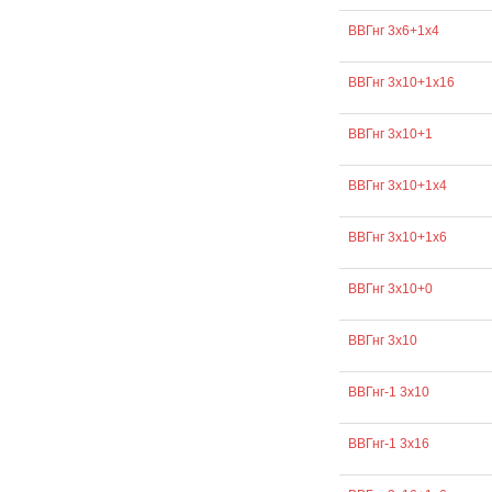
ВВГнг 3х6+1х4
ВВГнг 3х10+1х16
ВВГнг 3х10+1
ВВГнг 3х10+1х4
ВВГнг 3х10+1х6
ВВГнг 3х10+0
ВВГнг 3х10
ВВГнг-1 3х10
ВВГнг-1 3х16