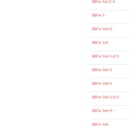
ВВГнг 3х2,5+1
ВВГнг 3
ВВГнг 3х4+0
ВВГнг 3х4
ВВГнг 3х4+1х2,5
ВВГнг 3х4+1
ВВГнг 3х6+1
ВВГнг 3х6+1х2,5
ВВГнг 3х6+0
ВВГнг 3х6