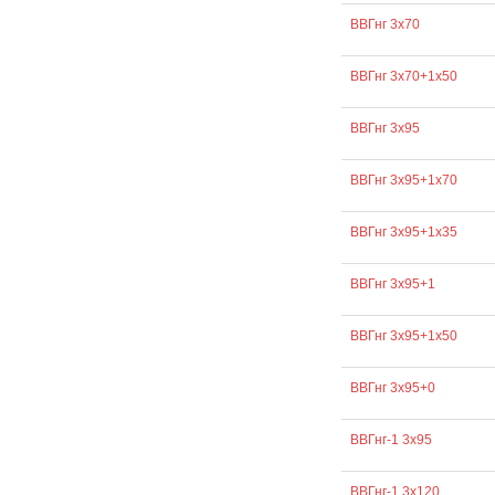
ВВГнг 3х70
ВВГнг 3х70+1х50
ВВГнг 3х95
ВВГнг 3х95+1х70
ВВГнг 3х95+1х35
ВВГнг 3х95+1
ВВГнг 3х95+1х50
ВВГнг 3х95+0
ВВГнг-1 3х95
ВВГнг-1 3х120