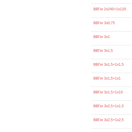
ВВГнг 2х240+1х120
ВВГнг 3х0,75
ВВГнг 3х1
ВВГнг 3х1,5
ВВГнг 3х1,5+1х1,5
ВВГнг 3х1,5+1х1
ВВГнг 3х1,5+1х10
ВВГнг 3х2,5+1х1,5
ВВГнг 3х2,5+1х2,5