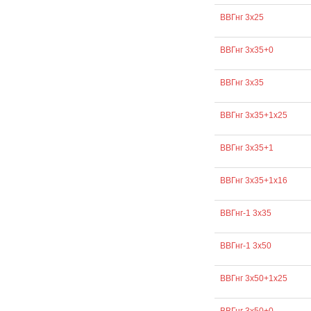
ВВГнг 3х25
ВВГнг 3х35+0
ВВГнг 3х35
ВВГнг 3х35+1х25
ВВГнг 3х35+1
ВВГнг 3х35+1х16
ВВГнг-1 3х35
ВВГнг-1 3х50
ВВГнг 3х50+1х25