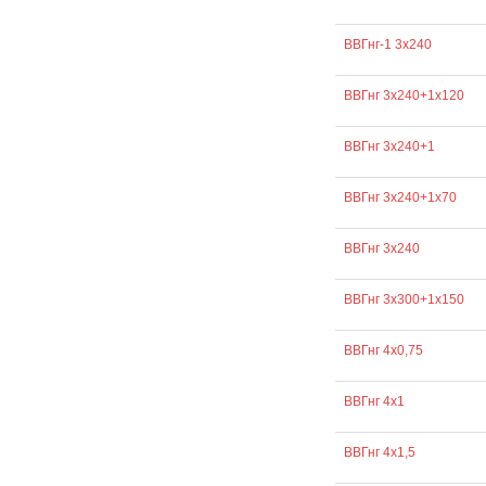
ВВГнг-1 3х240
ВВГнг 3х240+1х120
ВВГнг 3х240+1
ВВГнг 3х240+1х70
ВВГнг 3х240
ВВГнг 3х300+1х150
ВВГнг 4х0,75
ВВГнг 4х1
ВВГнг 4х1,5