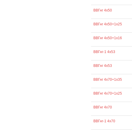
ВВГнг 4х50
ВВГнг 4х50+1х25
ВВГнг 4х50+1х16
ВВГнг-1 4х53
ВВГнг 4х53
ВВГнг 4х70+1х35
ВВГнг 4х70+1х25
ВВГнг 4х70
ВВГнг-1 4х70