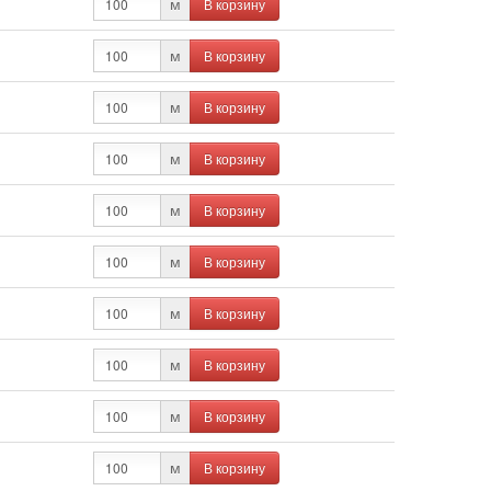
В корзину
м
В корзину
м
В корзину
м
В корзину
м
В корзину
м
В корзину
м
В корзину
м
В корзину
м
В корзину
м
В корзину
м