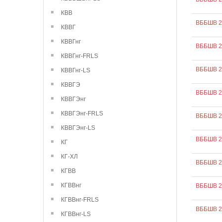
КВВ
ВББШВ 2
КВВГ
КВВГнг
ВББШВ 2
КВВГнг-FRLS
ВББШВ 2
КВВГнг-LS
КВВГЭ
ВББШВ 2
КВВГЭнг
КВВГЭнг-FRLS
ВББШВ 2
КВВГЭнг-LS
ВББШВ 2
КГ
КГ-ХЛ
ВББШВ 2
КГВВ
КГВВнг
ВББШВ 2
КГВВнг-FRLS
ВББШВ 2
КГВВнг-LS