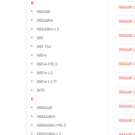
В
ВББШВ 1
ВББШВ
ВББШВнг
ВББШВ 1
ВББШВнг-LS
ВББШВ 1
ВВГ
ВВГ-Пнг
ВББШВ 1
ВВГнг
ВББШВ 1
ВВГнг-FRLS
ВВГнг-LS
ВББШВ 1
ВВГнг-LS-П
ВПП
ВББШВ 1
К
ВББШВ 1
КВББШВ
КВББШВнг
ВББШВ 2
КВББШВнг-FRLS
КВББШВнг-LS
ВББШВ 2