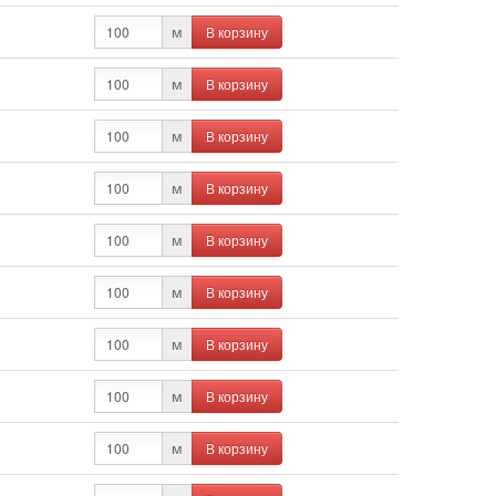
В корзину
м
В корзину
м
В корзину
м
В корзину
м
В корзину
м
В корзину
м
В корзину
м
В корзину
м
В корзину
м