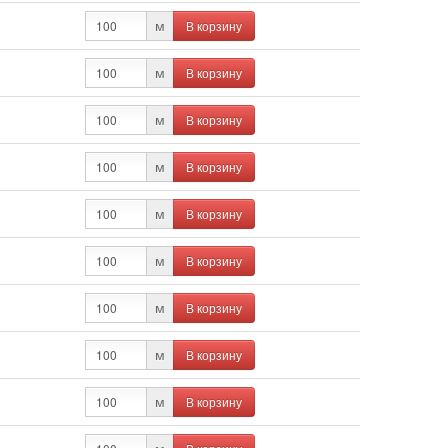
В корзину
м
В корзину
м
В корзину
м
В корзину
м
В корзину
м
В корзину
м
В корзину
м
В корзину
м
В корзину
м