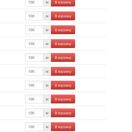
В корзину
м
В корзину
м
В корзину
м
В корзину
м
В корзину
м
В корзину
м
В корзину
м
В корзину
м
В корзину
м
В корзину
м