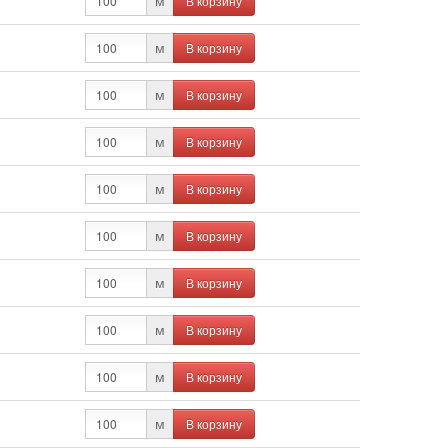
В корзину
м
В корзину
м
В корзину
м
В корзину
м
В корзину
м
В корзину
м
В корзину
м
В корзину
м
В корзину
м
В корзину
м