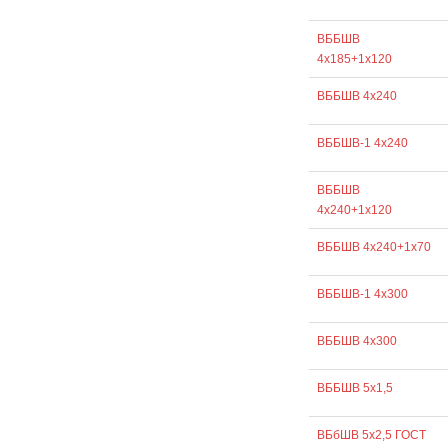
ВББШВ
4х185+1х120
ВББШВ 4х240
ВББШВ-1 4х240
ВББШВ
4х240+1х120
ВББШВ 4х240+1х70
ВББШВ-1 4х300
ВББШВ 4х300
ВББШВ 5х1,5
ВБбШВ 5х2,5 ГОСТ