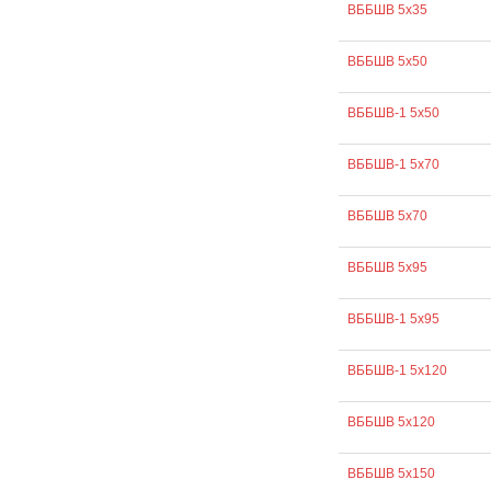
ВББШВ 5х35
ВББШВ 5х50
ВББШВ-1 5х50
ВББШВ-1 5х70
ВББШВ 5х70
ВББШВ 5х95
ВББШВ-1 5х95
ВББШВ-1 5х120
ВББШВ 5х120
ВББШВ 5х150