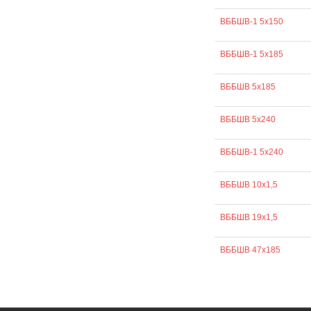
ВББШВ-1 5х150
ВББШВ-1 5х185
ВББШВ 5х185
ВББШВ 5х240
ВББШВ-1 5х240
ВББШВ 10х1,5
ВББШВ 19х1,5
ВББШВ 47х185