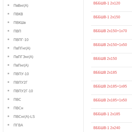
ВББШВ-1 2х120
ПвВнг(А)
ПВКВ
ВББШВ-1 2х150
ПВКШв
ВББШВ 2х150+1х70
ПВП
ПВПГ-10
ВББШВ 2х150+1х50
ПвПГнг(А)
ПвПГЭнг(А)
ВББШВ 2х150
ПвПнг(А)
ВББШВ 2х185
ПВПУ-10
ПВПУ2Г
ВББШВ 2х185+1х95
ПВПУ2Г-10
ПВС
ВББШВ 2х185+1х50
ПВСн
ВББШВ-1 2х185
ПВСнг(А)-LS
ПГВА
ВББШВ-1 2х240