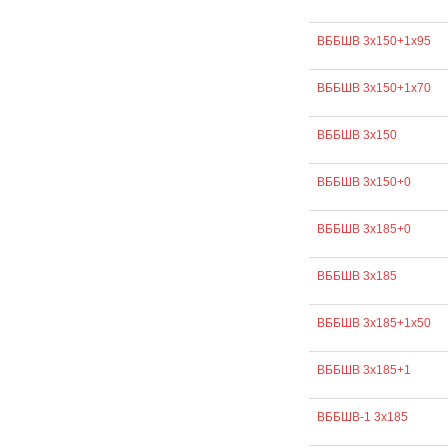
ВББШВ 3х150+1х95
ВББШВ 3х150+1х70
ВББШВ 3х150
ВББШВ 3х150+0
ВББШВ 3х185+0
ВББШВ 3х185
ВББШВ 3х185+1х50
ВББШВ 3х185+1
ВББШВ-1 3х185