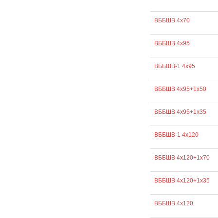
ВББШВ 4х70
ВББШВ 4х95
ВББШВ-1 4х95
ВББШВ 4х95+1х50
ВББШВ 4х95+1х35
ВББШВ-1 4х120
ВББШВ 4х120+1х70
ВББШВ 4х120+1х35
ВББШВ 4х120