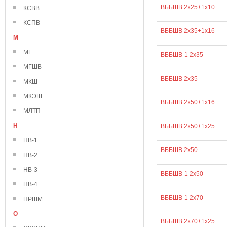
ВББШВ 2х25+1х10
КСВВ
КСПВ
ВББШВ 2х35+1х16
М
МГ
ВББШВ-1 2х35
МГШВ
ВББШВ 2х35
МКШ
МКЭШ
ВББШВ 2х50+1х16
МЛТП
Н
ВББШВ 2х50+1х25
НВ-1
ВББШВ 2х50
НВ-2
НВ-3
ВББШВ-1 2х50
НВ-4
ВББШВ-1 2х70
НРШМ
О
ВББШВ 2х70+1х25