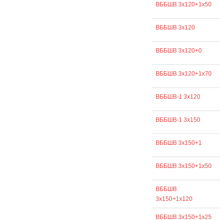
ВББШВ 3х120+1х50
ВББШВ 3х120
ВББШВ 3х120+0
ВББШВ 3х120+1х70
ВББШВ-1 3х120
ВББШВ-1 3х150
ВББШВ 3х150+1
ВББШВ 3х150+1х50
ВББШВ
3х150+1х120
ВББШВ 3х150+1х25