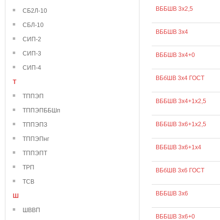
ВББШВ 3х2,5
СБ2Л-10
СБЛ-10
ВББШВ 3х4
СИП-2
СИП-3
ВББШВ 3х4+0
СИП-4
ВБбШВ 3х4 ГОСТ
Т
ТППЭП
ВББШВ 3х4+1х2,5
ТППЭПББШп
ВББШВ 3х6+1х2,5
ТППЭПЗ
ТППЭПнг
ВББШВ 3х6+1х4
ТППЭПТ
ТРП
ВБбШВ 3х6 ГОСТ
ТСВ
ВББШВ 3х6
Ш
ШВВП
ВББШВ 3х6+0