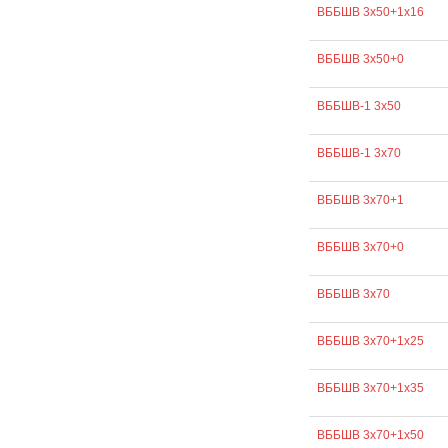
ВББШВ 3х50+1х16
ВББШВ 3х50+0
ВББШВ-1 3х50
ВББШВ-1 3х70
ВББШВ 3х70+1
ВББШВ 3х70+0
ВББШВ 3х70
ВББШВ 3х70+1х25
ВББШВ 3х70+1х35
ВББШВ 3х70+1х50