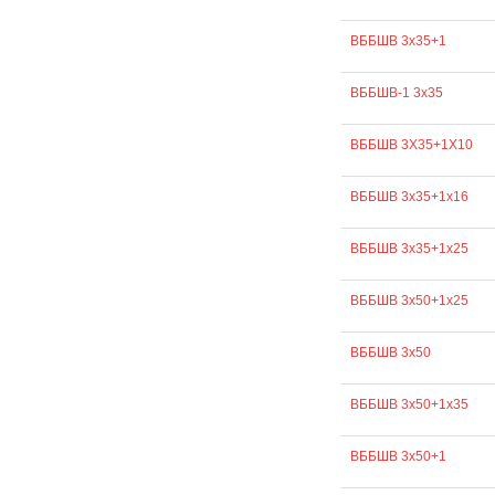
ВББШВ 3х35+1
ВББШВ-1 3х35
ВББШВ 3Х35+1Х10
ВББШВ 3х35+1х16
ВББШВ 3х35+1х25
ВББШВ 3х50+1х25
ВББШВ 3х50
ВББШВ 3х50+1х35
ВББШВ 3х50+1