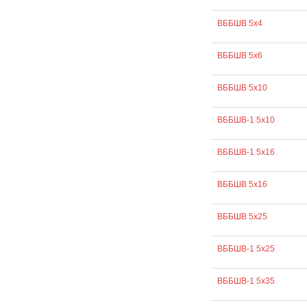
ВББШВ 5х4
ВББШВ 5х6
ВББШВ 5х10
ВББШВ-1 5х10
ВББШВ-1 5х16
ВББШВ 5х16
ВББШВ 5х25
ВББШВ-1 5х25
ВББШВ-1 5х35