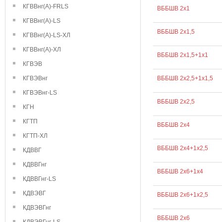
КГВВнг(А)-FRLS
ВББШВ 2х1
КГВВнг(А)-LS
ВББШВ 2х1,5
КГВВнг(А)-LS-ХЛ
КГВВнг(А)-ХЛ
ВББШВ 2х1,5+1х1
КГВЭВ
КГВЭВнг
ВББШВ 2х2,5+1х1,5
КГВЭВнг-LS
ВББШВ 2х2,5
КГН
КГТП
ВББШВ 2х4
КГТП-ХЛ
ВББШВ 2х4+1х2,5
КДВВГ
КДВВГнг
ВББШВ 2х6+1х4
КДВВГнг-LS
КДВЭВГ
ВББШВ 2х6+1х2,5
КДВЭВГнг
ВББШВ 2х6