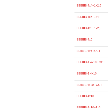
ВББШВ 4х4+1х2,5
ВББШВ 4х6+1х4
ВББШВ 4х6+1х2,5
ВББШВ 4х6
ВБбШВ 4х6 ГОСТ
ВББШВ-1 4х10 ГОСТ
ВББШВ-1 4х10
ВБбШВ 4х10 ГОСТ
ВББШВ 4х10
ВББШВ 4х10+1х6