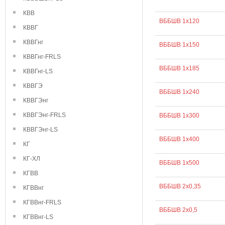
КВВ
ВББШВ 1х120
КВВГ
КВВГнг
ВББШВ 1х150
КВВГнг-FRLS
ВББШВ 1х185
КВВГнг-LS
КВВГЭ
ВББШВ 1х240
КВВГЭнг
КВВГЭнг-FRLS
ВББШВ 1х300
КВВГЭнг-LS
ВББШВ 1х400
КГ
КГ-ХЛ
ВББШВ 1х500
КГВВ
ВББШВ 2х0,35
КГВВнг
КГВВнг-FRLS
ВББШВ 2х0,5
КГВВнг-LS