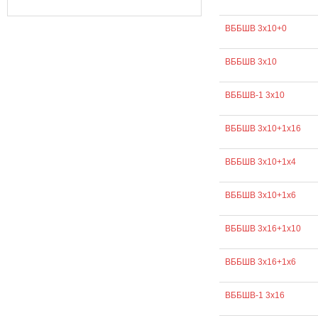
ВББШВ 3х10+0
ВББШВ 3х10
ВББШВ-1 3х10
ВББШВ 3х10+1х16
ВББШВ 3х10+1х4
ВББШВ 3х10+1х6
ВББШВ 3х16+1х10
ВББШВ 3х16+1х6
ВББШВ-1 3х16