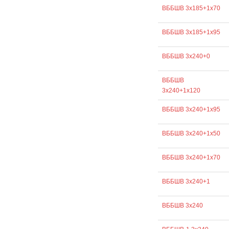
ВББШВ 3х185+1х70
ВББШВ 3х185+1х95
ВББШВ 3х240+0
ВББШВ
3х240+1х120
ВББШВ 3х240+1х95
ВББШВ 3х240+1х50
ВББШВ 3х240+1х70
ВББШВ 3х240+1
ВББШВ 3х240