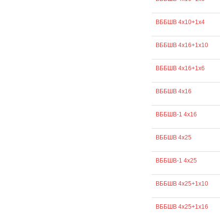
ВББШВ 4х10+1х4
ВББШВ 4х16+1х10
ВББШВ 4х16+1х6
ВББШВ 4х16
ВББШВ-1 4х16
ВББШВ 4х25
ВББШВ-1 4х25
ВББШВ 4х25+1х10
ВББШВ 4х25+1х16