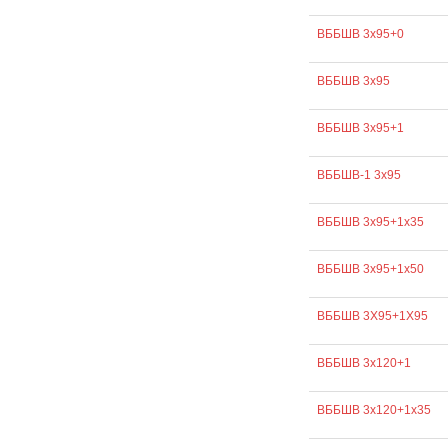
ВББШВ 3х95+0
ВББШВ 3х95
ВББШВ 3х95+1
ВББШВ-1 3х95
ВББШВ 3х95+1х35
ВББШВ 3х95+1х50
ВББШВ 3Х95+1Х95
ВББШВ 3х120+1
ВББШВ 3х120+1х35