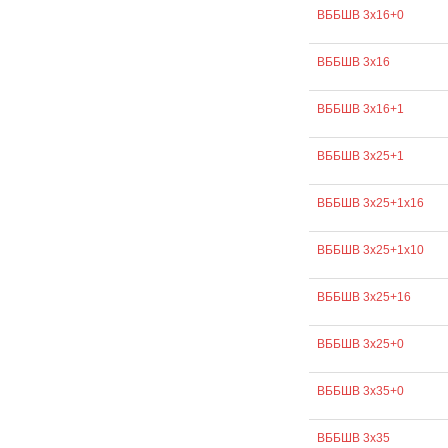
ВББШВ 3х16+0
ВББШВ 3х16
ВББШВ 3х16+1
ВББШВ 3х25+1
ВББШВ 3х25+1х16
ВББШВ 3х25+1х10
ВББШВ 3х25+16
ВББШВ 3х25+0
ВББШВ 3х35+0
ВББШВ 3х35