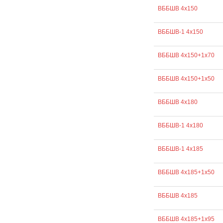
ВББШВ 4х150
ВББШВ-1 4х150
ВББШВ 4х150+1х70
ВББШВ 4х150+1х50
ВББШВ 4х180
ВББШВ-1 4х180
ВББШВ-1 4х185
ВББШВ 4х185+1х50
ВББШВ 4х185
ВББШВ 4х185+1х95