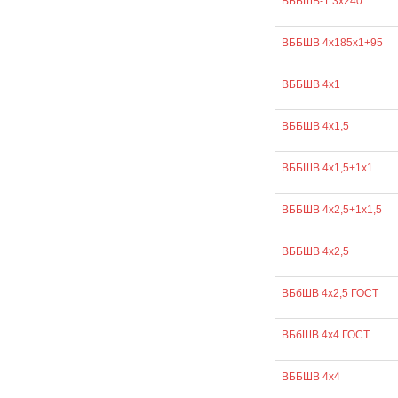
ВББШВ-1 3х240
ВББШВ 4х185х1+95
ВББШВ 4х1
ВББШВ 4х1,5
ВББШВ 4х1,5+1х1
ВББШВ 4х2,5+1х1,5
ВББШВ 4х2,5
ВБбШВ 4х2,5 ГОСТ
ВБбШВ 4х4 ГОСТ
ВББШВ 4х4