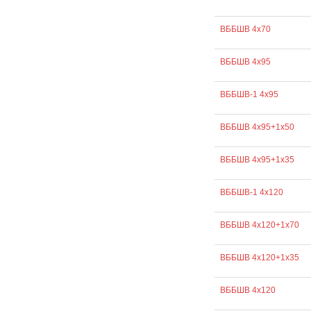
ВББШВ 4х70
ВББШВ 4х95
ВББШВ-1 4х95
ВББШВ 4х95+1х50
ВББШВ 4х95+1х35
ВББШВ-1 4х120
ВББШВ 4х120+1х70
ВББШВ 4х120+1х35
ВББШВ 4х120