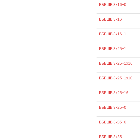
ВББШВ 3х16+0
ВББШВ 3х16
ВББШВ 3х16+1
ВББШВ 3х25+1
ВББШВ 3х25+1х16
ВББШВ 3х25+1х10
ВББШВ 3х25+16
ВББШВ 3х25+0
ВББШВ 3х35+0
ВББШВ 3х35