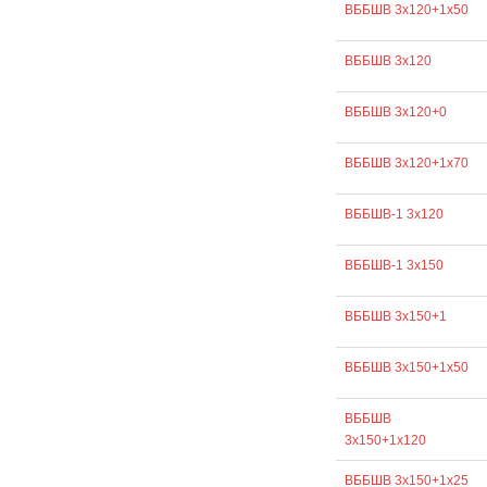
ВББШВ 3х120+1х50
ВББШВ 3х120
ВББШВ 3х120+0
ВББШВ 3х120+1х70
ВББШВ-1 3х120
ВББШВ-1 3х150
ВББШВ 3х150+1
ВББШВ 3х150+1х50
ВББШВ
3х150+1х120
ВББШВ 3х150+1х25