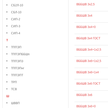
ВББШВ 3х2,5
СБ2Л-10
СБЛ-10
ВББШВ 3х4
СИП-2
СИП-3
ВББШВ 3х4+0
СИП-4
ВБбШВ 3х4 ГОСТ
Т
ТППЭП
ВББШВ 3х4+1х2,5
ТППЭПББШп
ВББШВ 3х6+1х2,5
ТППЭПЗ
ТППЭПнг
ВББШВ 3х6+1х4
ТППЭПТ
ТРП
ВБбШВ 3х6 ГОСТ
ТСВ
ВББШВ 3х6
Ш
ШВВП
ВББШВ 3х6+0