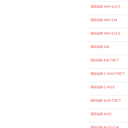
ВББШВ 4х4+1х2,5
ВББШВ 4х6+1х4
ВББШВ 4х6+1х2,5
ВББШВ 4х6
ВБбШВ 4х6 ГОСТ
ВББШВ-1 4х10 ГОСТ
ВББШВ-1 4х10
ВБбШВ 4х10 ГОСТ
ВББШВ 4х10
ВББШВ 4х10+1х6