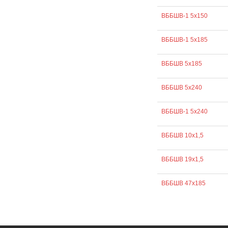
ВББШВ-1 5х150
ВББШВ-1 5х185
ВББШВ 5х185
ВББШВ 5х240
ВББШВ-1 5х240
ВББШВ 10х1,5
ВББШВ 19х1,5
ВББШВ 47х185