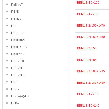
ВББШВ-1 2х120
ПвВнг(А)
ПВКВ
ВББШВ-1 2х150
ПВКШв
ВББШВ 2х150+1х70
ПВП
ПВПГ-10
ВББШВ 2х150+1х50
ПвПГнг(А)
ПвПГЭнг(А)
ВББШВ 2х150
ПвПнг(А)
ВББШВ 2х185
ПВПУ-10
ПВПУ2Г
ВББШВ 2х185+1х95
ПВПУ2Г-10
ПВС
ВББШВ 2х185+1х50
ПВСн
ВББШВ-1 2х185
ПВСнг(А)-LS
ПГВА
ВББШВ-1 2х240