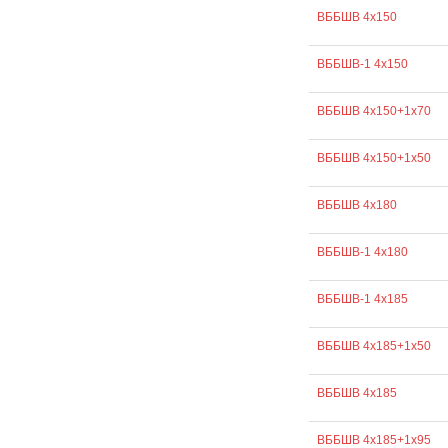
ВББШВ 4х150
ВББШВ-1 4х150
ВББШВ 4х150+1х70
ВББШВ 4х150+1х50
ВББШВ 4х180
ВББШВ-1 4х180
ВББШВ-1 4х185
ВББШВ 4х185+1х50
ВББШВ 4х185
ВББШВ 4х185+1х95