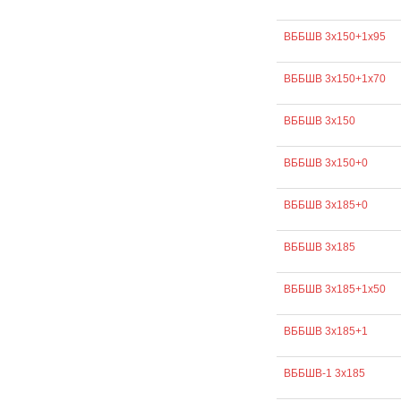
ВББШВ 3х150+1х95
ВББШВ 3х150+1х70
ВББШВ 3х150
ВББШВ 3х150+0
ВББШВ 3х185+0
ВББШВ 3х185
ВББШВ 3х185+1х50
ВББШВ 3х185+1
ВББШВ-1 3х185