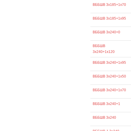
ВББШВ 3х185+1х70
ВББШВ 3х185+1х95
ВББШВ 3х240+0
ВББШВ
3х240+1х120
ВББШВ 3х240+1х95
ВББШВ 3х240+1х50
ВББШВ 3х240+1х70
ВББШВ 3х240+1
ВББШВ 3х240