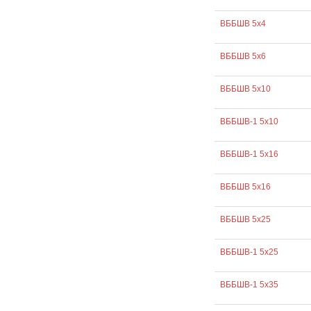
ВББШВ 5х4
ВББШВ 5х6
ВББШВ 5х10
ВББШВ-1 5х10
ВББШВ-1 5х16
ВББШВ 5х16
ВББШВ 5х25
ВББШВ-1 5х25
ВББШВ-1 5х35