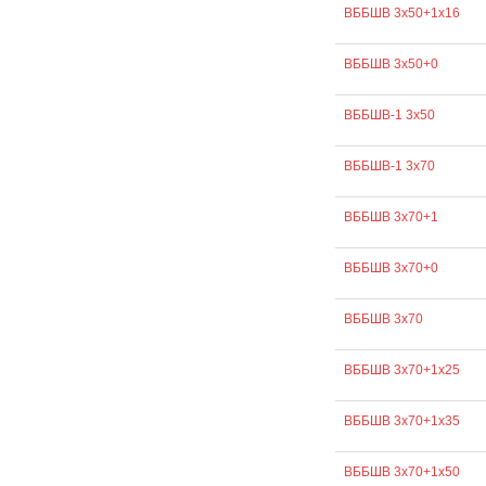
ВББШВ 3х50+1х16
ВББШВ 3х50+0
ВББШВ-1 3х50
ВББШВ-1 3х70
ВББШВ 3х70+1
ВББШВ 3х70+0
ВББШВ 3х70
ВББШВ 3х70+1х25
ВББШВ 3х70+1х35
ВББШВ 3х70+1х50