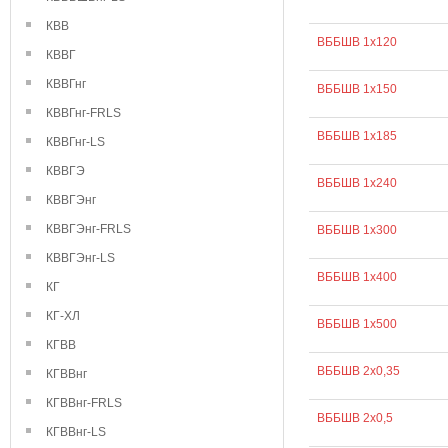
КВВ
ВББШВ 1х120
КВВГ
КВВГнг
ВББШВ 1х150
КВВГнг-FRLS
ВББШВ 1х185
КВВГнг-LS
КВВГЭ
ВББШВ 1х240
КВВГЭнг
КВВГЭнг-FRLS
ВББШВ 1х300
КВВГЭнг-LS
ВББШВ 1х400
КГ
КГ-ХЛ
ВББШВ 1х500
КГВВ
ВББШВ 2х0,35
КГВВнг
КГВВнг-FRLS
ВББШВ 2х0,5
КГВВнг-LS