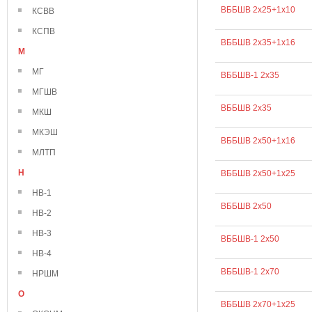
ВББШВ 2х25+1х10
КСВВ
КСПВ
ВББШВ 2х35+1х16
М
МГ
ВББШВ-1 2х35
МГШВ
ВББШВ 2х35
МКШ
МКЭШ
ВББШВ 2х50+1х16
МЛТП
Н
ВББШВ 2х50+1х25
НВ-1
ВББШВ 2х50
НВ-2
НВ-3
ВББШВ-1 2х50
НВ-4
ВББШВ-1 2х70
НРШМ
О
ВББШВ 2х70+1х25