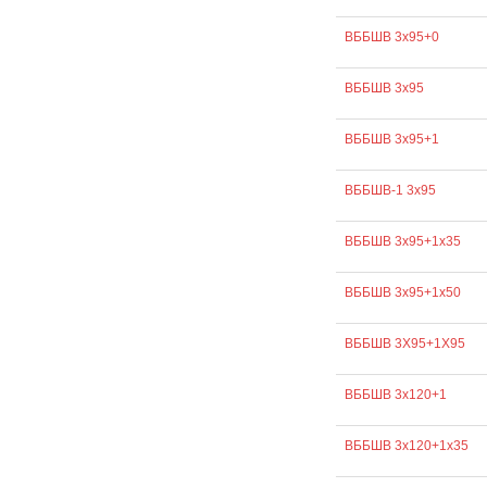
ВББШВ 3х95+0
ВББШВ 3х95
ВББШВ 3х95+1
ВББШВ-1 3х95
ВББШВ 3х95+1х35
ВББШВ 3х95+1х50
ВББШВ 3Х95+1Х95
ВББШВ 3х120+1
ВББШВ 3х120+1х35