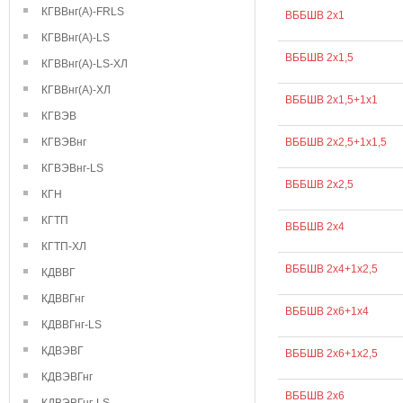
КГВВнг(А)-FRLS
ВББШВ 2х1
КГВВнг(А)-LS
ВББШВ 2х1,5
КГВВнг(А)-LS-ХЛ
КГВВнг(А)-ХЛ
ВББШВ 2х1,5+1х1
КГВЭВ
КГВЭВнг
ВББШВ 2х2,5+1х1,5
КГВЭВнг-LS
ВББШВ 2х2,5
КГН
КГТП
ВББШВ 2х4
КГТП-ХЛ
ВББШВ 2х4+1х2,5
КДВВГ
КДВВГнг
ВББШВ 2х6+1х4
КДВВГнг-LS
КДВЭВГ
ВББШВ 2х6+1х2,5
КДВЭВГнг
ВББШВ 2х6