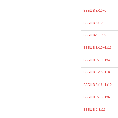
ВББШВ 3х10+0
ВББШВ 3х10
ВББШВ-1 3х10
ВББШВ 3х10+1х16
ВББШВ 3х10+1х4
ВББШВ 3х10+1х6
ВББШВ 3х16+1х10
ВББШВ 3х16+1х6
ВББШВ-1 3х16