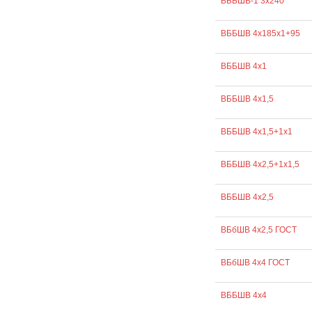
ВББШВ-1 3х240
ВББШВ 4х185х1+95
ВББШВ 4х1
ВББШВ 4х1,5
ВББШВ 4х1,5+1х1
ВББШВ 4х2,5+1х1,5
ВББШВ 4х2,5
ВБбШВ 4х2,5 ГОСТ
ВБбШВ 4х4 ГОСТ
ВББШВ 4х4