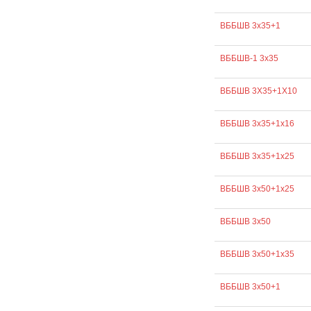
ВББШВ 3х35+1
ВББШВ-1 3х35
ВББШВ 3Х35+1Х10
ВББШВ 3х35+1х16
ВББШВ 3х35+1х25
ВББШВ 3х50+1х25
ВББШВ 3х50
ВББШВ 3х50+1х35
ВББШВ 3х50+1