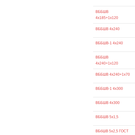
ВББШВ
4х185+1х120
ВББШВ 4х240
ВББШВ-1 4х240
ВББШВ
4х240+1х120
ВББШВ 4х240+1х70
ВББШВ-1 4х300
ВББШВ 4х300
ВББШВ 5х1,5
ВБбШВ 5х2,5 ГОСТ