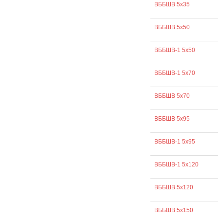
ВББШВ 5х35
ВББШВ 5х50
ВББШВ-1 5х50
ВББШВ-1 5х70
ВББШВ 5х70
ВББШВ 5х95
ВББШВ-1 5х95
ВББШВ-1 5х120
ВББШВ 5х120
ВББШВ 5х150