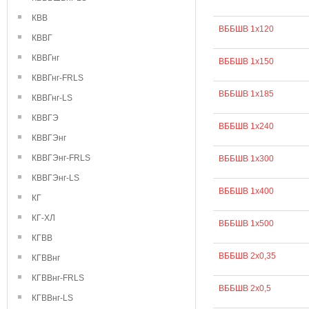
КВВ
ВББШВ 1х120
КВВГ
КВВГнг
ВББШВ 1х150
КВВГнг-FRLS
ВББШВ 1х185
КВВГнг-LS
КВВГЭ
ВББШВ 1х240
КВВГЭнг
КВВГЭнг-FRLS
ВББШВ 1х300
КВВГЭнг-LS
ВББШВ 1х400
КГ
КГ-ХЛ
ВББШВ 1х500
КГВВ
ВББШВ 2х0,35
КГВВнг
КГВВнг-FRLS
ВББШВ 2х0,5
КГВВнг-LS