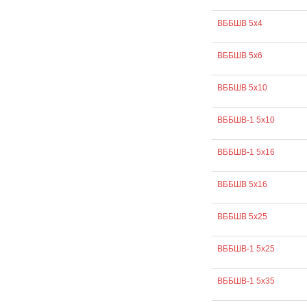
ВББШВ 5х4
ВББШВ 5х6
ВББШВ 5х10
ВББШВ-1 5х10
ВББШВ-1 5х16
ВББШВ 5х16
ВББШВ 5х25
ВББШВ-1 5х25
ВББШВ-1 5х35