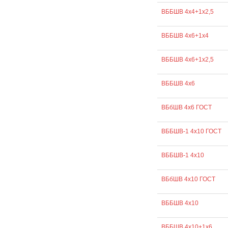
ВББШВ 4х4+1х2,5
ВББШВ 4х6+1х4
ВББШВ 4х6+1х2,5
ВББШВ 4х6
ВБбШВ 4х6 ГОСТ
ВББШВ-1 4х10 ГОСТ
ВББШВ-1 4х10
ВБбШВ 4х10 ГОСТ
ВББШВ 4х10
ВББШВ 4х10+1х6