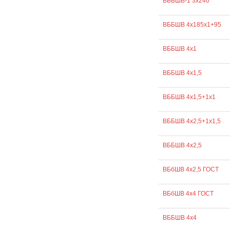
ВББШВ-1 3х240
ВББШВ 4х185х1+95
ВББШВ 4х1
ВББШВ 4х1,5
ВББШВ 4х1,5+1х1
ВББШВ 4х2,5+1х1,5
ВББШВ 4х2,5
ВБбШВ 4х2,5 ГОСТ
ВБбШВ 4х4 ГОСТ
ВББШВ 4х4