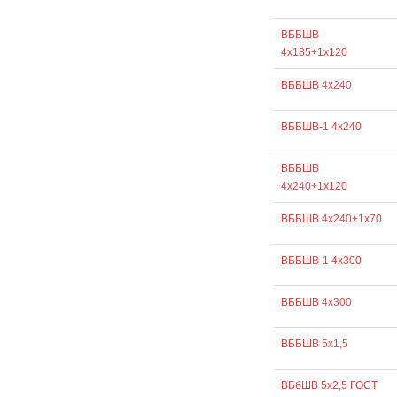
ВББШВ
4х185+1х120
ВББШВ 4х240
ВББШВ-1 4х240
ВББШВ
4х240+1х120
ВББШВ 4х240+1х70
ВББШВ-1 4х300
ВББШВ 4х300
ВББШВ 5х1,5
ВБбШВ 5х2,5 ГОСТ