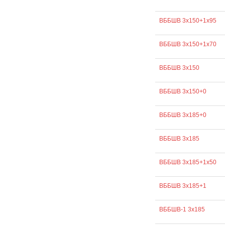
ВББШВ 3х150+1х95
ВББШВ 3х150+1х70
ВББШВ 3х150
ВББШВ 3х150+0
ВББШВ 3х185+0
ВББШВ 3х185
ВББШВ 3х185+1х50
ВББШВ 3х185+1
ВББШВ-1 3х185