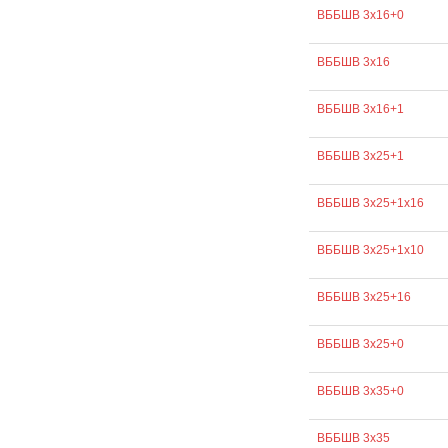
ВББШВ 3х16+0
ВББШВ 3х16
ВББШВ 3х16+1
ВББШВ 3х25+1
ВББШВ 3х25+1х16
ВББШВ 3х25+1х10
ВББШВ 3х25+16
ВББШВ 3х25+0
ВББШВ 3х35+0
ВББШВ 3х35