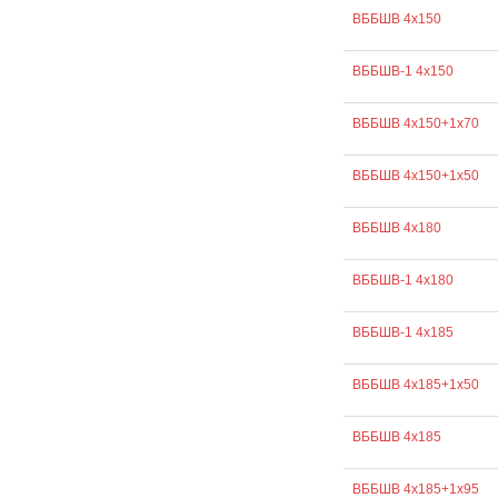
ВББШВ 4х150
ВББШВ-1 4х150
ВББШВ 4х150+1х70
ВББШВ 4х150+1х50
ВББШВ 4х180
ВББШВ-1 4х180
ВББШВ-1 4х185
ВББШВ 4х185+1х50
ВББШВ 4х185
ВББШВ 4х185+1х95