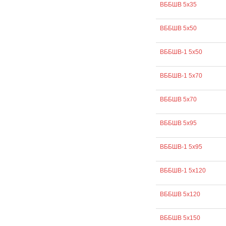
ВББШВ 5х35
ВББШВ 5х50
ВББШВ-1 5х50
ВББШВ-1 5х70
ВББШВ 5х70
ВББШВ 5х95
ВББШВ-1 5х95
ВББШВ-1 5х120
ВББШВ 5х120
ВББШВ 5х150