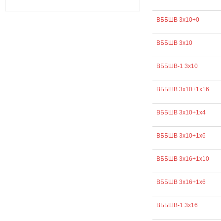
ВББШВ 3х10+0
ВББШВ 3х10
ВББШВ-1 3х10
ВББШВ 3х10+1х16
ВББШВ 3х10+1х4
ВББШВ 3х10+1х6
ВББШВ 3х16+1х10
ВББШВ 3х16+1х6
ВББШВ-1 3х16