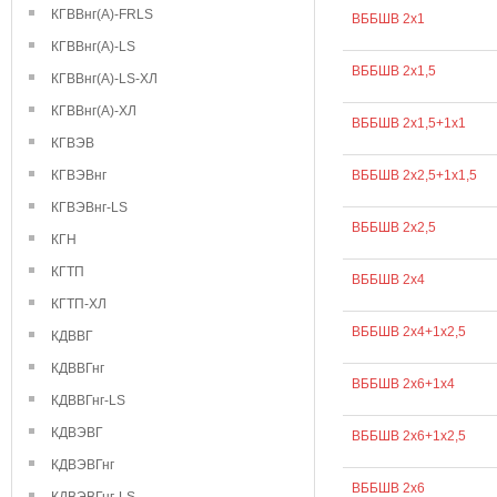
КГВВнг(А)-FRLS
ВББШВ 2х1
КГВВнг(А)-LS
ВББШВ 2х1,5
КГВВнг(А)-LS-ХЛ
КГВВнг(А)-ХЛ
ВББШВ 2х1,5+1х1
КГВЭВ
КГВЭВнг
ВББШВ 2х2,5+1х1,5
КГВЭВнг-LS
ВББШВ 2х2,5
КГН
КГТП
ВББШВ 2х4
КГТП-ХЛ
ВББШВ 2х4+1х2,5
КДВВГ
КДВВГнг
ВББШВ 2х6+1х4
КДВВГнг-LS
КДВЭВГ
ВББШВ 2х6+1х2,5
КДВЭВГнг
ВББШВ 2х6