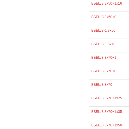
ВББШВ 3х50+1х16
ВББШВ 3х50+0
ВББШВ-1 3х50
ВББШВ-1 3х70
ВББШВ 3х70+1
ВББШВ 3х70+0
ВББШВ 3х70
ВББШВ 3х70+1х25
ВББШВ 3х70+1х35
ВББШВ 3х70+1х50