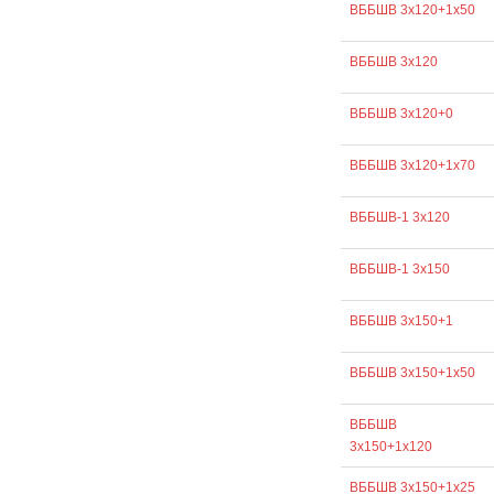
ВББШВ 3х120+1х50
ВББШВ 3х120
ВББШВ 3х120+0
ВББШВ 3х120+1х70
ВББШВ-1 3х120
ВББШВ-1 3х150
ВББШВ 3х150+1
ВББШВ 3х150+1х50
ВББШВ
3х150+1х120
ВББШВ 3х150+1х25