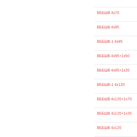
ВББШВ 4х70
ВББШВ 4х95
ВББШВ-1 4х95
ВББШВ 4х95+1х50
ВББШВ 4х95+1х35
ВББШВ-1 4х120
ВББШВ 4х120+1х70
ВББШВ 4х120+1х35
ВББШВ 4х120