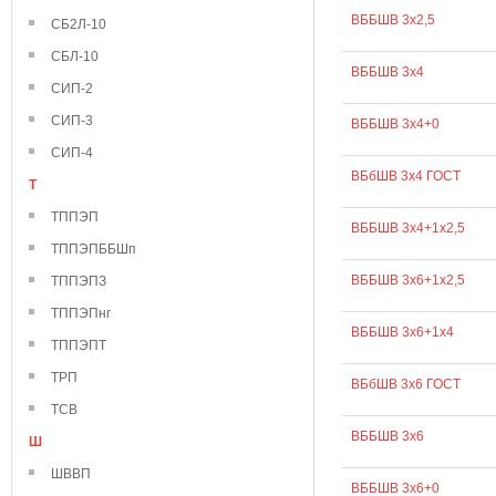
ВББШВ 3х2,5
СБ2Л-10
СБЛ-10
ВББШВ 3х4
СИП-2
СИП-3
ВББШВ 3х4+0
СИП-4
ВБбШВ 3х4 ГОСТ
Т
ТППЭП
ВББШВ 3х4+1х2,5
ТППЭПББШп
ВББШВ 3х6+1х2,5
ТППЭПЗ
ТППЭПнг
ВББШВ 3х6+1х4
ТППЭПТ
ТРП
ВБбШВ 3х6 ГОСТ
ТСВ
ВББШВ 3х6
Ш
ШВВП
ВББШВ 3х6+0