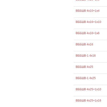
ВББШВ 4х10+1х4
ВББШВ 4х16+1х10
ВББШВ 4х16+1х6
ВББШВ 4х16
ВББШВ-1 4х16
ВББШВ 4х25
ВББШВ-1 4х25
ВББШВ 4х25+1х10
ВББШВ 4х25+1х16