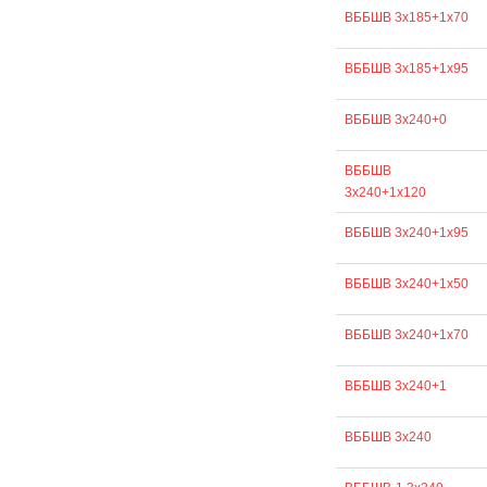
ВББШВ 3х185+1х70
ВББШВ 3х185+1х95
ВББШВ 3х240+0
ВББШВ
3х240+1х120
ВББШВ 3х240+1х95
ВББШВ 3х240+1х50
ВББШВ 3х240+1х70
ВББШВ 3х240+1
ВББШВ 3х240