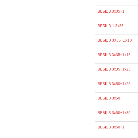
ВББШВ 3х35+1
ВББШВ-1 3х35
ВББШВ 3Х35+1Х10
ВББШВ 3х35+1х16
ВББШВ 3х35+1х25
ВББШВ 3х50+1х25
ВББШВ 3х50
ВББШВ 3х50+1х35
ВББШВ 3х50+1