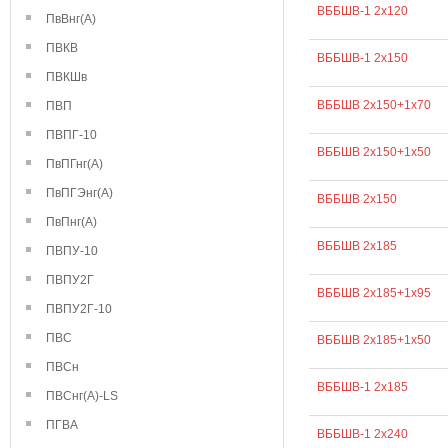
ВББШВ-1 2х120
ПвВнг(А)
ПВКВ
ВББШВ-1 2х150
ПВКШв
ВББШВ 2х150+1х70
ПВП
ПВПГ-10
ВББШВ 2х150+1х50
ПвПГнг(А)
ПвПГЭнг(А)
ВББШВ 2х150
ПвПнг(А)
ВББШВ 2х185
ПВПУ-10
ПВПУ2Г
ВББШВ 2х185+1х95
ПВПУ2Г-10
ПВС
ВББШВ 2х185+1х50
ПВСн
ВББШВ-1 2х185
ПВСнг(А)-LS
ПГВА
ВББШВ-1 2х240