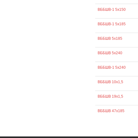
ВББШВ-1 5х150
ВББШВ-1 5х185
ВББШВ 5х185
ВББШВ 5х240
ВББШВ-1 5х240
ВББШВ 10х1,5
ВББШВ 19х1,5
ВББШВ 47х185