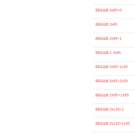
ВББШВ 3х95+0
ВББШВ 3х95
ВББШВ 3х95+1
ВББШВ-1 3х95
ВББШВ 3х95+1х35
ВББШВ 3х95+1х50
ВББШВ 3Х95+1Х95
ВББШВ 3х120+1
ВББШВ 3х120+1х35