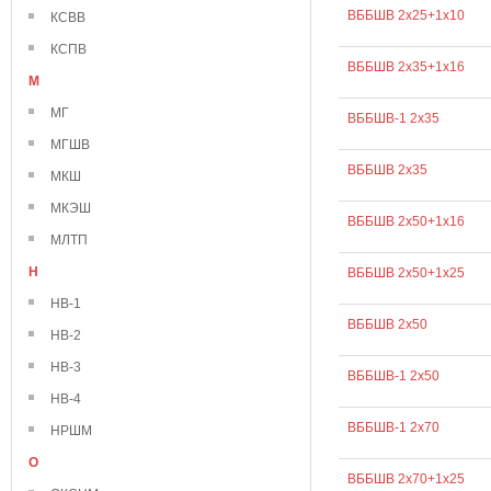
ВББШВ 2х25+1х10
КСВВ
КСПВ
ВББШВ 2х35+1х16
М
МГ
ВББШВ-1 2х35
МГШВ
ВББШВ 2х35
МКШ
МКЭШ
ВББШВ 2х50+1х16
МЛТП
Н
ВББШВ 2х50+1х25
НВ-1
ВББШВ 2х50
НВ-2
НВ-3
ВББШВ-1 2х50
НВ-4
ВББШВ-1 2х70
НРШМ
О
ВББШВ 2х70+1х25