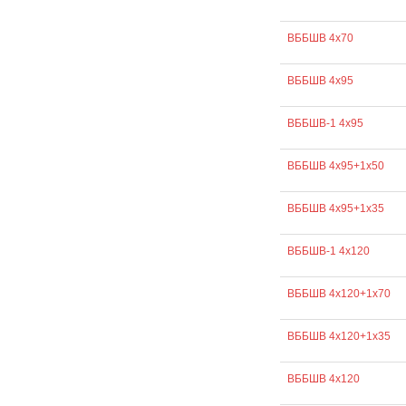
ВББШВ 4х70
ВББШВ 4х95
ВББШВ-1 4х95
ВББШВ 4х95+1х50
ВББШВ 4х95+1х35
ВББШВ-1 4х120
ВББШВ 4х120+1х70
ВББШВ 4х120+1х35
ВББШВ 4х120