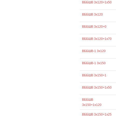
ВББШВ 3х120+1х50
ВББШВ 3х120
ВББШВ 3х120+0
ВББШВ 3х120+1х70
ВББШВ-1 3х120
ВББШВ-1 3х150
ВББШВ 3х150+1
ВББШВ 3х150+1х50
ВББШВ
3х150+1х120
ВББШВ 3х150+1х25