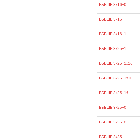
ВББШВ 3х16+0
ВББШВ 3х16
ВББШВ 3х16+1
ВББШВ 3х25+1
ВББШВ 3х25+1х16
ВББШВ 3х25+1х10
ВББШВ 3х25+16
ВББШВ 3х25+0
ВББШВ 3х35+0
ВББШВ 3х35