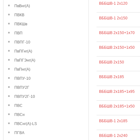
ВББШВ-1 2х120
ПвВнг(А)
ПВКВ
ВББШВ-1 2х150
ПВКШв
ВББШВ 2х150+1х70
ПВП
ПВПГ-10
ВББШВ 2х150+1х50
ПвПГнг(А)
ПвПГЭнг(А)
ВББШВ 2х150
ПвПнг(А)
ВББШВ 2х185
ПВПУ-10
ПВПУ2Г
ВББШВ 2х185+1х95
ПВПУ2Г-10
ПВС
ВББШВ 2х185+1х50
ПВСн
ВББШВ-1 2х185
ПВСнг(А)-LS
ПГВА
ВББШВ-1 2х240