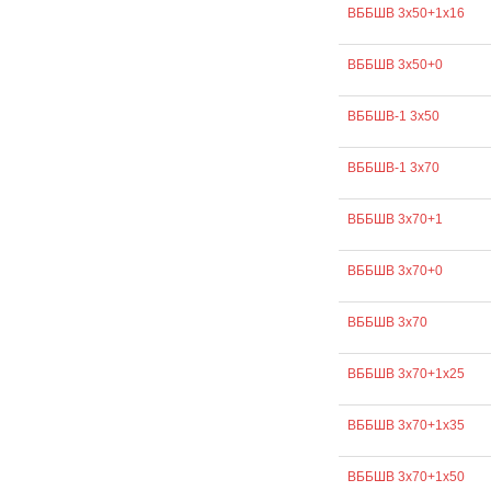
ВББШВ 3х50+1х16
ВББШВ 3х50+0
ВББШВ-1 3х50
ВББШВ-1 3х70
ВББШВ 3х70+1
ВББШВ 3х70+0
ВББШВ 3х70
ВББШВ 3х70+1х25
ВББШВ 3х70+1х35
ВББШВ 3х70+1х50