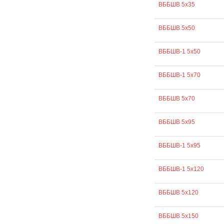
ВББШВ 5х35
ВББШВ 5х50
ВББШВ-1 5х50
ВББШВ-1 5х70
ВББШВ 5х70
ВББШВ 5х95
ВББШВ-1 5х95
ВББШВ-1 5х120
ВББШВ 5х120
ВББШВ 5х150