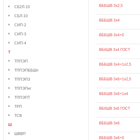
ВББШВ 3х2,5
СБ2Л-10
СБЛ-10
ВББШВ 3х4
СИП-2
СИП-3
ВББШВ 3х4+0
СИП-4
ВБбШВ 3х4 ГОСТ
Т
ТППЭП
ВББШВ 3х4+1х2,5
ТППЭПББШп
ВББШВ 3х6+1х2,5
ТППЭПЗ
ТППЭПнг
ВББШВ 3х6+1х4
ТППЭПТ
ТРП
ВБбШВ 3х6 ГОСТ
ТСВ
ВББШВ 3х6
Ш
ШВВП
ВББШВ 3х6+0