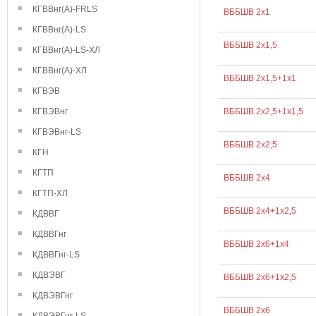
КГВВнг(А)-FRLS
ВББШВ 2х1
КГВВнг(А)-LS
ВББШВ 2х1,5
КГВВнг(А)-LS-ХЛ
КГВВнг(А)-ХЛ
ВББШВ 2х1,5+1х1
КГВЭВ
КГВЭВнг
ВББШВ 2х2,5+1х1,5
КГВЭВнг-LS
ВББШВ 2х2,5
КГН
КГТП
ВББШВ 2х4
КГТП-ХЛ
ВББШВ 2х4+1х2,5
КДВВГ
КДВВГнг
ВББШВ 2х6+1х4
КДВВГнг-LS
КДВЭВГ
ВББШВ 2х6+1х2,5
КДВЭВГнг
ВББШВ 2х6