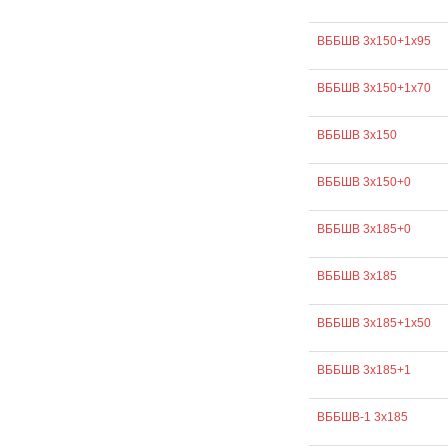
ВББШВ 3х150+1х95
ВББШВ 3х150+1х70
ВББШВ 3х150
ВББШВ 3х150+0
ВББШВ 3х185+0
ВББШВ 3х185
ВББШВ 3х185+1х50
ВББШВ 3х185+1
ВББШВ-1 3х185