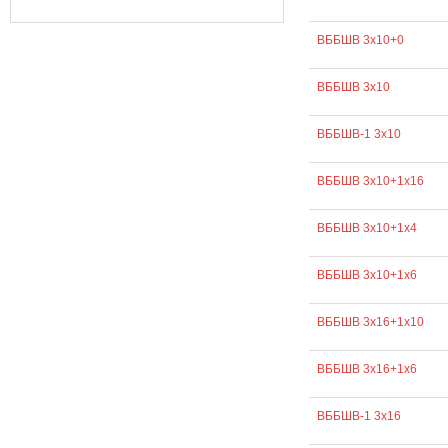
ВББШВ 3х10+0
ВББШВ 3х10
ВББШВ-1 3х10
ВББШВ 3х10+1х16
ВББШВ 3х10+1х4
ВББШВ 3х10+1х6
ВББШВ 3х16+1х10
ВББШВ 3х16+1х6
ВББШВ-1 3х16