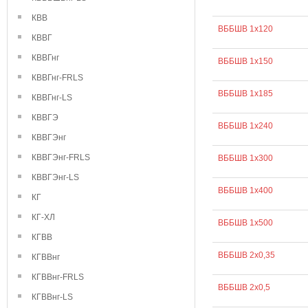
КВВ
ВББШВ 1х120
КВВГ
КВВГнг
ВББШВ 1х150
КВВГнг-FRLS
ВББШВ 1х185
КВВГнг-LS
КВВГЭ
ВББШВ 1х240
КВВГЭнг
КВВГЭнг-FRLS
ВББШВ 1х300
КВВГЭнг-LS
ВББШВ 1х400
КГ
КГ-ХЛ
ВББШВ 1х500
КГВВ
ВББШВ 2х0,35
КГВВнг
КГВВнг-FRLS
ВББШВ 2х0,5
КГВВнг-LS