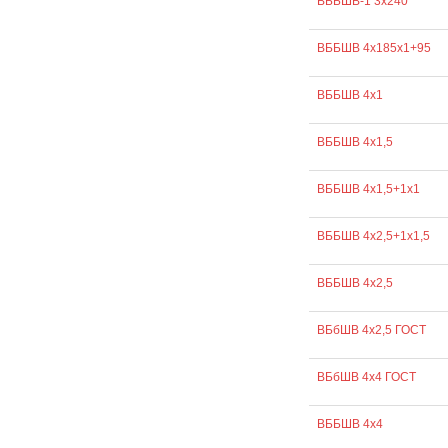
ВББШВ-1 3х240
ВББШВ 4х185х1+95
ВББШВ 4х1
ВББШВ 4х1,5
ВББШВ 4х1,5+1х1
ВББШВ 4х2,5+1х1,5
ВББШВ 4х2,5
ВБбШВ 4х2,5 ГОСТ
ВБбШВ 4х4 ГОСТ
ВББШВ 4х4