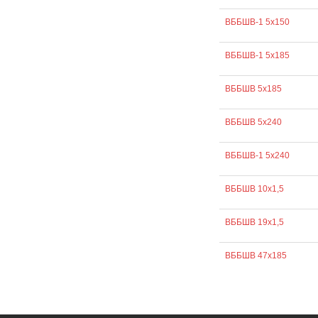
ВББШВ-1 5х150
ВББШВ-1 5х185
ВББШВ 5х185
ВББШВ 5х240
ВББШВ-1 5х240
ВББШВ 10х1,5
ВББШВ 19х1,5
ВББШВ 47х185