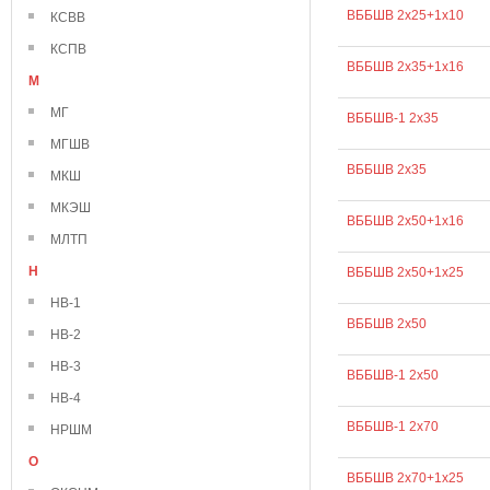
ВББШВ 2х25+1х10
КСВВ
КСПВ
ВББШВ 2х35+1х16
М
МГ
ВББШВ-1 2х35
МГШВ
ВББШВ 2х35
МКШ
МКЭШ
ВББШВ 2х50+1х16
МЛТП
Н
ВББШВ 2х50+1х25
НВ-1
ВББШВ 2х50
НВ-2
НВ-3
ВББШВ-1 2х50
НВ-4
ВББШВ-1 2х70
НРШМ
О
ВББШВ 2х70+1х25