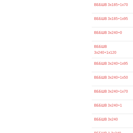
ВББШВ 3х185+1х70
ВББШВ 3х185+1х95
ВББШВ 3х240+0
ВББШВ
3х240+1х120
ВББШВ 3х240+1х95
ВББШВ 3х240+1х50
ВББШВ 3х240+1х70
ВББШВ 3х240+1
ВББШВ 3х240