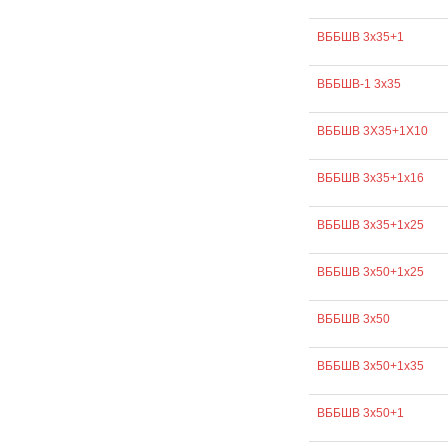
ВББШВ 3х35+1
ВББШВ-1 3х35
ВББШВ 3Х35+1Х10
ВББШВ 3х35+1х16
ВББШВ 3х35+1х25
ВББШВ 3х50+1х25
ВББШВ 3х50
ВББШВ 3х50+1х35
ВББШВ 3х50+1