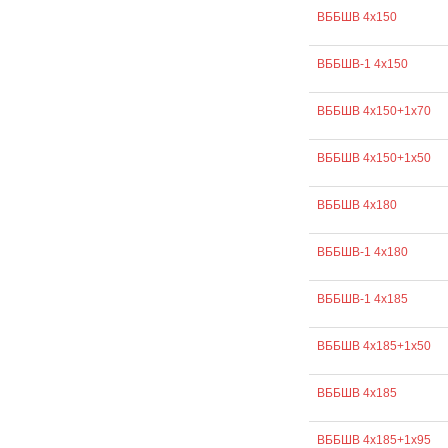
ВББШВ 4х150
ВББШВ-1 4х150
ВББШВ 4х150+1х70
ВББШВ 4х150+1х50
ВББШВ 4х180
ВББШВ-1 4х180
ВББШВ-1 4х185
ВББШВ 4х185+1х50
ВББШВ 4х185
ВББШВ 4х185+1х95