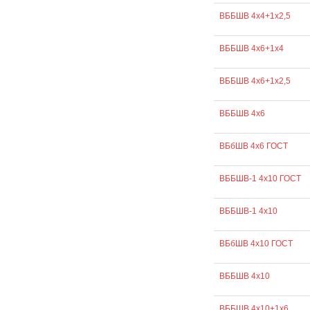
ВББШВ 4х4+1х2,5
ВББШВ 4х6+1х4
ВББШВ 4х6+1х2,5
ВББШВ 4х6
ВБбШВ 4х6 ГОСТ
ВББШВ-1 4х10 ГОСТ
ВББШВ-1 4х10
ВБбШВ 4х10 ГОСТ
ВББШВ 4х10
ВББШВ 4х10+1х6