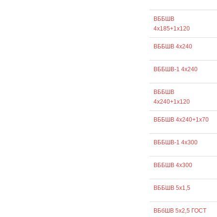
ВББШВ
4х185+1х120
ВББШВ 4х240
ВББШВ-1 4х240
ВББШВ
4х240+1х120
ВББШВ 4х240+1х70
ВББШВ-1 4х300
ВББШВ 4х300
ВББШВ 5х1,5
ВБбШВ 5х2,5 ГОСТ