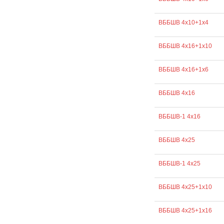
ВББШВ 4х10+1х4
ВББШВ 4х16+1х10
ВББШВ 4х16+1х6
ВББШВ 4х16
ВББШВ-1 4х16
ВББШВ 4х25
ВББШВ-1 4х25
ВББШВ 4х25+1х10
ВББШВ 4х25+1х16