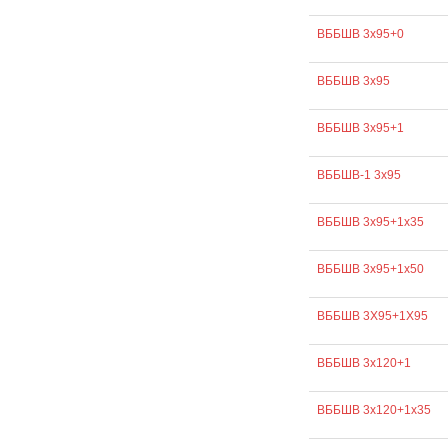
ВББШВ 3х95+0
ВББШВ 3х95
ВББШВ 3х95+1
ВББШВ-1 3х95
ВББШВ 3х95+1х35
ВББШВ 3х95+1х50
ВББШВ 3Х95+1Х95
ВББШВ 3х120+1
ВББШВ 3х120+1х35