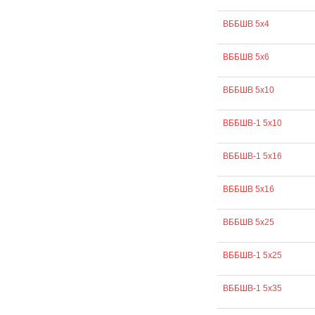
ВББШВ 5х4
ВББШВ 5х6
ВББШВ 5х10
ВББШВ-1 5х10
ВББШВ-1 5х16
ВББШВ 5х16
ВББШВ 5х25
ВББШВ-1 5х25
ВББШВ-1 5х35