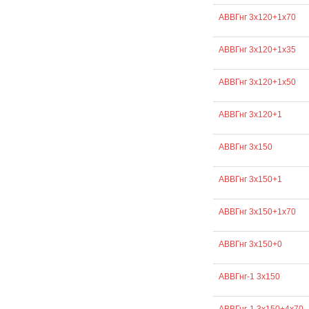
АВВГнг 3х120+1х70
АВВГнг 3х120+1х35
АВВГнг 3х120+1х50
АВВГнг 3х120+1
АВВГнг 3х150
АВВГнг 3х150+1
АВВГнг 3х150+1х70
АВВГнг 3х150+0
АВВГнг-1 3х150