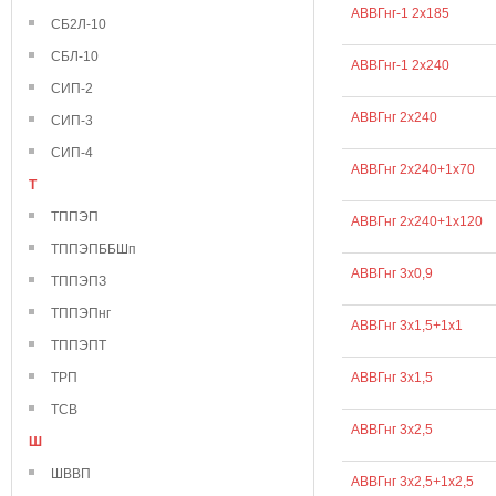
АВВГнг-1 2х185
СБ2Л-10
СБЛ-10
АВВГнг-1 2х240
СИП-2
АВВГнг 2х240
СИП-3
СИП-4
АВВГнг 2х240+1х70
Т
ТППЭП
АВВГнг 2х240+1х120
ТППЭПББШп
АВВГнг 3х0,9
ТППЭПЗ
ТППЭПнг
АВВГнг 3х1,5+1х1
ТППЭПТ
ТРП
АВВГнг 3х1,5
ТСВ
АВВГнг 3х2,5
Ш
ШВВП
АВВГнг 3х2,5+1х2,5