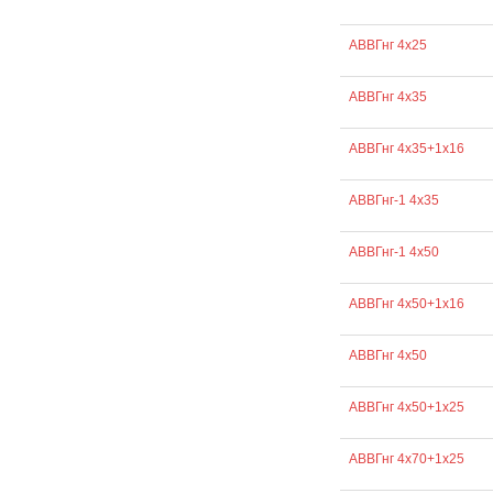
АВВГнг 4х25
АВВГнг 4х35
АВВГнг 4х35+1х16
АВВГнг-1 4х35
АВВГнг-1 4х50
АВВГнг 4х50+1х16
АВВГнг 4х50
АВВГнг 4х50+1х25
АВВГнг 4х70+1х25