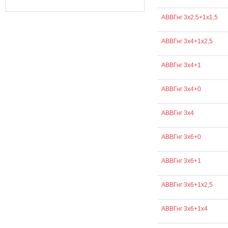
АВВГнг 3х2,5+1х1,5
АВВГнг 3х4+1х2,5
АВВГнг 3х4+1
АВВГнг 3х4+0
АВВГнг 3х4
АВВГнг 3х6+0
АВВГнг 3х6+1
АВВГнг 3х6+1х2,5
АВВГнг 3х6+1х4