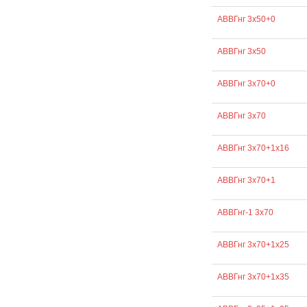
АВВГнг 3х50+0
АВВГнг 3х50
АВВГнг 3х70+0
АВВГнг 3х70
АВВГнг 3х70+1х16
АВВГнг 3х70+1
АВВГнг-1 3х70
АВВГнг 3х70+1х25
АВВГнг 3х70+1х35