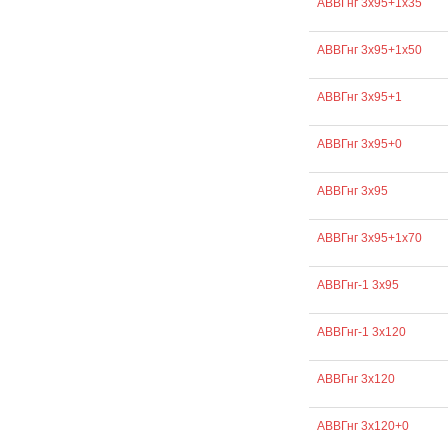
АВВГнг 3х95+1х35
АВВГнг 3х95+1х50
АВВГнг 3х95+1
АВВГнг 3х95+0
АВВГнг 3х95
АВВГнг 3х95+1х70
АВВГнг-1 3х95
АВВГнг-1 3х120
АВВГнг 3х120
АВВГнг 3х120+0