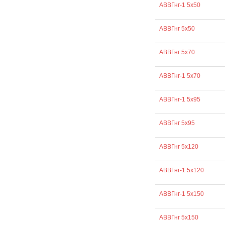
АВВГнг-1 5х50
АВВГнг 5х50
АВВГнг 5х70
АВВГнг-1 5х70
АВВГнг-1 5х95
АВВГнг 5х95
АВВГнг 5х120
АВВГнг-1 5х120
АВВГнг-1 5х150
АВВГнг 5х150