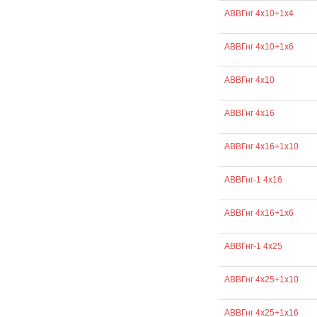
АВВГнг 4х10+1х4
АВВГнг 4х10+1х6
АВВГнг 4х10
АВВГнг 4х16
АВВГнг 4х16+1х10
АВВГнг-1 4х16
АВВГнг 4х16+1х6
АВВГнг-1 4х25
АВВГнг 4х25+1х10
АВВГнг 4х25+1х16