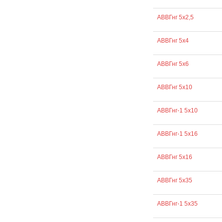
АВВГнг 5х2,5
АВВГнг 5х4
АВВГнг 5х6
АВВГнг 5х10
АВВГнг-1 5х10
АВВГнг-1 5х16
АВВГнг 5х16
АВВГнг 5х35
АВВГнг-1 5х35