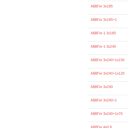
АВВГнг 3х185
АВВГнг 3х185+1
АВВГнг-1 3х185
АВВГнг-1 3х240
АВВГнг 3х240+1х150
АВВГнг 3х240+1х120
АВВГнг 3х240
АВВГнг 3х240+1
АВВГнг 3х240+1х70
АВВГнг 4х0,9