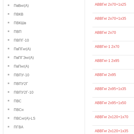
АВВГнг 2х70+1х25
ПвВнг(А)
ПВКВ
АВВГнг 2х70+1х35
ПВКШв
ПВП
АВВГнг 2х70
ПВПГ-10
АВВГнг-1 2х70
ПвПГнг(А)
ПвПГЭнг(А)
АВВГнг-1 2х95
ПвПнг(А)
АВВГнг 2х95
ПВПУ-10
ПВПУ2Г
АВВГнг 2х95+1х35
ПВПУ2Г-10
ПВС
АВВГнг 2х95+1х50
ПВСн
АВВГнг 2х120+1х70
ПВСнг(А)-LS
ПГВА
АВВГнг 2х120+1х35