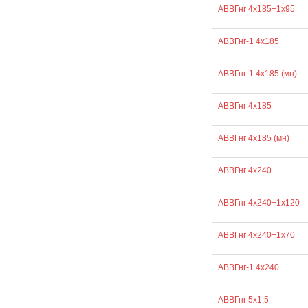
АВВГнг 4х185+1х95
АВВГнг-1 4х185
АВВГнг-1 4х185 (мн)
АВВГнг 4х185
АВВГнг 4х185 (мн)
АВВГнг 4х240
АВВГнг 4х240+1х120
АВВГнг 4х240+1х70
АВВГнг-1 4х240
АВВГнг 5х1,5