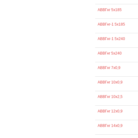
АВВГнг 5х185
АВВГнг-1 5х185
АВВГнг-1 5х240
АВВГнг 5х240
АВВГнг 7х0,9
АВВГнг 10х0,9
АВВГнг 10х2,5
АВВГнг 12х0,9
АВВГнг 14х0,9