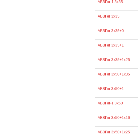
АВВГнг-1 3х35
АВВГнг 3х35
АВВГнг 3х35+0
АВВГнг 3х35+1
АВВГнг 3х35+1х25
АВВГнг 3х50+1х35
АВВГнг 3х50+1
АВВГнг-1 3х50
АВВГнг 3х50+1х16
АВВГнг 3х50+1х25