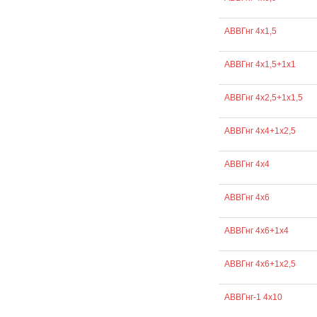
АВВГнг 4х1,5
АВВГнг 4х1,5+1х1
АВВГнг 4х2,5+1х1,5
АВВГнг 4х4+1х2,5
АВВГнг 4х4
АВВГнг 4х6
АВВГнг 4х6+1х4
АВВГнг 4х6+1х2,5
АВВГнг-1 4х10