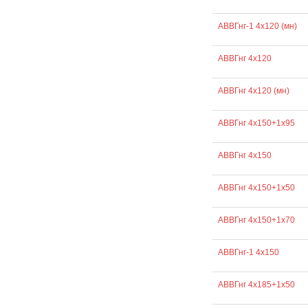
АВВГнг-1 4х120 (мн)
АВВГнг 4х120
АВВГнг 4х120 (мн)
АВВГнг 4х150+1х95
АВВГнг 4х150
АВВГнг 4х150+1х50
АВВГнг 4х150+1х70
АВВГнг-1 4х150
АВВГнг 4х185+1х50