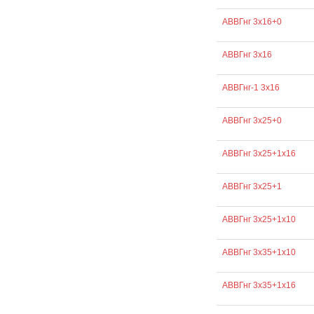
АВВГнг 3х16+0
АВВГнг 3х16
АВВГнг-1 3х16
АВВГнг 3х25+0
АВВГнг 3х25+1х16
АВВГнг 3х25+1
АВВГнг 3х25+1х10
АВВГнг 3х35+1х10
АВВГнг 3х35+1х16