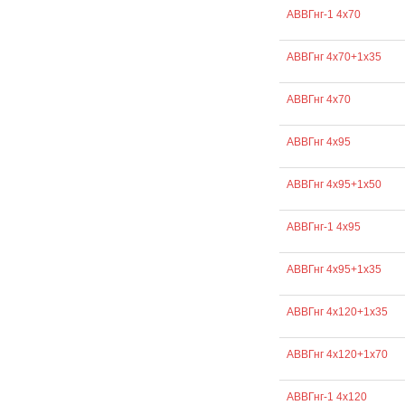
АВВГнг-1 4х70
АВВГнг 4х70+1х35
АВВГнг 4х70
АВВГнг 4х95
АВВГнг 4х95+1х50
АВВГнг-1 4х95
АВВГнг 4х95+1х35
АВВГнг 4х120+1х35
АВВГнг 4х120+1х70
АВВГнг-1 4х120