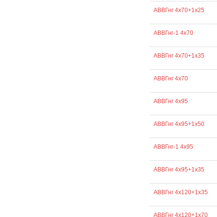
АВВГнг 4х70+1х25
АВВГнг-1 4х70
АВВГнг 4х70+1х35
АВВГнг 4х70
АВВГнг 4х95
АВВГнг 4х95+1х50
АВВГнг-1 4х95
АВВГнг 4х95+1х35
АВВГнг 4х120+1х35
АВВГнг 4х120+1х70