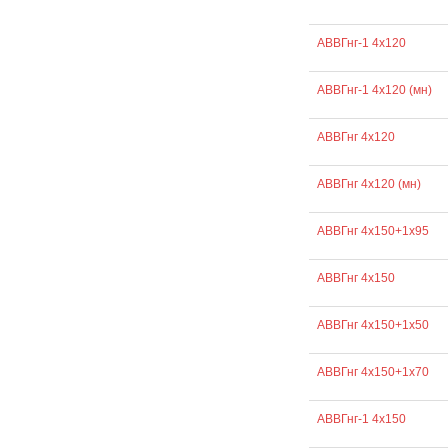
АВВГнг-1 4х120
АВВГнг-1 4х120 (мн)
АВВГнг 4х120
АВВГнг 4х120 (мн)
АВВГнг 4х150+1х95
АВВГнг 4х150
АВВГнг 4х150+1х50
АВВГнг 4х150+1х70
АВВГнг-1 4х150