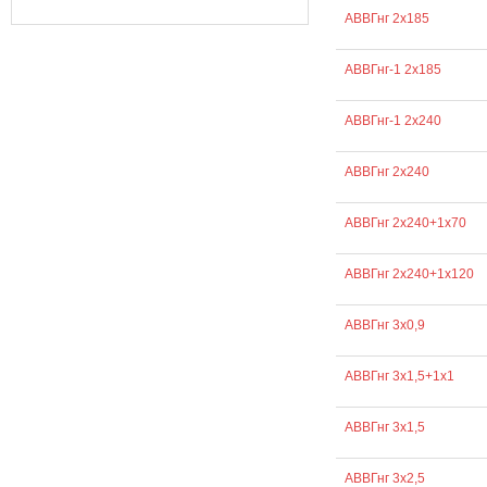
АВВГнг 2х185
АВВГнг-1 2х185
АВВГнг-1 2х240
АВВГнг 2х240
АВВГнг 2х240+1х70
АВВГнг 2х240+1х120
АВВГнг 3х0,9
АВВГнг 3х1,5+1х1
АВВГнг 3х1,5
АВВГнг 3х2,5