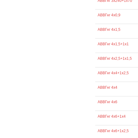
АВВГнг 3х240+1х70
АВВГнг 4х0,9
АВВГнг 4х1,5
АВВГнг 4х1,5+1х1
АВВГнг 4х2,5+1х1,5
АВВГнг 4х4+1х2,5
АВВГнг 4х4
АВВГнг 4х6
АВВГнг 4х6+1х4
АВВГнг 4х6+1х2,5