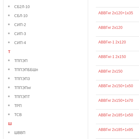
СБ2Л-10
АВВГнг 2х120+1х35
СБЛ-10
СИП-2
АВВГнг 2х120
СИП-3
АВВГнг-1 2х120
СИП-4
Т
АВВГнг-1 2х150
ТППЭП
ТППЭПББШп
АВВГнг 2х150
ТППЭПЗ
АВВГнг 2х150+1х50
ТППЭПнг
ТППЭПТ
АВВГнг 2х150+1х70
ТРП
ТСВ
АВВГнг 2х185+1х50
Ш
АВВГнг 2х185+1х95
ШВВП