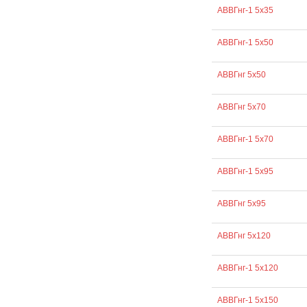
АВВГнг-1 5х35
АВВГнг-1 5х50
АВВГнг 5х50
АВВГнг 5х70
АВВГнг-1 5х70
АВВГнг-1 5х95
АВВГнг 5х95
АВВГнг 5х120
АВВГнг-1 5х120
АВВГнг-1 5х150