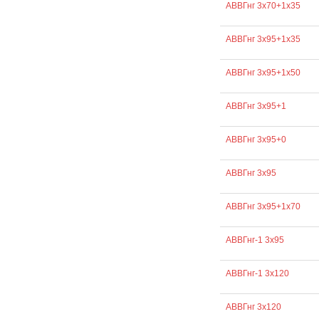
АВВГнг 3х70+1х35
АВВГнг 3х95+1х35
АВВГнг 3х95+1х50
АВВГнг 3х95+1
АВВГнг 3х95+0
АВВГнг 3х95
АВВГнг 3х95+1х70
АВВГнг-1 3х95
АВВГнг-1 3х120
АВВГнг 3х120