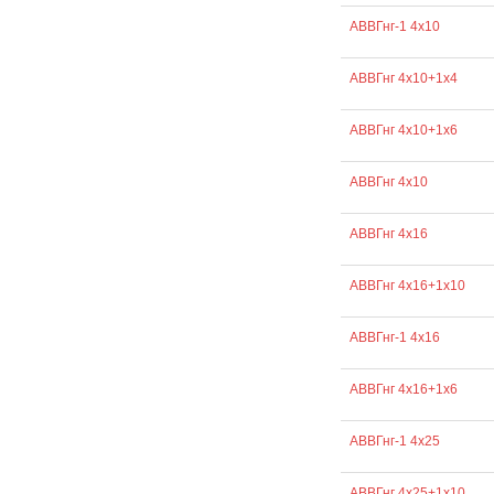
АВВГнг-1 4х10
АВВГнг 4х10+1х4
АВВГнг 4х10+1х6
АВВГнг 4х10
АВВГнг 4х16
АВВГнг 4х16+1х10
АВВГнг-1 4х16
АВВГнг 4х16+1х6
АВВГнг-1 4х25
АВВГнг 4х25+1х10