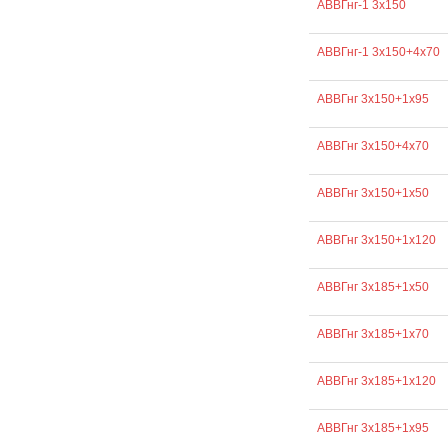
АВВГнг-1 3х150
АВВГнг-1 3х150+4х70
АВВГнг 3х150+1х95
АВВГнг 3х150+4х70
АВВГнг 3х150+1х50
АВВГнг 3х150+1х120
АВВГнг 3х185+1х50
АВВГнг 3х185+1х70
АВВГнг 3х185+1х120
АВВГнг 3х185+1х95