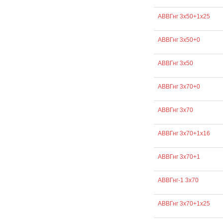
АВВГнг 3х50+1х25
АВВГнг 3х50+0
АВВГнг 3х50
АВВГнг 3х70+0
АВВГнг 3х70
АВВГнг 3х70+1х16
АВВГнг 3х70+1
АВВГнг-1 3х70
АВВГнг 3х70+1х25