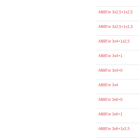
АВВГнг 3х2,5+1х2,5
АВВГнг 3х2,5+1х1,5
АВВГнг 3х4+1х2,5
АВВГнг 3х4+1
АВВГнг 3х4+0
АВВГнг 3х4
АВВГнг 3х6+0
АВВГнг 3х6+1
АВВГнг 3х6+1х2,5