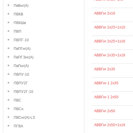
ПвВнг(А)
АВВГнг 2х16
ПВКВ
ПВКШв
АВВГнг 2х25+1х10
ПВП
ПВПГ-10
АВВГнг 2х25+1х16
ПвПГнг(А)
АВВГнг 2х35+1х16
ПвПГЭнг(А)
ПвПнг(А)
АВВГнг 2х35
ПВПУ-10
ПВПУ2Г
АВВГнг-1 2х35
ПВПУ2Г-10
АВВГнг-1 2х50
ПВС
ПВСн
АВВГнг 2х50
ПВСнг(А)-LS
АВВГнг 2х50+1х16
ПГВА