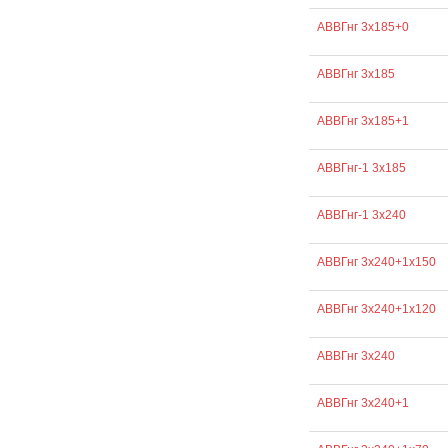
АВВГнг 3х185+0
АВВГнг 3х185
АВВГнг 3х185+1
АВВГнг-1 3х185
АВВГнг-1 3х240
АВВГнг 3х240+1х150
АВВГнг 3х240+1х120
АВВГнг 3х240
АВВГнг 3х240+1