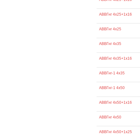
АВВГнг 4х25+1х16
АВВГнг 4х25
АВВГнг 4х35
АВВГнг 4х35+1х16
АВВГнг-1 4х35
АВВГнг-1 4х50
АВВГнг 4х50+1х16
АВВГнг 4х50
АВВГнг 4х50+1х25