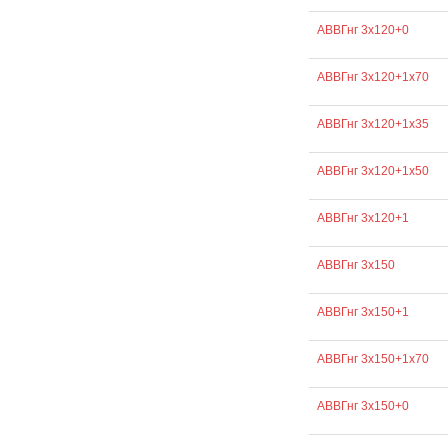
АВВГнг 3х120+0
АВВГнг 3х120+1х70
АВВГнг 3х120+1х35
АВВГнг 3х120+1х50
АВВГнг 3х120+1
АВВГнг 3х150
АВВГнг 3х150+1
АВВГнг 3х150+1х70
АВВГнг 3х150+0