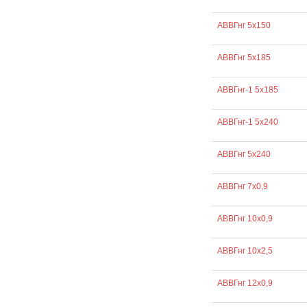
АВВГнг 5х150
АВВГнг 5х185
АВВГнг-1 5х185
АВВГнг-1 5х240
АВВГнг 5х240
АВВГнг 7х0,9
АВВГнг 10х0,9
АВВГнг 10х2,5
АВВГнг 12х0,9