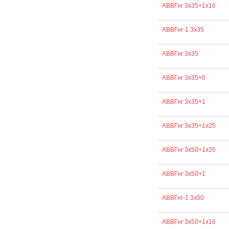
АВВГнг 3х35+1х16
АВВГнг-1 3х35
АВВГнг 3х35
АВВГнг 3х35+0
АВВГнг 3х35+1
АВВГнг 3х35+1х25
АВВГнг 3х50+1х35
АВВГнг 3х50+1
АВВГнг-1 3х50
АВВГнг 3х50+1х16