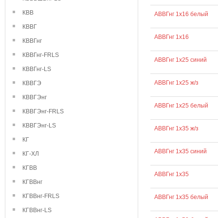
КВВ
АВВГнг 1х16 белый
КВВГ
АВВГнг 1х16
КВВГнг
КВВГнг-FRLS
АВВГнг 1х25 синий
КВВГнг-LS
АВВГнг 1х25 ж/з
КВВГЭ
КВВГЭнг
АВВГнг 1х25 белый
КВВГЭнг-FRLS
КВВГЭнг-LS
АВВГнг 1х35 ж/з
КГ
АВВГнг 1х35 синий
КГ-ХЛ
КГВВ
АВВГнг 1х35
КГВВнг
КГВВнг-FRLS
АВВГнг 1х35 белый
КГВВнг-LS