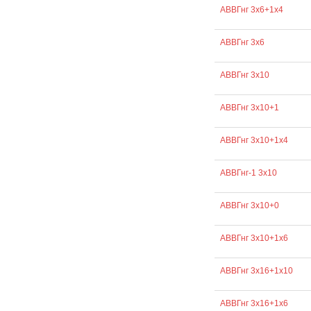
АВВГнг 3х6+1х4
АВВГнг 3х6
АВВГнг 3х10
АВВГнг 3х10+1
АВВГнг 3х10+1х4
АВВГнг-1 3х10
АВВГнг 3х10+0
АВВГнг 3х10+1х6
АВВГнг 3х16+1х10
АВВГнг 3х16+1х6