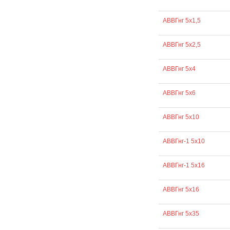
АВВГнг 5х1,5
АВВГнг 5х2,5
АВВГнг 5х4
АВВГнг 5х6
АВВГнг 5х10
АВВГнг-1 5х10
АВВГнг-1 5х16
АВВГнг 5х16
АВВГнг 5х35