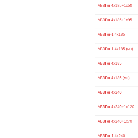
АВВГнг 4х185+1х50
АВВГнг 4х185+1х95
АВВГнг-1 4х185
АВВГнг-1 4х185 (мн)
АВВГнг 4х185
АВВГнг 4х185 (мн)
АВВГнг 4х240
АВВГнг 4х240+1х120
АВВГнг 4х240+1х70
АВВГнг-1 4х240