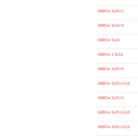
АВВГнг 3х16+1
АВВГнг 3х16+0
АВВГнг 3х16
АВВГнг-1 3х16
АВВГнг 3х25+0
АВВГнг 3х25+1х16
АВВГнг 3х25+1
АВВГнг 3х25+1х10
АВВГнг 3х35+1х10