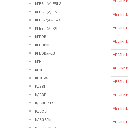
АВВГнг 1
КГВВнг(А)-FRLS
КГВВнг(А)-LS
АВВГнг 1
КГВВнг(А)-LS-ХЛ
АВВГнг 1
КГВВнг(А)-ХЛ
КГВЭВ
АВВГнг 1
КГВЭВнг
КГВЭВнг-LS
АВВГнг 1
КГН
АВВГнг 1
КГТП
КГТП-ХЛ
АВВГнг 1
КДВВГ
КДВВГнг
АВВГнг 1
КДВВГнг-LS
АВВГнг 1
КДВЭВГ
КДВЭВГнг
АВВГнг 1