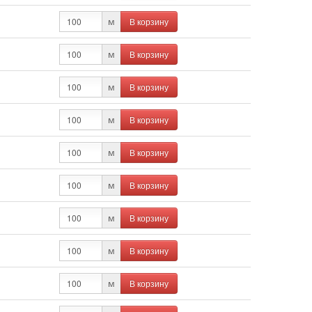
В корзину
м
В корзину
м
В корзину
м
В корзину
м
В корзину
м
В корзину
м
В корзину
м
В корзину
м
В корзину
м