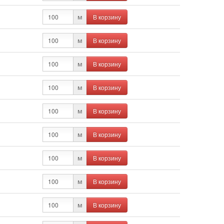
В корзину
м
В корзину
м
В корзину
м
В корзину
м
В корзину
м
В корзину
м
В корзину
м
В корзину
м
В корзину
м