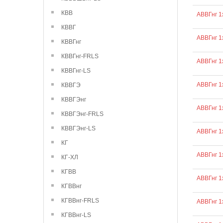
КВВ
АВВГнг 1
КВВГ
АВВГнг 1
КВВГнг
КВВГнг-FRLS
АВВГнг 1
КВВГнг-LS
АВВГнг 1
КВВГЭ
КВВГЭнг
АВВГнг 1
КВВГЭнг-FRLS
КВВГЭнг-LS
АВВГнг 1
КГ
АВВГнг 1
КГ-ХЛ
КГВВ
АВВГнг 1
КГВВнг
КГВВнг-FRLS
АВВГнг 1
КГВВнг-LS