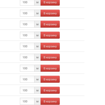
В корзину
м
В корзину
м
В корзину
м
В корзину
м
В корзину
м
В корзину
м
В корзину
м
В корзину
м
В корзину
м
В корзину
м