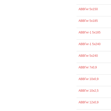
АВВГнг 5х150
АВВГнг 5х185
АВВГнг-1 5х185
АВВГнг-1 5х240
АВВГнг 5х240
АВВГнг 7х0,9
АВВГнг 10х0,9
АВВГнг 10х2,5
АВВГнг 12х0,9