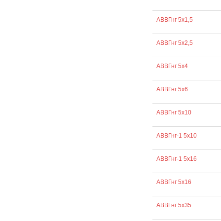
АВВГнг 5х1,5
АВВГнг 5х2,5
АВВГнг 5х4
АВВГнг 5х6
АВВГнг 5х10
АВВГнг-1 5х10
АВВГнг-1 5х16
АВВГнг 5х16
АВВГнг 5х35