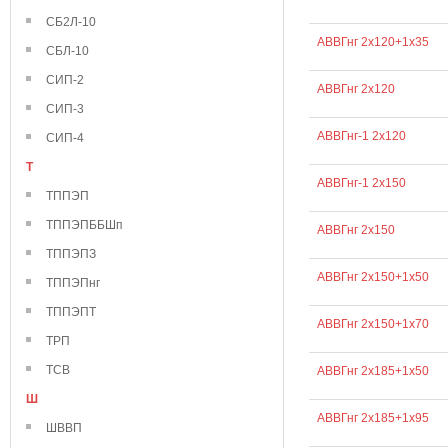
СБ2Л-10
АВВГнг 2х120+1х35
СБЛ-10
СИП-2
АВВГнг 2х120
СИП-3
АВВГнг-1 2х120
СИП-4
Т
АВВГнг-1 2х150
ТППЭП
ТППЭПББШп
АВВГнг 2х150
ТППЭПЗ
АВВГнг 2х150+1х50
ТППЭПнг
ТППЭПТ
АВВГнг 2х150+1х70
ТРП
ТСВ
АВВГнг 2х185+1х50
Ш
АВВГнг 2х185+1х95
ШВВП