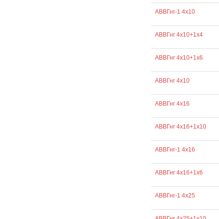
АВВГнг-1 4х10
АВВГнг 4х10+1х4
АВВГнг 4х10+1х6
АВВГнг 4х10
АВВГнг 4х16
АВВГнг 4х16+1х10
АВВГнг-1 4х16
АВВГнг 4х16+1х6
АВВГнг-1 4х25
АВВГнг 4х25+1х10