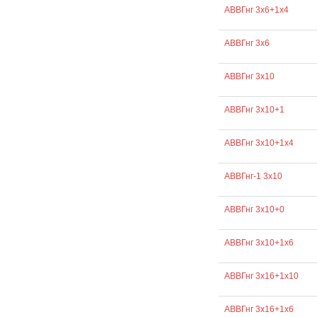
АВВГнг 3х6+1х4
АВВГнг 3х6
АВВГнг 3х10
АВВГнг 3х10+1
АВВГнг 3х10+1х4
АВВГнг-1 3х10
АВВГнг 3х10+0
АВВГнг 3х10+1х6
АВВГнг 3х16+1х10
АВВГнг 3х16+1х6