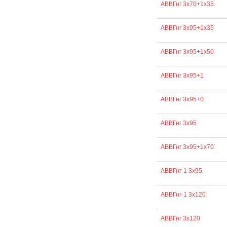
АВВГнг 3х70+1х35
АВВГнг 3х95+1х35
АВВГнг 3х95+1х50
АВВГнг 3х95+1
АВВГнг 3х95+0
АВВГнг 3х95
АВВГнг 3х95+1х70
АВВГнг-1 3х95
АВВГнг-1 3х120
АВВГнг 3х120