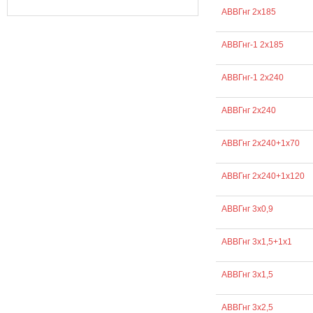
АВВГнг 2х185
АВВГнг-1 2х185
АВВГнг-1 2х240
АВВГнг 2х240
АВВГнг 2х240+1х70
АВВГнг 2х240+1х120
АВВГнг 3х0,9
АВВГнг 3х1,5+1х1
АВВГнг 3х1,5
АВВГнг 3х2,5