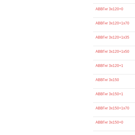
АВВГнг 3х120+0
АВВГнг 3х120+1х70
АВВГнг 3х120+1х35
АВВГнг 3х120+1х50
АВВГнг 3х120+1
АВВГнг 3х150
АВВГнг 3х150+1
АВВГнг 3х150+1х70
АВВГнг 3х150+0