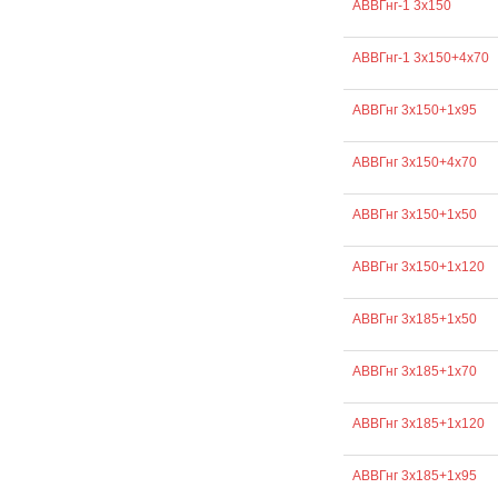
АВВГнг-1 3х150
АВВГнг-1 3х150+4х70
АВВГнг 3х150+1х95
АВВГнг 3х150+4х70
АВВГнг 3х150+1х50
АВВГнг 3х150+1х120
АВВГнг 3х185+1х50
АВВГнг 3х185+1х70
АВВГнг 3х185+1х120
АВВГнг 3х185+1х95