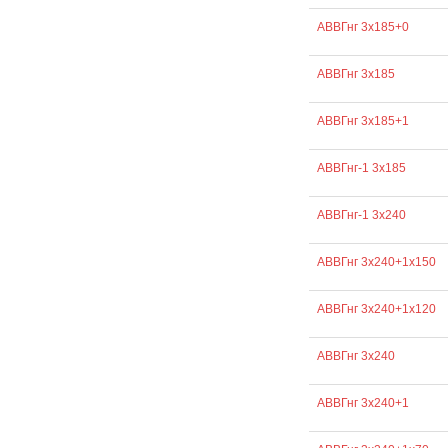
АВВГнг 3х185+0
АВВГнг 3х185
АВВГнг 3х185+1
АВВГнг-1 3х185
АВВГнг-1 3х240
АВВГнг 3х240+1х150
АВВГнг 3х240+1х120
АВВГнг 3х240
АВВГнг 3х240+1