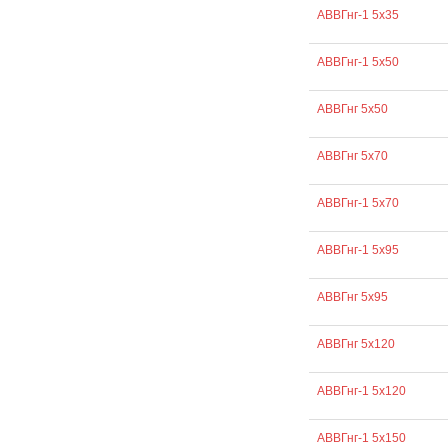
АВВГнг-1 5х35
АВВГнг-1 5х50
АВВГнг 5х50
АВВГнг 5х70
АВВГнг-1 5х70
АВВГнг-1 5х95
АВВГнг 5х95
АВВГнг 5х120
АВВГнг-1 5х120
АВВГнг-1 5х150