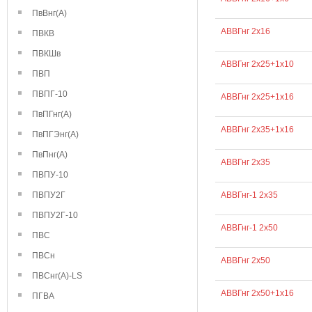
ПвВнг(А)
АВВГнг 2х16
ПВКВ
ПВКШв
АВВГнг 2х25+1х10
ПВП
ПВПГ-10
АВВГнг 2х25+1х16
ПвПГнг(А)
АВВГнг 2х35+1х16
ПвПГЭнг(А)
ПвПнг(А)
АВВГнг 2х35
ПВПУ-10
ПВПУ2Г
АВВГнг-1 2х35
ПВПУ2Г-10
АВВГнг-1 2х50
ПВС
ПВСн
АВВГнг 2х50
ПВСнг(А)-LS
АВВГнг 2х50+1х16
ПГВА