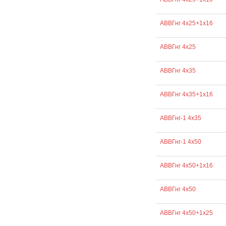
АВВГнг 4х25+1х16
АВВГнг 4х25
АВВГнг 4х35
АВВГнг 4х35+1х16
АВВГнг-1 4х35
АВВГнг-1 4х50
АВВГнг 4х50+1х16
АВВГнг 4х50
АВВГнг 4х50+1х25