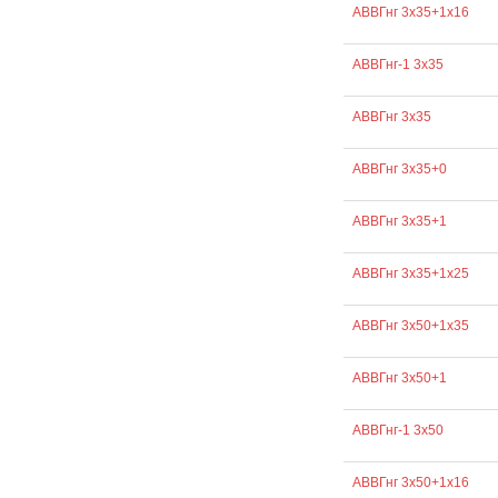
АВВГнг 3х35+1х16
АВВГнг-1 3х35
АВВГнг 3х35
АВВГнг 3х35+0
АВВГнг 3х35+1
АВВГнг 3х35+1х25
АВВГнг 3х50+1х35
АВВГнг 3х50+1
АВВГнг-1 3х50
АВВГнг 3х50+1х16