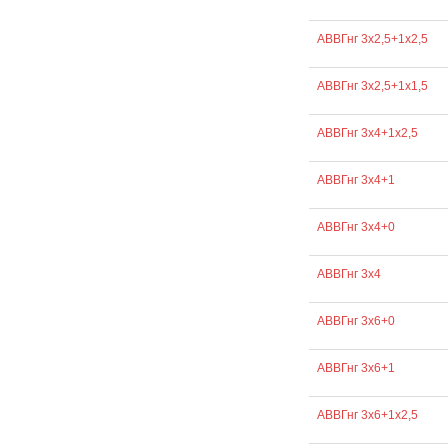
АВВГнг 3х2,5+1х2,5
АВВГнг 3х2,5+1х1,5
АВВГнг 3х4+1х2,5
АВВГнг 3х4+1
АВВГнг 3х4+0
АВВГнг 3х4
АВВГнг 3х6+0
АВВГнг 3х6+1
АВВГнг 3х6+1х2,5