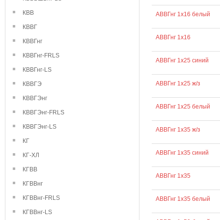
КВВ
АВВГнг 1х16 белый
КВВГ
АВВГнг 1х16
КВВГнг
КВВГнг-FRLS
АВВГнг 1х25 синий
КВВГнг-LS
АВВГнг 1х25 ж/з
КВВГЭ
КВВГЭнг
АВВГнг 1х25 белый
КВВГЭнг-FRLS
КВВГЭнг-LS
АВВГнг 1х35 ж/з
КГ
АВВГнг 1х35 синий
КГ-ХЛ
КГВВ
АВВГнг 1х35
КГВВнг
КГВВнг-FRLS
АВВГнг 1х35 белый
КГВВнг-LS