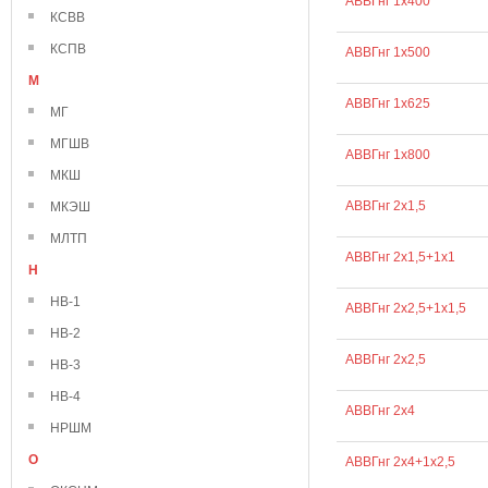
АВВГнг 1х400
КСВВ
КСПВ
АВВГнг 1х500
М
АВВГнг 1х625
МГ
МГШВ
АВВГнг 1х800
МКШ
АВВГнг 2х1,5
МКЭШ
МЛТП
АВВГнг 2х1,5+1х1
Н
НВ-1
АВВГнг 2х2,5+1х1,5
НВ-2
АВВГнг 2х2,5
НВ-3
НВ-4
АВВГнг 2х4
НРШМ
О
АВВГнг 2х4+1х2,5