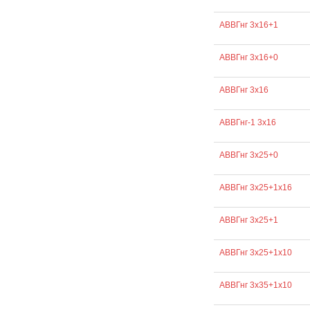
АВВГнг 3х16+1
АВВГнг 3х16+0
АВВГнг 3х16
АВВГнг-1 3х16
АВВГнг 3х25+0
АВВГнг 3х25+1х16
АВВГнг 3х25+1
АВВГнг 3х25+1х10
АВВГнг 3х35+1х10