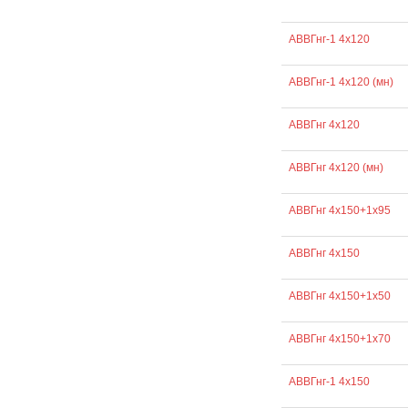
АВВГнг-1 4х120
АВВГнг-1 4х120 (мн)
АВВГнг 4х120
АВВГнг 4х120 (мн)
АВВГнг 4х150+1х95
АВВГнг 4х150
АВВГнг 4х150+1х50
АВВГнг 4х150+1х70
АВВГнг-1 4х150