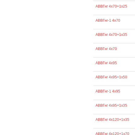
АВВГнг 4х70+1х25
АВВГнг-1 4х70
АВВГнг 4х70+1х35
АВВГнг 4х70
АВВГнг 4х95
АВВГнг 4х95+1х50
АВВГнг-1 4х95
АВВГнг 4х95+1х35
АВВГнг 4х120+1х35
АВВГнг 4х120+1х70