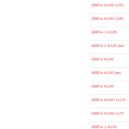
АВВГнг 4х185+1х50
АВВГнг 4х185+1х95
АВВГнг-1 4х185
АВВГнг-1 4х185 (мн)
АВВГнг 4х185
АВВГнг 4х185 (мн)
АВВГнг 4х240
АВВГнг 4х240+1х120
АВВГнг 4х240+1х70
АВВГнг-1 4х240