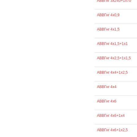
АВВГнг 3х240+1х70
АВВГнг 4х0,9
АВВГнг 4х1,5
АВВГнг 4х1,5+1х1
АВВГнг 4х2,5+1х1,5
АВВГнг 4х4+1х2,5
АВВГнг 4х4
АВВГнг 4х6
АВВГнг 4х6+1х4
АВВГнг 4х6+1х2,5