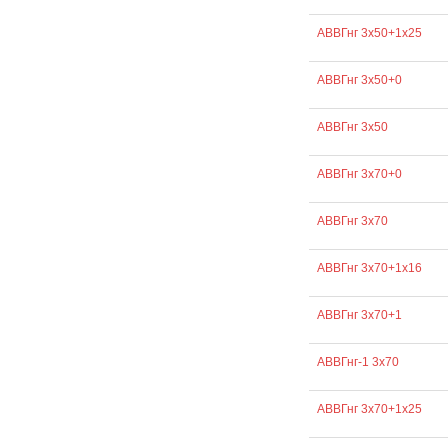
АВВГнг 3х50+1х25
АВВГнг 3х50+0
АВВГнг 3х50
АВВГнг 3х70+0
АВВГнг 3х70
АВВГнг 3х70+1х16
АВВГнг 3х70+1
АВВГнг-1 3х70
АВВГнг 3х70+1х25