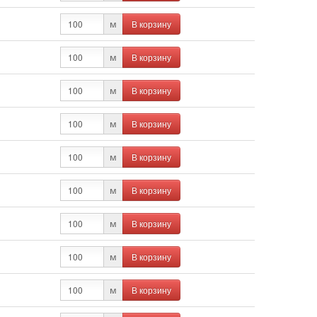
В корзину
м
В корзину
м
В корзину
м
В корзину
м
В корзину
м
В корзину
м
В корзину
м
В корзину
м
В корзину
м