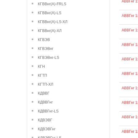
АВВГнг 1
КГВВнг(А)-FRLS
КГВВнг(А)-LS
АВВГнг 1
КГВВнг(А)-LS-ХЛ
АВВГнг 1
КГВВнг(А)-ХЛ
КГВЭВ
АВВГнг 1
КГВЭВнг
КГВЭВнг-LS
АВВГнг 1
КГН
АВВГнг 1
КГТП
КГТП-ХЛ
АВВГнг 1
КДВВГ
КДВВГнг
АВВГнг 1
КДВВГнг-LS
АВВГнг 1
КДВЭВГ
КДВЭВГнг
АВВГнг 1