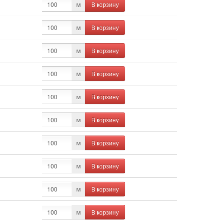
В корзину
м
В корзину
м
В корзину
м
В корзину
м
В корзину
м
В корзину
м
В корзину
м
В корзину
м
В корзину
м
В корзину
м