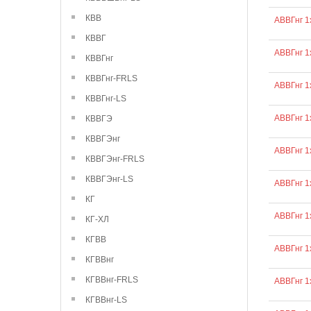
КВВ
АВВГнг 1
КВВГ
АВВГнг 1
КВВГнг
КВВГнг-FRLS
АВВГнг 1
КВВГнг-LS
АВВГнг 1
КВВГЭ
КВВГЭнг
АВВГнг 1
КВВГЭнг-FRLS
КВВГЭнг-LS
АВВГнг 1
КГ
АВВГнг 1
КГ-ХЛ
КГВВ
АВВГнг 1
КГВВнг
КГВВнг-FRLS
АВВГнг 1
КГВВнг-LS