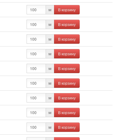
В корзину
м
В корзину
м
В корзину
м
В корзину
м
В корзину
м
В корзину
м
В корзину
м
В корзину
м
В корзину
м