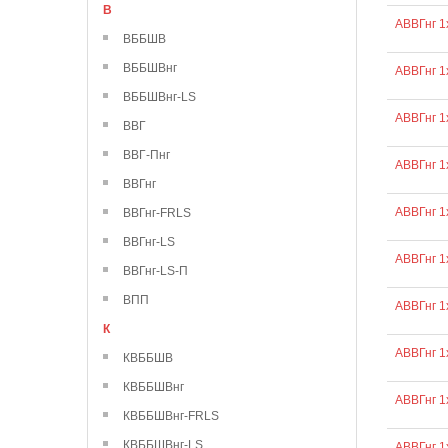
В
АВВГнг 1
ВББШВ
ВББШВнг
АВВГнг 1
ВББШВнг-LS
АВВГнг 1
ВВГ
ВВГ-Пнг
АВВГнг 1
ВВГнг
АВВГнг 1
ВВГнг-FRLS
ВВГнг-LS
АВВГнг 1
ВВГнг-LS-П
ВПП
АВВГнг 1
К
АВВГнг 1
КВББШВ
КВББШВнг
АВВГнг 1
КВББШВнг-FRLS
КВББШВнг-LS
АВВГнг 1