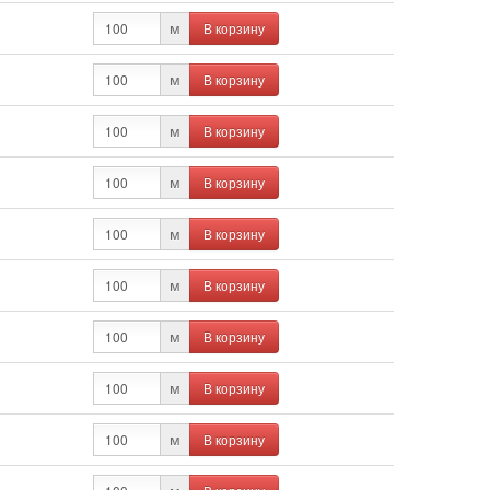
В корзину
м
В корзину
м
В корзину
м
В корзину
м
В корзину
м
В корзину
м
В корзину
м
В корзину
м
В корзину
м