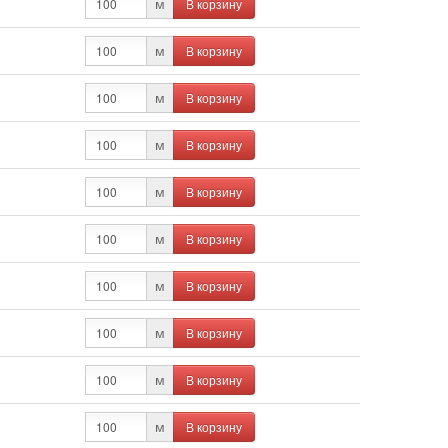
В корзину
м
В корзину
м
В корзину
м
В корзину
м
В корзину
м
В корзину
м
В корзину
м
В корзину
м
В корзину
м
В корзину
м