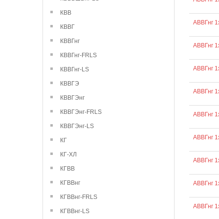
КВВ
АВВГнг 1
КВВГ
КВВГнг
АВВГнг 1
КВВГнг-FRLS
АВВГнг 1
КВВГнг-LS
КВВГЭ
АВВГнг 1
КВВГЭнг
КВВГЭнг-FRLS
АВВГнг 1
КВВГЭнг-LS
АВВГнг 1
КГ
КГ-ХЛ
АВВГнг 1
КГВВ
КГВВнг
АВВГнг 1
КГВВнг-FRLS
АВВГнг 1
КГВВнг-LS