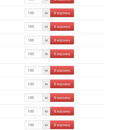
В корзину
м
В корзину
м
В корзину
м
В корзину
м
В корзину
м
В корзину
м
В корзину
м
В корзину
м
В корзину
м