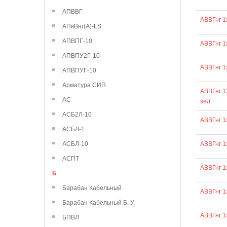
АПВВГ
АВВГнг 1
АПвВнг(А)-LS
АПВПГ-10
АВВГнг 1
АПВПУ2Г-10
АВВГнг 1
АПВПУГ-10
Арматура СИП
АВВГнг 1
АС
зел
АСБ2Л-10
АВВГнг 1
АСБЛ-1
АСБЛ-10
АВВГнг 1
АСПТ
АВВГнг 1
Б
Барабан Кабельный
АВВГнг 1
Барабан Кабельный Б. У.
АВВГнг 1
БПВЛ