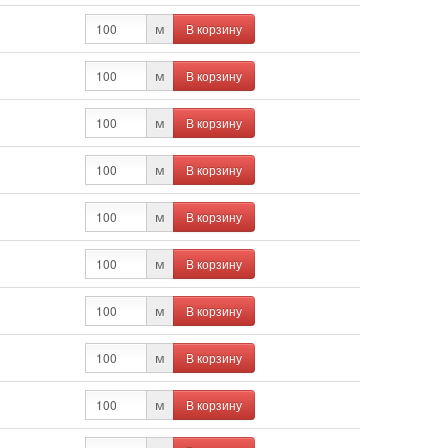
В корзину
м
В корзину
м
В корзину
м
В корзину
м
В корзину
м
В корзину
м
В корзину
м
В корзину
м
В корзину
м