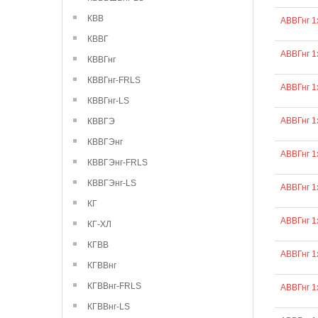
КВВ
АВВГнг 1
КВВГ
АВВГнг 1
КВВГнг
КВВГнг-FRLS
АВВГнг 1
КВВГнг-LS
АВВГнг 1
КВВГЭ
КВВГЭнг
АВВГнг 1
КВВГЭнг-FRLS
КВВГЭнг-LS
АВВГнг 1
КГ
АВВГнг 1
КГ-ХЛ
КГВВ
АВВГнг 1
КГВВнг
КГВВнг-FRLS
АВВГнг 1
КГВВнг-LS