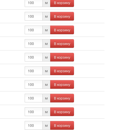
В корзину
м
В корзину
м
В корзину
м
В корзину
м
В корзину
м
В корзину
м
В корзину
м
В корзину
м
В корзину
м
В корзину
м