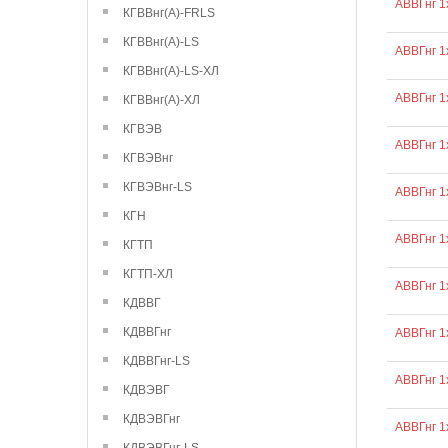
АВВГнг 1
КГВВнг(А)-FRLS
КГВВнг(А)-LS
АВВГнг 1
КГВВнг(А)-LS-ХЛ
АВВГнг 1
КГВВнг(А)-ХЛ
КГВЭВ
АВВГнг 1
КГВЭВнг
КГВЭВнг-LS
АВВГнг 1
КГН
АВВГнг 1
КГТП
КГТП-ХЛ
АВВГнг 1
КДВВГ
КДВВГнг
АВВГнг 1
КДВВГнг-LS
АВВГнг 1
КДВЭВГ
КДВЭВГнг
АВВГнг 1