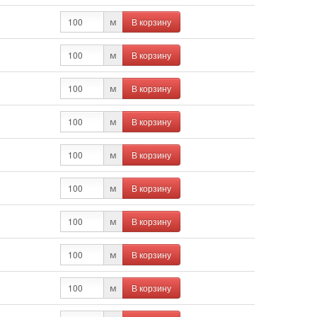
В корзину
м
В корзину
м
В корзину
м
В корзину
м
В корзину
м
В корзину
м
В корзину
м
В корзину
м
В корзину
м