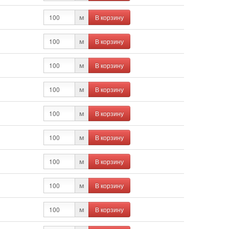
В корзину
м
В корзину
м
В корзину
м
В корзину
м
В корзину
м
В корзину
м
В корзину
м
В корзину
м
В корзину
м