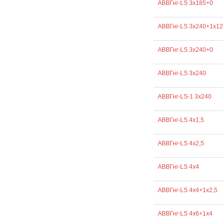
АВВГнг-LS 3х185+0
АВВГнг-LS 3х240+1х1
АВВГнг-LS 3х240+0
АВВГнг-LS 3х240
АВВГнг-LS-1 3х240
АВВГнг-LS 4х1,5
АВВГнг-LS 4х2,5
АВВГнг-LS 4х4
АВВГнг-LS 4х4+1х2,5
АВВГнг-LS 4х6+1х4