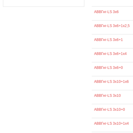
АВВГнг-LS 3х6
АВВГнг-LS 3х6+1х2,5
АВВГнг-LS 3х6+1
АВВГнг-LS 3х6+1х4
АВВГнг-LS 3х6+0
АВВГнг-LS 3х10+1х6
АВВГнг-LS 3х10
АВВГнг-LS 3х10+0
АВВГнг-LS 3х10+1х4