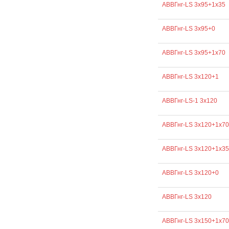
АВВГнг-LS 3х95+1х35
АВВГнг-LS 3х95+0
АВВГнг-LS 3х95+1х70
АВВГнг-LS 3х120+1
АВВГнг-LS-1 3х120
АВВГнг-LS 3х120+1х70
АВВГнг-LS 3х120+1х35
АВВГнг-LS 3х120+0
АВВГнг-LS 3х120
АВВГнг-LS 3х150+1х70