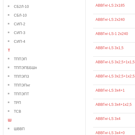
АВВГнг-LS 2х185
СБ2Л-10
СБЛ-10
АВВГнг-LS 2х240
СИП-2
СИП-3
АВВГнг-LS-1 2х240
СИП-4
АВВГнг-LS 3х1,5
Т
ТППЭП
АВВГнг-LS 3х2,5+1х1,5
ТППЭПББШп
АВВГнг-LS 3х2,5+1х2,5
ТППЭПЗ
ТППЭПнг
АВВГнг-LS 3х4+1
ТППЭПТ
ТРП
АВВГнг-LS 3х4+1х2,5
ТСВ
АВВГнг-LS 3х4
Ш
ШВВП
АВВГнг-LS 3х4+0