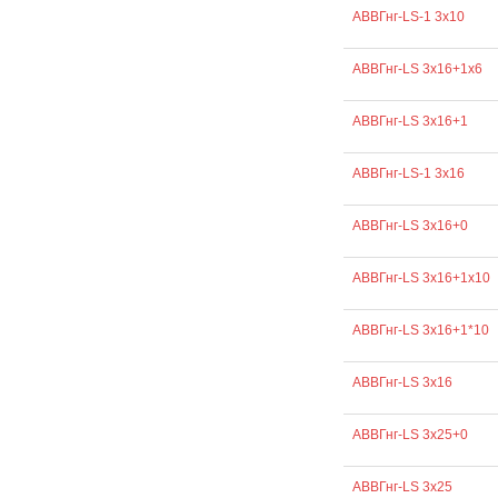
АВВГнг-LS-1 3х10
АВВГнг-LS 3х16+1х6
АВВГнг-LS 3х16+1
АВВГнг-LS-1 3х16
АВВГнг-LS 3х16+0
АВВГнг-LS 3х16+1х10
АВВГнг-LS 3х16+1*10
АВВГнг-LS 3х16
АВВГнг-LS 3х25+0
АВВГнг-LS 3х25