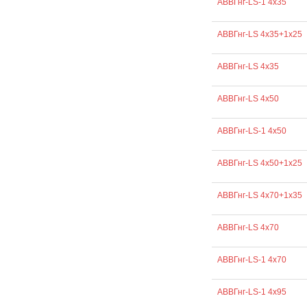
АВВГнг-LS-1 4х35
АВВГнг-LS 4х35+1х25
АВВГнг-LS 4х35
АВВГнг-LS 4х50
АВВГнг-LS-1 4х50
АВВГнг-LS 4х50+1х25
АВВГнг-LS 4х70+1х35
АВВГнг-LS 4х70
АВВГнг-LS-1 4х70
АВВГнг-LS-1 4х95