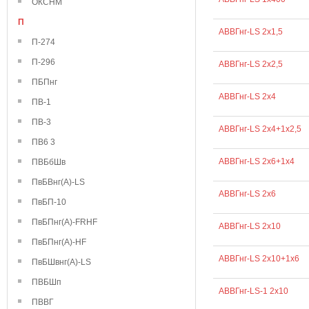
ОКСНМ
П
АВВГнг-LS 2х1,5
П-274
П-296
АВВГнг-LS 2х2,5
ПБПнг
АВВГнг-LS 2х4
ПВ-1
ПВ-3
АВВГнг-LS 2х4+1х2,5
ПВ6 3
АВВГнг-LS 2х6+1х4
ПВБбШв
ПвБВнг(А)-LS
АВВГнг-LS 2х6
ПвБП-10
ПвБПнг(А)-FRHF
АВВГнг-LS 2х10
ПвБПнг(А)-HF
АВВГнг-LS 2х10+1х6
ПвБШвнг(А)-LS
ПВБШп
АВВГнг-LS-1 2х10
ПВВГ