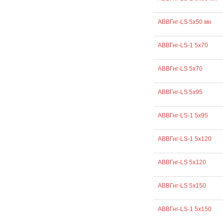
АВВГнг-LS 5х50 мн
АВВГнг-LS-1 5х70
АВВГнг-LS 5х70
АВВГнг-LS 5х95
АВВГнг-LS-1 5х95
АВВГнг-LS-1 5х120
АВВГнг-LS 5х120
АВВГнг-LS 5х150
АВВГнг-LS-1 5х150