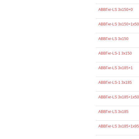
АВВГнг-LS 3х150+0
АВВГнг-LS 3х150+1х50
АВВГнг-LS 3х150
АВВГнг-LS-1 3х150
АВВГнг-LS 3х185+1
АВВГнг-LS-1 3х185
АВВГнг-LS 3х185+1х50
АВВГнг-LS 3х185
АВВГнг-LS 3х185+1х95