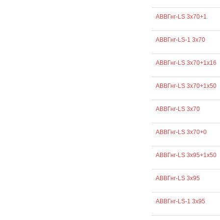
АВВГнг-LS 3х70+1
АВВГнг-LS-1 3х70
АВВГнг-LS 3х70+1х16
АВВГнг-LS 3х70+1х50
АВВГнг-LS 3х70
АВВГнг-LS 3х70+0
АВВГнг-LS 3х95+1х50
АВВГнг-LS 3х95
АВВГнг-LS-1 3х95