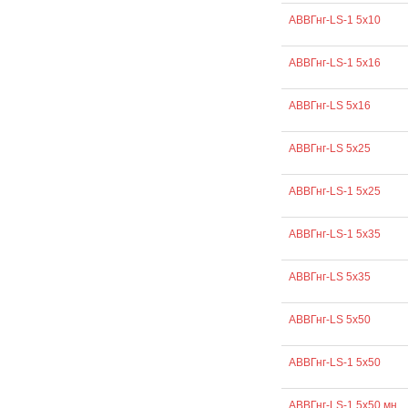
АВВГнг-LS-1 5х10
АВВГнг-LS-1 5х16
АВВГнг-LS 5х16
АВВГнг-LS 5х25
АВВГнг-LS-1 5х25
АВВГнг-LS-1 5х35
АВВГнг-LS 5х35
АВВГнг-LS 5х50
АВВГнг-LS-1 5х50
АВВГнг-LS-1 5х50 мн