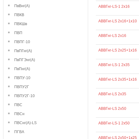
ПвВнг(А)
АВВГнг-LS-1 2х16
ПВКВ
АВВГнг-LS 2х16+1х10
ПВКШв
ПВП
АВВГнг-LS 2х16
ПВПГ-10
АВВГнг-LS 2х25+1х16
ПвПГнг(А)
ПвПГЭнг(А)
АВВГнг-LS-1 2х35
ПвПнг(А)
ПВПУ-10
АВВГнг-LS 2х35+1х16
ПВПУ2Г
АВВГнг-LS 2х35
ПВПУ2Г-10
ПВС
АВВГнг-LS 2х50
ПВСн
ПВСнг(А)-LS
АВВГнг-LS-1 2х50
ПГВА
АВВГнг-LS 2х50+1х25