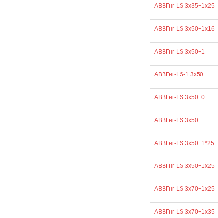
АВВГнг-LS 3х35+1х25
АВВГнг-LS 3х50+1х16
АВВГнг-LS 3х50+1
АВВГнг-LS-1 3х50
АВВГнг-LS 3х50+0
АВВГнг-LS 3х50
АВВГнг-LS 3х50+1*25
АВВГнг-LS 3х50+1х25
АВВГнг-LS 3х70+1х25
АВВГнг-LS 3х70+1х35