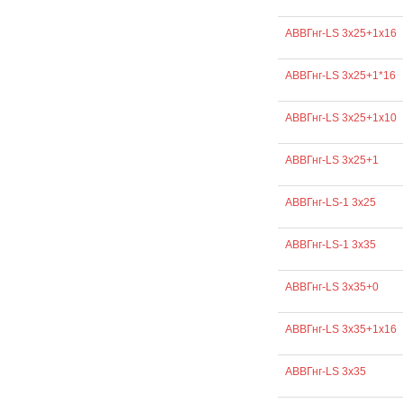
АВВГнг-LS 3х25+1х16
АВВГнг-LS 3х25+1*16
АВВГнг-LS 3х25+1х10
АВВГнг-LS 3х25+1
АВВГнг-LS-1 3х25
АВВГнг-LS-1 3х35
АВВГнг-LS 3х35+0
АВВГнг-LS 3х35+1х16
АВВГнг-LS 3х35