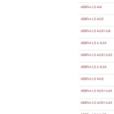
АВВГнг-LS 4х6
АВВГнг-LS 4х10
АВВГнг-LS 4х10+1х6
АВВГнг-LS-1 4х10
АВВГнг-LS 4х16+1х10
АВВГнг-LS-1 4х16
АВВГнг-LS 4х16
АВВГнг-LS 4х25+1х16
АВВГнг-LS 4х35+1х16