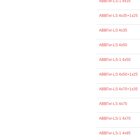
АВВГнг-LS-1 4х35
АВВГнг-LS 4х35+1х25
АВВГнг-LS 4х35
АВВГнг-LS 4х50
АВВГнг-LS-1 4х50
АВВГнг-LS 4х50+1х25
АВВГнг-LS 4х70+1х35
АВВГнг-LS 4х70
АВВГнг-LS-1 4х70
АВВГнг-LS-1 4х95