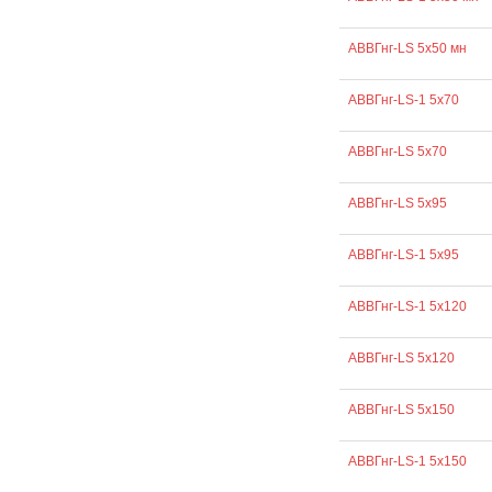
АВВГнг-LS 5х50 мн
АВВГнг-LS-1 5х70
АВВГнг-LS 5х70
АВВГнг-LS 5х95
АВВГнг-LS-1 5х95
АВВГнг-LS-1 5х120
АВВГнг-LS 5х120
АВВГнг-LS 5х150
АВВГнг-LS-1 5х150