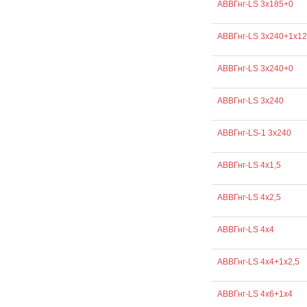
АВВГнг-LS 3х185+0
АВВГнг-LS 3х240+1х1
АВВГнг-LS 3х240+0
АВВГнг-LS 3х240
АВВГнг-LS-1 3х240
АВВГнг-LS 4х1,5
АВВГнг-LS 4х2,5
АВВГнг-LS 4х4
АВВГнг-LS 4х4+1х2,5
АВВГнг-LS 4х6+1х4