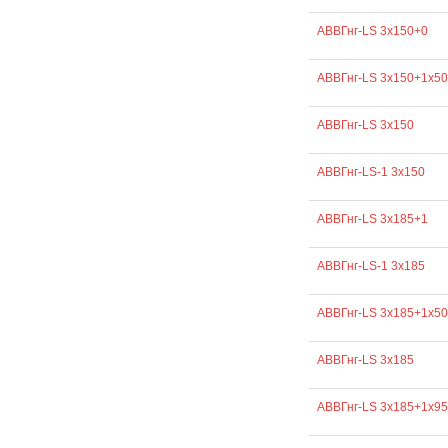
АВВГнг-LS 3х150+0
АВВГнг-LS 3х150+1х50
АВВГнг-LS 3х150
АВВГнг-LS-1 3х150
АВВГнг-LS 3х185+1
АВВГнг-LS-1 3х185
АВВГнг-LS 3х185+1х50
АВВГнг-LS 3х185
АВВГнг-LS 3х185+1х95