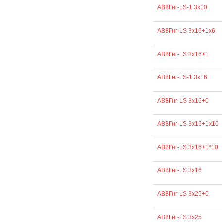
АВВГнг-LS-1 3х10
АВВГнг-LS 3х16+1х6
АВВГнг-LS 3х16+1
АВВГнг-LS-1 3х16
АВВГнг-LS 3х16+0
АВВГнг-LS 3х16+1х10
АВВГнг-LS 3х16+1*10
АВВГнг-LS 3х16
АВВГнг-LS 3х25+0
АВВГнг-LS 3х25