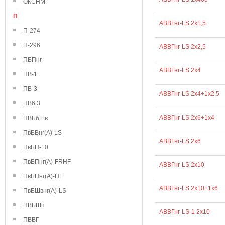
ОКСНМ
П
АВВГнг-LS 2х1,5
П-274
П-296
АВВГнг-LS 2х2,5
ПБПнг
АВВГнг-LS 2х4
ПВ-1
ПВ-3
АВВГнг-LS 2х4+1х2,5
ПВ6 3
АВВГнг-LS 2х6+1х4
ПВБбШв
ПвБВнг(А)-LS
АВВГнг-LS 2х6
ПвБП-10
ПвБПнг(А)-FRHF
АВВГнг-LS 2х10
ПвБПнг(А)-HF
АВВГнг-LS 2х10+1х6
ПвБШвнг(А)-LS
ПВБШп
АВВГнг-LS-1 2х10
ПВВГ