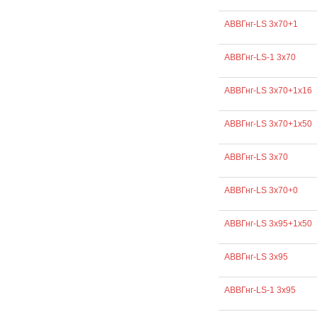
АВВГнг-LS 3х70+1
АВВГнг-LS-1 3х70
АВВГнг-LS 3х70+1х16
АВВГнг-LS 3х70+1х50
АВВГнг-LS 3х70
АВВГнг-LS 3х70+0
АВВГнг-LS 3х95+1х50
АВВГнг-LS 3х95
АВВГнг-LS-1 3х95