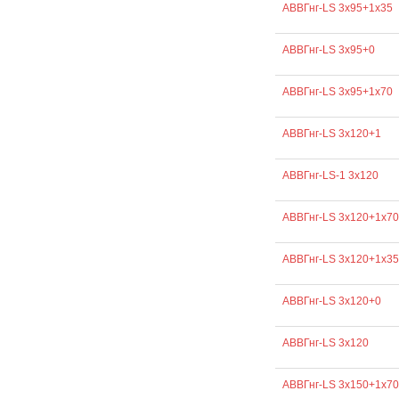
АВВГнг-LS 3х95+1х35
АВВГнг-LS 3х95+0
АВВГнг-LS 3х95+1х70
АВВГнг-LS 3х120+1
АВВГнг-LS-1 3х120
АВВГнг-LS 3х120+1х70
АВВГнг-LS 3х120+1х35
АВВГнг-LS 3х120+0
АВВГнг-LS 3х120
АВВГнг-LS 3х150+1х70