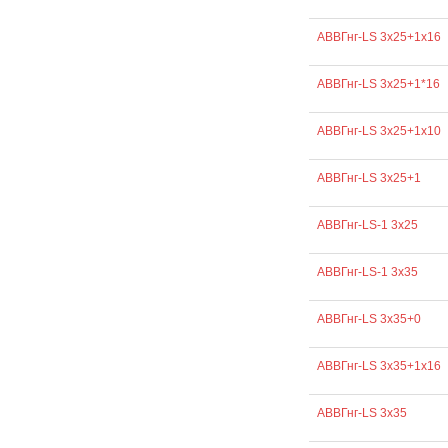
АВВГнг-LS 3х25+1х16
АВВГнг-LS 3х25+1*16
АВВГнг-LS 3х25+1х10
АВВГнг-LS 3х25+1
АВВГнг-LS-1 3х25
АВВГнг-LS-1 3х35
АВВГнг-LS 3х35+0
АВВГнг-LS 3х35+1х16
АВВГнг-LS 3х35