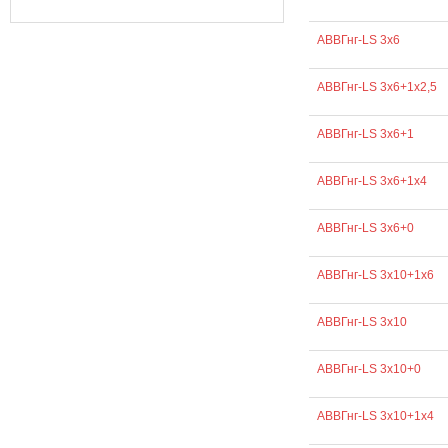
АВВГнг-LS 3х6
АВВГнг-LS 3х6+1х2,5
АВВГнг-LS 3х6+1
АВВГнг-LS 3х6+1х4
АВВГнг-LS 3х6+0
АВВГнг-LS 3х10+1х6
АВВГнг-LS 3х10
АВВГнг-LS 3х10+0
АВВГнг-LS 3х10+1х4