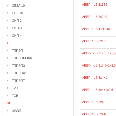
АВВГнг-LS 2х185
СБ2Л-10
СБЛ-10
АВВГнг-LS 2х240
СИП-2
СИП-3
АВВГнг-LS-1 2х240
СИП-4
АВВГнг-LS 3х1,5
Т
ТППЭП
АВВГнг-LS 3х2,5+1х1,5
ТППЭПББШп
АВВГнг-LS 3х2,5+1х2,5
ТППЭПЗ
ТППЭПнг
АВВГнг-LS 3х4+1
ТППЭПТ
ТРП
АВВГнг-LS 3х4+1х2,5
ТСВ
АВВГнг-LS 3х4
Ш
ШВВП
АВВГнг-LS 3х4+0