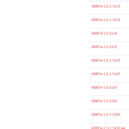
АВВГнг-LS-1 5х10
АВВГнг-LS-1 5х16
АВВГнг-LS 5х16
АВВГнг-LS 5х25
АВВГнг-LS-1 5х25
АВВГнг-LS-1 5х35
АВВГнг-LS 5х35
АВВГнг-LS 5х50
АВВГнг-LS-1 5х50
АВВГнг-LS-1 5х50 мн