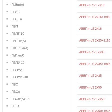
ПвВнг(А)
АВВГнг-LS-1 2х16
ПВКВ
АВВГнг-LS 2х16+1х10
ПВКШв
ПВП
АВВГнг-LS 2х16
ПВПГ-10
АВВГнг-LS 2х25+1х16
ПвПГнг(А)
ПвПГЭнг(А)
АВВГнг-LS-1 2х35
ПвПнг(А)
ПВПУ-10
АВВГнг-LS 2х35+1х16
ПВПУ2Г
АВВГнг-LS 2х35
ПВПУ2Г-10
ПВС
АВВГнг-LS 2х50
ПВСн
ПВСнг(А)-LS
АВВГнг-LS-1 2х50
ПГВА
АВВГнг-LS 2х50+1х25