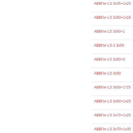
АВВГнг-LS 3х35+1х25
АВВГнг-LS 3х50+1х16
АВВГнг-LS 3х50+1
АВВГнг-LS-1 3х50
АВВГнг-LS 3х50+0
АВВГнг-LS 3х50
АВВГнг-LS 3х50+1*25
АВВГнг-LS 3х50+1х25
АВВГнг-LS 3х70+1х25
АВВГнг-LS 3х70+1х35