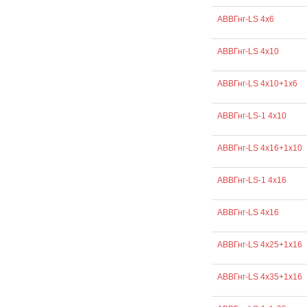
АВВГнг-LS 4х6
АВВГнг-LS 4х10
АВВГнг-LS 4х10+1х6
АВВГнг-LS-1 4х10
АВВГнг-LS 4х16+1х10
АВВГнг-LS-1 4х16
АВВГнг-LS 4х16
АВВГнг-LS 4х25+1х16
АВВГнг-LS 4х35+1х16