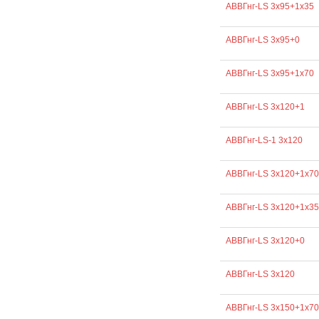
АВВГнг-LS 3х95+1х35
АВВГнг-LS 3х95+0
АВВГнг-LS 3х95+1х70
АВВГнг-LS 3х120+1
АВВГнг-LS-1 3х120
АВВГнг-LS 3х120+1х70
АВВГнг-LS 3х120+1х35
АВВГнг-LS 3х120+0
АВВГнг-LS 3х120
АВВГнг-LS 3х150+1х70