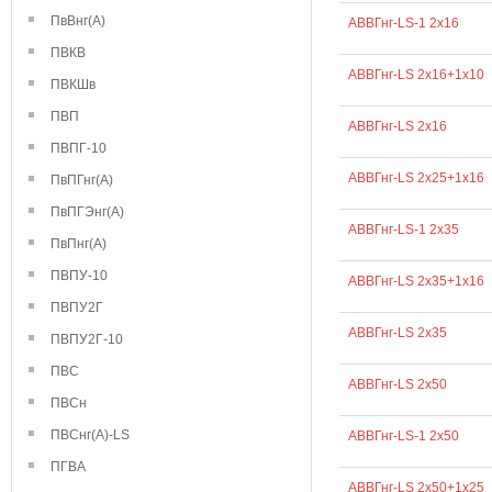
ПвВнг(А)
АВВГнг-LS-1 2х16
ПВКВ
АВВГнг-LS 2х16+1х10
ПВКШв
ПВП
АВВГнг-LS 2х16
ПВПГ-10
АВВГнг-LS 2х25+1х16
ПвПГнг(А)
ПвПГЭнг(А)
АВВГнг-LS-1 2х35
ПвПнг(А)
ПВПУ-10
АВВГнг-LS 2х35+1х16
ПВПУ2Г
АВВГнг-LS 2х35
ПВПУ2Г-10
ПВС
АВВГнг-LS 2х50
ПВСн
ПВСнг(А)-LS
АВВГнг-LS-1 2х50
ПГВА
АВВГнг-LS 2х50+1х25