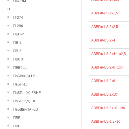
ОКСНМ
П
АВВГнг-LS 2х1,5
П-274
П-296
АВВГнг-LS 2х2,5
ПБПнг
АВВГнг-LS 2х4
ПВ-1
ПВ-3
АВВГнг-LS 2х4+1х2,5
ПВ6 3
АВВГнг-LS 2х6+1х4
ПВБбШв
ПвБВнг(А)-LS
АВВГнг-LS 2х6
ПвБП-10
ПвБПнг(А)-FRHF
АВВГнг-LS 2х10
ПвБПнг(А)-HF
АВВГнг-LS 2х10+1х6
ПвБШвнг(А)-LS
ПВБШп
АВВГнг-LS-1 2х10
ПВВГ