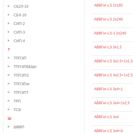
АВВГнг-LS 2х185
СБ2Л-10
СБЛ-10
АВВГнг-LS 2х240
СИП-2
СИП-3
АВВГнг-LS-1 2х240
СИП-4
АВВГнг-LS 3х1,5
Т
ТППЭП
АВВГнг-LS 3х2,5+1х1,5
ТППЭПББШп
АВВГнг-LS 3х2,5+1х2,5
ТППЭПЗ
ТППЭПнг
АВВГнг-LS 3х4+1
ТППЭПТ
ТРП
АВВГнг-LS 3х4+1х2,5
ТСВ
АВВГнг-LS 3х4
Ш
ШВВП
АВВГнг-LS 3х4+0