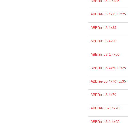
АВВГнг-LS-1 4х35
АВВГнг-LS 4х35+1х25
АВВГнг-LS 4х35
АВВГнг-LS 4х50
АВВГнг-LS-1 4х50
АВВГнг-LS 4х50+1х25
АВВГнг-LS 4х70+1х35
АВВГнг-LS 4х70
АВВГнг-LS-1 4х70
АВВГнг-LS-1 4х95