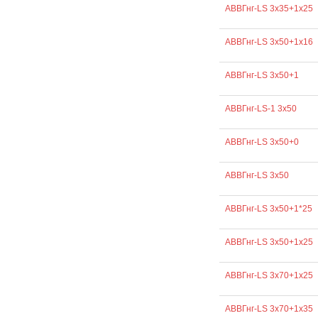
АВВГнг-LS 3х35+1х25
АВВГнг-LS 3х50+1х16
АВВГнг-LS 3х50+1
АВВГнг-LS-1 3х50
АВВГнг-LS 3х50+0
АВВГнг-LS 3х50
АВВГнг-LS 3х50+1*25
АВВГнг-LS 3х50+1х25
АВВГнг-LS 3х70+1х25
АВВГнг-LS 3х70+1х35