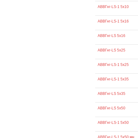
АВВГнг-LS-1 5х10
АВВГнг-LS-1 5х16
АВВГнг-LS 5х16
АВВГнг-LS 5х25
АВВГнг-LS-1 5х25
АВВГнг-LS-1 5х35
АВВГнг-LS 5х35
АВВГнг-LS 5х50
АВВГнг-LS-1 5х50
АВВГнг-LS-1 5х50 мн