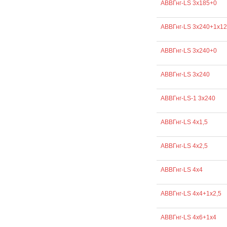
АВВГнг-LS 3х185+0
АВВГнг-LS 3х240+1х1
АВВГнг-LS 3х240+0
АВВГнг-LS 3х240
АВВГнг-LS-1 3х240
АВВГнг-LS 4х1,5
АВВГнг-LS 4х2,5
АВВГнг-LS 4х4
АВВГнг-LS 4х4+1х2,5
АВВГнг-LS 4х6+1х4