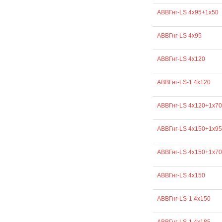
АВВГнг-LS 4х95+1х50
АВВГнг-LS 4х95
АВВГнг-LS 4х120
АВВГнг-LS-1 4х120
АВВГнг-LS 4х120+1х70
АВВГнг-LS 4х150+1х95
АВВГнг-LS 4х150+1х70
АВВГнг-LS 4х150
АВВГнг-LS-1 4х150