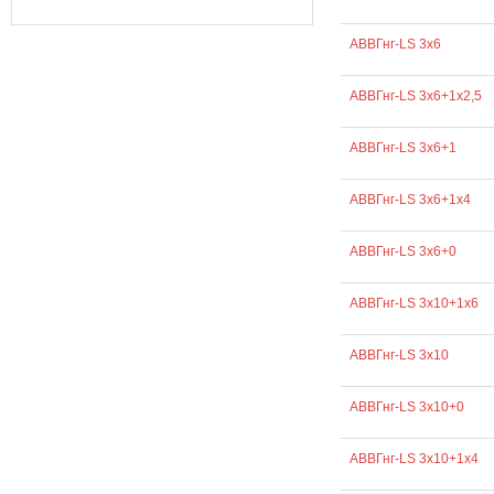
АВВГнг-LS 3х6
АВВГнг-LS 3х6+1х2,5
АВВГнг-LS 3х6+1
АВВГнг-LS 3х6+1х4
АВВГнг-LS 3х6+0
АВВГнг-LS 3х10+1х6
АВВГнг-LS 3х10
АВВГнг-LS 3х10+0
АВВГнг-LS 3х10+1х4