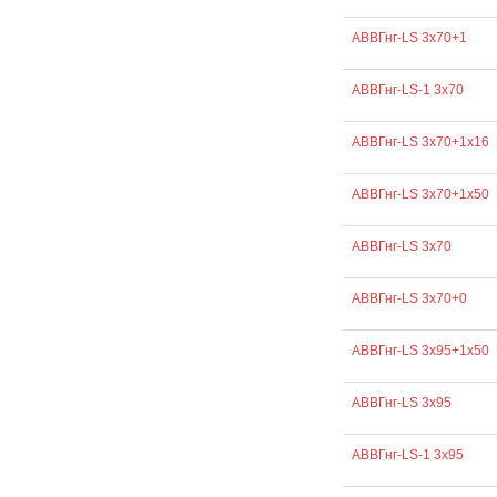
АВВГнг-LS 3х70+1
АВВГнг-LS-1 3х70
АВВГнг-LS 3х70+1х16
АВВГнг-LS 3х70+1х50
АВВГнг-LS 3х70
АВВГнг-LS 3х70+0
АВВГнг-LS 3х95+1х50
АВВГнг-LS 3х95
АВВГнг-LS-1 3х95