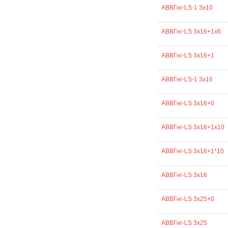
АВВГнг-LS-1 3х10
АВВГнг-LS 3х16+1х6
АВВГнг-LS 3х16+1
АВВГнг-LS-1 3х16
АВВГнг-LS 3х16+0
АВВГнг-LS 3х16+1х10
АВВГнг-LS 3х16+1*10
АВВГнг-LS 3х16
АВВГнг-LS 3х25+0
АВВГнг-LS 3х25