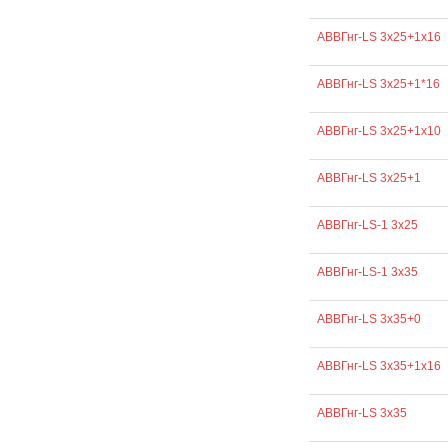
АВВГнг-LS 3х25+1х16
АВВГнг-LS 3х25+1*16
АВВГнг-LS 3х25+1х10
АВВГнг-LS 3х25+1
АВВГнг-LS-1 3х25
АВВГнг-LS-1 3х35
АВВГнг-LS 3х35+0
АВВГнг-LS 3х35+1х16
АВВГнг-LS 3х35