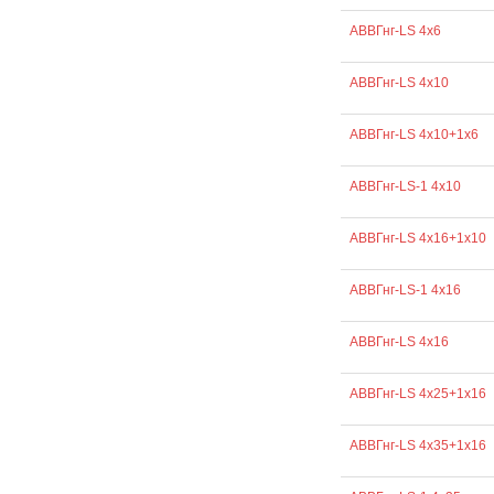
АВВГнг-LS 4х6
АВВГнг-LS 4х10
АВВГнг-LS 4х10+1х6
АВВГнг-LS-1 4х10
АВВГнг-LS 4х16+1х10
АВВГнг-LS-1 4х16
АВВГнг-LS 4х16
АВВГнг-LS 4х25+1х16
АВВГнг-LS 4х35+1х16