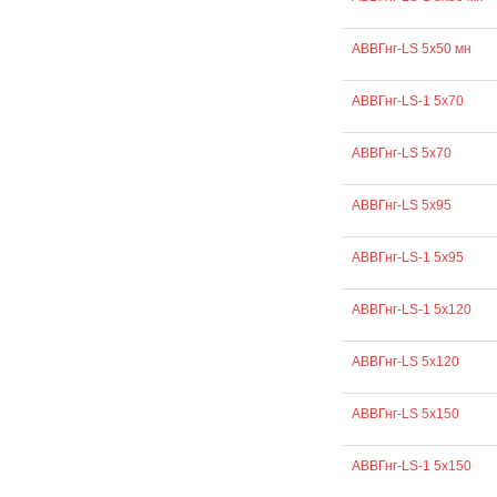
АВВГнг-LS 5х50 мн
АВВГнг-LS-1 5х70
АВВГнг-LS 5х70
АВВГнг-LS 5х95
АВВГнг-LS-1 5х95
АВВГнг-LS-1 5х120
АВВГнг-LS 5х120
АВВГнг-LS 5х150
АВВГнг-LS-1 5х150