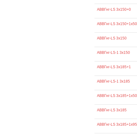
АВВГнг-LS 3х150+0
АВВГнг-LS 3х150+1х50
АВВГнг-LS 3х150
АВВГнг-LS-1 3х150
АВВГнг-LS 3х185+1
АВВГнг-LS-1 3х185
АВВГнг-LS 3х185+1х50
АВВГнг-LS 3х185
АВВГнг-LS 3х185+1х95