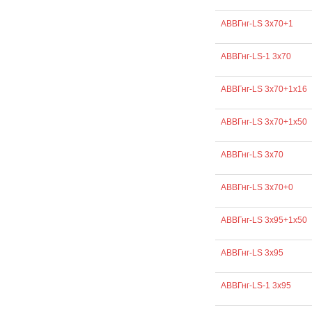
АВВГнг-LS 3х70+1
АВВГнг-LS-1 3х70
АВВГнг-LS 3х70+1х16
АВВГнг-LS 3х70+1х50
АВВГнг-LS 3х70
АВВГнг-LS 3х70+0
АВВГнг-LS 3х95+1х50
АВВГнг-LS 3х95
АВВГнг-LS-1 3х95