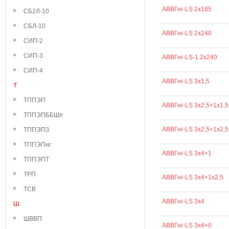
АВВГнг-LS 2х185
СБ2Л-10
СБЛ-10
АВВГнг-LS 2х240
СИП-2
СИП-3
АВВГнг-LS-1 2х240
СИП-4
АВВГнг-LS 3х1,5
Т
ТППЭП
АВВГнг-LS 3х2,5+1х1,5
ТППЭПББШп
АВВГнг-LS 3х2,5+1х2,5
ТППЭПЗ
ТППЭПнг
АВВГнг-LS 3х4+1
ТППЭПТ
ТРП
АВВГнг-LS 3х4+1х2,5
ТСВ
АВВГнг-LS 3х4
Ш
ШВВП
АВВГнг-LS 3х4+0