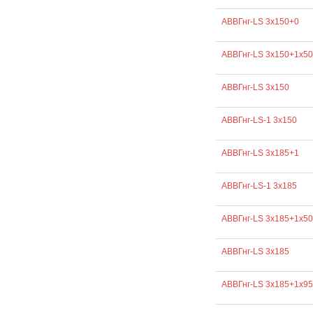
АВВГнг-LS 3х150+0
АВВГнг-LS 3х150+1х50
АВВГнг-LS 3х150
АВВГнг-LS-1 3х150
АВВГнг-LS 3х185+1
АВВГнг-LS-1 3х185
АВВГнг-LS 3х185+1х50
АВВГнг-LS 3х185
АВВГнг-LS 3х185+1х95