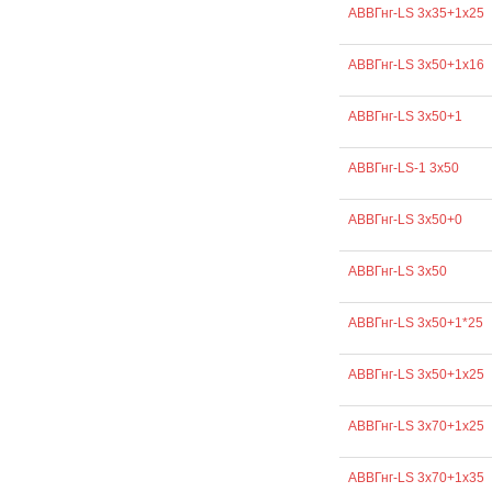
АВВГнг-LS 3х35+1х25
АВВГнг-LS 3х50+1х16
АВВГнг-LS 3х50+1
АВВГнг-LS-1 3х50
АВВГнг-LS 3х50+0
АВВГнг-LS 3х50
АВВГнг-LS 3х50+1*25
АВВГнг-LS 3х50+1х25
АВВГнг-LS 3х70+1х25
АВВГнг-LS 3х70+1х35