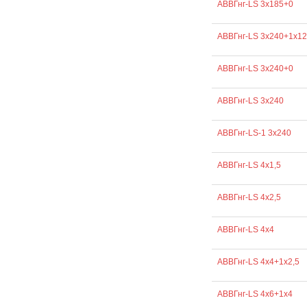
АВВГнг-LS 3х185+0
АВВГнг-LS 3х240+1х1
АВВГнг-LS 3х240+0
АВВГнг-LS 3х240
АВВГнг-LS-1 3х240
АВВГнг-LS 4х1,5
АВВГнг-LS 4х2,5
АВВГнг-LS 4х4
АВВГнг-LS 4х4+1х2,5
АВВГнг-LS 4х6+1х4