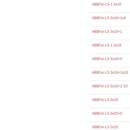
АВВГнг-LS-1 3х10
АВВГнг-LS 3х16+1х6
АВВГнг-LS 3х16+1
АВВГнг-LS-1 3х16
АВВГнг-LS 3х16+0
АВВГнг-LS 3х16+1х10
АВВГнг-LS 3х16+1*10
АВВГнг-LS 3х16
АВВГнг-LS 3х25+0
АВВГнг-LS 3х25