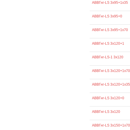
АВВГнг-LS 3х95+1х35
АВВГнг-LS 3х95+0
АВВГнг-LS 3х95+1х70
АВВГнг-LS 3х120+1
АВВГнг-LS-1 3х120
АВВГнг-LS 3х120+1х70
АВВГнг-LS 3х120+1х35
АВВГнг-LS 3х120+0
АВВГнг-LS 3х120
АВВГнг-LS 3х150+1х70