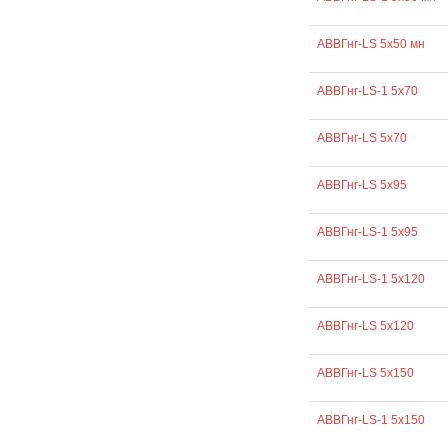
АВВГнг-LS 5х50 мн
АВВГнг-LS-1 5х70
АВВГнг-LS 5х70
АВВГнг-LS 5х95
АВВГнг-LS-1 5х95
АВВГнг-LS-1 5х120
АВВГнг-LS 5х120
АВВГнг-LS 5х150
АВВГнг-LS-1 5х150