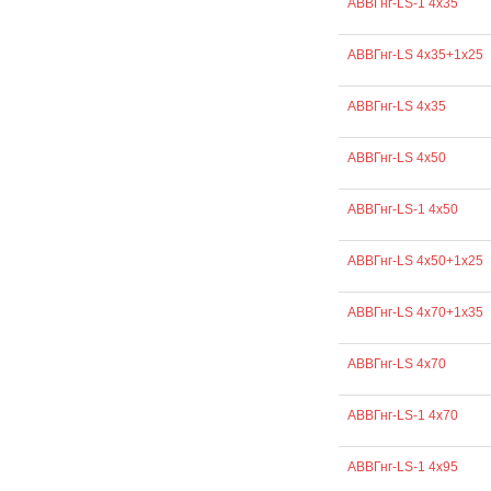
АВВГнг-LS-1 4х35
АВВГнг-LS 4х35+1х25
АВВГнг-LS 4х35
АВВГнг-LS 4х50
АВВГнг-LS-1 4х50
АВВГнг-LS 4х50+1х25
АВВГнг-LS 4х70+1х35
АВВГнг-LS 4х70
АВВГнг-LS-1 4х70
АВВГнг-LS-1 4х95