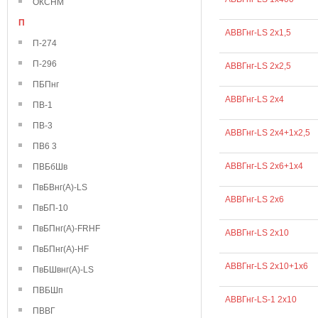
ОКСНМ
П
АВВГнг-LS 2х1,5
П-274
П-296
АВВГнг-LS 2х2,5
ПБПнг
АВВГнг-LS 2х4
ПВ-1
ПВ-3
АВВГнг-LS 2х4+1х2,5
ПВ6 3
АВВГнг-LS 2х6+1х4
ПВБбШв
ПвБВнг(А)-LS
АВВГнг-LS 2х6
ПвБП-10
ПвБПнг(А)-FRHF
АВВГнг-LS 2х10
ПвБПнг(А)-HF
АВВГнг-LS 2х10+1х6
ПвБШвнг(А)-LS
ПВБШп
АВВГнг-LS-1 2х10
ПВВГ