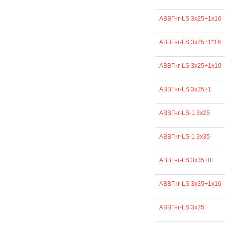
АВВГнг-LS 3х25+1х16
АВВГнг-LS 3х25+1*16
АВВГнг-LS 3х25+1х10
АВВГнг-LS 3х25+1
АВВГнг-LS-1 3х25
АВВГнг-LS-1 3х35
АВВГнг-LS 3х35+0
АВВГнг-LS 3х35+1х16
АВВГнг-LS 3х35