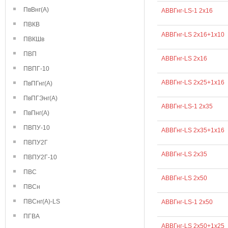
ПвВнг(А)
АВВГнг-LS-1 2х16
ПВКВ
АВВГнг-LS 2х16+1х10
ПВКШв
ПВП
АВВГнг-LS 2х16
ПВПГ-10
АВВГнг-LS 2х25+1х16
ПвПГнг(А)
ПвПГЭнг(А)
АВВГнг-LS-1 2х35
ПвПнг(А)
ПВПУ-10
АВВГнг-LS 2х35+1х16
ПВПУ2Г
АВВГнг-LS 2х35
ПВПУ2Г-10
ПВС
АВВГнг-LS 2х50
ПВСн
ПВСнг(А)-LS
АВВГнг-LS-1 2х50
ПГВА
АВВГнг-LS 2х50+1х25