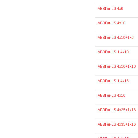
АВВГнг-LS 4х6
АВВГнг-LS 4х10
АВВГнг-LS 4х10+1х6
АВВГнг-LS-1 4х10
АВВГнг-LS 4х16+1х10
АВВГнг-LS-1 4х16
АВВГнг-LS 4х16
АВВГнг-LS 4х25+1х16
АВВГнг-LS 4х35+1х16