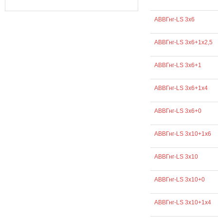
АВВГнг-LS 3х6
АВВГнг-LS 3х6+1х2,5
АВВГнг-LS 3х6+1
АВВГнг-LS 3х6+1х4
АВВГнг-LS 3х6+0
АВВГнг-LS 3х10+1х6
АВВГнг-LS 3х10
АВВГнг-LS 3х10+0
АВВГнг-LS 3х10+1х4