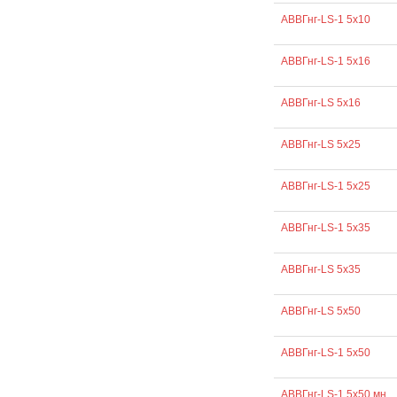
АВВГнг-LS-1 5х10
АВВГнг-LS-1 5х16
АВВГнг-LS 5х16
АВВГнг-LS 5х25
АВВГнг-LS-1 5х25
АВВГнг-LS-1 5х35
АВВГнг-LS 5х35
АВВГнг-LS 5х50
АВВГнг-LS-1 5х50
АВВГнг-LS-1 5х50 мн