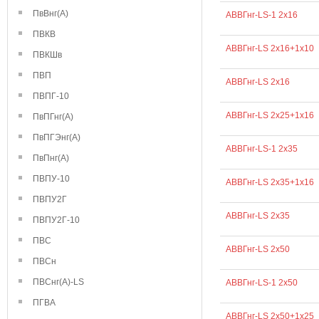
ПвВнг(А)
АВВГнг-LS-1 2х16
ПВКВ
АВВГнг-LS 2х16+1х10
ПВКШв
ПВП
АВВГнг-LS 2х16
ПВПГ-10
АВВГнг-LS 2х25+1х16
ПвПГнг(А)
ПвПГЭнг(А)
АВВГнг-LS-1 2х35
ПвПнг(А)
ПВПУ-10
АВВГнг-LS 2х35+1х16
ПВПУ2Г
АВВГнг-LS 2х35
ПВПУ2Г-10
ПВС
АВВГнг-LS 2х50
ПВСн
ПВСнг(А)-LS
АВВГнг-LS-1 2х50
ПГВА
АВВГнг-LS 2х50+1х25