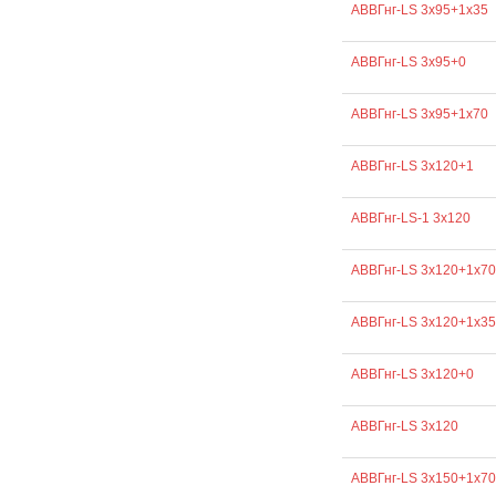
АВВГнг-LS 3х95+1х35
АВВГнг-LS 3х95+0
АВВГнг-LS 3х95+1х70
АВВГнг-LS 3х120+1
АВВГнг-LS-1 3х120
АВВГнг-LS 3х120+1х70
АВВГнг-LS 3х120+1х35
АВВГнг-LS 3х120+0
АВВГнг-LS 3х120
АВВГнг-LS 3х150+1х70