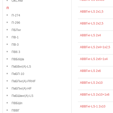
ОКСНМ
П
АВВГнг-LS 2х1,5
П-274
П-296
АВВГнг-LS 2х2,5
ПБПнг
АВВГнг-LS 2х4
ПВ-1
ПВ-3
АВВГнг-LS 2х4+1х2,5
ПВ6 3
АВВГнг-LS 2х6+1х4
ПВБбШв
ПвБВнг(А)-LS
АВВГнг-LS 2х6
ПвБП-10
ПвБПнг(А)-FRHF
АВВГнг-LS 2х10
ПвБПнг(А)-HF
АВВГнг-LS 2х10+1х6
ПвБШвнг(А)-LS
ПВБШп
АВВГнг-LS-1 2х10
ПВВГ