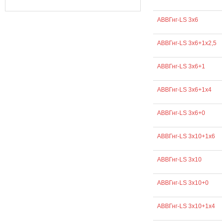
АВВГнг-LS 3х6
АВВГнг-LS 3х6+1х2,5
АВВГнг-LS 3х6+1
АВВГнг-LS 3х6+1х4
АВВГнг-LS 3х6+0
АВВГнг-LS 3х10+1х6
АВВГнг-LS 3х10
АВВГнг-LS 3х10+0
АВВГнг-LS 3х10+1х4