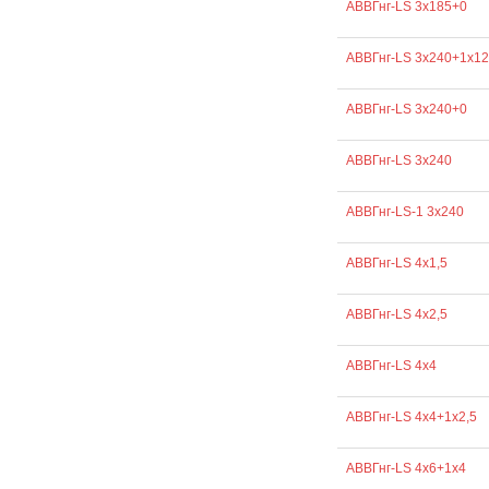
АВВГнг-LS 3х185+0
АВВГнг-LS 3х240+1х1
АВВГнг-LS 3х240+0
АВВГнг-LS 3х240
АВВГнг-LS-1 3х240
АВВГнг-LS 4х1,5
АВВГнг-LS 4х2,5
АВВГнг-LS 4х4
АВВГнг-LS 4х4+1х2,5
АВВГнг-LS 4х6+1х4