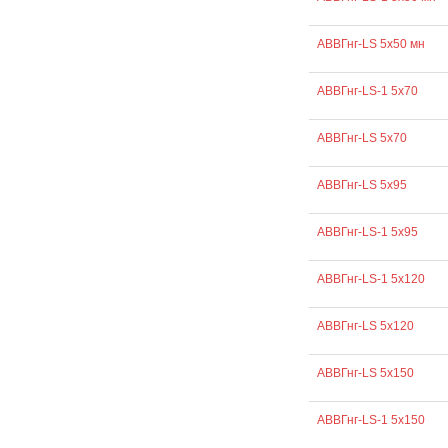
АВВГнг-LS 5х50 мн
АВВГнг-LS-1 5х70
АВВГнг-LS 5х70
АВВГнг-LS 5х95
АВВГнг-LS-1 5х95
АВВГнг-LS-1 5х120
АВВГнг-LS 5х120
АВВГнг-LS 5х150
АВВГнг-LS-1 5х150