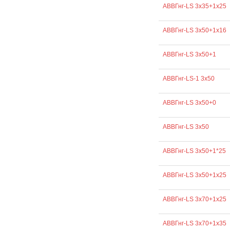
АВВГнг-LS 3х35+1х25
АВВГнг-LS 3х50+1х16
АВВГнг-LS 3х50+1
АВВГнг-LS-1 3х50
АВВГнг-LS 3х50+0
АВВГнг-LS 3х50
АВВГнг-LS 3х50+1*25
АВВГнг-LS 3х50+1х25
АВВГнг-LS 3х70+1х25
АВВГнг-LS 3х70+1х35