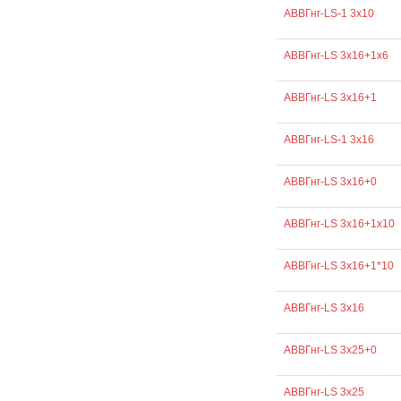
АВВГнг-LS-1 3х10
АВВГнг-LS 3х16+1х6
АВВГнг-LS 3х16+1
АВВГнг-LS-1 3х16
АВВГнг-LS 3х16+0
АВВГнг-LS 3х16+1х10
АВВГнг-LS 3х16+1*10
АВВГнг-LS 3х16
АВВГнг-LS 3х25+0
АВВГнг-LS 3х25