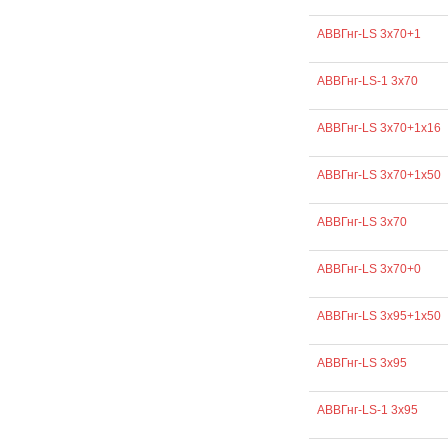
АВВГнг-LS 3х70+1
АВВГнг-LS-1 3х70
АВВГнг-LS 3х70+1х16
АВВГнг-LS 3х70+1х50
АВВГнг-LS 3х70
АВВГнг-LS 3х70+0
АВВГнг-LS 3х95+1х50
АВВГнг-LS 3х95
АВВГнг-LS-1 3х95