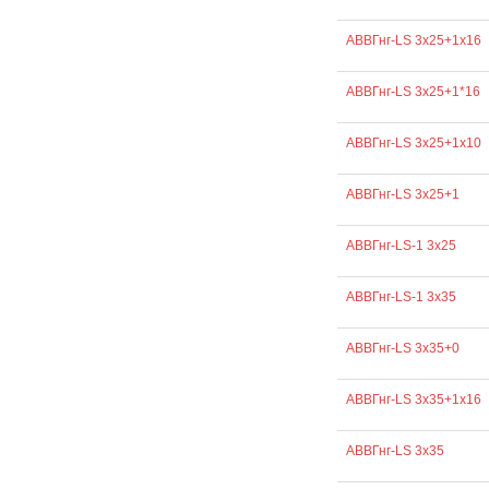
АВВГнг-LS 3х25+1х16
АВВГнг-LS 3х25+1*16
АВВГнг-LS 3х25+1х10
АВВГнг-LS 3х25+1
АВВГнг-LS-1 3х25
АВВГнг-LS-1 3х35
АВВГнг-LS 3х35+0
АВВГнг-LS 3х35+1х16
АВВГнг-LS 3х35