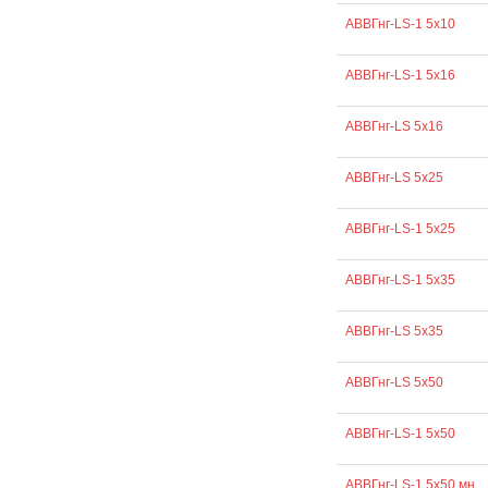
АВВГнг-LS-1 5х10
АВВГнг-LS-1 5х16
АВВГнг-LS 5х16
АВВГнг-LS 5х25
АВВГнг-LS-1 5х25
АВВГнг-LS-1 5х35
АВВГнг-LS 5х35
АВВГнг-LS 5х50
АВВГнг-LS-1 5х50
АВВГнг-LS-1 5х50 мн