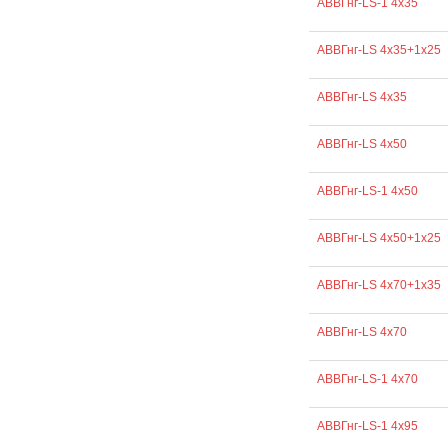
АВВГнг-LS-1 4х35
АВВГнг-LS 4х35+1х25
АВВГнг-LS 4х35
АВВГнг-LS 4х50
АВВГнг-LS-1 4х50
АВВГнг-LS 4х50+1х25
АВВГнг-LS 4х70+1х35
АВВГнг-LS 4х70
АВВГнг-LS-1 4х70
АВВГнг-LS-1 4х95