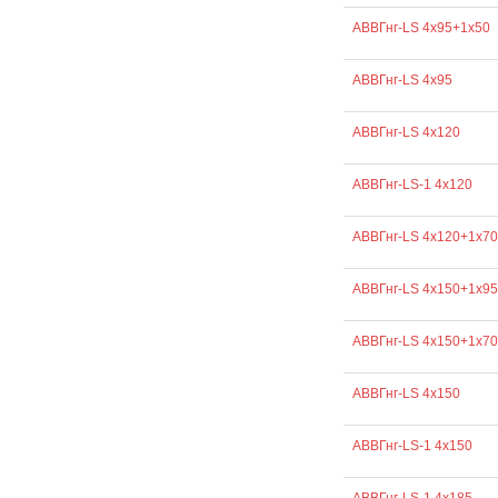
АВВГнг-LS 4х95+1х50
АВВГнг-LS 4х95
АВВГнг-LS 4х120
АВВГнг-LS-1 4х120
АВВГнг-LS 4х120+1х70
АВВГнг-LS 4х150+1х95
АВВГнг-LS 4х150+1х70
АВВГнг-LS 4х150
АВВГнг-LS-1 4х150