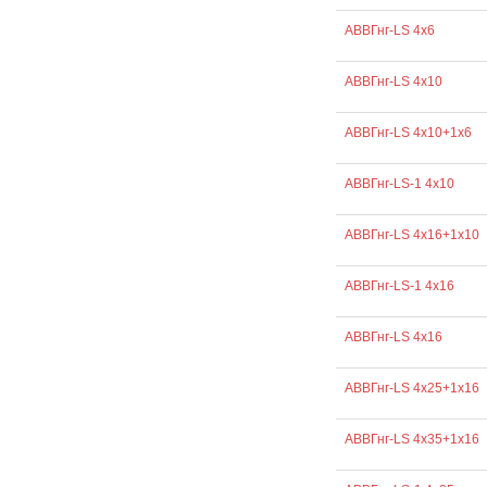
АВВГнг-LS 4х6
АВВГнг-LS 4х10
АВВГнг-LS 4х10+1х6
АВВГнг-LS-1 4х10
АВВГнг-LS 4х16+1х10
АВВГнг-LS-1 4х16
АВВГнг-LS 4х16
АВВГнг-LS 4х25+1х16
АВВГнг-LS 4х35+1х16