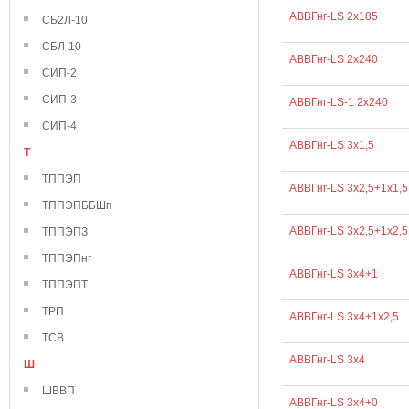
АВВГнг-LS 2х185
СБ2Л-10
СБЛ-10
АВВГнг-LS 2х240
СИП-2
СИП-3
АВВГнг-LS-1 2х240
СИП-4
АВВГнг-LS 3х1,5
Т
ТППЭП
АВВГнг-LS 3х2,5+1х1,5
ТППЭПББШп
АВВГнг-LS 3х2,5+1х2,5
ТППЭПЗ
ТППЭПнг
АВВГнг-LS 3х4+1
ТППЭПТ
ТРП
АВВГнг-LS 3х4+1х2,5
ТСВ
АВВГнг-LS 3х4
Ш
ШВВП
АВВГнг-LS 3х4+0