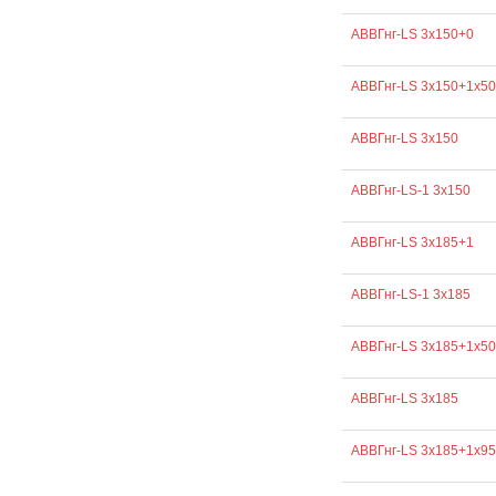
АВВГнг-LS 3х150+0
АВВГнг-LS 3х150+1х50
АВВГнг-LS 3х150
АВВГнг-LS-1 3х150
АВВГнг-LS 3х185+1
АВВГнг-LS-1 3х185
АВВГнг-LS 3х185+1х50
АВВГнг-LS 3х185
АВВГнг-LS 3х185+1х95