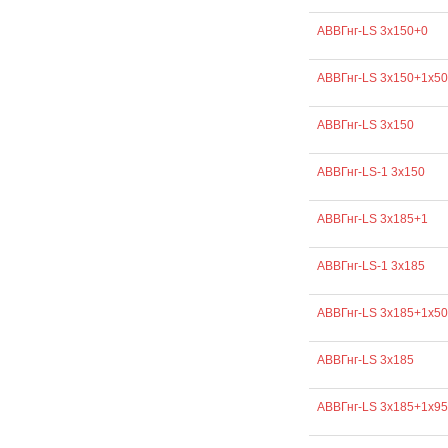
АВВГнг-LS 3х150+0
АВВГнг-LS 3х150+1х50
АВВГнг-LS 3х150
АВВГнг-LS-1 3х150
АВВГнг-LS 3х185+1
АВВГнг-LS-1 3х185
АВВГнг-LS 3х185+1х50
АВВГнг-LS 3х185
АВВГнг-LS 3х185+1х95