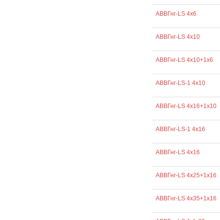
АВВГнг-LS 4х6
АВВГнг-LS 4х10
АВВГнг-LS 4х10+1х6
АВВГнг-LS-1 4х10
АВВГнг-LS 4х16+1х10
АВВГнг-LS-1 4х16
АВВГнг-LS 4х16
АВВГнг-LS 4х25+1х16
АВВГнг-LS 4х35+1х16