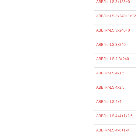
АВВГнг-LS 3х185+0
АВВГнг-LS 3х240+1х1
АВВГнг-LS 3х240+0
АВВГнг-LS 3х240
АВВГнг-LS-1 3х240
АВВГнг-LS 4х1,5
АВВГнг-LS 4х2,5
АВВГнг-LS 4х4
АВВГнг-LS 4х4+1х2,5
АВВГнг-LS 4х6+1х4