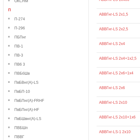
ОКСНМ
П
АВВГнг-LS 2х1,5
П-274
П-296
АВВГнг-LS 2х2,5
ПБПнг
АВВГнг-LS 2х4
ПВ-1
ПВ-3
АВВГнг-LS 2х4+1х2,5
ПВ6 3
АВВГнг-LS 2х6+1х4
ПВБбШв
ПвБВнг(А)-LS
АВВГнг-LS 2х6
ПвБП-10
ПвБПнг(А)-FRHF
АВВГнг-LS 2х10
ПвБПнг(А)-HF
АВВГнг-LS 2х10+1х6
ПвБШвнг(А)-LS
ПВБШп
АВВГнг-LS-1 2х10
ПВВГ