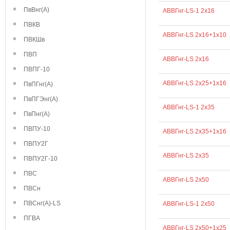
ПвВнг(А)
АВВГнг-LS-1 2х16
ПВКВ
АВВГнг-LS 2х16+1х10
ПВКШв
ПВП
АВВГнг-LS 2х16
ПВПГ-10
АВВГнг-LS 2х25+1х16
ПвПГнг(А)
ПвПГЭнг(А)
АВВГнг-LS-1 2х35
ПвПнг(А)
ПВПУ-10
АВВГнг-LS 2х35+1х16
ПВПУ2Г
АВВГнг-LS 2х35
ПВПУ2Г-10
ПВС
АВВГнг-LS 2х50
ПВСн
ПВСнг(А)-LS
АВВГнг-LS-1 2х50
ПГВА
АВВГнг-LS 2х50+1х25