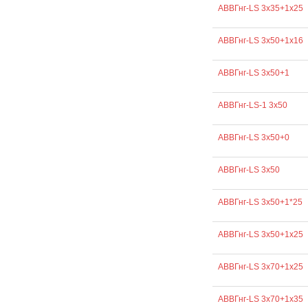
АВВГнг-LS 3х35+1х25
АВВГнг-LS 3х50+1х16
АВВГнг-LS 3х50+1
АВВГнг-LS-1 3х50
АВВГнг-LS 3х50+0
АВВГнг-LS 3х50
АВВГнг-LS 3х50+1*25
АВВГнг-LS 3х50+1х25
АВВГнг-LS 3х70+1х25
АВВГнг-LS 3х70+1х35