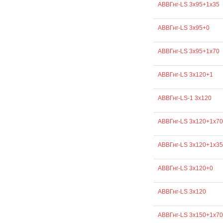
АВВГнг-LS 3х95+1х35
АВВГнг-LS 3х95+0
АВВГнг-LS 3х95+1х70
АВВГнг-LS 3х120+1
АВВГнг-LS-1 3х120
АВВГнг-LS 3х120+1х70
АВВГнг-LS 3х120+1х35
АВВГнг-LS 3х120+0
АВВГнг-LS 3х120
АВВГнг-LS 3х150+1х70