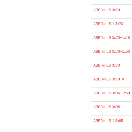
АВВГнг-LS 3х70+1
АВВГнг-LS-1 3х70
АВВГнг-LS 3х70+1х16
АВВГнг-LS 3х70+1х50
АВВГнг-LS 3х70
АВВГнг-LS 3х70+0
АВВГнг-LS 3х95+1х50
АВВГнг-LS 3х95
АВВГнг-LS-1 3х95