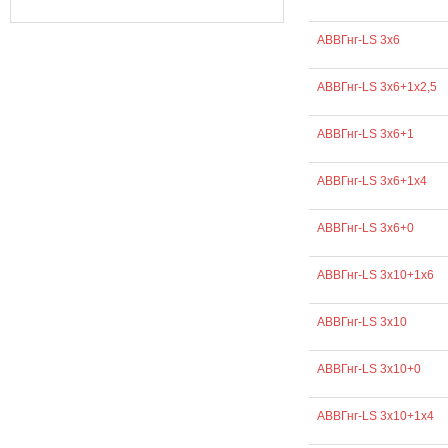
АВВГнг-LS 3х6
АВВГнг-LS 3х6+1х2,5
АВВГнг-LS 3х6+1
АВВГнг-LS 3х6+1х4
АВВГнг-LS 3х6+0
АВВГнг-LS 3х10+1х6
АВВГнг-LS 3х10
АВВГнг-LS 3х10+0
АВВГнг-LS 3х10+1х4