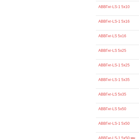
АВВГнг-LS-1 5х10
АВВГнг-LS-1 5х16
АВВГнг-LS 5х16
АВВГнг-LS 5х25
АВВГнг-LS-1 5х25
АВВГнг-LS-1 5х35
АВВГнг-LS 5х35
АВВГнг-LS 5х50
АВВГнг-LS-1 5х50
АВВГнг-LS-1 5х50 мн