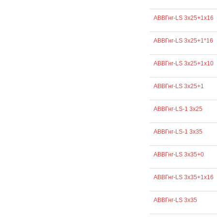
АВВГнг-LS 3х25+1х16
АВВГнг-LS 3х25+1*16
АВВГнг-LS 3х25+1х10
АВВГнг-LS 3х25+1
АВВГнг-LS-1 3х25
АВВГнг-LS-1 3х35
АВВГнг-LS 3х35+0
АВВГнг-LS 3х35+1х16
АВВГнг-LS 3х35