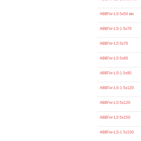
АВВГнг-LS 5х50 мн
АВВГнг-LS-1 5х70
АВВГнг-LS 5х70
АВВГнг-LS 5х95
АВВГнг-LS-1 5х95
АВВГнг-LS-1 5х120
АВВГнг-LS 5х120
АВВГнг-LS 5х150
АВВГнг-LS-1 5х150