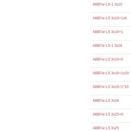
АВВГнг-LS-1 3х10
АВВГнг-LS 3х16+1х6
АВВГнг-LS 3х16+1
АВВГнг-LS-1 3х16
АВВГнг-LS 3х16+0
АВВГнг-LS 3х16+1х10
АВВГнг-LS 3х16+1*10
АВВГнг-LS 3х16
АВВГнг-LS 3х25+0
АВВГнг-LS 3х25