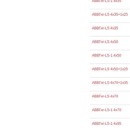
АВВГнг-LS-1 4х35
АВВГнг-LS 4х35+1х25
АВВГнг-LS 4х35
АВВГнг-LS 4х50
АВВГнг-LS-1 4х50
АВВГнг-LS 4х50+1х25
АВВГнг-LS 4х70+1х35
АВВГнг-LS 4х70
АВВГнг-LS-1 4х70
АВВГнг-LS-1 4х95