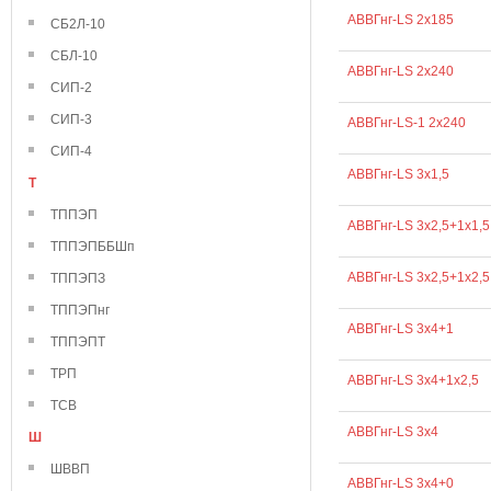
АВВГнг-LS 2х185
СБ2Л-10
СБЛ-10
АВВГнг-LS 2х240
СИП-2
СИП-3
АВВГнг-LS-1 2х240
СИП-4
АВВГнг-LS 3х1,5
Т
ТППЭП
АВВГнг-LS 3х2,5+1х1,5
ТППЭПББШп
АВВГнг-LS 3х2,5+1х2,5
ТППЭПЗ
ТППЭПнг
АВВГнг-LS 3х4+1
ТППЭПТ
ТРП
АВВГнг-LS 3х4+1х2,5
ТСВ
АВВГнг-LS 3х4
Ш
ШВВП
АВВГнг-LS 3х4+0