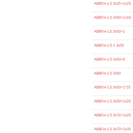
АВВГнг-LS 3х35+1х25
АВВГнг-LS 3х50+1х16
АВВГнг-LS 3х50+1
АВВГнг-LS-1 3х50
АВВГнг-LS 3х50+0
АВВГнг-LS 3х50
АВВГнг-LS 3х50+1*25
АВВГнг-LS 3х50+1х25
АВВГнг-LS 3х70+1х25
АВВГнг-LS 3х70+1х35