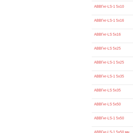
АВВГнг-LS-1 5х10
АВВГнг-LS-1 5х16
АВВГнг-LS 5х16
АВВГнг-LS 5х25
АВВГнг-LS-1 5х25
АВВГнг-LS-1 5х35
АВВГнг-LS 5х35
АВВГнг-LS 5х50
АВВГнг-LS-1 5х50
АВВГнг-LS-1 5х50 мн