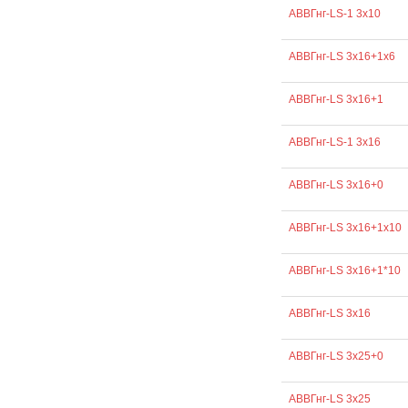
АВВГнг-LS-1 3х10
АВВГнг-LS 3х16+1х6
АВВГнг-LS 3х16+1
АВВГнг-LS-1 3х16
АВВГнг-LS 3х16+0
АВВГнг-LS 3х16+1х10
АВВГнг-LS 3х16+1*10
АВВГнг-LS 3х16
АВВГнг-LS 3х25+0
АВВГнг-LS 3х25