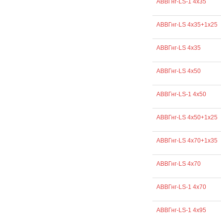
АВВГнг-LS-1 4х35
АВВГнг-LS 4х35+1х25
АВВГнг-LS 4х35
АВВГнг-LS 4х50
АВВГнг-LS-1 4х50
АВВГнг-LS 4х50+1х25
АВВГнг-LS 4х70+1х35
АВВГнг-LS 4х70
АВВГнг-LS-1 4х70
АВВГнг-LS-1 4х95