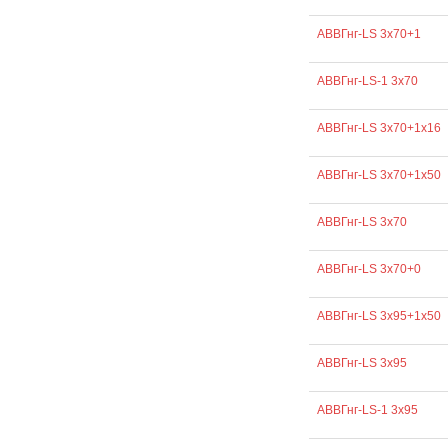
АВВГнг-LS 3х70+1
АВВГнг-LS-1 3х70
АВВГнг-LS 3х70+1х16
АВВГнг-LS 3х70+1х50
АВВГнг-LS 3х70
АВВГнг-LS 3х70+0
АВВГнг-LS 3х95+1х50
АВВГнг-LS 3х95
АВВГнг-LS-1 3х95