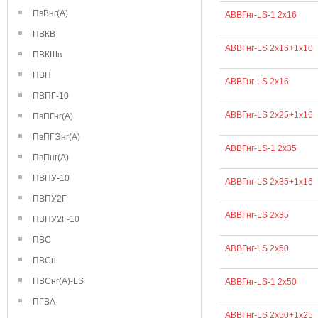
ПвВнг(А)
АВВГнг-LS-1 2х16
ПВКВ
АВВГнг-LS 2х16+1х10
ПВКШв
ПВП
АВВГнг-LS 2х16
ПВПГ-10
АВВГнг-LS 2х25+1х16
ПвПГнг(А)
ПвПГЭнг(А)
АВВГнг-LS-1 2х35
ПвПнг(А)
ПВПУ-10
АВВГнг-LS 2х35+1х16
ПВПУ2Г
АВВГнг-LS 2х35
ПВПУ2Г-10
ПВС
АВВГнг-LS 2х50
ПВСн
ПВСнг(А)-LS
АВВГнг-LS-1 2х50
ПГВА
АВВГнг-LS 2х50+1х25