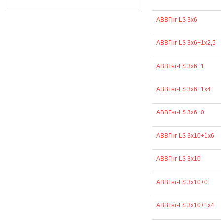
АВВГнг-LS 3х6
АВВГнг-LS 3х6+1х2,5
АВВГнг-LS 3х6+1
АВВГнг-LS 3х6+1х4
АВВГнг-LS 3х6+0
АВВГнг-LS 3х10+1х6
АВВГнг-LS 3х10
АВВГнг-LS 3х10+0
АВВГнг-LS 3х10+1х4