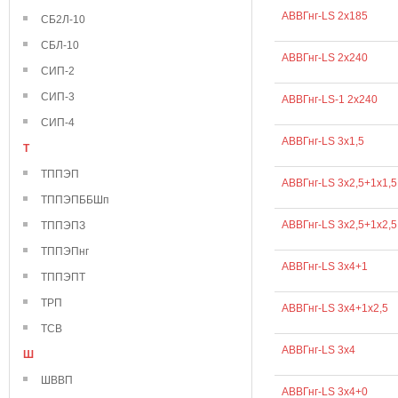
АВВГнг-LS 2х185
СБ2Л-10
СБЛ-10
АВВГнг-LS 2х240
СИП-2
СИП-3
АВВГнг-LS-1 2х240
СИП-4
АВВГнг-LS 3х1,5
Т
ТППЭП
АВВГнг-LS 3х2,5+1х1,5
ТППЭПББШп
АВВГнг-LS 3х2,5+1х2,5
ТППЭПЗ
ТППЭПнг
АВВГнг-LS 3х4+1
ТППЭПТ
ТРП
АВВГнг-LS 3х4+1х2,5
ТСВ
АВВГнг-LS 3х4
Ш
ШВВП
АВВГнг-LS 3х4+0