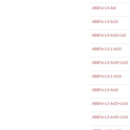
АВВГнг-LS 4х6
АВВГнг-LS 4х10
АВВГнг-LS 4х10+1х6
АВВГнг-LS-1 4х10
АВВГнг-LS 4х16+1х10
АВВГнг-LS-1 4х16
АВВГнг-LS 4х16
АВВГнг-LS 4х25+1х16
АВВГнг-LS 4х35+1х16