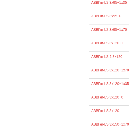
АВВГнг-LS 3х95+1х35
АВВГнг-LS 3х95+0
АВВГнг-LS 3х95+1х70
АВВГнг-LS 3х120+1
АВВГнг-LS-1 3х120
АВВГнг-LS 3х120+1х70
АВВГнг-LS 3х120+1х35
АВВГнг-LS 3х120+0
АВВГнг-LS 3х120
АВВГнг-LS 3х150+1х70