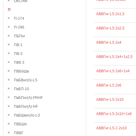
ОКСНМ
П
АВВГнг-LS 2х1,5
П-274
П-296
АВВГнг-LS 2х2,5
ПБПнг
АВВГнг-LS 2х4
ПВ-1
ПВ-3
АВВГнг-LS 2х4+1х2,5
ПВ6 3
АВВГнг-LS 2х6+1х4
ПВБбШв
ПвБВнг(А)-LS
АВВГнг-LS 2х6
ПвБП-10
ПвБПнг(А)-FRHF
АВВГнг-LS 2х10
ПвБПнг(А)-HF
АВВГнг-LS 2х10+1х6
ПвБШвнг(А)-LS
ПВБШп
АВВГнг-LS-1 2х10
ПВВГ