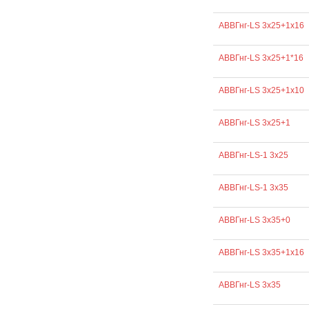
АВВГнг-LS 3х25+1х16
АВВГнг-LS 3х25+1*16
АВВГнг-LS 3х25+1х10
АВВГнг-LS 3х25+1
АВВГнг-LS-1 3х25
АВВГнг-LS-1 3х35
АВВГнг-LS 3х35+0
АВВГнг-LS 3х35+1х16
АВВГнг-LS 3х35