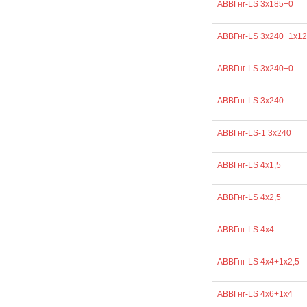
АВВГнг-LS 3х185+0
АВВГнг-LS 3х240+1х1
АВВГнг-LS 3х240+0
АВВГнг-LS 3х240
АВВГнг-LS-1 3х240
АВВГнг-LS 4х1,5
АВВГнг-LS 4х2,5
АВВГнг-LS 4х4
АВВГнг-LS 4х4+1х2,5
АВВГнг-LS 4х6+1х4