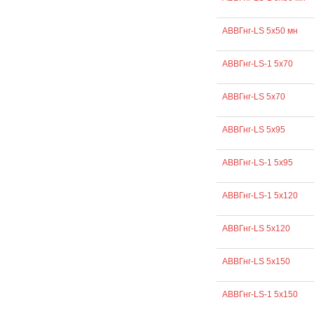
АВВГнг-LS 5х50 мн
АВВГнг-LS-1 5х70
АВВГнг-LS 5х70
АВВГнг-LS 5х95
АВВГнг-LS-1 5х95
АВВГнг-LS-1 5х120
АВВГнг-LS 5х120
АВВГнг-LS 5х150
АВВГнг-LS-1 5х150