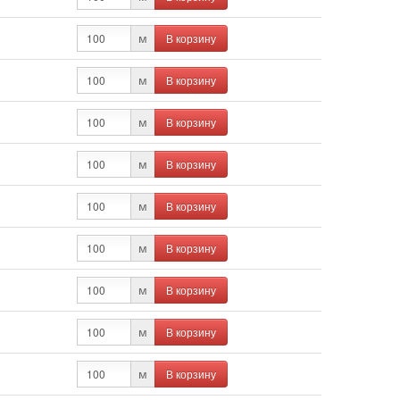
В корзину
м
В корзину
м
В корзину
м
В корзину
м
В корзину
м
В корзину
м
В корзину
м
В корзину
м
В корзину
м