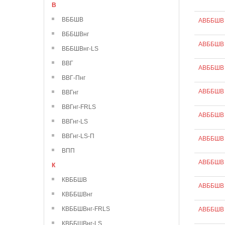
В
ВББШВ
АВББШВ 
ВББШВнг
АВББШВ 
ВББШВнг-LS
ВВГ
АВББШВ 
ВВГ-Пнг
АВББШВ 
ВВГнг
ВВГнг-FRLS
АВББШВ 
ВВГнг-LS
ВВГнг-LS-П
АВББШВ 
ВПП
АВББШВ 
К
КВББШВ
АВББШВ 
КВББШВнг
КВББШВнг-FRLS
АВББШВ 
КВББШВнг-LS