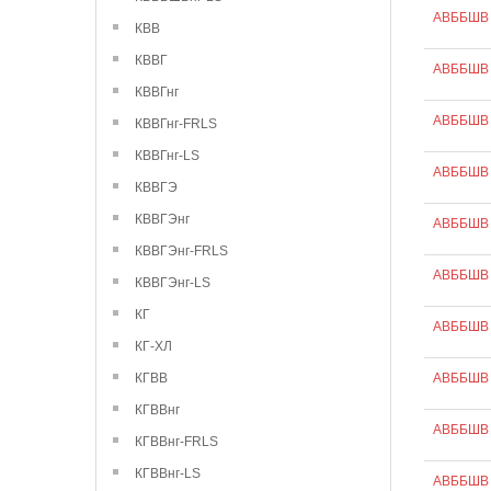
АВББШВ 
КВВ
КВВГ
АВББШВ 
КВВГнг
АВББШВ 
КВВГнг-FRLS
КВВГнг-LS
АВББШВ 
КВВГЭ
КВВГЭнг
АВББШВ 
КВВГЭнг-FRLS
АВББШВ 
КВВГЭнг-LS
КГ
АВББШВ 
КГ-ХЛ
КГВВ
АВББШВ 
КГВВнг
АВББШВ 
КГВВнг-FRLS
КГВВнг-LS
АВББШВ 