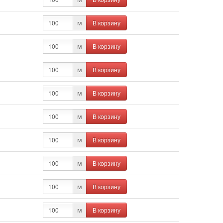
В корзину
м
В корзину
м
В корзину
м
В корзину
м
В корзину
м
В корзину
м
В корзину
м
В корзину
м
В корзину
м