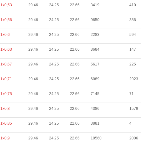
1х0,53
29.46
24.25
22.66
3419
410
1х0,56
29.46
24.25
22.66
9650
386
1х0,6
29.46
24.25
22.66
2283
594
1х0,63
29.46
24.25
22.66
3684
147
1х0,67
29.46
24.25
22.66
5617
225
1х0,71
29.46
24.25
22.66
6089
2923
1х0,75
29.46
24.25
22.66
7145
71
1х0,8
29.46
24.25
22.66
4386
1579
1х0,85
29.46
24.25
22.66
3881
4
1х0,9
29.46
24.25
22.66
10560
2006