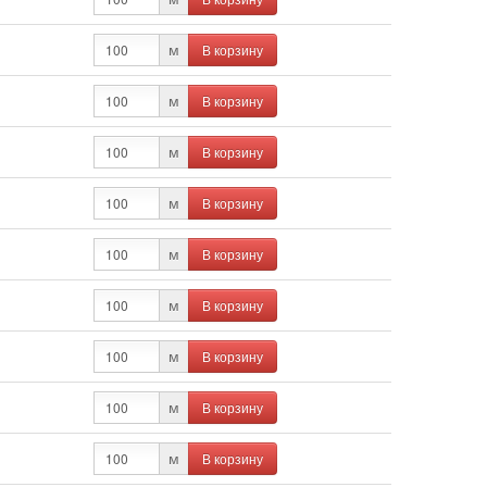
В корзину
м
В корзину
м
В корзину
м
В корзину
м
В корзину
м
В корзину
м
В корзину
м
В корзину
м
В корзину
м