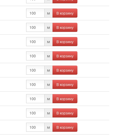
В корзину
м
В корзину
м
В корзину
м
В корзину
м
В корзину
м
В корзину
м
В корзину
м
В корзину
м
В корзину
м