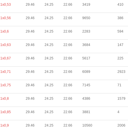
1х0,53
29.46
24.25
22.66
3419
410
1х0,56
29.46
24.25
22.66
9650
386
1х0,6
29.46
24.25
22.66
2283
594
1х0,63
29.46
24.25
22.66
3684
147
1х0,67
29.46
24.25
22.66
5617
225
1х0,71
29.46
24.25
22.66
6089
2923
1х0,75
29.46
24.25
22.66
7145
71
1х0,8
29.46
24.25
22.66
4386
1579
1х0,85
29.46
24.25
22.66
3881
4
1х0,9
29.46
24.25
22.66
10560
2006