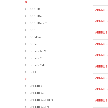
В
ВББШВ
АВББШВ 
ВББШВнг
АВББШВ 
ВББШВнг-LS
ВВГ
АВББШВ 
ВВГ-Пнг
АВББШВ 
ВВГнг
ВВГнг-FRLS
АВББШВ 
ВВГнг-LS
ВВГнг-LS-П
АВББШВ 
ВПП
АВББШВ 
К
КВББШВ
АВББШВ 
КВББШВнг
КВББШВнг-FRLS
АВББШВ 
КВББШВнг-LS