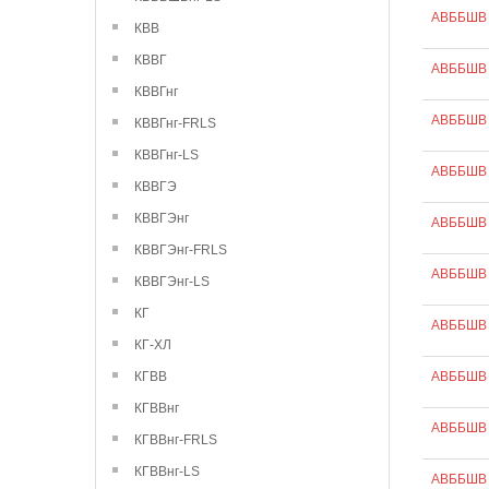
АВББШВ 
КВВ
КВВГ
АВББШВ 
КВВГнг
АВББШВ 
КВВГнг-FRLS
КВВГнг-LS
АВББШВ 
КВВГЭ
КВВГЭнг
АВББШВ 
КВВГЭнг-FRLS
АВББШВ 
КВВГЭнг-LS
КГ
АВББШВ 
КГ-ХЛ
КГВВ
АВББШВ 
КГВВнг
АВББШВ 
КГВВнг-FRLS
КГВВнг-LS
АВББШВ 