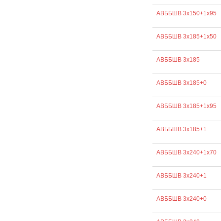
АВББШВ 3х150+1х95
АВББШВ 3х185+1х50
АВББШВ 3х185
АВББШВ 3х185+0
АВББШВ 3х185+1х95
АВББШВ 3х185+1
АВББШВ 3х240+1х70
АВББШВ 3х240+1
АВББШВ 3х240+0