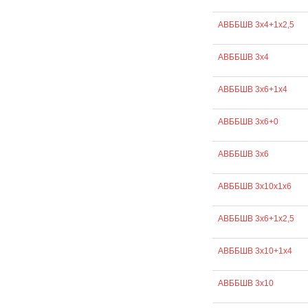
АВББШВ 3х4+1х2,5
АВББШВ 3х4
АВББШВ 3х6+1х4
АВББШВ 3х6+0
АВББШВ 3х6
АВББШВ 3х10х1х6
АВББШВ 3х6+1х2,5
АВББШВ 3х10+1х4
АВББШВ 3х10