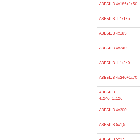
АВББШВ 4х185+1х50
АВББШВ-1 4х185
АВББШВ 4х185
АВББШВ 4х240
АВББШВ-1 4х240
АВББШВ 4х240+1х70
АВББШВ
4х240+1х120
АВББШВ 4х300
АВББШВ 5х1,5
АВББШВ 5х2,5