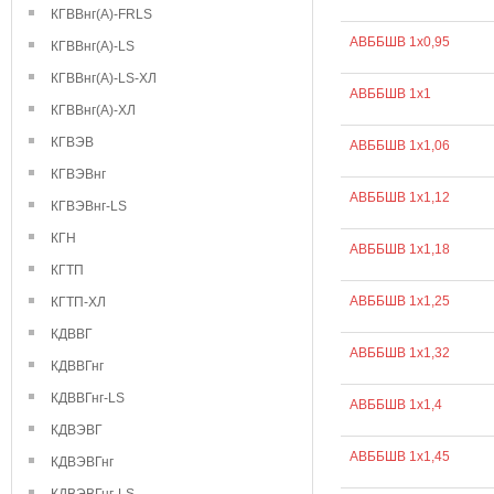
КГВВнг(А)-FRLS
АВББШВ 1х0,95
КГВВнг(А)-LS
КГВВнг(А)-LS-ХЛ
АВББШВ 1х1
КГВВнг(А)-ХЛ
КГВЭВ
АВББШВ 1х1,06
КГВЭВнг
АВББШВ 1х1,12
КГВЭВнг-LS
КГН
АВББШВ 1х1,18
КГТП
АВББШВ 1х1,25
КГТП-ХЛ
КДВВГ
АВББШВ 1х1,32
КДВВГнг
КДВВГнг-LS
АВББШВ 1х1,4
КДВЭВГ
АВББШВ 1х1,45
КДВЭВГнг