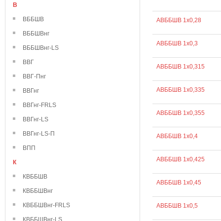
В
ВББШВ
АВББШВ 1х0,28
ВББШВнг
АВББШВ 1х0,3
ВББШВнг-LS
ВВГ
АВББШВ 1х0,315
ВВГ-Пнг
АВББШВ 1х0,335
ВВГнг
ВВГнг-FRLS
АВББШВ 1х0,355
ВВГнг-LS
ВВГнг-LS-П
АВББШВ 1х0,4
ВПП
АВББШВ 1х0,425
К
КВББШВ
АВББШВ 1х0,45
КВББШВнг
КВББШВнг-FRLS
АВББШВ 1х0,5
КВББШВнг-LS