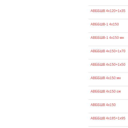
АВББШВ 4х120+1х35
АВББШВ-1 4х150
АВББШВ-1 4х150 мн
АВББШВ 4х150+1х70
АВББШВ 4х150+1х50
АВББШВ 4х150 мн
АВББШВ 4х150 ож
АВББШВ 4х150
АВББШВ 4х185+1х95