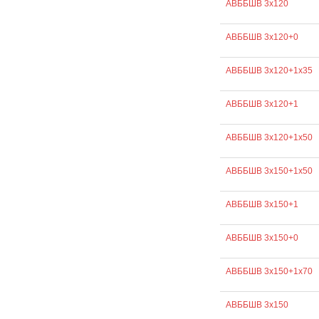
АВББШВ 3х120
АВББШВ 3х120+0
АВББШВ 3х120+1х35
АВББШВ 3х120+1
АВББШВ 3х120+1х50
АВББШВ 3х150+1х50
АВББШВ 3х150+1
АВББШВ 3х150+0
АВББШВ 3х150+1х70
АВББШВ 3х150