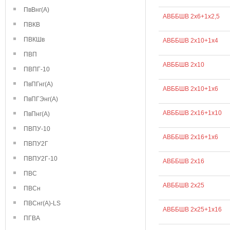
ПвВнг(А)
АВББШВ 2х6+1х2,5
ПВКВ
ПВКШв
АВББШВ 2х10+1х4
ПВП
АВББШВ 2х10
ПВПГ-10
ПвПГнг(А)
АВББШВ 2х10+1х6
ПвПГЭнг(А)
АВББШВ 2х16+1х10
ПвПнг(А)
ПВПУ-10
АВББШВ 2х16+1х6
ПВПУ2Г
ПВПУ2Г-10
АВББШВ 2х16
ПВС
АВББШВ 2х25
ПВСн
ПВСнг(А)-LS
АВББШВ 2х25+1х16
ПГВА