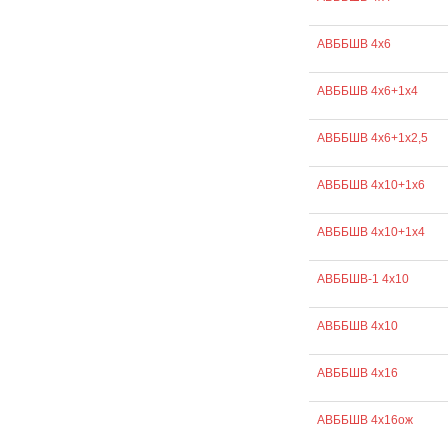
АВББШВ 4х6
АВББШВ 4х6+1х4
АВББШВ 4х6+1х2,5
АВББШВ 4х10+1х6
АВББШВ 4х10+1х4
АВББШВ-1 4х10
АВББШВ 4х10
АВББШВ 4х16
АВББШВ 4х16ож