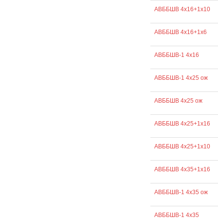
АВББШВ 4х16+1х10
АВББШВ 4х16+1х6
АВББШВ-1 4х16
АВББШВ-1 4х25 ож
АВББШВ 4х25 ож
АВББШВ 4х25+1х16
АВББШВ 4х25+1х10
АВББШВ 4х35+1х16
АВББШВ-1 4х35 ож
АВББШВ-1 4х35