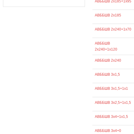
АВББШВ 2х185+1х95
АВББШВ 2х185
АВББШВ 2х240+1х70
АВББШВ
2х240+1х120
АВББШВ 2х240
АВББШВ 3х1,5
АВББШВ 3х1,5+1х1
АВББШВ 3х2,5+1х1,5
АВББШВ 3х4+1х1,5
АВББШВ 3х4+0