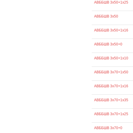
АВББШВ 3х50+1х25
АВББШВ 3х50
АВББШВ 3х50+1х16
АВББШВ 3х50+0
АВББШВ 3х50+1х10
АВББШВ 3х70+1х50
АВББШВ 3х70+1х16
АВББШВ 3х70+1х35
АВББШВ 3х70+1х25
АВББШВ 3х70+0