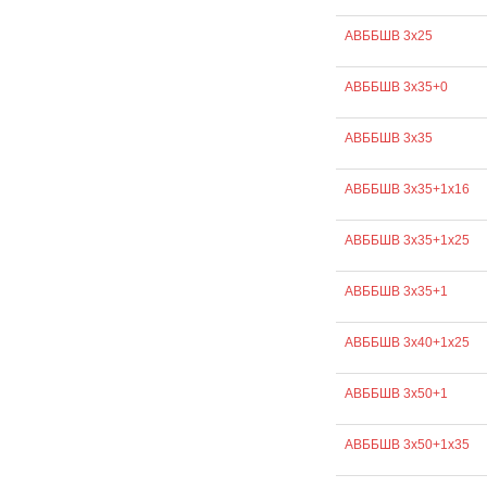
АВББШВ 3х25
АВББШВ 3х35+0
АВББШВ 3х35
АВББШВ 3х35+1х16
АВББШВ 3х35+1х25
АВББШВ 3х35+1
АВББШВ 3х40+1х25
АВББШВ 3х50+1
АВББШВ 3х50+1х35