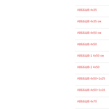
АВББШВ 4х35
АВББШВ 4х35 ож
АВББШВ 4х50 ож
АВББШВ 4х50
АВББШВ-1 4х50 ож
АВББШВ-1 4х50
АВББШВ 4х50+1х25
АВББШВ 4х50+1х16
АВББШВ 4х70