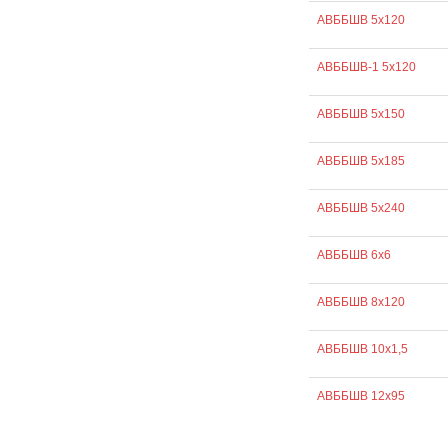
АВББШВ 5х120
АВББШВ-1 5х120
АВББШВ 5х150
АВББШВ 5х185
АВББШВ 5х240
АВББШВ 6х6
АВББШВ 8х120
АВББШВ 10х1,5
АВББШВ 12х95