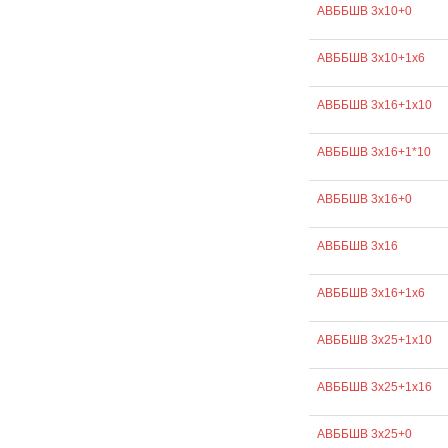
АВББШВ 3х10+0
АВББШВ 3х10+1х6
АВББШВ 3х16+1х10
АВББШВ 3х16+1*10
АВББШВ 3х16+0
АВББШВ 3х16
АВББШВ 3х16+1х6
АВББШВ 3х25+1х10
АВББШВ 3х25+1х16
АВББШВ 3х25+0