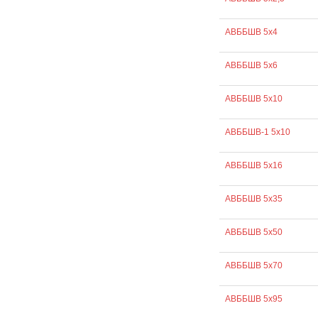
АВББШВ 5х4
АВББШВ 5х6
АВББШВ 5х10
АВББШВ-1 5х10
АВББШВ 5х16
АВББШВ 5х35
АВББШВ 5х50
АВББШВ 5х70
АВББШВ 5х95