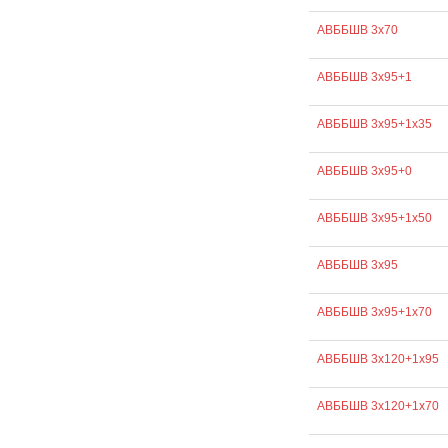
АВББШВ 3х70
АВББШВ 3х95+1
АВББШВ 3х95+1х35
АВББШВ 3х95+0
АВББШВ 3х95+1х50
АВББШВ 3х95
АВББШВ 3х95+1х70
АВББШВ 3х120+1х95
АВББШВ 3х120+1х70