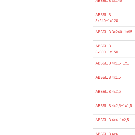
АВББШВ 3х240
АВББШВ
3х240+1х120
АВББШВ 3х240+1х95
АВББШВ
3х300+1х150
АВББШВ 4х1,5+1х1
АВББШВ 4х1,5
АВББШВ 4х2,5
АВББШВ 4х2,5+1х1,5
АВББШВ 4х4+1х2,5
АВББШВ 4х4