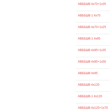
АВББШВ 4х70+1х35
АВББШВ-1 4х70
АВББШВ 4х70+1х25
АВББШВ-1 4х95
АВББШВ 4х95+1х35
АВББШВ 4х95+1х50
АВББШВ 4х95
АВББШВ 4х120
АВББШВ-1 4х120
АВББШВ 4х120+1х70