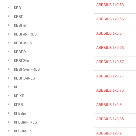
АВББШВ 1х0,53
КВВ
КВВГ
АВББШВ 1х0,56
КВВГнг
АВББШВ 1х0,6
КВВГнг-FRLS
КВВГнг-LS
АВББШВ 1х0,63
КВВГЭ
КВВГЭнг
АВББШВ 1х0,67
КВВГЭнг-FRLS
АВББШВ 1х0,71
КВВГЭнг-LS
КГ
АВББШВ 1х0,75
КГ-ХЛ
КГВВ
АВББШВ 1х0,8
КГВВнг
АВББШВ 1х0,85
КГВВнг-FRLS
КГВВнг-LS
АВББШВ 1х0,9