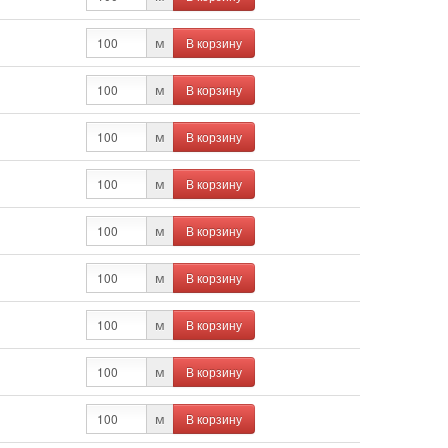
В корзину
м
В корзину
м
В корзину
м
В корзину
м
В корзину
м
В корзину
м
В корзину
м
В корзину
м
В корзину
м