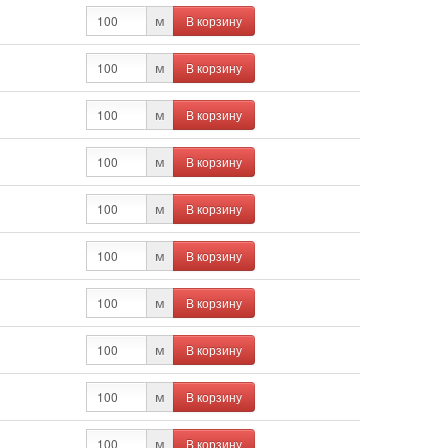
В корзину
м
В корзину
м
В корзину
м
В корзину
м
В корзину
м
В корзину
м
В корзину
м
В корзину
м
В корзину
м
В корзину
м