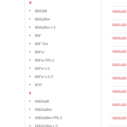
В
ВББШВ
АВББШВ 
ВББШВнг
АВББШВ 
ВББШВнг-LS
ВВГ
АВББШВ 
ВВГ-Пнг
АВББШВ 
ВВГнг
ВВГнг-FRLS
АВББШВ 
ВВГнг-LS
ВВГнг-LS-П
АВББШВ 
ВПП
АВББШВ 
К
КВББШВ
АВББШВ 
КВББШВнг
КВББШВнг-FRLS
АВББШВ 
КВББШВнг-LS