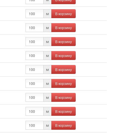
В корзину
м
В корзину
м
В корзину
м
В корзину
м
В корзину
м
В корзину
м
В корзину
м
В корзину
м
В корзину
м