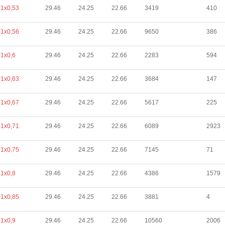
1х0,53
29.46
24.25
22.66
3419
410
1х0,56
29.46
24.25
22.66
9650
386
1х0,6
29.46
24.25
22.66
2283
594
1х0,63
29.46
24.25
22.66
3684
147
1х0,67
29.46
24.25
22.66
5617
225
1х0,71
29.46
24.25
22.66
6089
2923
1х0,75
29.46
24.25
22.66
7145
71
1х0,8
29.46
24.25
22.66
4386
1579
1х0,85
29.46
24.25
22.66
3881
4
1х0,9
29.46
24.25
22.66
10560
2006