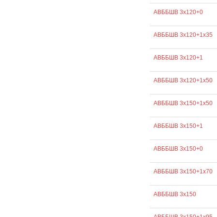
АВББШВ 3х120+0
АВББШВ 3х120+1х35
АВББШВ 3х120+1
АВББШВ 3х120+1х50
АВББШВ 3х150+1х50
АВББШВ 3х150+1
АВББШВ 3х150+0
АВББШВ 3х150+1х70
АВББШВ 3х150