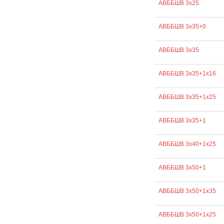
АВББШВ 3х25
АВББШВ 3х35+0
АВББШВ 3х35
АВББШВ 3х35+1х16
АВББШВ 3х35+1х25
АВББШВ 3х35+1
АВББШВ 3х40+1х25
АВББШВ 3х50+1
АВББШВ 3х50+1х35
АВББШВ 3х50+1х25