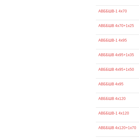
АВББШВ-1 4х70
АВББШВ 4х70+1х25
АВББШВ-1 4х95
АВББШВ 4х95+1х35
АВББШВ 4х95+1х50
АВББШВ 4х95
АВББШВ 4х120
АВББШВ-1 4х120
АВББШВ 4х120+1х70