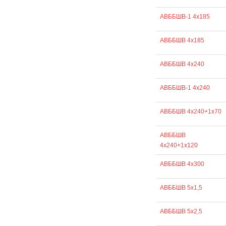
АВББШВ-1 4х185
АВББШВ 4х185
АВББШВ 4х240
АВББШВ-1 4х240
АВББШВ 4х240+1х70
АВББШВ
4х240+1х120
АВББШВ 4х300
АВББШВ 5х1,5
АВББШВ 5х2,5