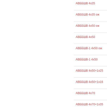
АВББШВ 4х35
АВББШВ 4х35 ож
АВББШВ 4х50 ож
АВББШВ 4х50
АВББШВ-1 4х50 ож
АВББШВ-1 4х50
АВББШВ 4х50+1х25
АВББШВ 4х50+1х16
АВББШВ 4х70
АВББШВ 4х70+1х35