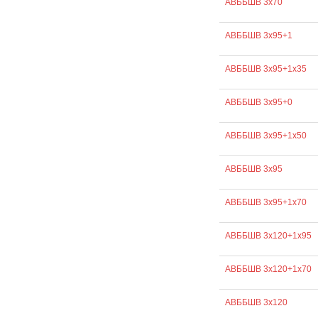
АВББШВ 3х70
АВББШВ 3х95+1
АВББШВ 3х95+1х35
АВББШВ 3х95+0
АВББШВ 3х95+1х50
АВББШВ 3х95
АВББШВ 3х95+1х70
АВББШВ 3х120+1х95
АВББШВ 3х120+1х70
АВББШВ 3х120