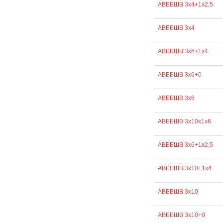
АВББШВ 3х4+1х2,5
АВББШВ 3х4
АВББШВ 3х6+1х4
АВББШВ 3х6+0
АВББШВ 3х6
АВББШВ 3х10х1х6
АВББШВ 3х6+1х2,5
АВББШВ 3х10+1х4
АВББШВ 3х10
АВББШВ 3х10+0