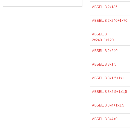
АВББШВ 2х185
АВББШВ 2х240+1х70
АВББШВ
2х240+1х120
АВББШВ 2х240
АВББШВ 3х1,5
АВББШВ 3х1,5+1х1
АВББШВ 3х2,5+1х1,5
АВББШВ 3х4+1х1,5
АВББШВ 3х4+0