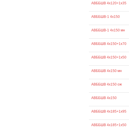
АВББШВ 4х120+1х35
АВББШВ-1 4х150
АВББШВ-1 4х150 мн
АВББШВ 4х150+1х70
АВББШВ 4х150+1х50
АВББШВ 4х150 мн
АВББШВ 4х150 ож
АВББШВ 4х150
АВББШВ 4х185+1х95
АВББШВ 4х185+1х50