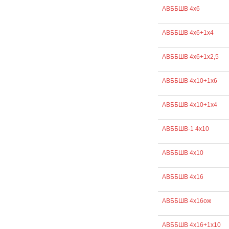
АВББШВ 4х6
АВББШВ 4х6+1х4
АВББШВ 4х6+1х2,5
АВББШВ 4х10+1х6
АВББШВ 4х10+1х4
АВББШВ-1 4х10
АВББШВ 4х10
АВББШВ 4х16
АВББШВ 4х16ож
АВББШВ 4х16+1х10