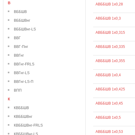
В
АВББШВ 1х0,28
ВББШВ
АВББШВ 1х0,3
ВББШВнг
ВББШВнг-LS
АВББШВ 1х0,315
ВВГ
ВВГ-Пнг
АВББШВ 1х0,335
ВВГнг
АВББШВ 1х0,355
ВВГнг-FRLS
ВВГнг-LS
АВББШВ 1х0,4
ВВГнг-LS-П
АВББШВ 1х0,425
ВПП
К
АВББШВ 1х0,45
КВББШВ
КВББШВнг
АВББШВ 1х0,5
КВББШВнг-FRLS
АВББШВ 1х0,53
КВББШВнг-LS