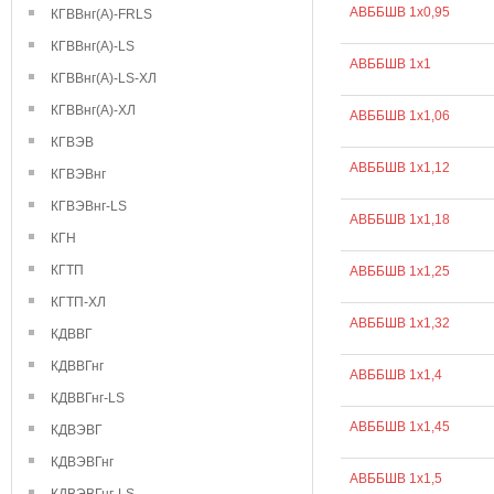
АВББШВ 1х0,95
КГВВнг(А)-FRLS
КГВВнг(А)-LS
АВББШВ 1х1
КГВВнг(А)-LS-ХЛ
КГВВнг(А)-ХЛ
АВББШВ 1х1,06
КГВЭВ
АВББШВ 1х1,12
КГВЭВнг
КГВЭВнг-LS
АВББШВ 1х1,18
КГН
КГТП
АВББШВ 1х1,25
КГТП-ХЛ
АВББШВ 1х1,32
КДВВГ
КДВВГнг
АВББШВ 1х1,4
КДВВГнг-LS
АВББШВ 1х1,45
КДВЭВГ
КДВЭВГнг
АВББШВ 1х1,5