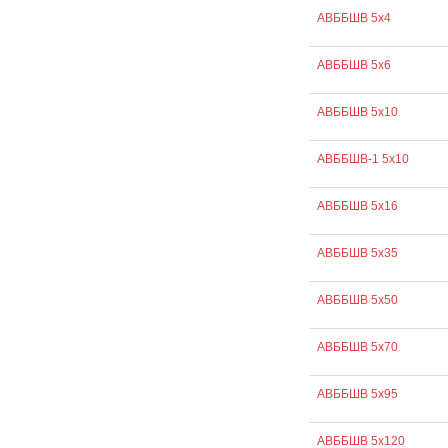
АВББШВ 5х4
АВББШВ 5х6
АВББШВ 5х10
АВББШВ-1 5х10
АВББШВ 5х16
АВББШВ 5х35
АВББШВ 5х50
АВББШВ 5х70
АВББШВ 5х95
АВББШВ 5х120