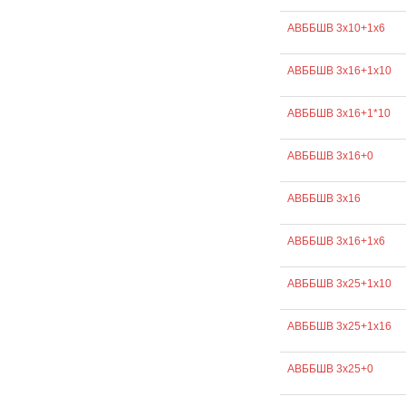
АВББШВ 3х10+1х6
АВББШВ 3х16+1х10
АВББШВ 3х16+1*10
АВББШВ 3х16+0
АВББШВ 3х16
АВББШВ 3х16+1х6
АВББШВ 3х25+1х10
АВББШВ 3х25+1х16
АВББШВ 3х25+0