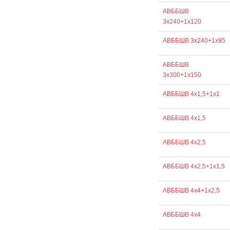
АВББШВ
3х240+1х120
АВББШВ 3х240+1х95
АВББШВ
3х300+1х150
АВББШВ 4х1,5+1х1
АВББШВ 4х1,5
АВББШВ 4х2,5
АВББШВ 4х2,5+1х1,5
АВББШВ 4х4+1х2,5
АВББШВ 4х4