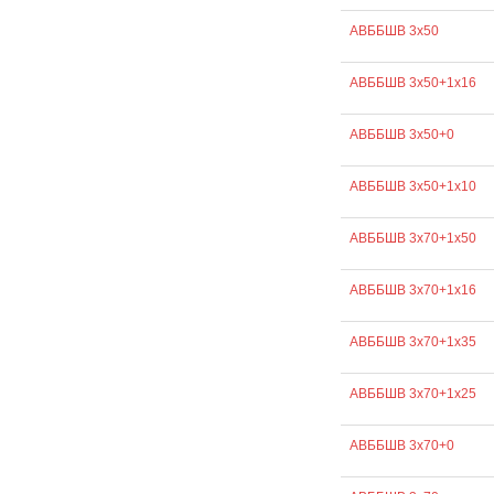
АВББШВ 3х50
АВББШВ 3х50+1х16
АВББШВ 3х50+0
АВББШВ 3х50+1х10
АВББШВ 3х70+1х50
АВББШВ 3х70+1х16
АВББШВ 3х70+1х35
АВББШВ 3х70+1х25
АВББШВ 3х70+0