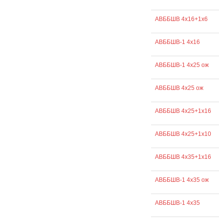
АВББШВ 4х16+1х6
АВББШВ-1 4х16
АВББШВ-1 4х25 ож
АВББШВ 4х25 ож
АВББШВ 4х25+1х16
АВББШВ 4х25+1х10
АВББШВ 4х35+1х16
АВББШВ-1 4х35 ож
АВББШВ-1 4х35