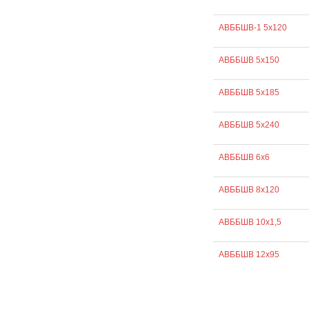
АВББШВ-1 5х120
АВББШВ 5х150
АВББШВ 5х185
АВББШВ 5х240
АВББШВ 6х6
АВББШВ 8х120
АВББШВ 10х1,5
АВББШВ 12х95