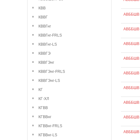
КВВ
АВББШВ 
КВВГ
КВВГнг
АВББШВ 
КВВГнг-FRLS
АВББШВ 
КВВГнг-LS
КВВГЭ
АВББШВ 
КВВГЭнг
КВВГЭнг-FRLS
АВББШВ 
КВВГЭнг-LS
АВББШВ 
КГ
КГ-ХЛ
АВББШВ 
КГВВ
КГВВнг
АВББШВ 
КГВВнг-FRLS
АВББШВ 
КГВВнг-LS