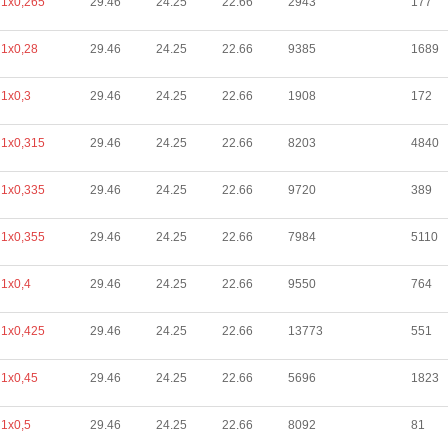
1х0,265
29.46
24.25
22.66
2943
177
1х0,28
29.46
24.25
22.66
9385
1689
1х0,3
29.46
24.25
22.66
1908
172
1х0,315
29.46
24.25
22.66
8203
4840
1х0,335
29.46
24.25
22.66
9720
389
1х0,355
29.46
24.25
22.66
7984
5110
1х0,4
29.46
24.25
22.66
9550
764
1х0,425
29.46
24.25
22.66
13773
551
1х0,45
29.46
24.25
22.66
5696
1823
1х0,5
29.46
24.25
22.66
8092
81