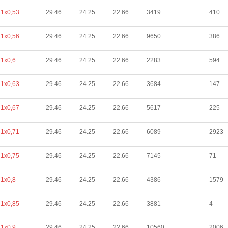
1х0,53
29.46
24.25
22.66
3419
410
1х0,56
29.46
24.25
22.66
9650
386
1х0,6
29.46
24.25
22.66
2283
594
1х0,63
29.46
24.25
22.66
3684
147
1х0,67
29.46
24.25
22.66
5617
225
1х0,71
29.46
24.25
22.66
6089
2923
1х0,75
29.46
24.25
22.66
7145
71
1х0,8
29.46
24.25
22.66
4386
1579
1х0,85
29.46
24.25
22.66
3881
4
1х0,9
29.46
24.25
22.66
10560
2006