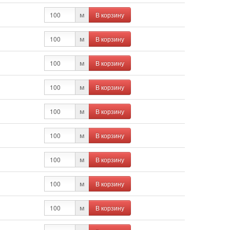
В корзину
м
В корзину
м
В корзину
м
В корзину
м
В корзину
м
В корзину
м
В корзину
м
В корзину
м
В корзину
м