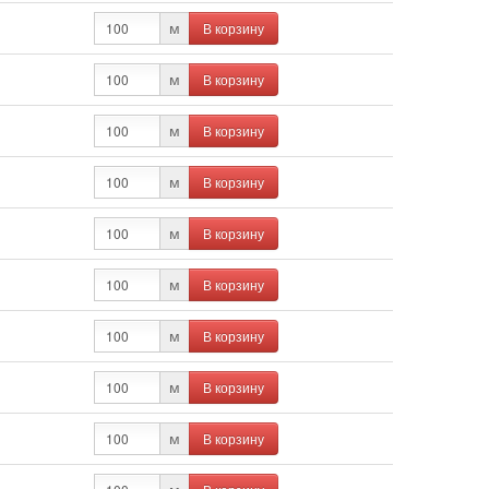
В корзину
м
В корзину
м
В корзину
м
В корзину
м
В корзину
м
В корзину
м
В корзину
м
В корзину
м
В корзину
м