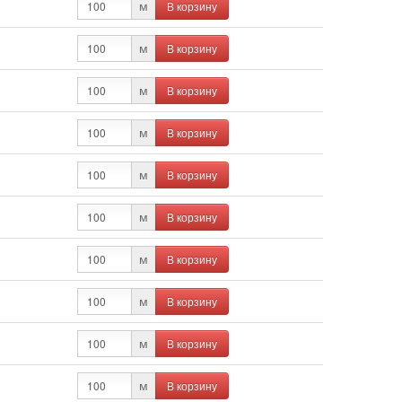
В корзину
м
В корзину
м
В корзину
м
В корзину
м
В корзину
м
В корзину
м
В корзину
м
В корзину
м
В корзину
м
В корзину
м