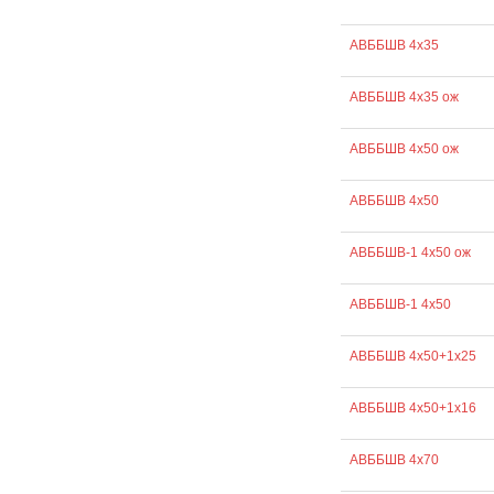
АВББШВ 4х35
АВББШВ 4х35 ож
АВББШВ 4х50 ож
АВББШВ 4х50
АВББШВ-1 4х50 ож
АВББШВ-1 4х50
АВББШВ 4х50+1х25
АВББШВ 4х50+1х16
АВББШВ 4х70