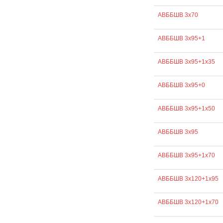
АВББШВ 3х70
АВББШВ 3х95+1
АВББШВ 3х95+1х35
АВББШВ 3х95+0
АВББШВ 3х95+1х50
АВББШВ 3х95
АВББШВ 3х95+1х70
АВББШВ 3х120+1х95
АВББШВ 3х120+1х70