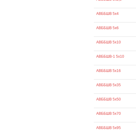
АВББШВ 5х4
АВББШВ 5х6
АВББШВ 5х10
АВББШВ-1 5х10
АВББШВ 5х16
АВББШВ 5х35
АВББШВ 5х50
АВББШВ 5х70
АВББШВ 5х95