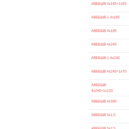
АВББШВ 4х185+1х50
АВББШВ-1 4х185
АВББШВ 4х185
АВББШВ 4х240
АВББШВ-1 4х240
АВББШВ 4х240+1х70
АВББШВ
4х240+1х120
АВББШВ 4х300
АВББШВ 5х1,5
АВББШВ 5х2,5