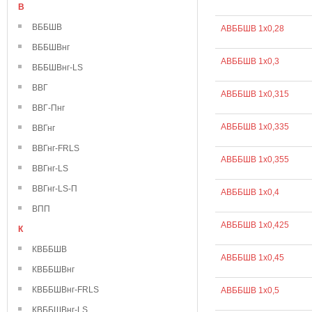
В
ВББШВ
АВББШВ 1х0,28
ВББШВнг
АВББШВ 1х0,3
ВББШВнг-LS
ВВГ
АВББШВ 1х0,315
ВВГ-Пнг
АВББШВ 1х0,335
ВВГнг
ВВГнг-FRLS
АВББШВ 1х0,355
ВВГнг-LS
ВВГнг-LS-П
АВББШВ 1х0,4
ВПП
АВББШВ 1х0,425
К
КВББШВ
АВББШВ 1х0,45
КВББШВнг
КВББШВнг-FRLS
АВББШВ 1х0,5
КВББШВнг-LS