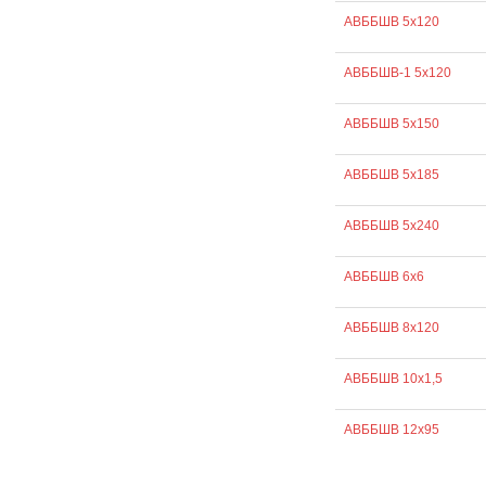
АВББШВ 5х120
АВББШВ-1 5х120
АВББШВ 5х150
АВББШВ 5х185
АВББШВ 5х240
АВББШВ 6х6
АВББШВ 8х120
АВББШВ 10х1,5
АВББШВ 12х95