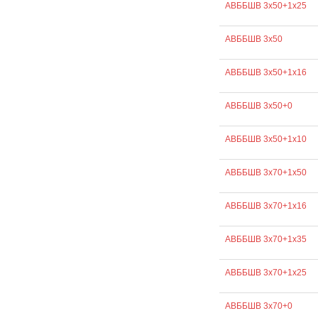
АВББШВ 3х50+1х25
АВББШВ 3х50
АВББШВ 3х50+1х16
АВББШВ 3х50+0
АВББШВ 3х50+1х10
АВББШВ 3х70+1х50
АВББШВ 3х70+1х16
АВББШВ 3х70+1х35
АВББШВ 3х70+1х25
АВББШВ 3х70+0