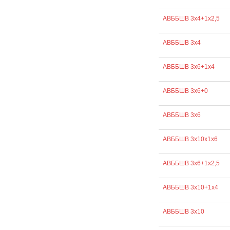
АВББШВ 3х4+1х2,5
АВББШВ 3х4
АВББШВ 3х6+1х4
АВББШВ 3х6+0
АВББШВ 3х6
АВББШВ 3х10х1х6
АВББШВ 3х6+1х2,5
АВББШВ 3х10+1х4
АВББШВ 3х10