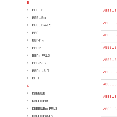
В
ВББШВ
АВББШВ 
ВББШВнг
АВББШВ 
ВББШВнг-LS
ВВГ
АВББШВ 
ВВГ-Пнг
АВББШВ 
ВВГнг
ВВГнг-FRLS
АВББШВ 
ВВГнг-LS
ВВГнг-LS-П
АВББШВ 
ВПП
АВББШВ 
К
КВББШВ
АВББШВ 
КВББШВнг
КВББШВнг-FRLS
АВББШВ 
КВББШВнг-LS