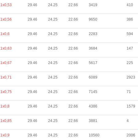
1х0,53
29.46
24.25
22.66
3419
410
1х0,56
29.46
24.25
22.66
9650
386
1х0,6
29.46
24.25
22.66
2283
594
1х0,63
29.46
24.25
22.66
3684
147
1х0,67
29.46
24.25
22.66
5617
225
1х0,71
29.46
24.25
22.66
6089
2923
1х0,75
29.46
24.25
22.66
7145
71
1х0,8
29.46
24.25
22.66
4386
1579
1х0,85
29.46
24.25
22.66
3881
4
1х0,9
29.46
24.25
22.66
10560
2006