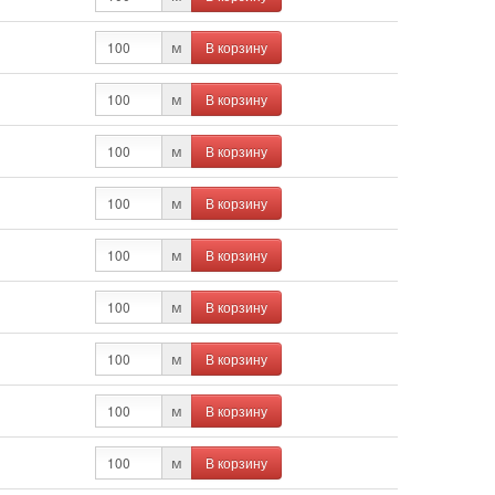
В корзину
м
В корзину
м
В корзину
м
В корзину
м
В корзину
м
В корзину
м
В корзину
м
В корзину
м
В корзину
м