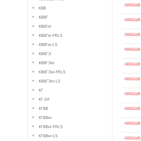
АВББШВ 
КВВ
КВВГ
АВББШВ 
КВВГнг
АВББШВ 
КВВГнг-FRLS
КВВГнг-LS
АВББШВ 
КВВГЭ
КВВГЭнг
АВББШВ 
КВВГЭнг-FRLS
АВББШВ 
КВВГЭнг-LS
КГ
АВББШВ 
КГ-ХЛ
КГВВ
АВББШВ 
КГВВнг
АВББШВ 
КГВВнг-FRLS
КГВВнг-LS
АВББШВ 