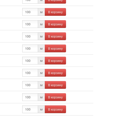
В корзину
м
В корзину
м
В корзину
м
В корзину
м
В корзину
м
В корзину
м
В корзину
м
В корзину
м
В корзину
м