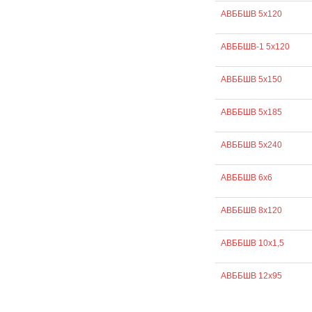
АВББШВ 5х120
АВББШВ-1 5х120
АВББШВ 5х150
АВББШВ 5х185
АВББШВ 5х240
АВББШВ 6х6
АВББШВ 8х120
АВББШВ 10х1,5
АВББШВ 12х95