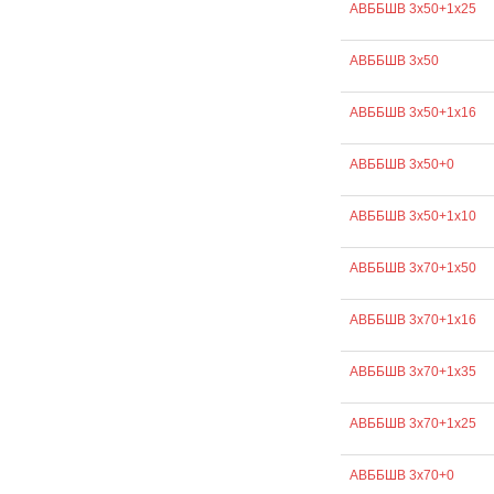
АВББШВ 3х50+1х25
АВББШВ 3х50
АВББШВ 3х50+1х16
АВББШВ 3х50+0
АВББШВ 3х50+1х10
АВББШВ 3х70+1х50
АВББШВ 3х70+1х16
АВББШВ 3х70+1х35
АВББШВ 3х70+1х25
АВББШВ 3х70+0