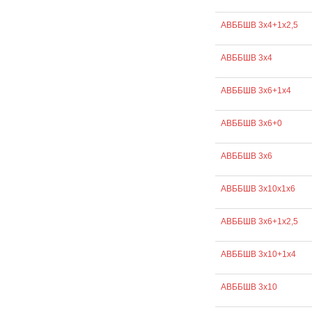
АВББШВ 3х4+1х2,5
АВББШВ 3х4
АВББШВ 3х6+1х4
АВББШВ 3х6+0
АВББШВ 3х6
АВББШВ 3х10х1х6
АВББШВ 3х6+1х2,5
АВББШВ 3х10+1х4
АВББШВ 3х10