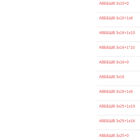
АВББШВ 3х10+0
АВББШВ 3х10+1х6
АВББШВ 3х16+1х10
АВББШВ 3х16+1*10
АВББШВ 3х16+0
АВББШВ 3х16
АВББШВ 3х16+1х6
АВББШВ 3х25+1х10
АВББШВ 3х25+1х16
АВББШВ 3х25+0