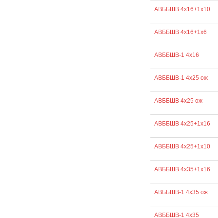
АВББШВ 4х16+1х10
АВББШВ 4х16+1х6
АВББШВ-1 4х16
АВББШВ-1 4х25 ож
АВББШВ 4х25 ож
АВББШВ 4х25+1х16
АВББШВ 4х25+1х10
АВББШВ 4х35+1х16
АВББШВ-1 4х35 ож
АВББШВ-1 4х35