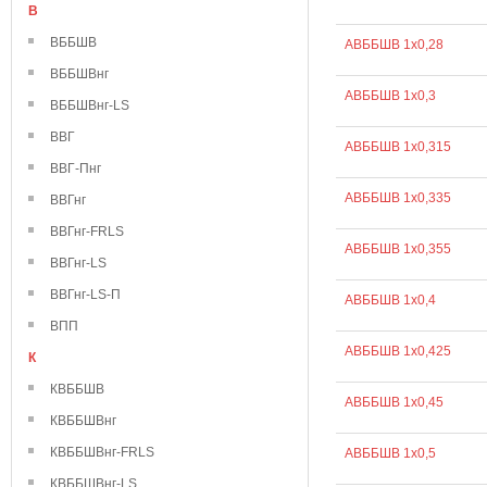
В
ВББШВ
АВББШВ 1х0,28
ВББШВнг
АВББШВ 1х0,3
ВББШВнг-LS
ВВГ
АВББШВ 1х0,315
ВВГ-Пнг
АВББШВ 1х0,335
ВВГнг
ВВГнг-FRLS
АВББШВ 1х0,355
ВВГнг-LS
ВВГнг-LS-П
АВББШВ 1х0,4
ВПП
АВББШВ 1х0,425
К
КВББШВ
АВББШВ 1х0,45
КВББШВнг
КВББШВнг-FRLS
АВББШВ 1х0,5
КВББШВнг-LS