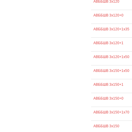
АВББШВ 3х120
АВББШВ 3х120+0
АВББШВ 3х120+1х35
АВББШВ 3х120+1
АВББШВ 3х120+1х50
АВББШВ 3х150+1х50
АВББШВ 3х150+1
АВББШВ 3х150+0
АВББШВ 3х150+1х70
АВББШВ 3х150