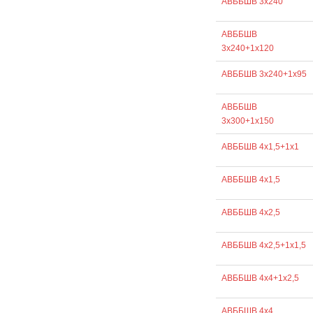
АВББШВ 3х240
АВББШВ
3х240+1х120
АВББШВ 3х240+1х95
АВББШВ
3х300+1х150
АВББШВ 4х1,5+1х1
АВББШВ 4х1,5
АВББШВ 4х2,5
АВББШВ 4х2,5+1х1,5
АВББШВ 4х4+1х2,5
АВББШВ 4х4