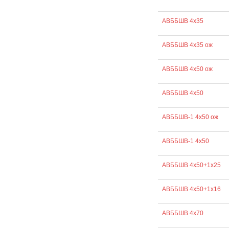
АВББШВ 4х35
АВББШВ 4х35 ож
АВББШВ 4х50 ож
АВББШВ 4х50
АВББШВ-1 4х50 ож
АВББШВ-1 4х50
АВББШВ 4х50+1х25
АВББШВ 4х50+1х16
АВББШВ 4х70