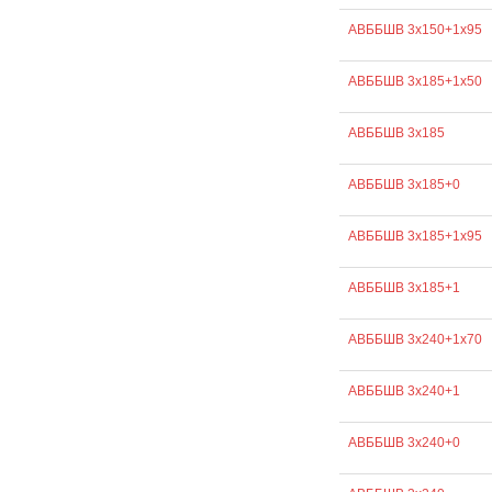
АВББШВ 3х150+1х95
АВББШВ 3х185+1х50
АВББШВ 3х185
АВББШВ 3х185+0
АВББШВ 3х185+1х95
АВББШВ 3х185+1
АВББШВ 3х240+1х70
АВББШВ 3х240+1
АВББШВ 3х240+0