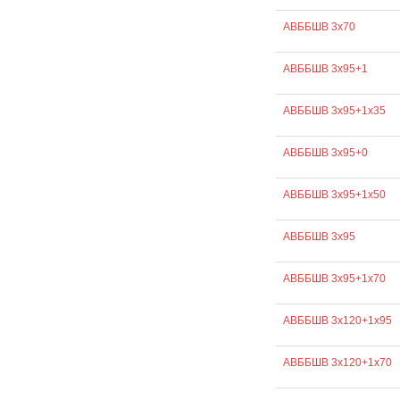
АВББШВ 3х70
АВББШВ 3х95+1
АВББШВ 3х95+1х35
АВББШВ 3х95+0
АВББШВ 3х95+1х50
АВББШВ 3х95
АВББШВ 3х95+1х70
АВББШВ 3х120+1х95
АВББШВ 3х120+1х70