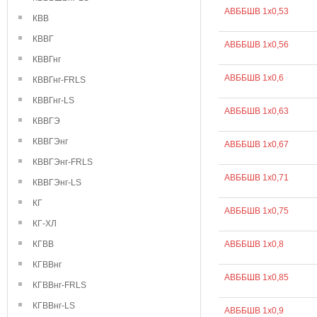
АВББШВ 1х0,53
КВВ
КВВГ
АВББШВ 1х0,56
КВВГнг
АВББШВ 1х0,6
КВВГнг-FRLS
КВВГнг-LS
АВББШВ 1х0,63
КВВГЭ
КВВГЭнг
АВББШВ 1х0,67
КВВГЭнг-FRLS
АВББШВ 1х0,71
КВВГЭнг-LS
КГ
АВББШВ 1х0,75
КГ-ХЛ
КГВВ
АВББШВ 1х0,8
КГВВнг
АВББШВ 1х0,85
КГВВнг-FRLS
КГВВнг-LS
АВББШВ 1х0,9