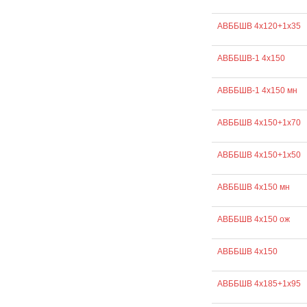
АВББШВ 4х120+1х35
АВББШВ-1 4х150
АВББШВ-1 4х150 мн
АВББШВ 4х150+1х70
АВББШВ 4х150+1х50
АВББШВ 4х150 мн
АВББШВ 4х150 ож
АВББШВ 4х150
АВББШВ 4х185+1х95