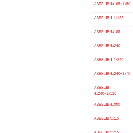
АВББШВ 4х185+1х50
АВББШВ-1 4х185
АВББШВ 4х185
АВББШВ 4х240
АВББШВ-1 4х240
АВББШВ 4х240+1х70
АВББШВ
4х240+1х120
АВББШВ 4х300
АВББШВ 5х1,5
АВББШВ 5х2,5