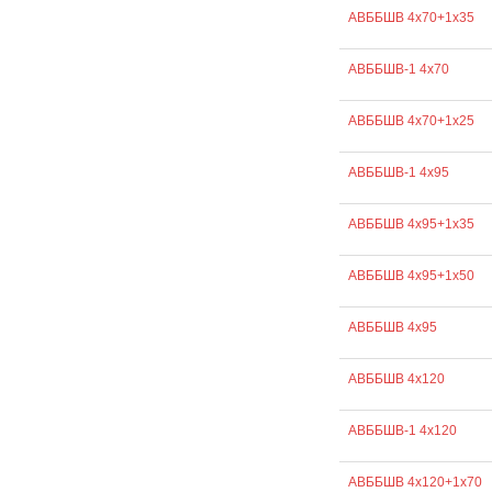
АВББШВ 4х70+1х35
АВББШВ-1 4х70
АВББШВ 4х70+1х25
АВББШВ-1 4х95
АВББШВ 4х95+1х35
АВББШВ 4х95+1х50
АВББШВ 4х95
АВББШВ 4х120
АВББШВ-1 4х120
АВББШВ 4х120+1х70