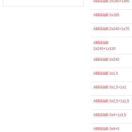
АВББШВ 2х185+1х95
АВББШВ 2х185
АВББШВ 2х240+1х70
АВББШВ
2х240+1х120
АВББШВ 2х240
АВББШВ 3х1,5
АВББШВ 3х1,5+1х1
АВББШВ 3х2,5+1х1,5
АВББШВ 3х4+1х1,5
АВББШВ 3х4+0