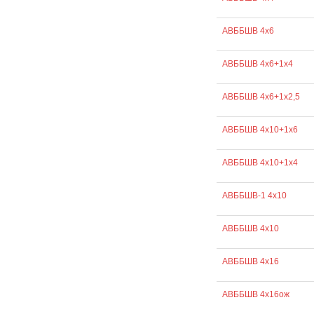
АВББШВ 4х6
АВББШВ 4х6+1х4
АВББШВ 4х6+1х2,5
АВББШВ 4х10+1х6
АВББШВ 4х10+1х4
АВББШВ-1 4х10
АВББШВ 4х10
АВББШВ 4х16
АВББШВ 4х16ож