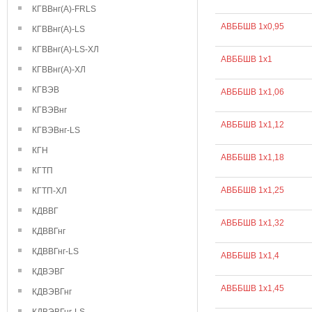
КГВВнг(А)-FRLS
АВББШВ 1х0,95
КГВВнг(А)-LS
КГВВнг(А)-LS-ХЛ
АВББШВ 1х1
КГВВнг(А)-ХЛ
КГВЭВ
АВББШВ 1х1,06
КГВЭВнг
АВББШВ 1х1,12
КГВЭВнг-LS
КГН
АВББШВ 1х1,18
КГТП
АВББШВ 1х1,25
КГТП-ХЛ
КДВВГ
АВББШВ 1х1,32
КДВВГнг
КДВВГнг-LS
АВББШВ 1х1,4
КДВЭВГ
АВББШВ 1х1,45
КДВЭВГнг