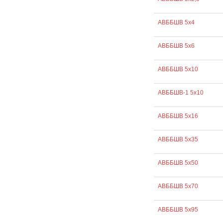
АВББШВ 5х4
АВББШВ 5х6
АВББШВ 5х10
АВББШВ-1 5х10
АВББШВ 5х16
АВББШВ 5х35
АВББШВ 5х50
АВББШВ 5х70
АВББШВ 5х95