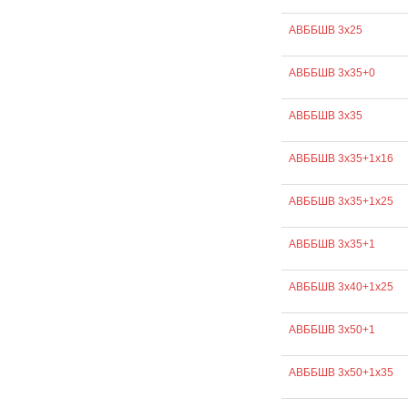
АВББШВ 3х25
АВББШВ 3х35+0
АВББШВ 3х35
АВББШВ 3х35+1х16
АВББШВ 3х35+1х25
АВББШВ 3х35+1
АВББШВ 3х40+1х25
АВББШВ 3х50+1
АВББШВ 3х50+1х35