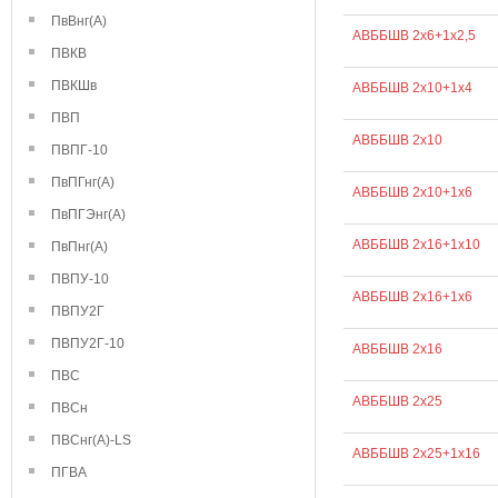
ПвВнг(А)
АВББШВ 2х6+1х2,5
ПВКВ
ПВКШв
АВББШВ 2х10+1х4
ПВП
АВББШВ 2х10
ПВПГ-10
ПвПГнг(А)
АВББШВ 2х10+1х6
ПвПГЭнг(А)
АВББШВ 2х16+1х10
ПвПнг(А)
ПВПУ-10
АВББШВ 2х16+1х6
ПВПУ2Г
ПВПУ2Г-10
АВББШВ 2х16
ПВС
АВББШВ 2х25
ПВСн
ПВСнг(А)-LS
АВББШВ 2х25+1х16
ПГВА