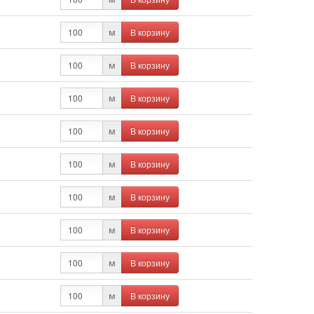
В корзину
м
В корзину
м
В корзину
м
В корзину
м
В корзину
м
В корзину
м
В корзину
м
В корзину
м
В корзину
м