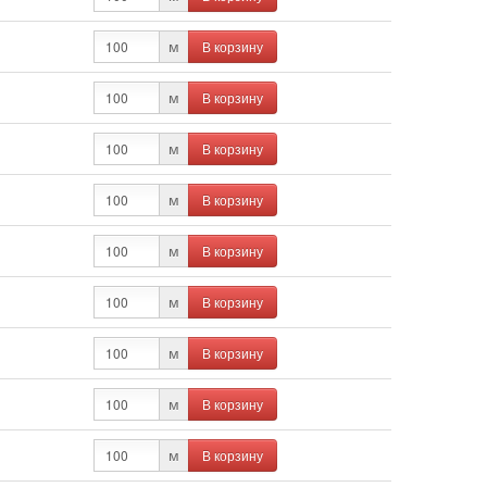
В корзину
м
В корзину
м
В корзину
м
В корзину
м
В корзину
м
В корзину
м
В корзину
м
В корзину
м
В корзину
м