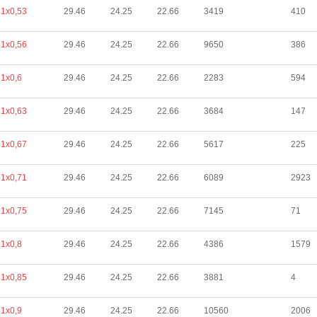
1х0,53
29.46
24.25
22.66
3419
410
1х0,56
29.46
24.25
22.66
9650
386
1х0,6
29.46
24.25
22.66
2283
594
1х0,63
29.46
24.25
22.66
3684
147
1х0,67
29.46
24.25
22.66
5617
225
1х0,71
29.46
24.25
22.66
6089
2923
1х0,75
29.46
24.25
22.66
7145
71
1х0,8
29.46
24.25
22.66
4386
1579
1х0,85
29.46
24.25
22.66
3881
4
1х0,9
29.46
24.25
22.66
10560
2006