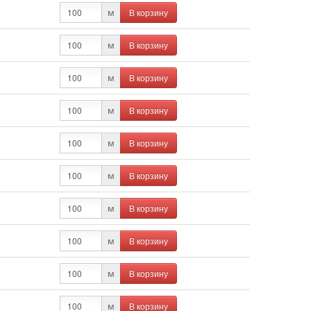
В корзину
м
В корзину
м
В корзину
м
В корзину
м
В корзину
м
В корзину
м
В корзину
м
В корзину
м
В корзину
м
В корзину
м