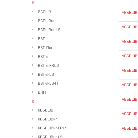
В
ВББШВ
АВББШВ 
ВББШВнг
АВББШВ 
ВББШВнг-LS
ВВГ
АВББШВ 
ВВГ-Пнг
АВББШВ 
ВВГнг
ВВГнг-FRLS
АВББШВ 
ВВГнг-LS
ВВГнг-LS-П
АВББШВ 
ВПП
АВББШВ 
К
КВББШВ
АВББШВ 
КВББШВнг
КВББШВнг-FRLS
АВББШВ 
КВББШВнг-LS