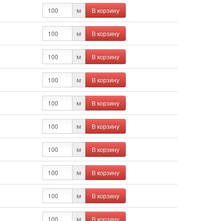
В корзину
м
В корзину
м
В корзину
м
В корзину
м
В корзину
м
В корзину
м
В корзину
м
В корзину
м
В корзину
м
В корзину
м