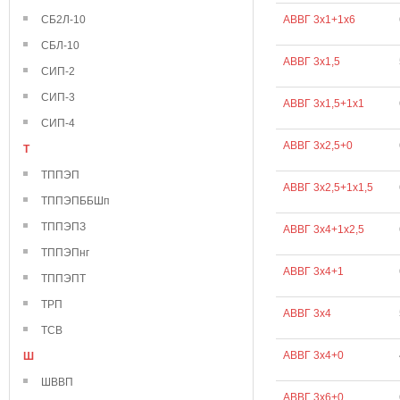
СБ2Л-10
АВВГ 3х1+1х6
СБЛ-10
АВВГ 3х1,5
СИП-2
СИП-3
АВВГ 3х1,5+1х1
СИП-4
АВВГ 3х2,5+0
Т
ТППЭП
АВВГ 3х2,5+1х1,5
ТППЭПББШп
ТППЭПЗ
АВВГ 3х4+1х2,5
ТППЭПнг
АВВГ 3х4+1
ТППЭПТ
ТРП
АВВГ 3х4
ТСВ
АВВГ 3х4+0
Ш
ШВВП
АВВГ 3х6+0