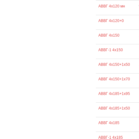
АВВГ 4х120 мн
АВВГ 4х120+0
АВВГ 4х150
АВВГ-1 4х150
АВВГ 4х150+1х50
АВВГ 4х150+1х70
АВВГ 4х185+1х95
АВВГ 4х185+1х50
АВВГ 4х185
АВВГ-1 4х185