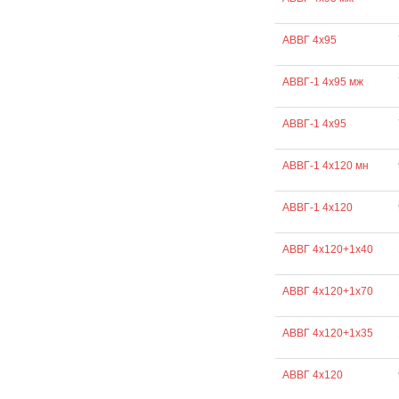
АВВГ 4х95
АВВГ-1 4х95 мж
АВВГ-1 4х95
АВВГ-1 4х120 мн
АВВГ-1 4х120
АВВГ 4х120+1х40
АВВГ 4х120+1х70
АВВГ 4х120+1х35
АВВГ 4х120