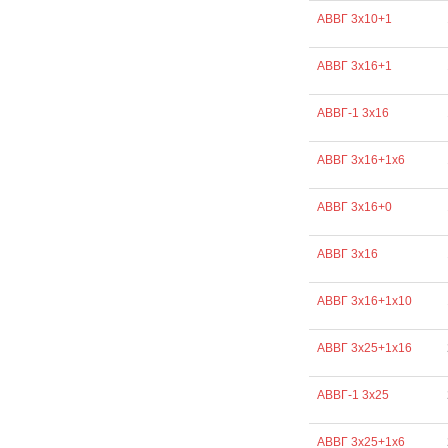
АВВГ 3х10+1
АВВГ 3х16+1
АВВГ-1 3х16
АВВГ 3х16+1х6
АВВГ 3х16+0
АВВГ 3х16
АВВГ 3х16+1х10
АВВГ 3х25+1х16
АВВГ-1 3х25
АВВГ 3х25+1х6