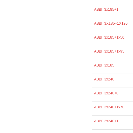
АВВГ 3х185+1
АВВГ 3Х185+1Х120
АВВГ 3х185+1х50
АВВГ 3х185+1х95
АВВГ 3х185
АВВГ 3х240
АВВГ 3х240+0
АВВГ 3х240+1х70
АВВГ 3х240+1