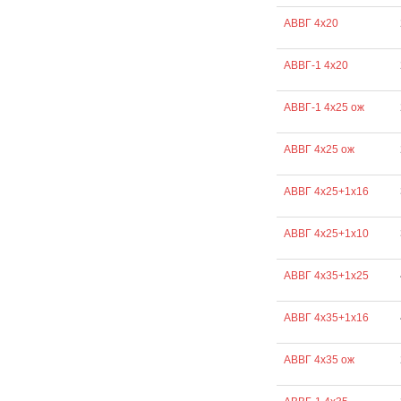
АВВГ 4х20
АВВГ-1 4х20
АВВГ-1 4х25 ож
АВВГ 4х25 ож
АВВГ 4х25+1х16
АВВГ 4х25+1х10
АВВГ 4х35+1х25
АВВГ 4х35+1х16
АВВГ 4х35 ож