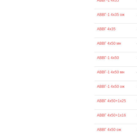
АВВГ-1 4х35
АВВГ-1 4х35 ож
АВВГ 4х35
АВВГ 4х50 мн
АВВГ-1 4х50
АВВГ-1 4х50 мн
АВВГ-1 4х50 ож
АВВГ 4х50+1х25
АВВГ 4х50+1х16
АВВГ 4х50 ож