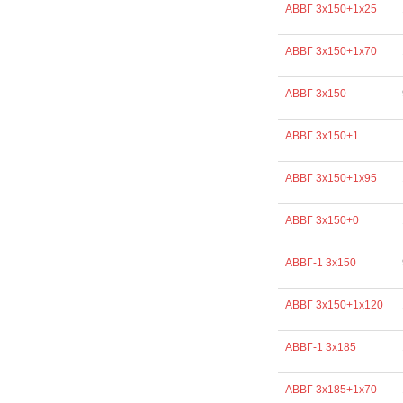
АВВГ 3х150+1х25
АВВГ 3х150+1х70
АВВГ 3х150
АВВГ 3х150+1
АВВГ 3х150+1х95
АВВГ 3х150+0
АВВГ-1 3х150
АВВГ 3х150+1х120
АВВГ-1 3х185
АВВГ 3х185+1х70