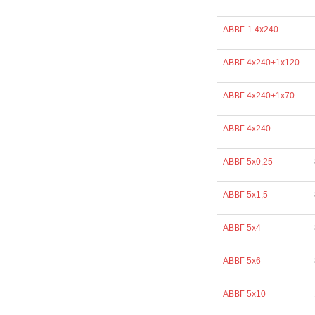
АВВГ-1 4х240
АВВГ 4х240+1х120
АВВГ 4х240+1х70
АВВГ 4х240
АВВГ 5х0,25
АВВГ 5х1,5
АВВГ 5х4
АВВГ 5х6
АВВГ 5х10