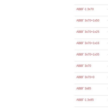
АВВГ-1 3х70
АВВГ 3х70+1х50
АВВГ 3х70+1х25
АВВГ 3х70+1х16
АВВГ 3х70+1х35
АВВГ 3х70
АВВГ 3х70+0
АВВГ 3х85
АВВГ-1 3х85