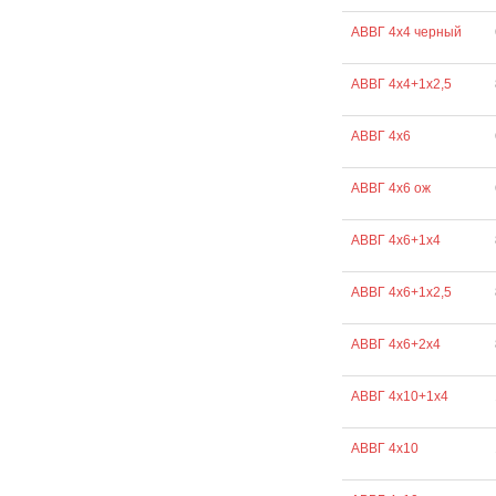
АВВГ 4х4 черный
АВВГ 4х4+1х2,5
АВВГ 4х6
АВВГ 4х6 ож
АВВГ 4х6+1х4
АВВГ 4х6+1х2,5
АВВГ 4х6+2х4
АВВГ 4х10+1х4
АВВГ 4х10