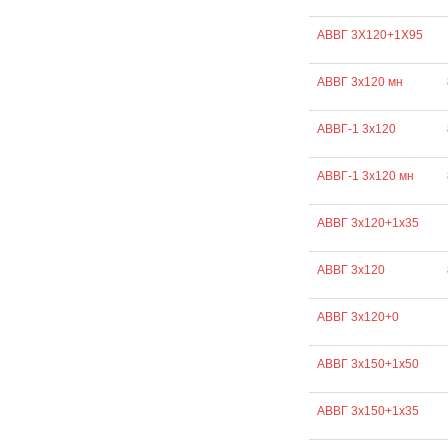
АВВГ 3Х120+1Х95
АВВГ 3х120 мн
АВВГ-1 3х120
АВВГ-1 3х120 мн
АВВГ 3х120+1х35
АВВГ 3х120
АВВГ 3х120+0
АВВГ 3х150+1х50
АВВГ 3х150+1х35