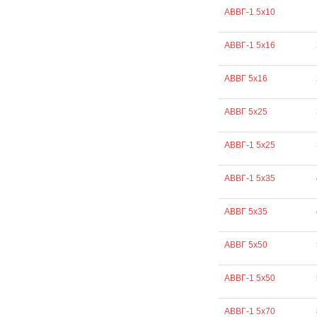
АВВГ-1 5х10
АВВГ-1 5х16
АВВГ 5х16
АВВГ 5х25
АВВГ-1 5х25
АВВГ-1 5х35
АВВГ 5х35
АВВГ 5х50
АВВГ-1 5х50
АВВГ-1 5х70