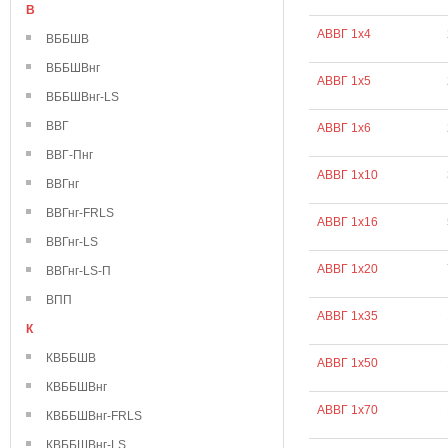
В
АВВГ 1х4
ВББШВ
ВББШВнг
АВВГ 1х5
ВББШВнг-LS
ВВГ
АВВГ 1х6
ВВГ-Пнг
АВВГ 1х10
ВВГнг
ВВГнг-FRLS
АВВГ 1х16
ВВГнг-LS
АВВГ 1х20
ВВГнг-LS-П
ВПП
АВВГ 1х35
К
КВББШВ
АВВГ 1х50
КВББШВнг
АВВГ 1х70
КВББШВнг-FRLS
КВББШВнг-LS