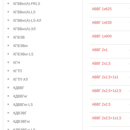
КГВВнг(А)-FRLS
АВВГ 1х625
КГВВнг(А)-LS
КГВВнг(А)-LS-ХЛ
АВВГ 1х630
КГВВнг(А)-ХЛ
АВВГ 1х800
КГВЭВ
КГВЭВнг
АВВГ 2х1
КГВЭВнг-LS
КГН
АВВГ 2х1,5
КГТП
АВВГ 2х1,5+1х1
КГТП-ХЛ
КДВВГ
АВВГ 2х2,5+1х2,5
КДВВГнг
АВВГ 2х2,5
КДВВГнг-LS
КДВЭВГ
АВВГ 2х2,5+1х1,5
КДВЭВГнг