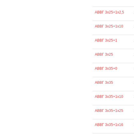
АВВГ 3х25+1х2,5
АВВГ 3х25+1х10
АВВГ 3х25+1
АВВГ 3х25
АВВГ 3х35+0
АВВГ 3х35
АВВГ 3х35+1х10
АВВГ 3х35+1х25
АВВГ 3х35+1х16