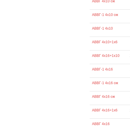
АВВГ 4х10 ож
АВВГ-1 4х10 ож
АВВГ-1 4х10
АВВГ 4х10+1х6
АВВГ 4х16+1х10
АВВГ-1 4х16
АВВГ-1 4х16 ож
АВВГ 4х16 ож
АВВГ 4х16+1х6
АВВГ 4х16