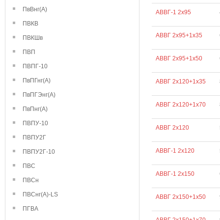
ПвВнг(А)
АВВГ-1 2х95
ПВКВ
АВВГ 2х95+1х35
ПВКШв
ПВП
АВВГ 2х95+1х50
ПВПГ-10
ПвПГнг(А)
АВВГ 2х120+1х35
ПвПГЭнг(А)
АВВГ 2х120+1х70
ПвПнг(А)
ПВПУ-10
АВВГ 2х120
ПВПУ2Г
АВВГ-1 2х120
ПВПУ2Г-10
ПВС
АВВГ-1 2х150
ПВСн
ПВСнг(А)-LS
АВВГ 2х150+1х50
ПГВА