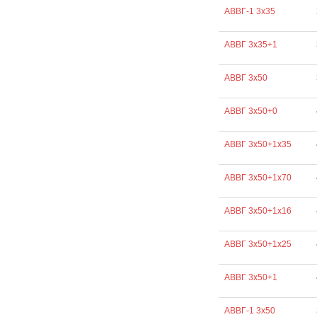
АВВГ-1 3х35
АВВГ 3х35+1
АВВГ 3х50
АВВГ 3х50+0
АВВГ 3х50+1х35
АВВГ 3х50+1х70
АВВГ 3х50+1х16
АВВГ 3х50+1х25
АВВГ 3х50+1
АВВГ-1 3х50