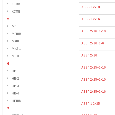
КСВВ
АВВГ-1 2х10
КСПВ
М
АВВГ-1 2х16
МГ
АВВГ 2х16+1х10
МГШВ
МКШ
АВВГ 2х16+1х6
МКЭШ
АВВГ 2х16
МЛТП
Н
АВВГ 2х25+1х16
НВ-1
НВ-2
АВВГ 2х25+1х10
НВ-3
АВВГ 2х35+1х16
НВ-4
НРШМ
АВВГ-1 2х35
О