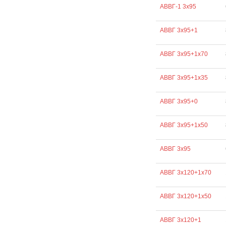
АВВГ-1 3х95
АВВГ 3х95+1
АВВГ 3х95+1х70
АВВГ 3х95+1х35
АВВГ 3х95+0
АВВГ 3х95+1х50
АВВГ 3х95
АВВГ 3х120+1х70
АВВГ 3х120+1х50
АВВГ 3х120+1