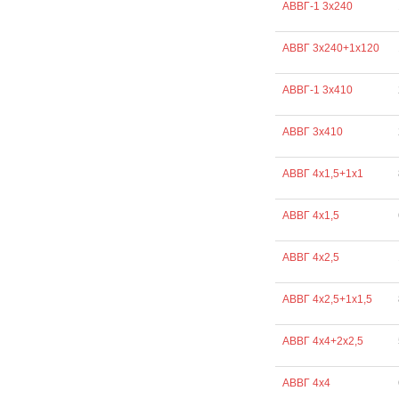
АВВГ-1 3х240
АВВГ 3х240+1х120
АВВГ-1 3х410
АВВГ 3х410
АВВГ 4х1,5+1х1
АВВГ 4х1,5
АВВГ 4х2,5
АВВГ 4х2,5+1х1,5
АВВГ 4х4+2х2,5
АВВГ 4х4