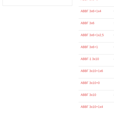
АВВГ 3х6+1х4
АВВГ 3х6
АВВГ 3х6+1х2,5
АВВГ 3х6+1
АВВГ-1 3х10
АВВГ 3х10+1х6
АВВГ 3х10+0
АВВГ 3х10
АВВГ 3х10+1х4