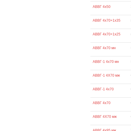
АВВГ 4х50
АВВГ 4х70+1х35
АВВГ 4х70+1х25
АВВГ 4х70 мн
АВВГ-1 4х70 мн
АВВГ-1 4Х70 мж
АВВГ-1 4х70
АВВГ 4х70
АВВГ 4Х70 мж
АВВГ 4х95 мж