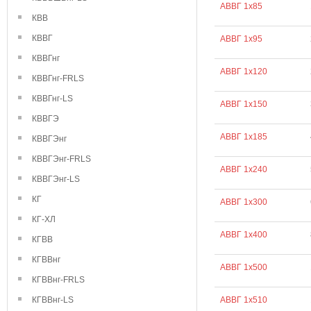
АВВГ 1х85
КВВ
КВВГ
АВВГ 1х95
КВВГнг
АВВГ 1х120
КВВГнг-FRLS
КВВГнг-LS
АВВГ 1х150
КВВГЭ
АВВГ 1х185
КВВГЭнг
КВВГЭнг-FRLS
АВВГ 1х240
КВВГЭнг-LS
КГ
АВВГ 1х300
КГ-ХЛ
АВВГ 1х400
КГВВ
КГВВнг
АВВГ 1х500
КГВВнг-FRLS
КГВВнг-LS
АВВГ 1х510