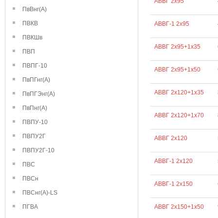
АВВГ 2х95
ПвВнг(А)
ПВКВ
АВВГ-1 2х95
ПВКШв
АВВГ 2х95+1х35
ПВП
ПВПГ-10
АВВГ 2х95+1х50
ПвПГнг(А)
АВВГ 2х120+1х35
ПвПГЭнг(А)
ПвПнг(А)
АВВГ 2х120+1х70
ПВПУ-10
ПВПУ2Г
АВВГ 2х120
ПВПУ2Г-10
АВВГ-1 2х120
ПВС
ПВСн
АВВГ-1 2х150
ПВСнг(А)-LS
ПГВА
АВВГ 2х150+1х50