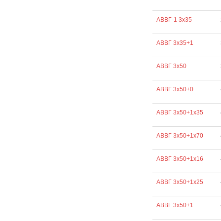
АВВГ-1 3х35
АВВГ 3х35+1
АВВГ 3х50
АВВГ 3х50+0
АВВГ 3х50+1х35
АВВГ 3х50+1х70
АВВГ 3х50+1х16
АВВГ 3х50+1х25
АВВГ 3х50+1