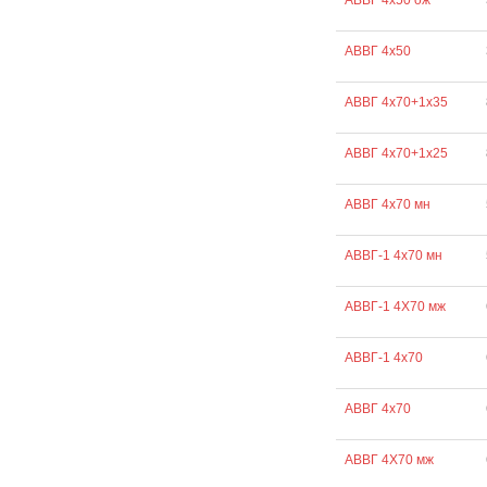
АВВГ 4х50 ож
АВВГ 4х50
АВВГ 4х70+1х35
АВВГ 4х70+1х25
АВВГ 4х70 мн
АВВГ-1 4х70 мн
АВВГ-1 4Х70 мж
АВВГ-1 4х70
АВВГ 4х70
АВВГ 4Х70 мж