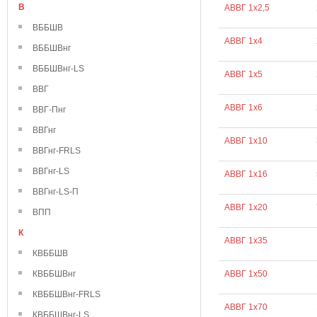
В
АВВГ 1х2,5
ВББШВ
АВВГ 1х4
ВББШВнг
ВББШВнг-LS
АВВГ 1х5
ВВГ
АВВГ 1х6
ВВГ-Пнг
ВВГнг
АВВГ 1х10
ВВГнг-FRLS
ВВГнг-LS
АВВГ 1х16
ВВГнг-LS-П
АВВГ 1х20
ВПП
К
АВВГ 1х35
КВББШВ
КВББШВнг
АВВГ 1х50
КВББШВнг-FRLS
АВВГ 1х70
КВББШВнг-LS