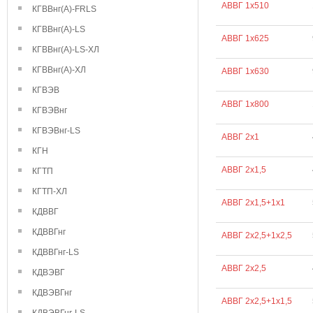
АВВГ 1х510
КГВВнг(А)-FRLS
КГВВнг(А)-LS
АВВГ 1х625
КГВВнг(А)-LS-ХЛ
КГВВнг(А)-ХЛ
АВВГ 1х630
КГВЭВ
АВВГ 1х800
КГВЭВнг
КГВЭВнг-LS
АВВГ 2х1
КГН
АВВГ 2х1,5
КГТП
КГТП-ХЛ
АВВГ 2х1,5+1х1
КДВВГ
КДВВГнг
АВВГ 2х2,5+1х2,5
КДВВГнг-LS
АВВГ 2х2,5
КДВЭВГ
КДВЭВГнг
АВВГ 2х2,5+1х1,5