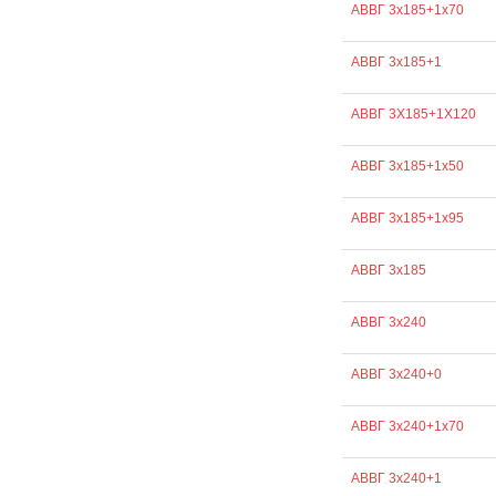
АВВГ 3х185+1х70
АВВГ 3х185+1
АВВГ 3Х185+1Х120
АВВГ 3х185+1х50
АВВГ 3х185+1х95
АВВГ 3х185
АВВГ 3х240
АВВГ 3х240+0
АВВГ 3х240+1х70
АВВГ 3х240+1