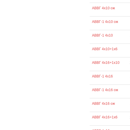
АВВГ 4х10 ож
АВВГ-1 4х10 ож
АВВГ-1 4х10
АВВГ 4х10+1х6
АВВГ 4х16+1х10
АВВГ-1 4х16
АВВГ-1 4х16 ож
АВВГ 4х16 ож
АВВГ 4х16+1х6