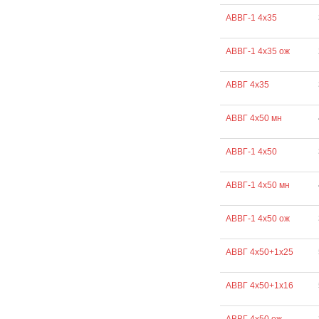
АВВГ-1 4х35
АВВГ-1 4х35 ож
АВВГ 4х35
АВВГ 4х50 мн
АВВГ-1 4х50
АВВГ-1 4х50 мн
АВВГ-1 4х50 ож
АВВГ 4х50+1х25
АВВГ 4х50+1х16