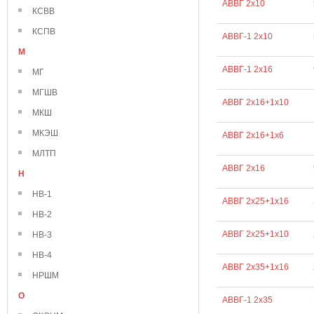
АВВГ 2х10
КСВВ
КСПВ
АВВГ-1 2х10
М
АВВГ-1 2х16
МГ
МГШВ
АВВГ 2х16+1х10
МКШ
МКЭШ
АВВГ 2х16+1х6
МЛТП
АВВГ 2х16
Н
НВ-1
АВВГ 2х25+1х16
НВ-2
АВВГ 2х25+1х10
НВ-3
НВ-4
АВВГ 2х35+1х16
НРШМ
О
АВВГ-1 2х35