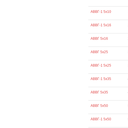
АВВГ-1 5х10
АВВГ-1 5х16
АВВГ 5х16
АВВГ 5х25
АВВГ-1 5х25
АВВГ-1 5х35
АВВГ 5х35
АВВГ 5х50
АВВГ-1 5х50