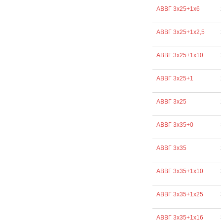
АВВГ 3х25+1х6
АВВГ 3х25+1х2,5
АВВГ 3х25+1х10
АВВГ 3х25+1
АВВГ 3х25
АВВГ 3х35+0
АВВГ 3х35
АВВГ 3х35+1х10
АВВГ 3х35+1х25
АВВГ 3х35+1х16