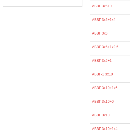
АВВГ 3х6+0
АВВГ 3х6+1х4
АВВГ 3х6
АВВГ 3х6+1х2,5
АВВГ 3х6+1
АВВГ-1 3х10
АВВГ 3х10+1х6
АВВГ 3х10+0
АВВГ 3х10
АВВГ 3х10+1х4