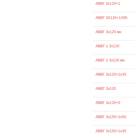
АВВГ 3х120+1
АВВГ 3Х120+1Х95
АВВГ 3х120 мн
АВВГ-1 3х120
АВВГ-1 3х120 мн
АВВГ 3х120+1х35
АВВГ 3х120
АВВГ 3х120+0
АВВГ 3х150+1х50
АВВГ 3х150+1х35