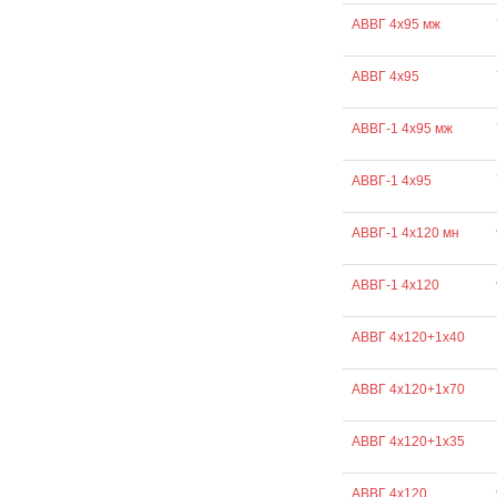
АВВГ 4х95 мж
АВВГ 4х95
АВВГ-1 4х95 мж
АВВГ-1 4х95
АВВГ-1 4х120 мн
АВВГ-1 4х120
АВВГ 4х120+1х40
АВВГ 4х120+1х70
АВВГ 4х120+1х35
АВВГ 4х120