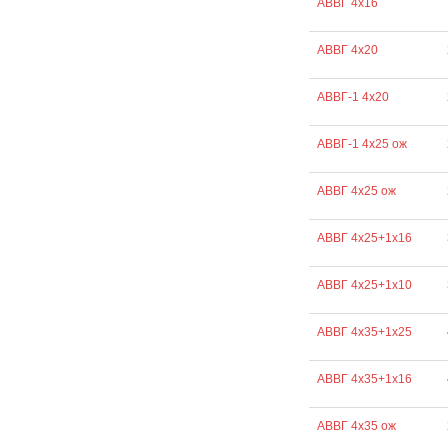
АВВГ 4х16
АВВГ 4х20
АВВГ-1 4х20
АВВГ-1 4х25 ож
АВВГ 4х25 ож
АВВГ 4х25+1х16
АВВГ 4х25+1х10
АВВГ 4х35+1х25
АВВГ 4х35+1х16
АВВГ 4х35 ож