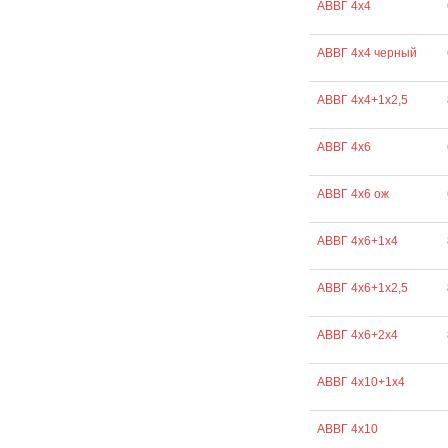
АВВГ 4х4
АВВГ 4х4 черный
АВВГ 4х4+1х2,5
АВВГ 4х6
АВВГ 4х6 ож
АВВГ 4х6+1х4
АВВГ 4х6+1х2,5
АВВГ 4х6+2х4
АВВГ 4х10+1х4
АВВГ 4х10