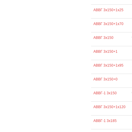
АВВГ 3х150+1х25
АВВГ 3х150+1х70
АВВГ 3х150
АВВГ 3х150+1
АВВГ 3х150+1х95
АВВГ 3х150+0
АВВГ-1 3х150
АВВГ 3х150+1х120
АВВГ-1 3х185