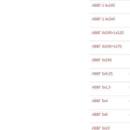
АВВГ-1 4х185
АВВГ-1 4х240
АВВГ 4х240+1х120
АВВГ 4х240+1х70
АВВГ 4х240
АВВГ 5х0,25
АВВГ 5х1,5
АВВГ 5х4
АВВГ 5х6
АВВГ 5х10