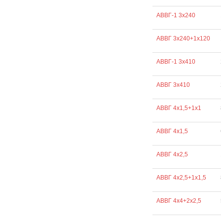
АВВГ-1 3х240
АВВГ 3х240+1х120
АВВГ-1 3х410
АВВГ 3х410
АВВГ 4х1,5+1х1
АВВГ 4х1,5
АВВГ 4х2,5
АВВГ 4х2,5+1х1,5
АВВГ 4х4+2х2,5