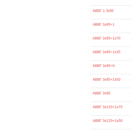
АВВГ-1 3х95
АВВГ 3х95+1
АВВГ 3х95+1х70
АВВГ 3х95+1х35
АВВГ 3х95+0
АВВГ 3х95+1х50
АВВГ 3х95
АВВГ 3х120+1х70
АВВГ 3х120+1х50