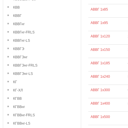
КВВ
АВВГ 1х85
КВВГ
АВВГ 1х95
КВВГнг
КВВГнг-FRLS
АВВГ 1х120
КВВГнг-LS
КВВГЭ
АВВГ 1х150
КВВГЭнг
АВВГ 1х185
КВВГЭнг-FRLS
КВВГЭнг-LS
АВВГ 1х240
КГ
АВВГ 1х300
КГ-ХЛ
КГВВ
АВВГ 1х400
КГВВнг
КГВВнг-FRLS
АВВГ 1х500
КГВВнг-LS