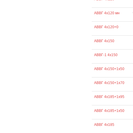
АВВГ 4х120 мн
АВВГ 4х120+0
АВВГ 4х150
АВВГ-1 4х150
АВВГ 4х150+1х50
АВВГ 4х150+1х70
АВВГ 4х185+1х95
АВВГ 4х185+1х50
АВВГ 4х185