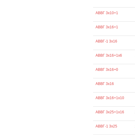
АВВГ 3х10+1
АВВГ 3х16+1
АВВГ-1 3х16
АВВГ 3х16+1х6
АВВГ 3х16+0
АВВГ 3х16
АВВГ 3х16+1х10
АВВГ 3х25+1х16
АВВГ-1 3х25