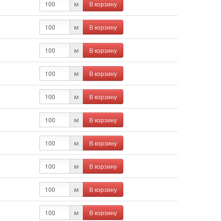
В корзину
м
В корзину
м
В корзину
м
В корзину
м
В корзину
м
В корзину
м
В корзину
м
В корзину
м
В корзину
м
В корзину
м