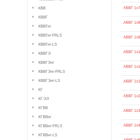
АВВГ 1х
КВВ
КВВГ
АВВГ 1х
КВВГнг
КВВГнг-FRLS
АВВГ 1х
КВВГнг-LS
АВВГ 1х
КВВГЭ
КВВГЭнг
АВВГ 1х
КВВГЭнг-FRLS
КВВГЭнг-LS
АВВГ 1х
КГ
АВВГ 1х
КГ-ХЛ
КГВВ
АВВГ 1х
КГВВнг
АВВГ 1х
КГВВнг-FRLS
КГВВнг-LS