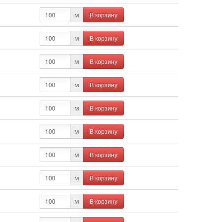
В корзину
м
В корзину
м
В корзину
м
В корзину
м
В корзину
м
В корзину
м
В корзину
м
В корзину
м
В корзину
м