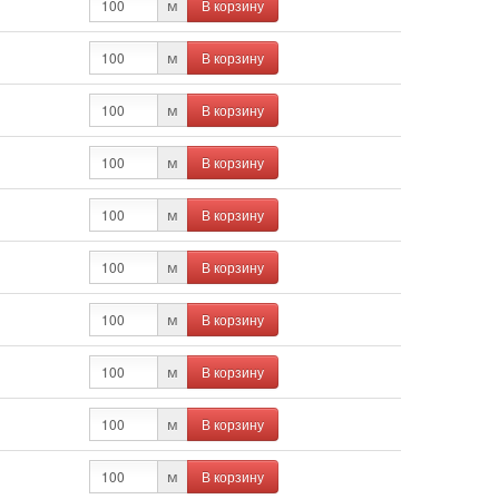
В корзину
м
В корзину
м
В корзину
м
В корзину
м
В корзину
м
В корзину
м
В корзину
м
В корзину
м
В корзину
м
В корзину
м