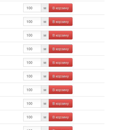
В корзину
м
В корзину
м
В корзину
м
В корзину
м
В корзину
м
В корзину
м
В корзину
м
В корзину
м
В корзину
м