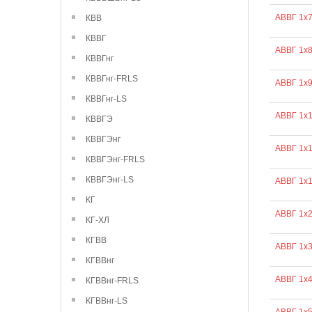
АВВГ 1х
КВВ
КВВГ
АВВГ 1х
КВВГнг
КВВГнг-FRLS
АВВГ 1х
КВВГнг-LS
АВВГ 1х
КВВГЭ
КВВГЭнг
АВВГ 1х
КВВГЭнг-FRLS
КВВГЭнг-LS
АВВГ 1х
КГ
АВВГ 1х
КГ-ХЛ
КГВВ
АВВГ 1х
КГВВнг
АВВГ 1х
КГВВнг-FRLS
КГВВнг-LS