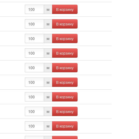
В корзину
м
В корзину
м
В корзину
м
В корзину
м
В корзину
м
В корзину
м
В корзину
м
В корзину
м
В корзину
м