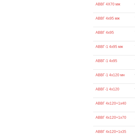
АВВГ 4Х70 мж
АВВГ 4х95 мж
АВВГ 4х95
АВВГ-1 4х95 мж
АВВГ-1 4х95
АВВГ-1 4х120 мн
АВВГ-1 4х120
АВВГ 4х120+1х40
АВВГ 4х120+1х70
АВВГ 4х120+1х35