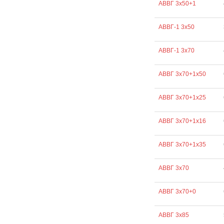
АВВГ 3х50+1
АВВГ-1 3х50
АВВГ-1 3х70
АВВГ 3х70+1х50
АВВГ 3х70+1х25
АВВГ 3х70+1х16
АВВГ 3х70+1х35
АВВГ 3х70
АВВГ 3х70+0
АВВГ 3х85