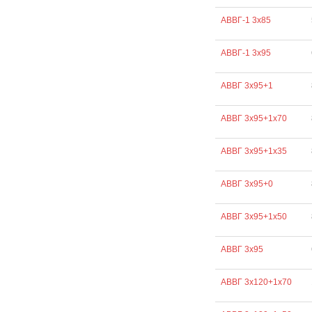
АВВГ-1 3х85
АВВГ-1 3х95
АВВГ 3х95+1
АВВГ 3х95+1х70
АВВГ 3х95+1х35
АВВГ 3х95+0
АВВГ 3х95+1х50
АВВГ 3х95
АВВГ 3х120+1х70