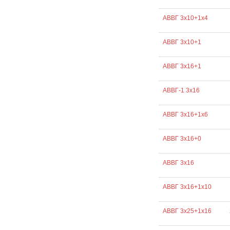
АВВГ 3х10+1х4
АВВГ 3х10+1
АВВГ 3х16+1
АВВГ-1 3х16
АВВГ 3х16+1х6
АВВГ 3х16+0
АВВГ 3х16
АВВГ 3х16+1х10
АВВГ 3х25+1х16