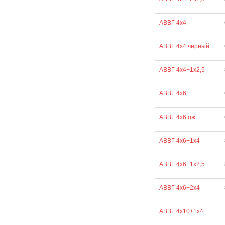
АВВГ 4х4
АВВГ 4х4 черный
АВВГ 4х4+1х2,5
АВВГ 4х6
АВВГ 4х6 ож
АВВГ 4х6+1х4
АВВГ 4х6+1х2,5
АВВГ 4х6+2х4
АВВГ 4х10+1х4