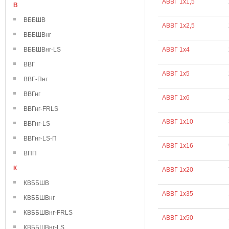
АВВГ 1х1,5
В
ВББШВ
АВВГ 1х2,5
ВББШВнг
ВББШВнг-LS
АВВГ 1х4
ВВГ
АВВГ 1х5
ВВГ-Пнг
ВВГнг
АВВГ 1х6
ВВГнг-FRLS
АВВГ 1х10
ВВГнг-LS
ВВГнг-LS-П
АВВГ 1х16
ВПП
К
АВВГ 1х20
КВББШВ
АВВГ 1х35
КВББШВнг
КВББШВнг-FRLS
АВВГ 1х50
КВББШВнг-LS