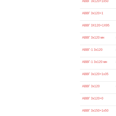
АВВГ 3х120+1х50
АВВГ 3х120+1
АВВГ 3Х120+1Х95
АВВГ 3х120 мн
АВВГ-1 3х120
АВВГ-1 3х120 мн
АВВГ 3х120+1х35
АВВГ 3х120
АВВГ 3х120+0
АВВГ 3х150+1х50