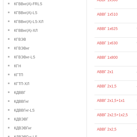
АВВГ 1х500
КГВВнг(А)-FRLS
КГВВнг(А)-LS
АВВГ 1х510
КГВВнг(А)-LS-ХЛ
АВВГ 1х625
КГВВнг(А)-ХЛ
КГВЭВ
АВВГ 1х630
КГВЭВнг
КГВЭВнг-LS
АВВГ 1х800
КГН
АВВГ 2х1
КГТП
КГТП-ХЛ
АВВГ 2х1,5
КДВВГ
АВВГ 2х1,5+1х1
КДВВГнг
КДВВГнг-LS
АВВГ 2х2,5+1х2,5
КДВЭВГ
КДВЭВГнг
АВВГ 2х2,5