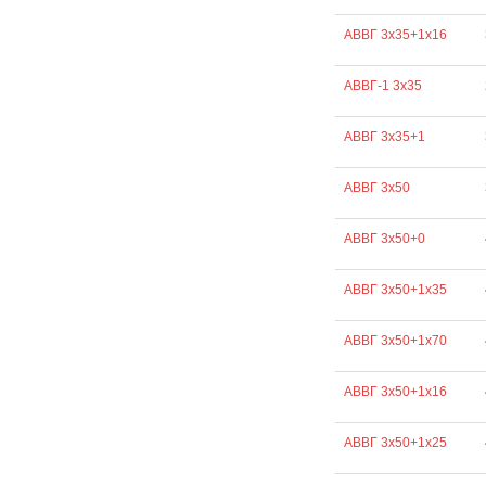
АВВГ 3х35+1х16
АВВГ-1 3х35
АВВГ 3х35+1
АВВГ 3х50
АВВГ 3х50+0
АВВГ 3х50+1х35
АВВГ 3х50+1х70
АВВГ 3х50+1х16
АВВГ 3х50+1х25