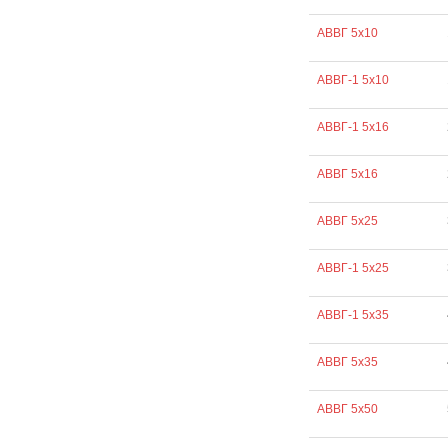
АВВГ 5х10
АВВГ-1 5х10
АВВГ-1 5х16
АВВГ 5х16
АВВГ 5х25
АВВГ-1 5х25
АВВГ-1 5х35
АВВГ 5х35
АВВГ 5х50