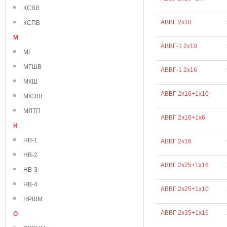
КСВВ
АВВГ 2х10
КСПВ
М
АВВГ-1 2х10
МГ
МГШВ
АВВГ-1 2х16
МКШ
АВВГ 2х16+1х10
МКЭШ
МЛТП
АВВГ 2х16+1х6
Н
НВ-1
АВВГ 2х16
НВ-2
АВВГ 2х25+1х16
НВ-3
НВ-4
АВВГ 2х25+1х10
НРШМ
АВВГ 2х35+1х16
О