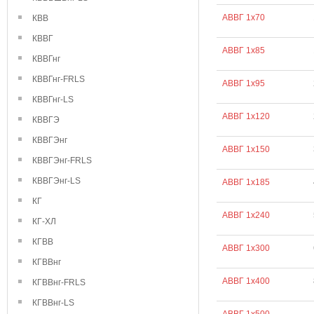
АВВГ 1х70
КВВ
КВВГ
АВВГ 1х85
КВВГнг
КВВГнг-FRLS
АВВГ 1х95
КВВГнг-LS
АВВГ 1х120
КВВГЭ
КВВГЭнг
АВВГ 1х150
КВВГЭнг-FRLS
КВВГЭнг-LS
АВВГ 1х185
КГ
АВВГ 1х240
КГ-ХЛ
КГВВ
АВВГ 1х300
КГВВнг
АВВГ 1х400
КГВВнг-FRLS
КГВВнг-LS