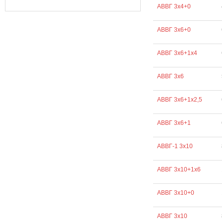
АВВГ 3х4+0
АВВГ 3х6+0
АВВГ 3х6+1х4
АВВГ 3х6
АВВГ 3х6+1х2,5
АВВГ 3х6+1
АВВГ-1 3х10
АВВГ 3х10+1х6
АВВГ 3х10+0
АВВГ 3х10