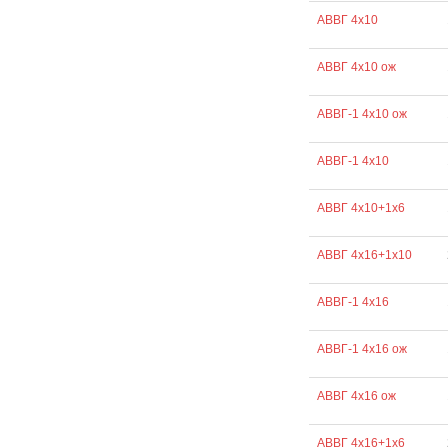
АВВГ 4х10
АВВГ 4х10 ож
АВВГ-1 4х10 ож
АВВГ-1 4х10
АВВГ 4х10+1х6
АВВГ 4х16+1х10
АВВГ-1 4х16
АВВГ-1 4х16 ож
АВВГ 4х16 ож
АВВГ 4х16+1х6