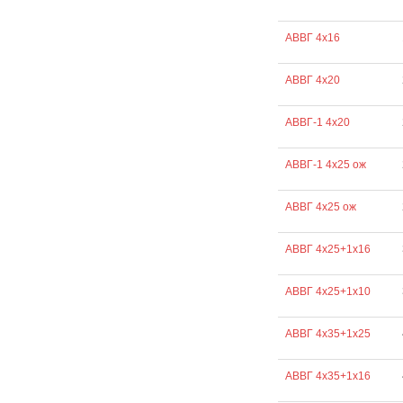
АВВГ 4х16
АВВГ 4х20
АВВГ-1 4х20
АВВГ-1 4х25 ож
АВВГ 4х25 ож
АВВГ 4х25+1х16
АВВГ 4х25+1х10
АВВГ 4х35+1х25
АВВГ 4х35+1х16