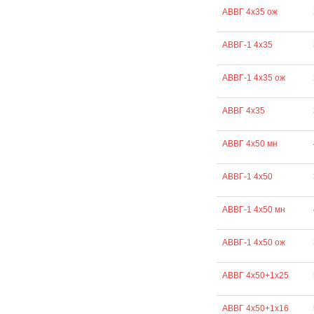
АВВГ 4х35 ож
АВВГ-1 4х35
АВВГ-1 4х35 ож
АВВГ 4х35
АВВГ 4х50 мн
АВВГ-1 4х50
АВВГ-1 4х50 мн
АВВГ-1 4х50 ож
АВВГ 4х50+1х25
АВВГ 4х50+1х16