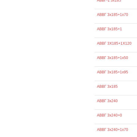
АВВГ-1 3х185
АВВГ 3х185+1х70
АВВГ 3х185+1
АВВГ 3Х185+1Х120
АВВГ 3х185+1х50
АВВГ 3х185+1х95
АВВГ 3х185
АВВГ 3х240
АВВГ 3х240+0
АВВГ 3х240+1х70