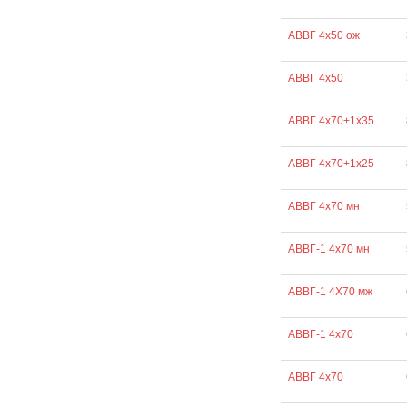
АВВГ 4х50 ож
АВВГ 4х50
АВВГ 4х70+1х35
АВВГ 4х70+1х25
АВВГ 4х70 мн
АВВГ-1 4х70 мн
АВВГ-1 4Х70 мж
АВВГ-1 4х70
АВВГ 4х70