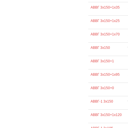
АВВГ 3х150+1х35
АВВГ 3х150+1х25
АВВГ 3х150+1х70
АВВГ 3х150
АВВГ 3х150+1
АВВГ 3х150+1х95
АВВГ 3х150+0
АВВГ-1 3х150
АВВГ 3х150+1х120