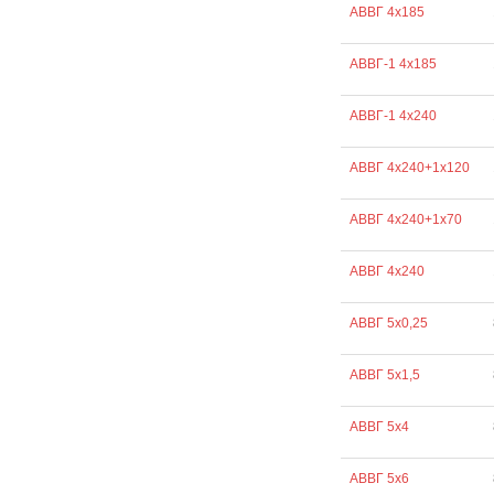
АВВГ 4х185
АВВГ-1 4х185
АВВГ-1 4х240
АВВГ 4х240+1х120
АВВГ 4х240+1х70
АВВГ 4х240
АВВГ 5х0,25
АВВГ 5х1,5
АВВГ 5х4
АВВГ 5х6