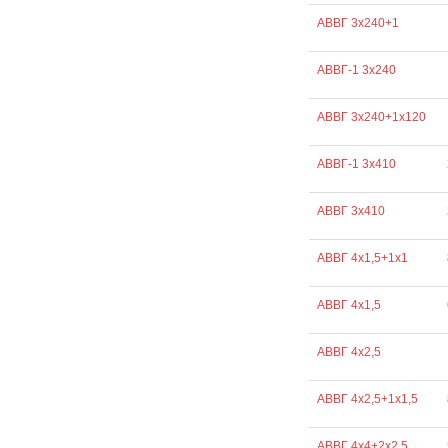
АВВГ 3х240+1
АВВГ-1 3х240
АВВГ 3х240+1х120
АВВГ-1 3х410
АВВГ 3х410
АВВГ 4х1,5+1х1
АВВГ 4х1,5
АВВГ 4х2,5
АВВГ 4х2,5+1х1,5
АВВГ 4х4+2х2,5