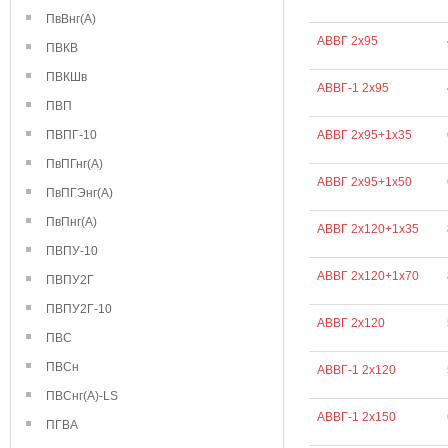
ПвВнг(А)
АВВГ 2х95
ПВКВ
ПВКШв
АВВГ-1 2х95
ПВП
ПВПГ-10
АВВГ 2х95+1х35
ПвПГнг(А)
АВВГ 2х95+1х50
ПвПГЭнг(А)
ПвПнг(А)
АВВГ 2х120+1х35
ПВПУ-10
АВВГ 2х120+1х70
ПВПУ2Г
ПВПУ2Г-10
АВВГ 2х120
ПВС
ПВСн
АВВГ-1 2х120
ПВСнг(А)-LS
АВВГ-1 2х150
ПГВА