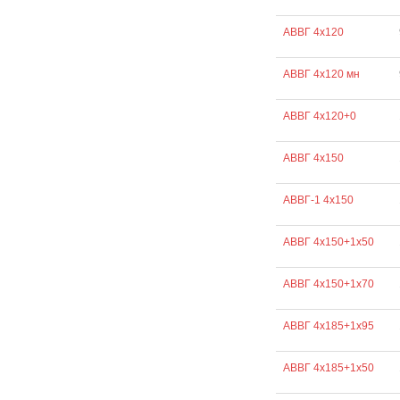
АВВГ 4х120
АВВГ 4х120 мн
АВВГ 4х120+0
АВВГ 4х150
АВВГ-1 4х150
АВВГ 4х150+1х50
АВВГ 4х150+1х70
АВВГ 4х185+1х95
АВВГ 4х185+1х50