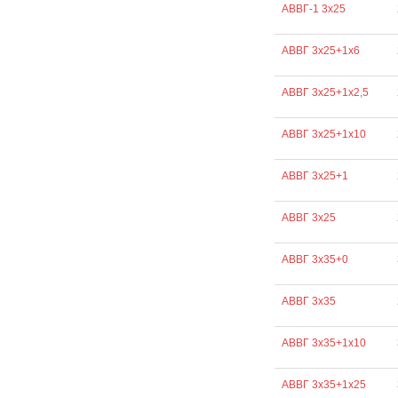
АВВГ-1 3х25
АВВГ 3х25+1х6
АВВГ 3х25+1х2,5
АВВГ 3х25+1х10
АВВГ 3х25+1
АВВГ 3х25
АВВГ 3х35+0
АВВГ 3х35
АВВГ 3х35+1х10
АВВГ 3х35+1х25