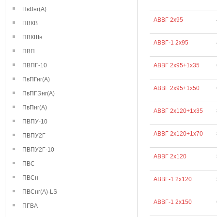
ПвВнг(А)
АВВГ 2х95
ПВКВ
ПВКШв
АВВГ-1 2х95
ПВП
ПВПГ-10
АВВГ 2х95+1х35
ПвПГнг(А)
АВВГ 2х95+1х50
ПвПГЭнг(А)
ПвПнг(А)
АВВГ 2х120+1х35
ПВПУ-10
АВВГ 2х120+1х70
ПВПУ2Г
ПВПУ2Г-10
АВВГ 2х120
ПВС
ПВСн
АВВГ-1 2х120
ПВСнг(А)-LS
АВВГ-1 2х150
ПГВА