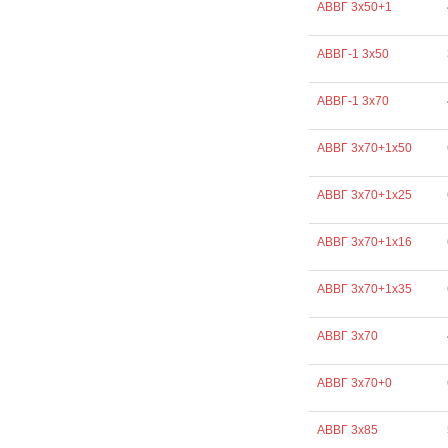
АВВГ 3х50+1
АВВГ-1 3х50
АВВГ-1 3х70
АВВГ 3х70+1х50
АВВГ 3х70+1х25
АВВГ 3х70+1х16
АВВГ 3х70+1х35
АВВГ 3х70
АВВГ 3х70+0
АВВГ 3х85