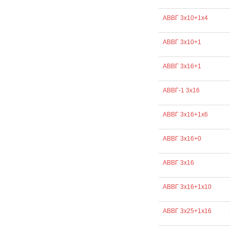
АВВГ 3х10+1х4
АВВГ 3х10+1
АВВГ 3х16+1
АВВГ-1 3х16
АВВГ 3х16+1х6
АВВГ 3х16+0
АВВГ 3х16
АВВГ 3х16+1х10
АВВГ 3х25+1х16