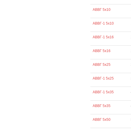
АВВГ 5х10
АВВГ-1 5х10
АВВГ-1 5х16
АВВГ 5х16
АВВГ 5х25
АВВГ-1 5х25
АВВГ-1 5х35
АВВГ 5х35
АВВГ 5х50