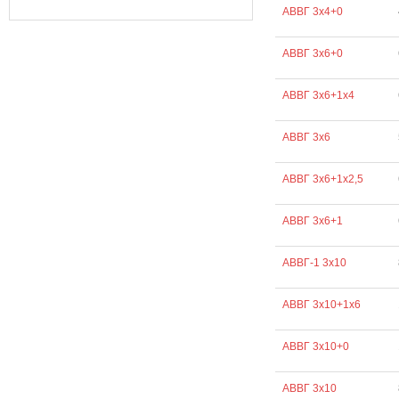
АВВГ 3х4+0
АВВГ 3х6+0
АВВГ 3х6+1х4
АВВГ 3х6
АВВГ 3х6+1х2,5
АВВГ 3х6+1
АВВГ-1 3х10
АВВГ 3х10+1х6
АВВГ 3х10+0
АВВГ 3х10