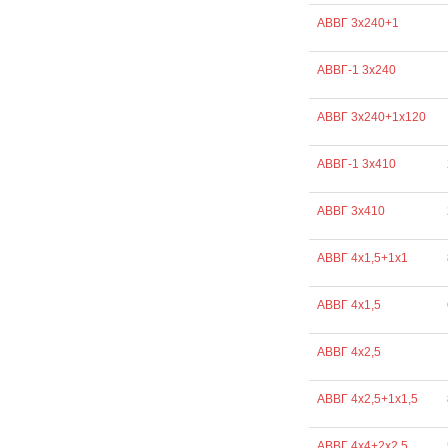
АВВГ 3х240+1
АВВГ-1 3х240
АВВГ 3х240+1х120
АВВГ-1 3х410
АВВГ 3х410
АВВГ 4х1,5+1х1
АВВГ 4х1,5
АВВГ 4х2,5
АВВГ 4х2,5+1х1,5
АВВГ 4х4+2х2,5