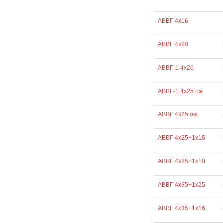
АВВГ 4х16
АВВГ 4х20
АВВГ-1 4х20
АВВГ-1 4х25 ож
АВВГ 4х25 ож
АВВГ 4х25+1х16
АВВГ 4х25+1х10
АВВГ 4х35+1х25
АВВГ 4х35+1х16