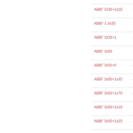
АВВГ 3х35+1х16
АВВГ-1 3х35
АВВГ 3х35+1
АВВГ 3х50
АВВГ 3х50+0
АВВГ 3х50+1х35
АВВГ 3х50+1х70
АВВГ 3х50+1х16
АВВГ 3х50+1х25