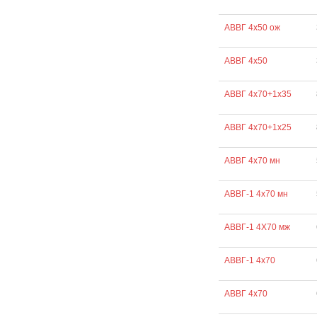
АВВГ 4х50 ож
АВВГ 4х50
АВВГ 4х70+1х35
АВВГ 4х70+1х25
АВВГ 4х70 мн
АВВГ-1 4х70 мн
АВВГ-1 4Х70 мж
АВВГ-1 4х70
АВВГ 4х70