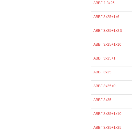
АВВГ-1 3х25
АВВГ 3х25+1х6
АВВГ 3х25+1х2,5
АВВГ 3х25+1х10
АВВГ 3х25+1
АВВГ 3х25
АВВГ 3х35+0
АВВГ 3х35
АВВГ 3х35+1х10
АВВГ 3х35+1х25