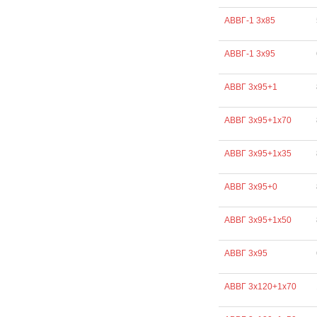
АВВГ-1 3х85
АВВГ-1 3х95
АВВГ 3х95+1
АВВГ 3х95+1х70
АВВГ 3х95+1х35
АВВГ 3х95+0
АВВГ 3х95+1х50
АВВГ 3х95
АВВГ 3х120+1х70