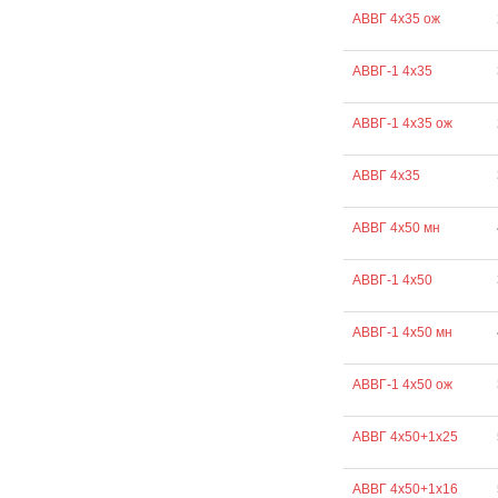
АВВГ 4х35 ож
АВВГ-1 4х35
АВВГ-1 4х35 ож
АВВГ 4х35
АВВГ 4х50 мн
АВВГ-1 4х50
АВВГ-1 4х50 мн
АВВГ-1 4х50 ож
АВВГ 4х50+1х25
АВВГ 4х50+1х16