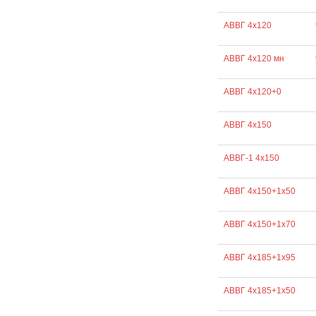
АВВГ 4х120
АВВГ 4х120 мн
АВВГ 4х120+0
АВВГ 4х150
АВВГ-1 4х150
АВВГ 4х150+1х50
АВВГ 4х150+1х70
АВВГ 4х185+1х95
АВВГ 4х185+1х50