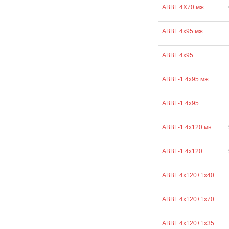
АВВГ 4Х70 мж
АВВГ 4х95 мж
АВВГ 4х95
АВВГ-1 4х95 мж
АВВГ-1 4х95
АВВГ-1 4х120 мн
АВВГ-1 4х120
АВВГ 4х120+1х40
АВВГ 4х120+1х70
АВВГ 4х120+1х35