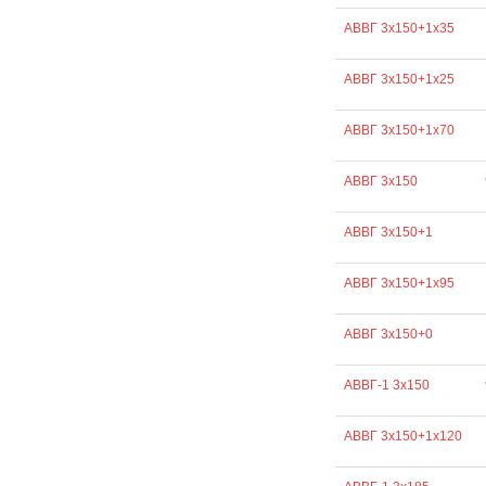
АВВГ 3х150+1х35
АВВГ 3х150+1х25
АВВГ 3х150+1х70
АВВГ 3х150
АВВГ 3х150+1
АВВГ 3х150+1х95
АВВГ 3х150+0
АВВГ-1 3х150
АВВГ 3х150+1х120