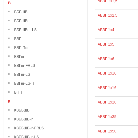
АВВГ 1х1,5
В
ВББШВ
АВВГ 1х2,5
ВББШВнг
ВББШВнг-LS
АВВГ 1х4
ВВГ
АВВГ 1х5
ВВГ-Пнг
ВВГнг
АВВГ 1х6
ВВГнг-FRLS
АВВГ 1х10
ВВГнг-LS
ВВГнг-LS-П
АВВГ 1х16
ВПП
К
АВВГ 1х20
КВББШВ
АВВГ 1х35
КВББШВнг
КВББШВнг-FRLS
АВВГ 1х50
КВББШВнг-LS