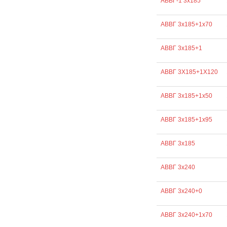
АВВГ-1 3х185
АВВГ 3х185+1х70
АВВГ 3х185+1
АВВГ 3Х185+1Х120
АВВГ 3х185+1х50
АВВГ 3х185+1х95
АВВГ 3х185
АВВГ 3х240
АВВГ 3х240+0
АВВГ 3х240+1х70