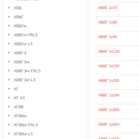
АВВГ 1х70
КВВ
КВВГ
АВВГ 1х85
КВВГнг
КВВГнг-FRLS
АВВГ 1х95
КВВГнг-LS
АВВГ 1х120
КВВГЭ
КВВГЭнг
АВВГ 1х150
КВВГЭнг-FRLS
КВВГЭнг-LS
АВВГ 1х185
КГ
АВВГ 1х240
КГ-ХЛ
КГВВ
АВВГ 1х300
КГВВнг
АВВГ 1х400
КГВВнг-FRLS
КГВВнг-LS