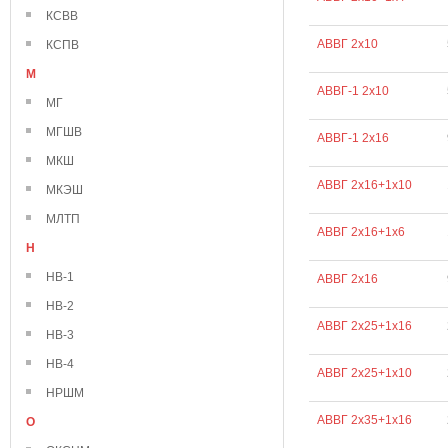
КСВВ
АВВГ 2х10
КСПВ
М
АВВГ-1 2х10
МГ
МГШВ
АВВГ-1 2х16
МКШ
АВВГ 2х16+1х10
МКЭШ
МЛТП
АВВГ 2х16+1х6
Н
НВ-1
АВВГ 2х16
НВ-2
АВВГ 2х25+1х16
НВ-3
НВ-4
АВВГ 2х25+1х10
НРШМ
АВВГ 2х35+1х16
О