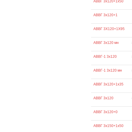
АВВГ 3х120+1х50
АВВГ 3х120+1
АВВГ 3Х120+1Х95
АВВГ 3х120 мн
АВВГ-1 3х120
АВВГ-1 3х120 мн
АВВГ 3х120+1х35
АВВГ 3х120
АВВГ 3х120+0
АВВГ 3х150+1х50