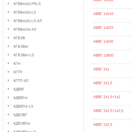
АВВГ 1х500
КГВВнг(А)-FRLS
КГВВнг(А)-LS
АВВГ 1х510
КГВВнг(А)-LS-ХЛ
АВВГ 1х625
КГВВнг(А)-ХЛ
КГВЭВ
АВВГ 1х630
КГВЭВнг
КГВЭВнг-LS
АВВГ 1х800
КГН
АВВГ 2х1
КГТП
КГТП-ХЛ
АВВГ 2х1,5
КДВВГ
АВВГ 2х1,5+1х1
КДВВГнг
КДВВГнг-LS
АВВГ 2х2,5+1х2,5
КДВЭВГ
КДВЭВГнг
АВВГ 2х2,5