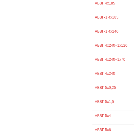
АВВГ 4х185
АВВГ-1 4х185
АВВГ-1 4х240
АВВГ 4х240+1х120
АВВГ 4х240+1х70
АВВГ 4х240
АВВГ 5х0,25
АВВГ 5х1,5
АВВГ 5х4
АВВГ 5х6