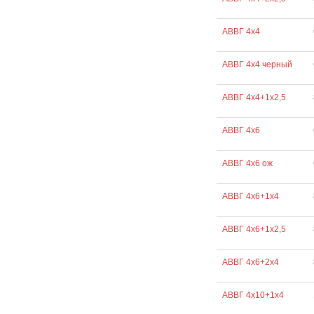
АВВГ 4х4
АВВГ 4х4 черный
АВВГ 4х4+1х2,5
АВВГ 4х6
АВВГ 4х6 ож
АВВГ 4х6+1х4
АВВГ 4х6+1х2,5
АВВГ 4х6+2х4
АВВГ 4х10+1х4