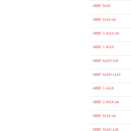
АВВГ 4х10
АВВГ 4х10 ож
АВВГ-1 4х10 ож
АВВГ-1 4х10
АВВГ 4х10+1х6
АВВГ 4х16+1х10
АВВГ-1 4х16
АВВГ-1 4х16 ож
АВВГ 4х16 ож
АВВГ 4х16+1х6